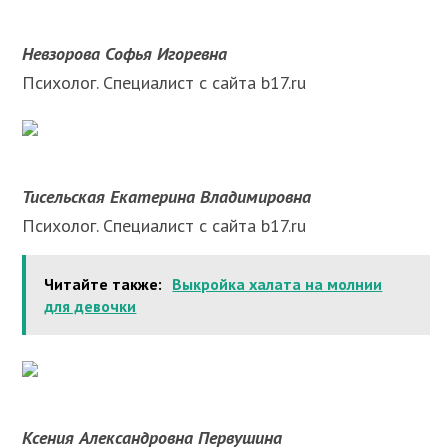
Невзорова Софья Игоревна
Психолог. Специалист с сайта b17.ru
Тисельская Екатерина Владимировна
Психолог. Специалист с сайта b17.ru
Читайте также:
Выкройка халата на молнии
для девочки
Ксения Александровна Первушина