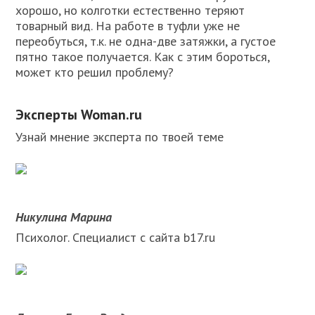
хорошо, но колготки естественно теряют
товарный вид. На работе в туфли уже не
переобуться, т.к. не одна-две затяжки, а густое
пятно такое получается. Как с этим бороться,
может кто решил проблему?
Эксперты Woman.ru
Узнай мнение эксперта по твоей теме
Никулина Марина
Психолог. Специалист с сайта b17.ru