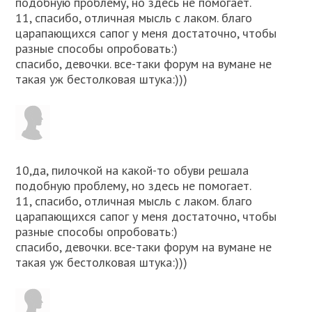
подобную проблему, но здесь не помогает.
11, спасибо, отличная мысль с лаком. благо
царапающихся сапог у меня достаточно, чтобы
разные способы опробовать:)
спасибо, девочки. все-таки форум на вумане не
такая уж бестолковая штука:)))
10,да, пилочкой на какой-то обуви решала
подобную проблему, но здесь не помогает.
11, спасибо, отличная мысль с лаком. благо
царапающихся сапог у меня достаточно, чтобы
разные способы опробовать:)
спасибо, девочки. все-таки форум на вумане не
такая уж бестолковая штука:)))