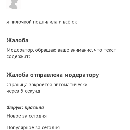
я пилочкой подпилила и всё ок
Жалоба
Модератор, обращаю ваше внимание, что текст
содержит:
Жалоба отправлена модератору
Страница закроется автоматически
через 5 секунд
Форум: красота
Новое за сегодня
Популярное за сегодня