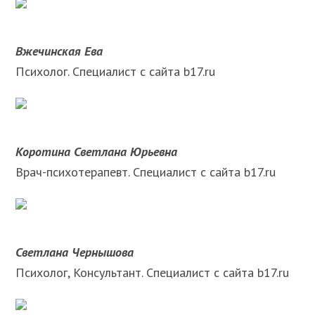
Вжечинская Ева
Психолог. Специалист с сайта b17.ru
Коротина Светлана Юрьевна
Врач-психотерапевт. Специалист с сайта b17.ru
Светлана Чернышова
Психолог, Консультант. Специалист с сайта b17.ru