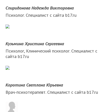
Спиридонова Надежда Викторовна
Психолог. Специалист с сайта b17.ru
Кузьмина Христина Сергеевна
Психолог, Клинический психолог. Специалист с
сайта b17.ru
Коротина Светлана Юрьевна
Врач-психотерапевт. Специалист с сайта b17.ru