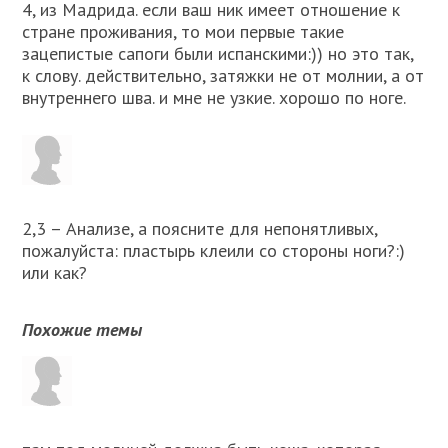
4, из Мадрида. если ваш ник имеет отношение к
стране проживания, то мои первые такие
зацепистые сапоги были испанскими:)) но это так,
к слову. действительно, затяжки не от молнии, а от
внутреннего шва. и мне не узкие. хорошо по ноге.
2,3 – Анализе, а поясните для непонятливых,
пожалуйста: пластырь клеили со стороны ноги?:)
или как?
Похожие темы