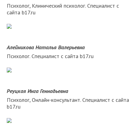
Психолог, Клинический психолог. Специалист с
сайта b17.ru
Алейникова Наталья Валерьевна
Психолог. Специалист с сайта b17.ru
Реуцкая Инга Геннадьевна
Психолог, Онлайн-консультант. Специалист с сайта
b17.ru