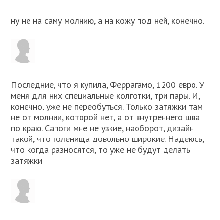
ну не на саму молнию, а на кожу под ней, конечно.
Последние, что я купила, Феррагамо, 1200 евро. У
меня для них специальные колготки, три пары. И,
конечно, уже не переобуться. Только затяжки там
не от молнии, которой нет, а от внутреннего шва
по краю. Сапоги мне не узкие, наоборот, дизайн
такой, что голенища довольно широкие. Надеюсь,
что когда разносятся, то уже не будут делать
затяжки