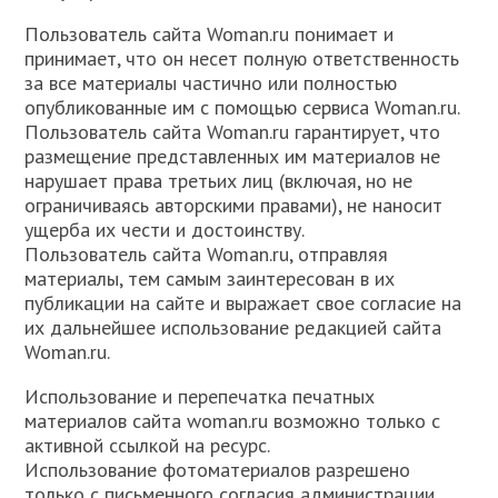
Пользователь сайта Woman.ru понимает и
принимает, что он несет полную ответственность
за все материалы частично или полностью
опубликованные им с помощью сервиса Woman.ru.
Пользователь сайта Woman.ru гарантирует, что
размещение представленных им материалов не
нарушает права третьих лиц (включая, но не
ограничиваясь авторскими правами), не наносит
ущерба их чести и достоинству.
Пользователь сайта Woman.ru, отправляя
материалы, тем самым заинтересован в их
публикации на сайте и выражает свое согласие на
их дальнейшее использование редакцией сайта
Woman.ru.
Использование и перепечатка печатных
материалов сайта woman.ru возможно только с
активной ссылкой на ресурс.
Использование фотоматериалов разрешено
только с письменного согласия администрации