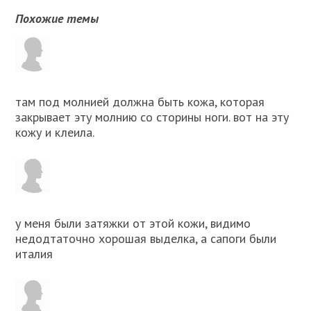
Похожие темы
там под молнией должна быть кожа, которая
закрывает эту молнию со сторины ноги. вот на эту
кожу и клеила.
у меня были затяжки от этой кожи, видимо
недодтаточно xорошая выделка, а сапоги были
италия