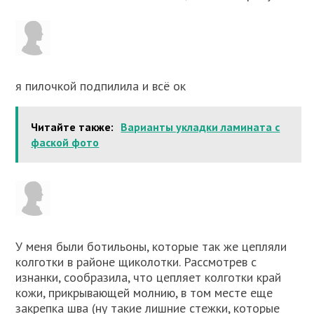
я пилочкой подпилила и всё ок
Читайте также:
Варианты укладки ламината с
фаской фото
У меня были ботильоны, которые так же цепляли
колготки в районе щиколотки. Рассмотрев с
изнанки, сообразила, что цепляет колготки край
кожи, прикрывающей молнию, в том месте еще
закрепка шва (ну такие лишние стежки, которые