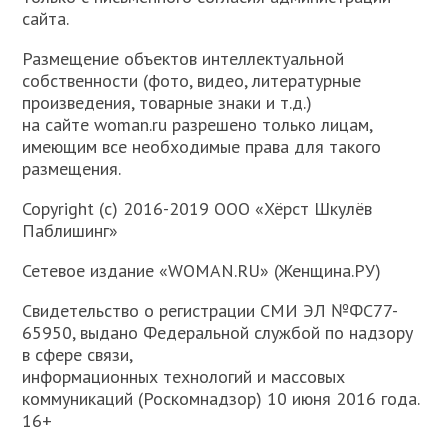
сайта.
Размещение объектов интеллектуальной
собственности (фото, видео, литературные
произведения, товарные знаки и т.д.)
на сайте woman.ru разрешено только лицам,
имеющим все необходимые права для такого
размещения.
Copyright (с) 2016-2019 ООО «Хёрст Шкулёв
Паблишинг»
Сетевое издание «WOMAN.RU» (Женщина.РУ)
Свидетельство о регистрации СМИ ЭЛ №ФС77-
65950, выдано Федеральной службой по надзору
в сфере связи,
информационных технологий и массовых
коммуникаций (Роскомнадзор) 10 июня 2016 года.
16+