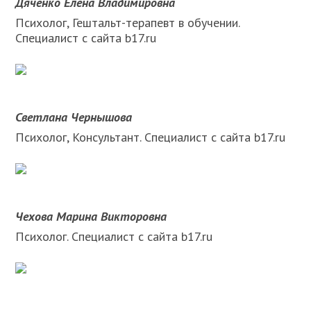
Дяченко Елена Владимировна
Психолог, Гештальт-терапевт в обучении.
Специалист с сайта b17.ru
Светлана Чернышова
Психолог, Консультант. Специалист с сайта b17.ru
Чехова Марина Викторовна
Психолог. Специалист с сайта b17.ru