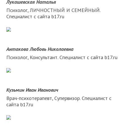
Лукашевская Наталья
Психолог, ЛИЧНОСТНЫЙ И СЕМЕЙНЫЙ.
Специалист с сайта b17.ru
Антакова Любовь Николаевна
Психолог, Консультант. Специалист с сайта b17.ru
Кузьмин Иван Иванович
Врач-психотерапевт, Супервизор. Специалист с
сайта b17.ru