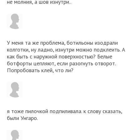
не молния, а шов изнутри..
У меня та же проблема, ботильоны изодрали
колготки, ну ладно, изнутри можно подклеить. А
как быть с наружной поверхностью? Белые
ботфорты цепляют, если разогнуть отворот.
Попробовать клей, что ли?
я тоже пилочкой подпиливала. к слову сказать,
были Унгаро.