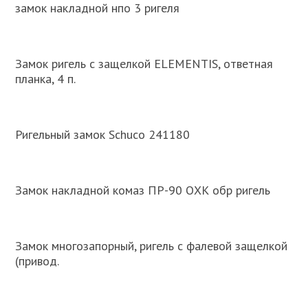
замок накладной нпо 3 ригеля
Замок ригель с защелкой ELEMENTIS, ответная
планка, 4 п.
Ригельный замок Schuco 241180
Замок накладной комаз ПР-90 ОХК обр ригель
Замок многозапорный, ригель с фалевой защелкой
(привод.