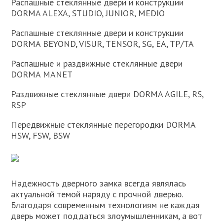
Распашные стеклянные двери и конструкции
DORMA ALEXA, STUDIO, JUNIOR, MEDIO
Распашные стеклянные двери и конструкции
DORMA BEYOND, VISUR, TENSOR, SG, EA, TP/TA
Распашные и раздвижные стеклянные двери
DORMA MANET
Раздвижные стеклянные двери DORMA AGILE, RS,
RSP
Передвижные стеклянные перегородки DORMA
HSW, FSW, BSW
Надежность дверного замка всегда являлась
актуальной темой наряду с прочной дверью.
Благодаря современным технологиям не каждая
дверь может поддаться злоумышленникам, а вот