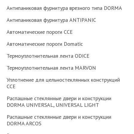
Антипаниковая фурнитура врезного типа DORMA
Антипаниковая фурнитура ANTIPANIC
Автоматические пороги CCE
Автоматические пороги Domatic
Термоуплотнительная лента ODICE
Термоуплотнительная лента MARVON
Уплотнение для цельностеклянных конструкций
CCE
Распашные стеклянные двери и конструкции
DORMA UNIVERSAL, UNIVERSAL LIGHT
Распашные стеклянные двери и конструкции
DORMA ARCOS