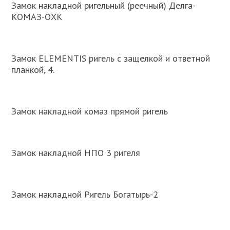
Замок накладной ригельный (реечный) Делга-
КОМАЗ-ОХК
Замок ELEMENTIS ригель с защелкой и ответной
планкой, 4.
Замок накладной комаз прямой ригель
Замок накладной НПО 3 ригеля
Замок накладной Ригель Богатырь-2