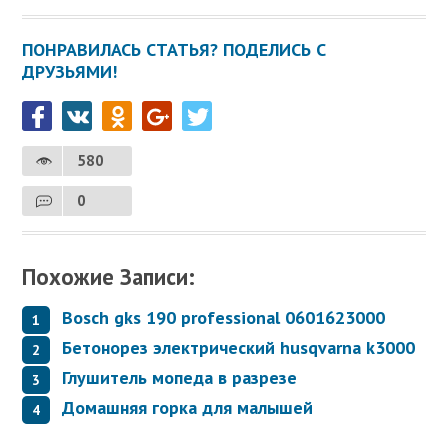
ПОНРАВИЛАСЬ СТАТЬЯ? ПОДЕЛИСЬ С
ДРУЗЬЯМИ!
580
0
Похожие Записи:
Bosch gks 190 professional 0601623000
Бетонорез электрический husqvarna k3000
Глушитель мопеда в разрезе
Домашняя горка для малышей