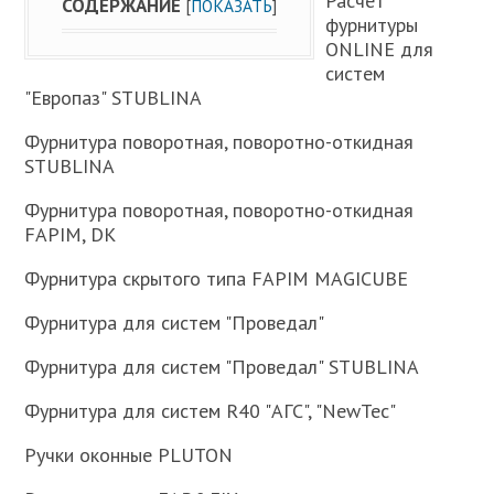
Расчет
СОДЕРЖАНИЕ
[
ПОКАЗАТЬ
]
фурнитуры
ONLINE для
систем
"Европаз" STUBLINA
Фурнитура поворотная, поворотно-откидная
STUBLINA
Фурнитура поворотная, поворотно-откидная
FAPIM, DK
Фурнитура скрытого типа FAPIM MAGICUBE
Фурнитура для систем "Проведал"
Фурнитура для систем "Проведал" STUBLINA
Фурнитура для систем R40 "АГС", "NewTec"
Ручки оконные PLUTON