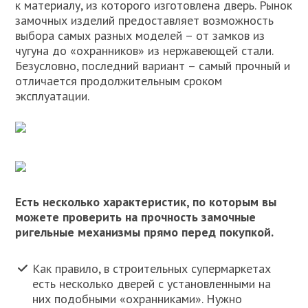
к материалу, из которого изготовлена дверь. Рынок
замочных изделий предоставляет возможность
выбора самых разных моделей – от замков из
чугуна до «охранников» из нержавеющей стали.
Безусловно, последний вариант – самый прочный и
отличается продолжительным сроком
эксплуатации.
Есть несколько характеристик, по которым вы
можете проверить на прочность замочные
ригельные механизмы прямо перед покупкой.
Как правило, в строительных супермаркетах
есть несколько дверей с установленными на
них подобными «охранниками». Нужно