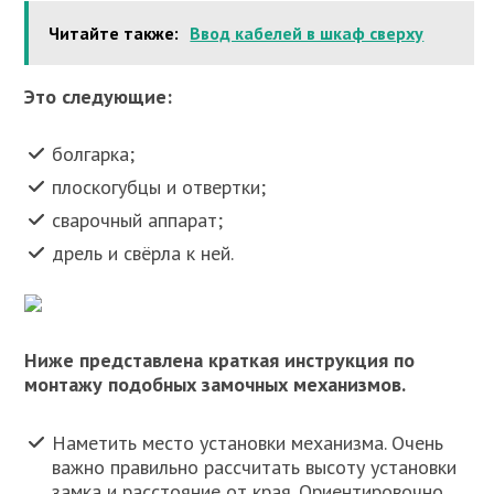
Читайте также:
Ввод кабелей в шкаф сверху
Это следующие:
болгарка;
плоскогубцы и отвертки;
сварочный аппарат;
дрель и свёрла к ней.
Ниже представлена краткая инструкция по
монтажу подобных замочных механизмов.
Наметить место установки механизма. Очень
важно правильно рассчитать высоту установки
замка и расстояние от края. Ориентировочно