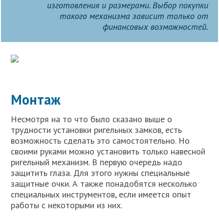
изготовления и размерами. Выбор покупки
такого механизма зависит только от
финансовых возможностей.
Монтаж
Несмотря на то что было сказано выше о
трудности установки ригельных замков, есть
возможность сделать это самостоятельно. Но
своими руками можно установить только навесной
ригельный механизм. В первую очередь надо
защитить глаза. Для этого нужны специальные
защитные очки. А также понадобятся несколько
специальных инструментов, если имеется опыт
работы с некоторыми из них.