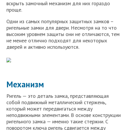
вскрыть замочный механизм для них гораздо
проще.
Одни из самых популярных защитных замков –
ригельные замки для двери. Несмотря на то что
высоким уровнем защиты они не отличаются, тем
не менее отлично подходят для некоторых
дверей и активно используются.
Механизм
Ригель — это деталь замка, представляющая
собой подвижный металлический стержень,
который может передвигаться между
неподвижными элементами. В основе конструкции
ригельного замка — именно такие стержни. С
поворотом ключа ригель сдвигается между