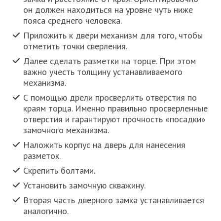
он должен находиться на уровне чуть ниже
пояса среднего человека.
Приложить к двери механизм для того, чтобы
отметить точки сверления.
Далее сделать разметки на торце. При этом
важно учесть толщину устанавливаемого
механизма.
С помощью дрели просверлить отверстия по
краям торца. Именно правильно просверленные
отверстия и гарантируют прочность «посадки»
замочного механизма.
Наложить корпус на дверь для нанесения
разметок.
Скрепить болтами.
Установить замочную скважину.
Вторая часть дверного замка устанавливается
аналогично.