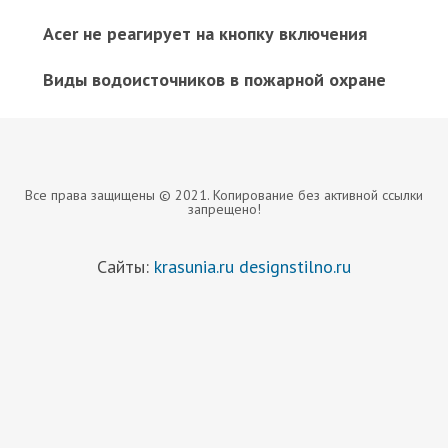
Acer не реагирует на кнопку включения
Виды водоисточников в пожарной охране
Все права защищены © 2021. Копирование без активной ссылки
запрещено!
Сайты:
krasunia.ru
designstilno.ru