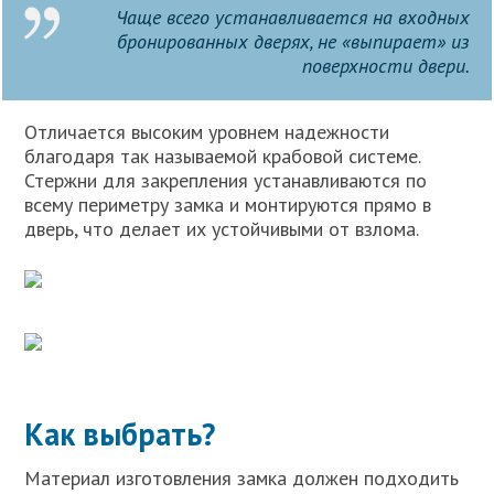
Чаще всего устанавливается на входных
бронированных дверях, не «выпирает» из
поверхности двери.
Отличается высоким уровнем надежности
благодаря так называемой крабовой системе.
Стержни для закрепления устанавливаются по
всему периметру замка и монтируются прямо в
дверь, что делает их устойчивыми от взлома.
Как выбрать?
Материал изготовления замка должен подходить