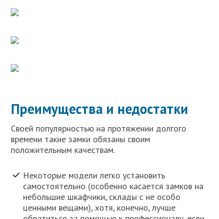
Преимущества и недостатки
Своей популярностью на протяжении долгого
времени такие замки обязаны своим
положительным качествам.
Некоторые модели легко установить
самостоятельно (особенно касается замков на
небольшие шкафчики, склады с не особо
ценными вещами), хотя, конечно, лучше
обратиться за помощью к профессионалу, если