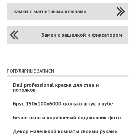
Замки с магнитными ключами
Замки с защелкой и фиксатором
ПОПУЛЯРНЫЕ ЗАПИСИ
Dali professional краска для стен и
потолков
Брус 150х100х6000 сколько штук в кубе
Белое окно и коричневый подоконник фото
Декор маленькой комнаты своими руками