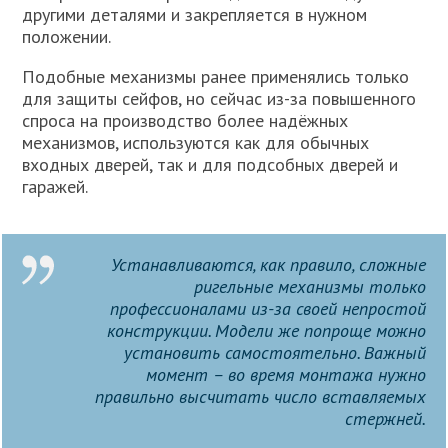
другими деталями и закрепляется в нужном
положении.
Подобные механизмы ранее применялись только
для защиты сейфов, но сейчас из-за повышенного
спроса на производство более надёжных
механизмов, используются как для обычных
входных дверей, так и для подсобных дверей и
гаражей.
Устанавливаются, как правило, сложные
ригельные механизмы только
профессионалами из-за своей непростой
конструкции. Модели же попроще можно
установить самостоятельно. Важный
момент – во время монтажа нужно
правильно высчитать число вставляемых
стержней.