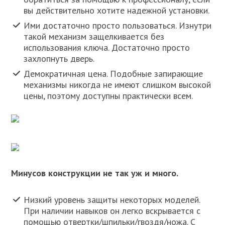
вы действительно хотите надежной установки.
Ими достаточно просто пользоваться. Изнутри
такой механизм защелкивается без
использования ключа. Достаточно просто
захлопнуть дверь.
Демократичная цена. Подобные запирающие
механизмы никогда не имеют слишком высокой
цены, поэтому доступны практически всем.
Минусов конструкции не так уж и много.
Низкий уровень защиты некоторых моделей.
При наличии навыков он легко вскрывается с
помощью отвертки/шпильки/гвоздя/ножа. С