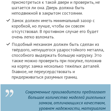
присмотреться к такой двери и проверить, не
шатается ли она. Дверь должна быть
неподвижной в закрытом состоянии.
Замок должен иметь минимальный зазор с
коробкой, но лучше, чтобы он совсем
отсутствовал. В противном случае его будет
очень легко взломать.
Подобный механизм должен быть сделан из
твёрдого, негнущегося ударостойкого металла,
способного выдержать большую нагрузку. Это
также можно проверить при покупке, положив
на корпус замка несколько тяжёлых деталей.
Главное, не переусердствовать и
придерживаться разумных границ.
Современные производители предлагают
большое количество моделей ригельных
замков, отличающихся качеством,
уровнем надежности, материалом