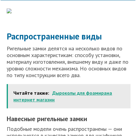
Распространенные виды
Ригельные замки делятся на несколько видов по
основным характеристикам: способу установки,
материалу изготовления, внешнему виду и даже по
уровню сложности механизма. Но основных видов
по типу конструкции всего два.
Читайте также:
Дыроколы для фоамирана
интернет магазин
Навесные ригельные замки
Подобные модели очень распространены — они
используются в качестве замков для шкафчиков