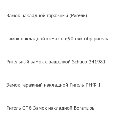
Замок накладной гаражный (Ригель)
замок накладной комаз пр-90 охк обр ригель
Ригельный замок с защелкой Schuco 241981
Замок гаражный накладной Ригель РИФ-1
Ригель СПб Замок накладной Богатырь