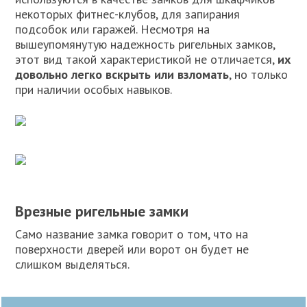
некоторых фитнес-клубов, для запирания
подсобок или гаражей. Несмотря на
вышеупомянутую надежность ригельных замков,
этот вид такой характеристикой не отличается,
их
довольно легко вскрыть или взломать
, но только
при наличии особых навыков.
Врезные ригельные замки
Само название замка говорит о том, что на
поверхности дверей или ворот он будет не
слишком выделяться.