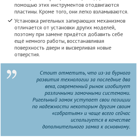
помощью этих инструментов отодвигаются
пластины. Кроме того, они легко взламываются.
Установка ригельных запирающих механизмов
отличается от установки других моделей,
поэтому при замене придётся добавить себе
ещё немного работы, восстанавливая
поверхность двери и высверливая новые
отверстия.
Стоит отметить, что из-за бурного
развития технологии за последние два
века, современный рынок изобилует
различными замочными системами.
Ригельный замок уступает свои позиции
по надежности некоторым другим своим
«собратьям» и чаще всего сейчас
используется в качестве
дополнительного замка к основному.