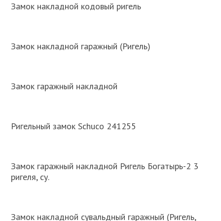
Замок накладной кодовый ригель
Замок накладной гаражный (Ригель)
Замок гаражный накладной
Ригельный замок Schuco 241255
Замок гаражный накладной Ригель Богатырь-2 3
ригеля, су.
Замок накладной сувальдный гаражный (Ригель,