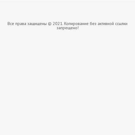
Все права защищены © 2021. Копирование без активной ссылки
запрещено!