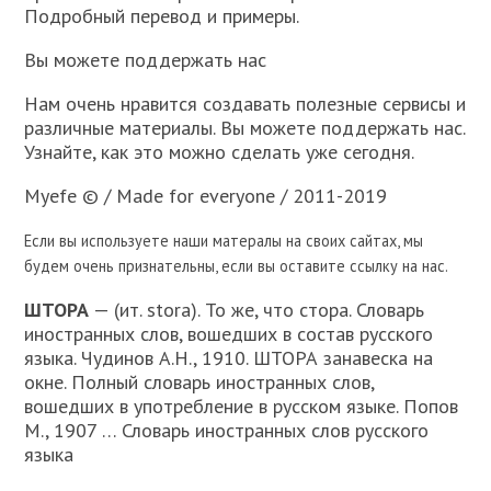
Подробный перевод и примеры.
Вы можете поддержать нас
Нам очень нравится создавать полезные сервисы и
различные материалы. Вы можете поддержать нас.
Узнайте, как это можно сделать уже сегодня.
Myefe © / Made for everyone / 2011-2019
Если вы используете наши матералы на своих сайтах, мы
будем очень признательны, если вы оставите ссылку на нас.
ШТОРА
— (ит. stora). То же, что стора. Словарь
иностранных слов, вошедших в состав русского
языка. Чудинов А.Н., 1910. ШТОРА занавеска на
окне. Полный словарь иностранных слов,
вошедших в употребление в русском языке. Попов
М., 1907 … Словарь иностранных слов русского
языка