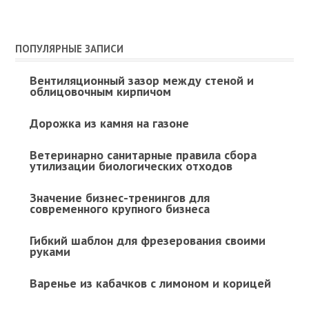
ПОПУЛЯРНЫЕ ЗАПИСИ
Вентиляционный зазор между стеной и
облицовочным кирпичом
Дорожка из камня на газоне
Ветеринарно санитарные правила сбора
утилизации биологических отходов
Значение бизнес-тренингов для
современного крупного бизнеса
Гибкий шаблон для фрезерования своими
руками
Варенье из кабачков с лимоном и корицей