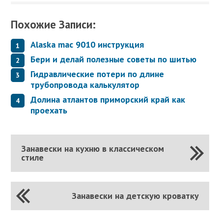
Похожие Записи:
Alaska mac 9010 инструкция
Бери и делай полезные советы по шитью
Гидравлические потери по длине
трубопровода калькулятор
Долина атлантов приморский край как
проехать
Занавески на кухню в классическом
стиле
Занавески на детскую кроватку