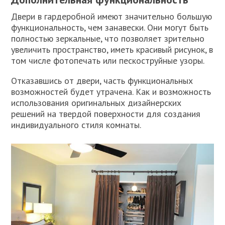
Двери в гардеробной имеют значительно большую
функциональность, чем занавески. Они могут быть
полностью зеркальные, что позволяет зрительно
увеличить пространство, иметь красивый рисунок, в
том числе фотопечать или пескоструйные узоры.
Отказавшись от двери, часть функциональных
возможностей будет утрачена. Как и возможность
использования оригинальных дизайнерских
решений на твердой поверхности для создания
индивидуального стиля комнаты.