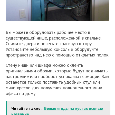
Вы можете оборудовать рабочее место в
существующей нише, расположенной в спальне.
Снимите двери и повесьте красивую штору.
Установите небольшую консоль и оборудуйте
пространство над нею с помощью открытых полок.
Стену ниши или шкафа можно оклеить
оригинальными обоями, которые будут поднимать
настроение или наоборот успокаивать эмоции. Вам
останется только поставить удобный стул или
мини-кресло для получения полноценного мини-
офиса на дому.
Читайте также:
Белые ягоды на кустах осенью
название