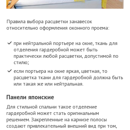
Правила выбора расцветки занавесок
относительно оформления оконного проема:
при нейтральной портьере на окне, ткань для
отделения гардеробной может быть
практически любой расцветки, допустимой по
стилю;
если портьера на окне яркая, цветная, то
расцветка ткани для гардеробной должна быть
или такая же или нейтральная.
Панели японские
Для стильной спальни такое отделение
гардеробной может стать оригинальным
решением. Закрепленные на карнизе полосы
создают привлекательный внешний вид при том,