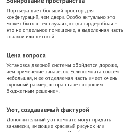
Зонирование пространства
Портьера дает больший простор для
конфигураций, чем двери. Особо актуально это
может быть в тех случаях, когда гардеробная –
это не отдельное помещение, а выделенная часть
спальни или детской.
Цена вопроса
Установка дверной системы обойдется дороже,
чем применение занавесок. Если комната совсем
небольшая, и ее отделяемая часть имеет очень
скромный размер, штора станет хорошим
бюджетным решением.
Уют, создаваемый фактурой
Дополнительный уют комнате могут придать
занавески, имеющие красивый рисунок или