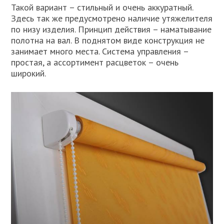
Такой вариант – стильный и очень аккуратный.
Здесь так же предусмотрено наличие утяжелителя
по низу изделия. Принцип действия – наматывание
полотна на вал. В поднятом виде конструкция не
занимает много места. Система управления –
простая, а ассортимент расцветок – очень
широкий.