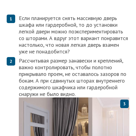
Если планируется снять массивную дверь
шкафа или гардеробной, то до установки
легкой двери можно поэкспериментировать
со шторами. А вдруг этот вариант понравится
настолько, что новая легкая дверь взамен
уже не понадобится?
Рассчитывая размер занавески и креплений,
важно контролировать, чтобы полотно
прикрывало проем, не оставалось зазоров по
бокам. А при сдвинутых шторах внутреннего
содержимого шкафчика или гардеробной
снаружи не было видно.