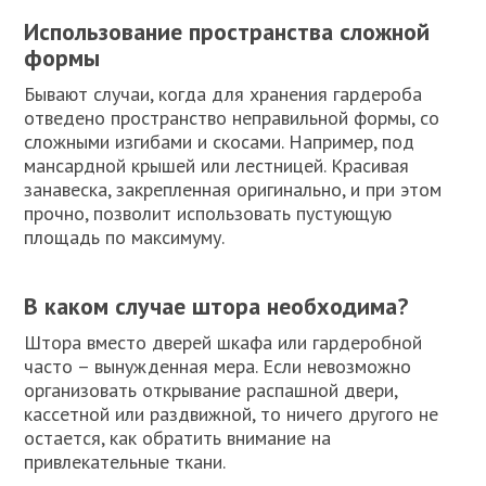
Использование пространства сложной
формы
Бывают случаи, когда для хранения гардероба
отведено пространство неправильной формы, со
сложными изгибами и скосами. Например, под
мансардной крышей или лестницей. Красивая
занавеска, закрепленная оригинально, и при этом
прочно, позволит использовать пустующую
площадь по максимуму.
В каком случае штора необходима?
Штора вместо дверей шкафа или гардеробной
часто – вынужденная мера. Если невозможно
организовать открывание распашной двери,
кассетной или раздвижной, то ничего другого не
остается, как обратить внимание на
привлекательные ткани.