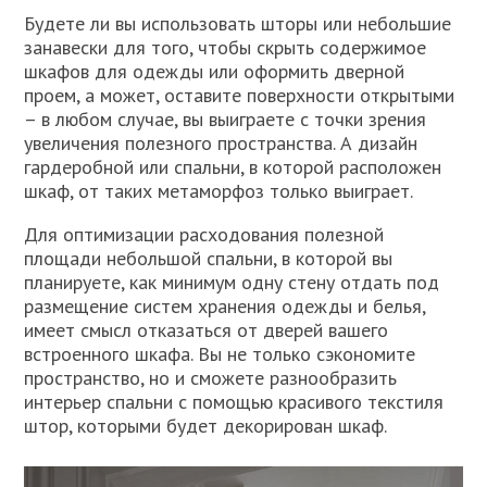
Будете ли вы использовать шторы или небольшие
занавески для того, чтобы скрыть содержимое
шкафов для одежды или оформить дверной
проем, а может, оставите поверхности открытыми
– в любом случае, вы выиграете с точки зрения
увеличения полезного пространства. А дизайн
гардеробной или спальни, в которой расположен
шкаф, от таких метаморфоз только выиграет.
Для оптимизации расходования полезной
площади небольшой спальни, в которой вы
планируете, как минимум одну стену отдать под
размещение систем хранения одежды и белья,
имеет смысл отказаться от дверей вашего
встроенного шкафа. Вы не только сэкономите
пространство, но и сможете разнообразить
интерьер спальни с помощью красивого текстиля
штор, которыми будет декорирован шкаф.