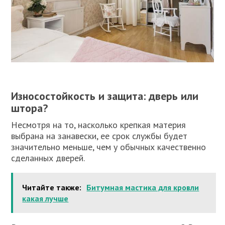
Износостойкость и защита: дверь или
штора?
Несмотря на то, насколько крепкая материя
выбрана на занавески, ее срок службы будет
значительно меньше, чем у обычных качественно
сделанных дверей.
Читайте также:
Битумная мастика для кровли
какая лучше