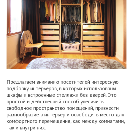
Предлагаем вниманию посетителей интересную
подборку интерьеров, в которых использованы
шкафы и встроенные стеллажи без дверей. Это
простой и действенный способ увеличить
свободное пространство помещений, привнести
разнообразие в интерьер и освободить место для
комфортного перемещения, как между комнатами,
так и внутри них.