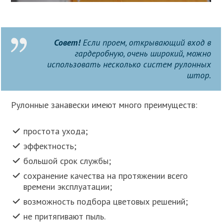
Совет!
Если проем, открывающий вход в
гардеробную, очень широкий, можно
использовать несколько систем рулонных
штор.
Рулонные занавески имеют много преимуществ:
простота ухода;
эффектность;
большой срок службы;
сохранение качества на протяжении всего
времени эксплуатации;
возможность подбора цветовых решений;
не притягивают пыль.