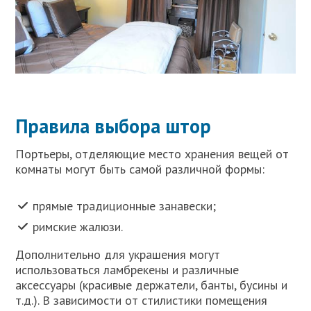
Правила выбора штор
Портьеры, отделяющие место хранения вещей от
комнаты могут быть самой различной формы:
прямые традиционные занавески;
римские жалюзи.
Дополнительно для украшения могут
использоваться ламбрекены и различные
аксессуары (красивые держатели, банты, бусины и
т.д.). В зависимости от стилистики помещения