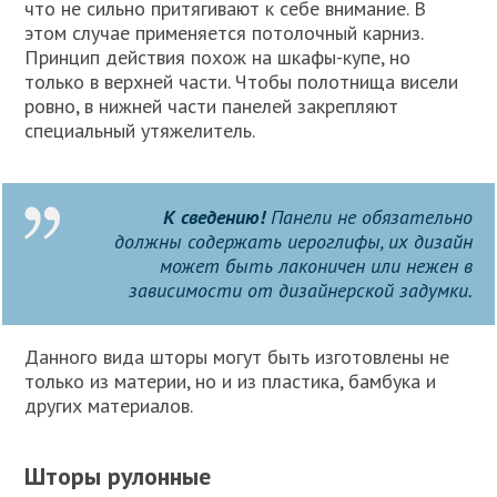
что не сильно притягивают к себе внимание. В
этом случае применяется потолочный карниз.
Принцип действия похож на шкафы-купе, но
только в верхней части. Чтобы полотнища висели
ровно, в нижней части панелей закрепляют
специальный утяжелитель.
К сведению!
Панели не обязательно
должны содержать иероглифы, их дизайн
может быть лаконичен или нежен в
зависимости от дизайнерской задумки.
Данного вида шторы могут быть изготовлены не
только из материи, но и из пластика, бамбука и
других материалов.
Шторы рулонные