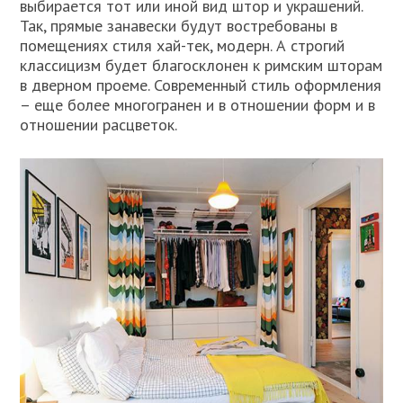
выбирается тот или иной вид штор и украшений.
Так, прямые занавески будут востребованы в
помещениях стиля хай-тек, модерн. А строгий
классицизм будет благосклонен к римским шторам
в дверном проеме. Современный стиль оформления
– еще более многогранен и в отношении форм и в
отношении расцветок.