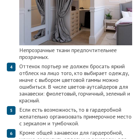
Непрозрачные ткани предпочтительнее
прозрачных.
Оттенок портьер не должен бросать яркий
отблеск на лицо того, кто выбирает одежду,
иначе с выбором цветовой гаммы можно
ошибиться. В числе цветов-аутсайдеров для
занавески: фиолетовый, горчичный, зеленый и
красный.
Если есть возможность, то в гардеробной
желательно организовать примерочное место
с зеркалом и тумбочкой.
Кроме общей занавески для гардеробной,