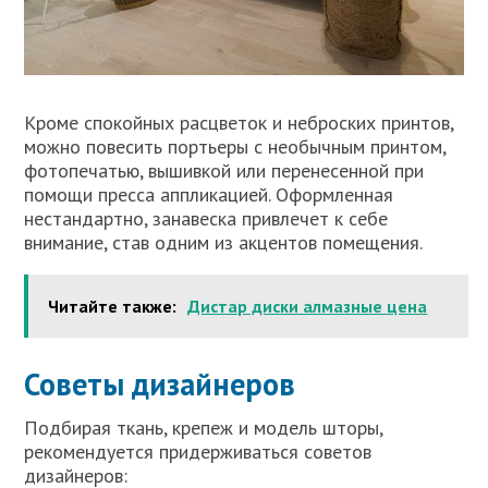
Кроме спокойных расцветок и неброских принтов,
можно повесить портьеры с необычным принтом,
фотопечатью, вышивкой или перенесенной при
помощи пресса аппликацией. Оформленная
нестандартно, занавеска привлечет к себе
внимание, став одним из акцентов помещения.
Читайте также:
Дистар диски алмазные цена
Советы дизайнеров
Подбирая ткань, крепеж и модель шторы,
рекомендуется придерживаться советов
дизайнеров: