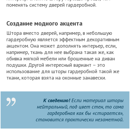
поменять систему дверей гардеробной.
Создание модного акцента
Штора вместо дверей, например, в небольшую
гардеробную является эффектным декоративным
акцентом. Она может дополнять интерьер, если,
например, ткань для нее выбрана такая же, как
обивка мягкой мебели или брошенные на диван
подушки. Другой интересный вариант – это
использование для шторы гардеробной такой же
ткани, которая взята на оконные занавески.
К сведению!
Если материал шторы
нейтральный, под цвет стен, то сама
гардеробная как бы «стирается»,
становится практически незаметной.