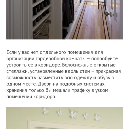
Если у вас нет отдельного помещения для
организации гардеробной комнаты – попробуйте
устроить ее в коридоре. Белоснежные открытые
стеллажи, установленные вдоль стен – прекрасная
возможность разместить всю одежду и обувь в
одном месте. Двери на подобных системах
хранения только бы мешали трафику в узком
помещении коридора.