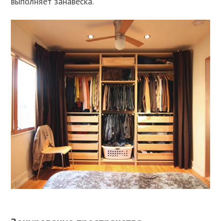
выполняет занавеска.