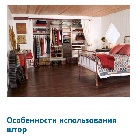
Особенности использования
штор