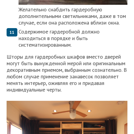
Желательно снабдить гардеробную
дополнительными светильниками, даже в том
случае, если она расположена вблизи окна.
Содержимое гардеробной должно
находиться в порядке и быть
систематизированным.
Шторы для гардеробных шкафов вместо дверей
могут быть вынужденной мерой или оригинальным
декоративным приемом, выбранным сознательно. В
любом случае применение занавесок позволяет
менять интерьер, оживляя его и придавая
индивидуальные черты.