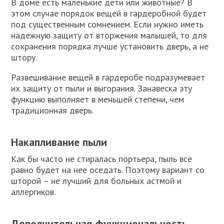
В доме есть маленькие дети или животные? В
этом случае порядок вещей в гардеробной будет
под существенным сомнением. Если нужно иметь
надежную защиту от вторжения малышей, то для
сохранения порядка лучше установить дверь, а не
штору.
Развешивание вещей в гардеробе подразумевает
их защиту от пыли и выгорания. Занавеска эту
функцию выполняет в меньшей степени, чем
традиционная дверь.
Накапливание пыли
Как бы часто не стиралась портьера, пыль все
равно будет на нее оседать. Поэтому вариант со
шторой – не лучший для больных астмой и
аллергиков.
Дополнительная функциональность