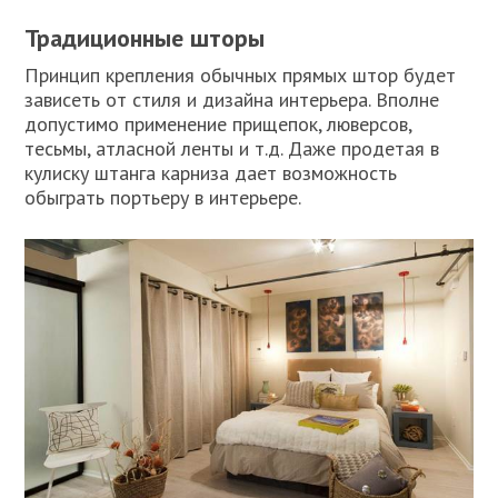
Традиционные шторы
Принцип крепления обычных прямых штор будет
зависеть от стиля и дизайна интерьера. Вполне
допустимо применение прищепок, люверсов,
тесьмы, атласной ленты и т.д. Даже продетая в
кулиску штанга карниза дает возможность
обыграть портьеру в интерьере.