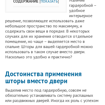
Наличие
СОДЕРЖАНИЕ
[
ПОКАЗАТЬ
]
гардеробной –
удобное
интерьерное
решение, позволяющее использовать даже
небольшое пространство по максимуму, и
содержать свои вещи в порядке. В некоторых
случаях для их хранения отводится отдельное
помещение, но чаще – выделяется место в
спальне. Шторы для вашей гардеробной можно
использовать в таком случае вместо двери.
Насколько это удобно и практично?
Достоинства применения
шторы вместо двери
Выделив место под гардеробную, совсем не
обязательно устанавливать систему распашных
или раздвижных дверей. Иногда их роль с успехом