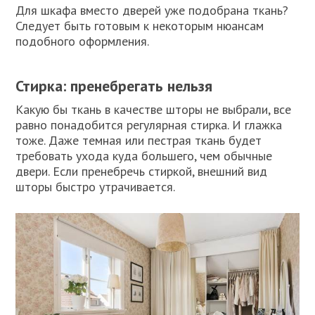
Для шкафа вместо дверей уже подобрана ткань?
Следует быть готовым к некоторым нюансам
подобного оформления.
Стирка: пренебрегать нельзя
Какую бы ткань в качестве шторы не выбрали, все
равно понадобится регулярная стирка. И глажка
тоже. Даже темная или пестрая ткань будет
требовать ухода куда большего, чем обычные
двери. Если пренебречь стиркой, внешний вид
шторы быстро утрачивается.