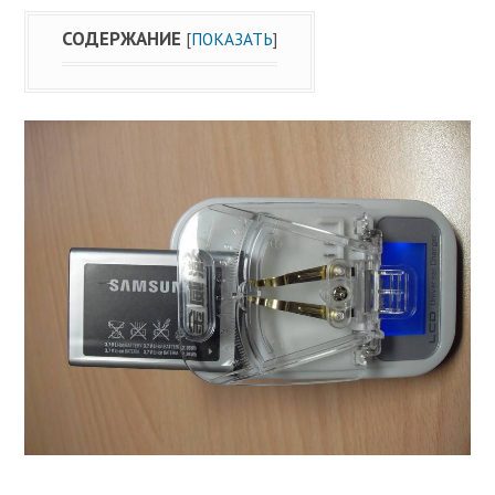
СОДЕРЖАНИЕ
[
ПОКАЗАТЬ
]