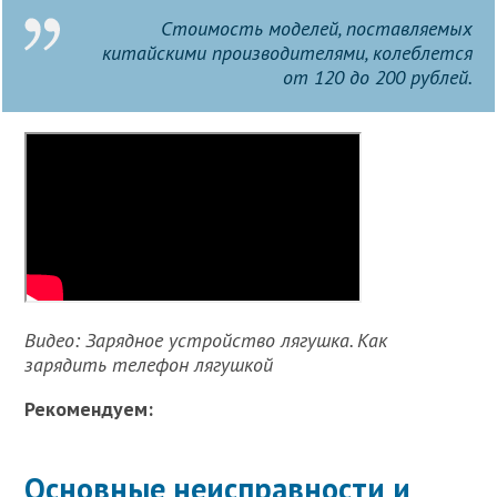
Стоимость моделей, поставляемых
китайскими производителями, колеблется
от 120 до 200 рублей.
Видео: Зарядное устройство лягушка. Как
зарядить телефон лягушкой
Рекомендуем:
Основные неисправности и