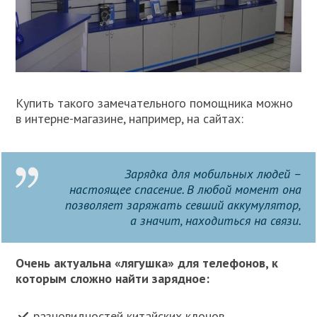
Купить такого замечательного помощника можно
в интерне-магазине, например, на сайтах:
Зарядка для мобильных людей –
настоящее спасение. В любой момент она
позволяет заряжать севший аккумулятор,
а значит, находиться на связи.
Очень актуальна «лягушка» для телефонов, к
которым сложно найти зарядное:
разновидностей китайских клонов