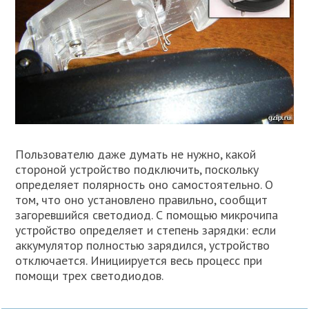
Пользователю даже думать не нужно, какой
стороной устройство подключить, поскольку
определяет полярность оно самостоятельно. О
том, что оно установлено правильно, сообщит
загоревшийся светодиод. С помощью микрочипа
устройство определяет и степень зарядки: если
аккумулятор полностью зарядился, устройство
отключается. Инициируется весь процесс при
помощи трех светодиодов.