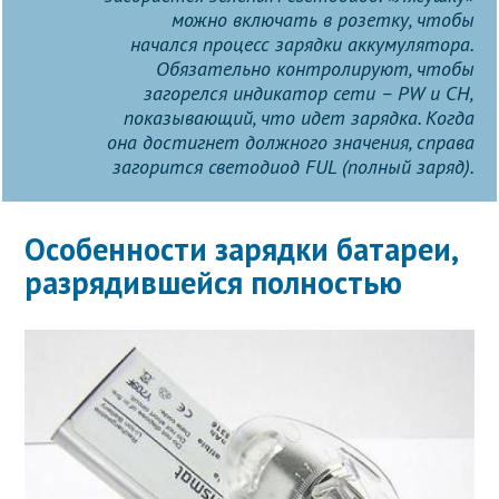
можно включать в розетку, чтобы
начался процесс зарядки аккумулятора.
Обязательно контролируют, чтобы
загорелся индикатор сети – PW и CH,
показывающий, что идет зарядка. Когда
она достигнет должного значения, справа
загорится светодиод FUL (полный заряд).
Особенности зарядки батареи,
разрядившейся полностью