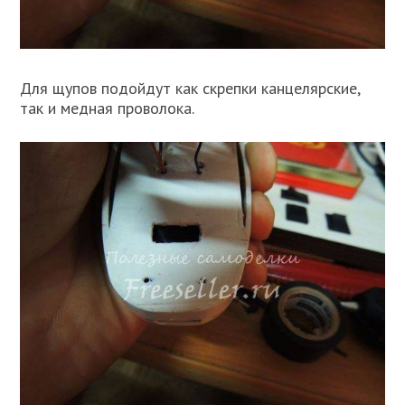
Для щупов подойдут как скрепки канцелярские,
так и медная проволока.