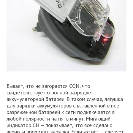
Бывает, что не загорается CON, что
свидетельствует о полной разрядке
аккумуляторной батареи. В таком случае, лягушка
для зарядки аккумуляторов с вставленной в нее
разряженной батареей к сети подключается в
любой полярности на пять минут. Мигающий
индикатор CH – показывает, что все сделано
верно, и проходит зарядка. Если же нет – следует