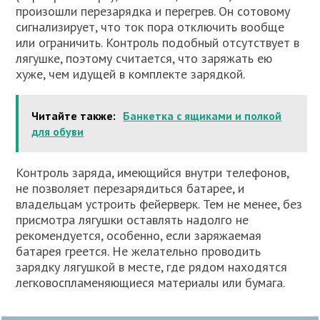
произошли перезарядка и перегрев. Он сотовому
сигнализирует, что ток пора отключить вообще
или ограничить. Контроль подобный отсутствует в
лягушке, поэтому считается, что заряжать ею
хуже, чем идущей в комплекте зарядкой.
Читайте также:
Банкетка с ящиками и полкой
для обуви
Контроль заряда, имеющийся внутри телефонов,
не позволяет перезарядиться батарее, и
владельцам устроить фейерверк. Тем не менее, без
присмотра лягушки оставлять надолго не
рекомендуется, особенно, если заряжаемая
батарея греется. Не желательно проводить
зарядку лягушкой в месте, где рядом находятся
легковоспламеняющиеся материалы или бумага.