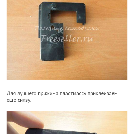
Для лучшего прижима пластмассу приклеиваем
еще снизу.