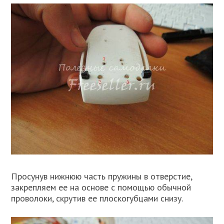
Просунув нижнюю часть пружины в отверстие,
закрепляем ее на основе с помощью обычной
проволоки, скрутив ее плоскогубцами снизу.