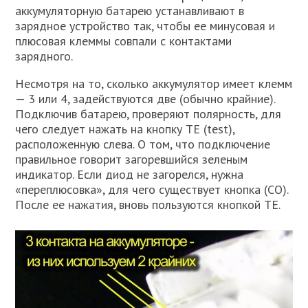
аккумуляторную батарею устанавливают в
зарядное устройство так, чтобы ее минусовая и
плюсовая клеммы совпали с контактами
зарядного.
Несмотря на то, сколько аккумулятор имеет клемм
— 3 или 4, задействуются две (обычно крайние).
Подключив батарею, проверяют полярность, для
чего следует нажать на кнопку TE (test),
расположенную слева. О том, что подключение
правильное говорит загоревшийся зеленым
индикатор. Если диод не загорелся, нужна
«переплюсовка», для чего существует кнопка (СО).
После ее нажатия, вновь пользуются кнопкой ТЕ.