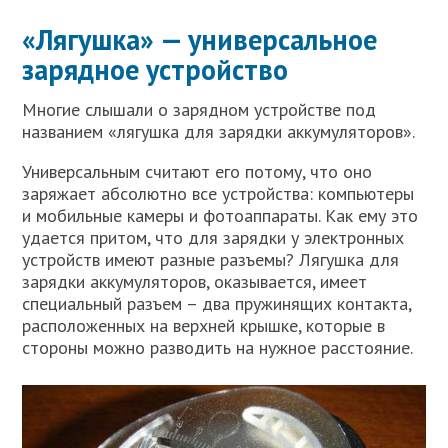
«Лягушка» — универсальное
зарядное устройство
Многие слышали о зарядном устройстве под
названием «лягушка для зарядки аккумуляторов».
Универсальным считают его потому, что оно
заряжает абсолютно все устройства: компьютеры
и мобильные камеры и фотоаппараты. Как ему это
удается притом, что для зарядки у электронных
устройств имеют разные разъемы? Лягушка для
зарядки аккумуляторов, оказывается, имеет
специальный разъем – два пружинящих контакта,
расположенных на верхней крышке, которые в
стороны можно разводить на нужное расстояние.