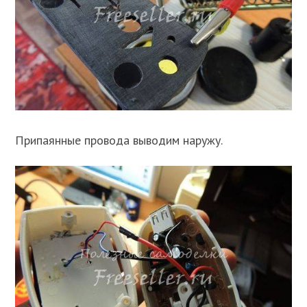
Припаянные провода выводим наружу.