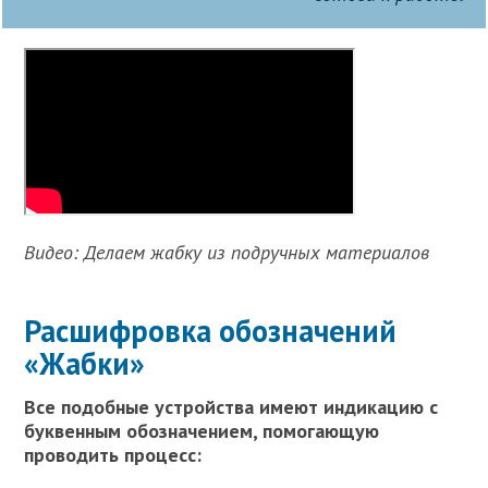
Видео: Делаем жабку из подручных материалов
Расшифровка обозначений
«Жабки»
Все подобные устройства имеют индикацию с
буквенным обозначением, помогающую
проводить процесс: