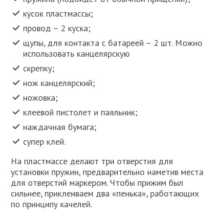
кусок пластмассы;
провод – 2 куска;
щупы, для контакта с батареей – 2 шт. Можно
использовать канцелярскую
скрепку;
нож канцелярский;
ножовка;
клеевой пистолет и паяльник;
наждачная бумага;
супер клей.
На пластмассе делают три отверстия для
установки пружин, предварительно наметив места
для отверстий маркером. Чтобы прижим был
сильнее, приклеиваем два «пенька», работающих
по принципу качелей.