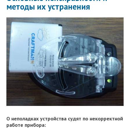
методы их устранения
О неполадках устройства судят по некорректной
работе прибора: