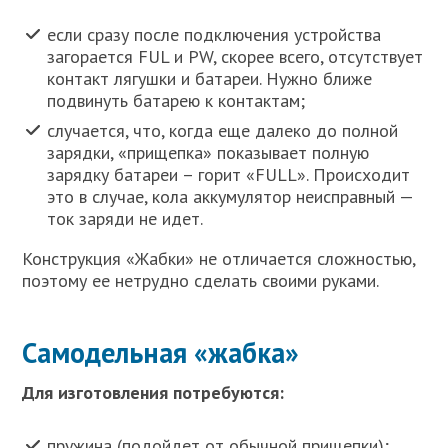
если сразу после подключения устройства
загорается FUL и PW, скорее всего, отсутствует
контакт лягушки и батареи. Нужно ближе
подвинуть батарею к контактам;
случается, что, когда еще далеко до полной
зарядки, «прищепка» показывает полную
зарядку батареи – горит «FULL». Происходит
это в случае, кола аккумулятор неисправный —
ток заряди не идет.
Конструкция «Жабки» не отличается сложностью,
поэтому ее нетрудно сделать своими руками.
Самодельная «жабка»
Для изготовления потребуются:
пружина (подойдет от обычной прищепки);