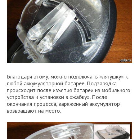
Благодаря этому, можно подключать «лягушку» к
любой аккумуляторной батарее. Подзарядка
происходит после изъятия батареи из мобильного
устройства и установки в «жабку». После
окончания процесса, заряженный аккумулятор
возвращают на место.