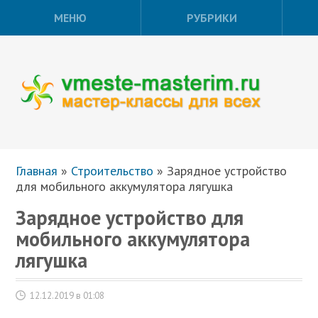
МЕНЮ
РУБРИКИ
Главная
»
Строительство
»
Зарядное устройство
для мобильного аккумулятора лягушка
Зарядное устройство для
мобильного аккумулятора
лягушка
12.12.2019 в 01:08