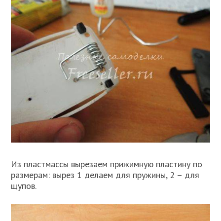
Из пластмассы вырезаем прижимную пластину по
размерам: вырез 1 делаем для пружины, 2 – для
щупов.