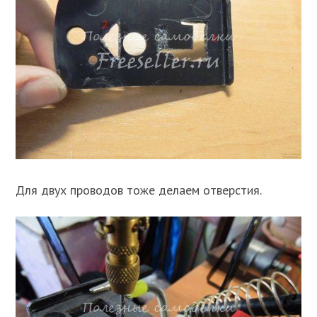
Для двух проводов тоже делаем отверстия.