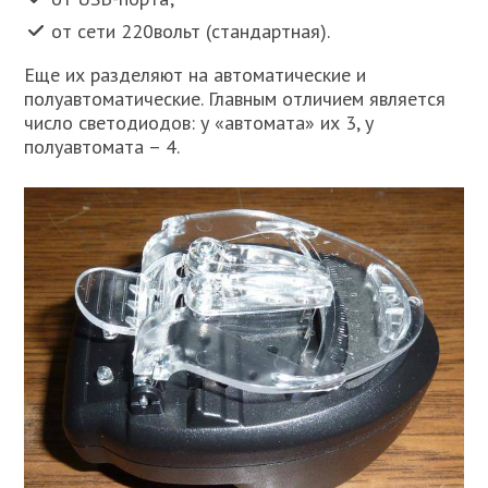
от сети 220вольт (стандартная).
Еще их разделяют на автоматические и
полуавтоматические. Главным отличием является
число светодиодов: у «автомата» их 3, у
полуавтомата – 4.