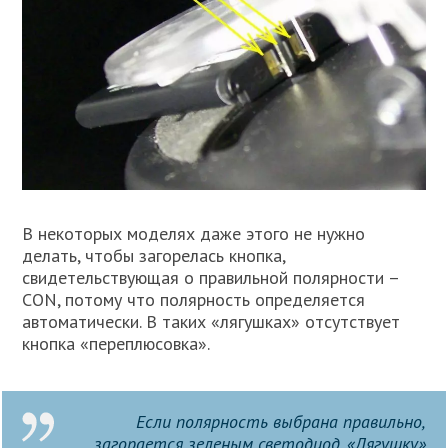
В некоторых моделях даже этого не нужно
делать, чтобы загорелась кнопка,
свидетельствующая о правильной полярности –
CON, потому что полярность определяется
автоматически. В таких «лягушках» отсутствует
кнопка «переплюсовка».
Если полярность выбрана правильно,
загорается зеленым светодиод. «Лягушку»