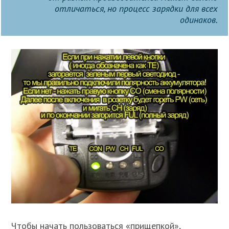
отличаться, но процесс зарядки для всех
одинаков.
Чтобы начать пользоваться «прищепкой»,