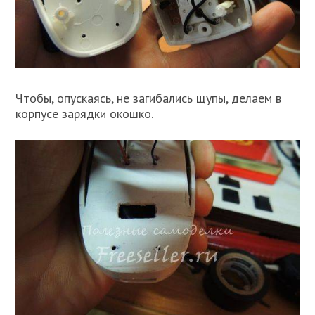
Чтобы, опускаясь, не загибались щупы, делаем в
корпусе зарядки окошко.