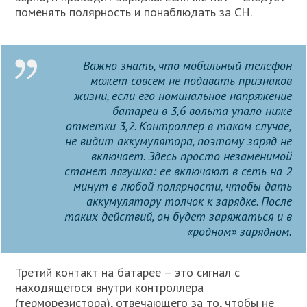
поменять полярность и понаблюдать за CH.
Важно знать, что мобильный телефон
может совсем не подавать признаков
жизни, если его номинальное напряжение
батареи в 3,6 вольта упало ниже
отметки 3,2. Контроллер в таком случае,
не видит аккумулятора, поэтому заряд не
включает. Здесь просто незаменимой
станет лягушка: ее включают в сеть на 2
минут в любой полярности, чтобы дать
аккумулятору толчок к зарядке. После
таких действий, он будет заряжаться и в
«родном» зарядном.
Третий контакт на батарее – это сигнал с
находящегося внутри контроллера
(терморезистора), отвечающего за то, чтобы не