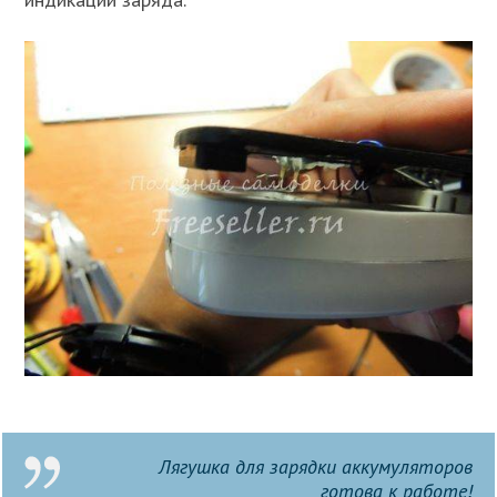
Лягушка для зарядки аккумуляторов
готова к работе!