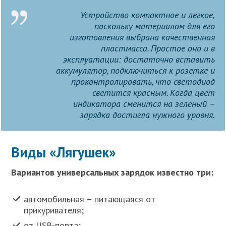
Устройство компактное и легкое,
поскольку материалом для его
изготовления выбрана качественная
пластмасса. Простое оно и в
эксплуатации: достаточно вставить
аккумулятор, подключиться к розетке и
проконтролировать, что светодиод
светится красным. Когда цвет
индикатора сменится на зеленый –
зарядка достигла нужного уровня.
Виды «Лягушек»
Вариантов универсальных зарядок известно три:
автомобильная – питающаяся от
прикуривателя;
от USB-порта;