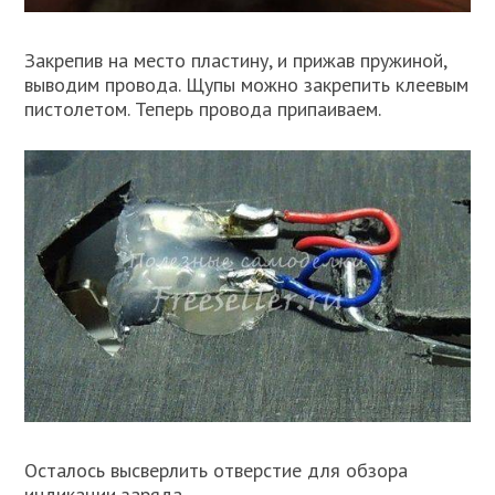
Закрепив на место пластину, и прижав пружиной,
выводим провода. Щупы можно закрепить клеевым
пистолетом. Теперь провода припаиваем.
Осталось высверлить отверстие для обзора
индикации заряда.