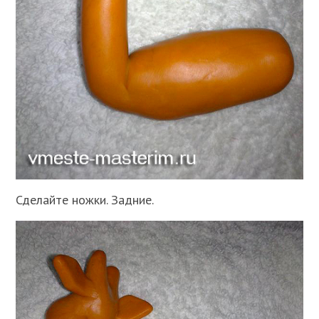
Сделайте ножки. Задние.