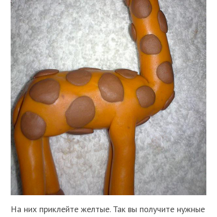
На них приклейте желтые. Так вы получите нужные