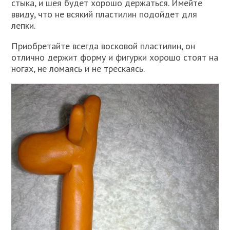
стыка, и шея будет хорошо держаться. Имейте
ввиду, что не всякий пластилин подойдет для
лепки.
Приобретайте всегда восковой пластилин, он
отлично держит форму и фигурки хорошо стоят на
ногах, не ломаясь и не трескаясь.