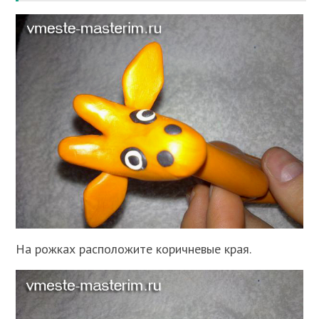
На рожках расположите коричневые края.