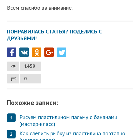
Всем спасибо за внимание.
ПОНРАВИЛАСЬ СТАТЬЯ? ПОДЕЛИСЬ С
ДРУЗЬЯМИ!
1459
0
Похожие записи:
Рисуем пластилином пальму с бананами
(мастер-класс)
Как слепить рыбку из пластилина поэтапно