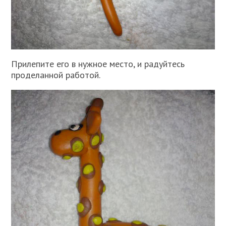
Прилепите его в нужное место, и радуйтесь
проделанной работой.