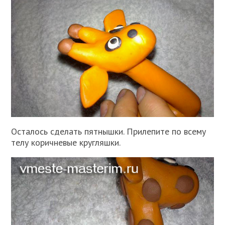
Осталось сделать пятнышки. Прилепите по всему
телу коричневые кругляшки.