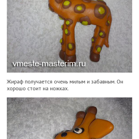
Жираф получается очень милым и забавным. Он
хорошо стоит на ножках.