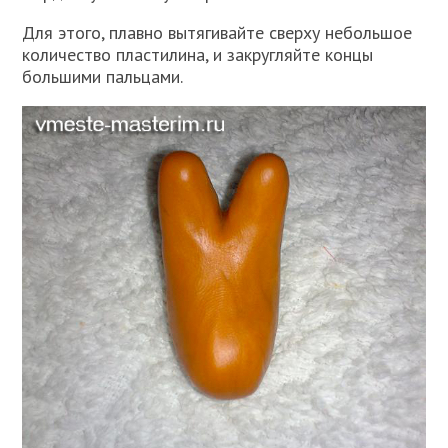
Для этого, плавно вытягивайте сверху небольшое
количество пластилина, и закругляйте концы
большими пальцами.