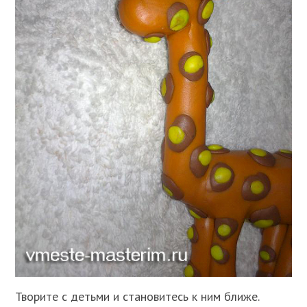
Творите с детьми и становитесь к ним ближе.