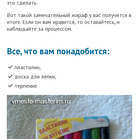
это сделать.
Вот такой замечательный жираф у вас получится в
итоге. Если он вам нравится, то оставайтесь, и
наблюдайте за процессом.
Все, что вам понадобится:
пластилин,
доска для лепки,
терпение.