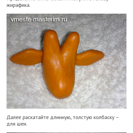
жирафика.
Далее раскатайте длинную, толстую колбаску –
для шеи.