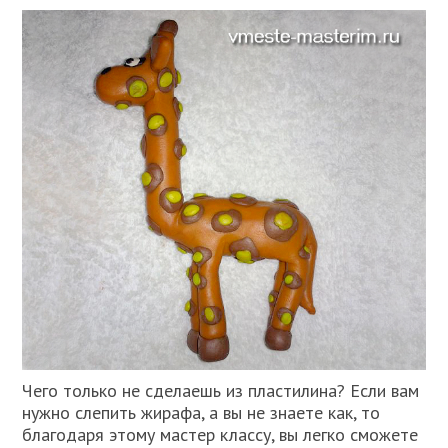
Чего только не сделаешь из пластилина? Если вам
нужно слепить жирафа, а вы не знаете как, то
благодаря этому мастер классу, вы легко сможете