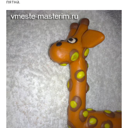
пятна.