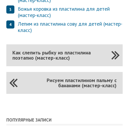
(мастер-класс)
Божья коровка из пластилина для детей
(мастер-класс)
Лепим из пластилина сову для детей (мастер-
класс)
Как слепить рыбку из пластилина
поэтапно (мастер-класс)
Рисуем пластилином пальму с
бананами (мастер-класс)
ПОПУЛЯРНЫЕ ЗАПИСИ