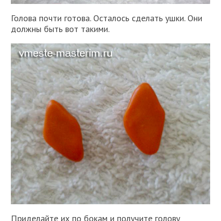
Голова почти готова. Осталось сделать ушки. Они
должны быть вот такими.
Приделайте их по бокам и получите голову