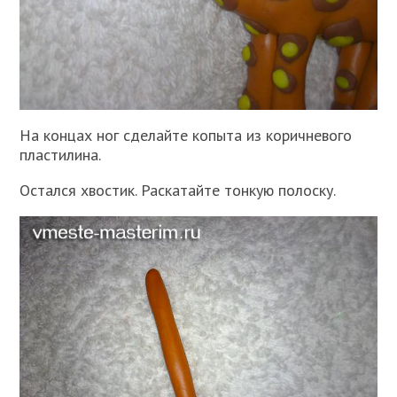
На концах ног сделайте копыта из коричневого
пластилина.
Остался хвостик. Раскатайте тонкую полоску.