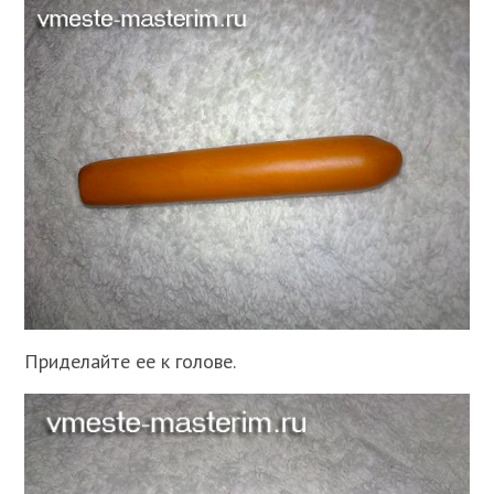
Приделайте ее к голове.