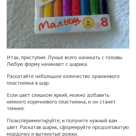
Итак, приступим. Лучше всего начинать с головы.
Любую форму начинают с шарика.
Раскатайте небольшое количество оранжевого
пластилина в шар.
Если цвет слишком яркий, можно добавить
немного коричневого пластилина, и он станет
темнее.
Поэкспериментируйте, и получите нужный вам
цвет. Раскатав шарик, сформируйте продолговатую
мордочку и вытянутые рожки.