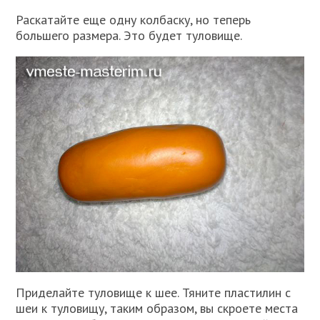
Раскатайте еще одну колбаску, но теперь
большего размера. Это будет туловище.
Приделайте туловище к шее. Тяните пластилин с
шеи к туловищу, таким образом, вы скроете места