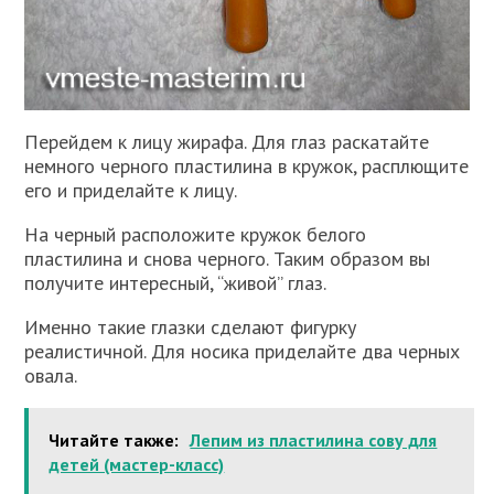
Перейдем к лицу жирафа. Для глаз раскатайте
немного черного пластилина в кружок, расплющите
его и приделайте к лицу.
На черный расположите кружок белого
пластилина и снова черного. Таким образом вы
получите интересный, “живой” глаз.
Именно такие глазки сделают фигурку
реалистичной. Для носика приделайте два черных
овала.
Читайте также:
Лепим из пластилина сову для
детей (мастер-класс)