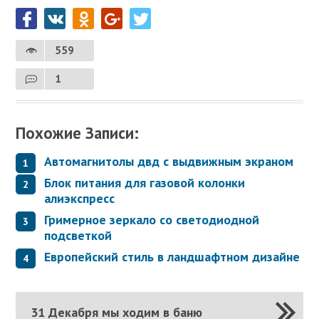
559
1
Похожие Записи:
Автомагнитолы двд с выдвижным экраном
Блок питания для газовой колонки
алиэкспресс
Гримерное зеркало со светодиодной
подсветкой
Европейский стиль в ландшафтном дизайне
31 Декабря мы ходим в баню