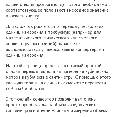
нашей онлайн программы. Для этого необходимо в
соответствующее поле ввести исходное значение
и нажать кнопку.
Для сложных расчетов по переводу нескольких
единиц измерения в требуемую (например для
математического, физического или сметного
анализа группы позиций) вы можете
воспользоваться универсальными конвертерами
единиц измерения.
На этой странице представлен самый простой
онлайн переводчик единиц измерения кубических
метров в кубические сантиметры. С помощью этого
калькулятора вы в один клик сможете перевести
см3 в м3 и обратно.
Этот онлайн конвертер позволит вам очень
просто преобразовать объём из кубических
сантиметров в другие единицы измерения объёма.