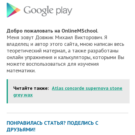
Добро пожаловать на OnlineMSchool
.
Меня зовут Довжик Михаил Викторович. Я
владелец и автор этого сайта, мною написан весь
теоретический материал, а также разработаны
онлайн упражнения и калькуляторы, которыми Вы
можете воспользоваться для изучения
математики.
Читайте также:
Atlas concorde supernova stone
grey wax
ПОНРАВИЛАСЬ СТАТЬЯ? ПОДЕЛИСЬ С
ДРУЗЬЯМИ!