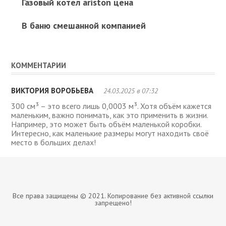
Газовый котел ariston цена
В баню смешанной компанией
КОММЕНТАРИИ
ВИКТОРИЯ ВОРОБЬЕВА
24.03.2025 в 07:32
300 см³ – это всего лишь 0,0003 м³. Хотя объём кажется
маленьким, важно понимать, как это применить в жизни.
Например, это может быть объём маленькой коробки.
Интересно, как маленькие размеры могут находить своё
место в больших делах!
Все права защищены © 2021. Копирование без активной ссылки
запрещено!