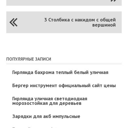
3 Столбика с накидом с общей
вершиной
ПОПУЛЯРНЫЕ ЗАПИСИ
Гирлянда бахрома теплый белый уличная
Бергер инструмент официальный сайт цены
Гирлянда уличная светодиодная
морозостойкая для деревьев
Зарядки для акб импульсные