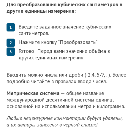
Для преобразования кубических сантиметров в
другие единицы измерения:
Введите заданное значение кубических
сантиметров.
Нажмите кнопку "Преобразовать"
Готово! Перед вами значение объёма в
других единицах измерения.
Вводить можно числа или дроби (-2.4, 5/7, . ). Более
подробно читайте в правилах ввода чисел.
Метрическая система
— общее название
международной десятичной системы единиц,
основанной на использовании метра и килограмма.
Любые нецензурные комментарии будут удалены,
а их авторы занесены в черный список!