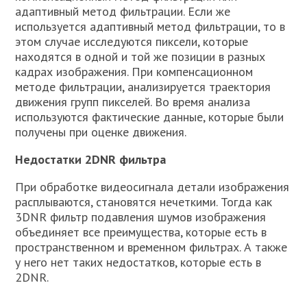
адаптивный метод фильтрации. Если же
используется адаптивный метод фильтрации, то в
этом случае исследуются пиксели, которые
находятся в одной и той же позиции в разных
кадрах изображения. При компенсационном
методе фильтрации, анализируется траектория
движения групп пикселей. Во время анализа
используются фактические данные, которые были
получены при оценке движения.
Недостатки 2DNR фильтра
При обработке видеосигнала детали изображения
расплываются, становятся нечеткими. Тогда как
3DNR фильтр подавления шумов изображения
объединяет все преимущества, которые есть в
пространственном и временном фильтрах. А также
у него нет таких недостатков, которые есть в
2DNR.