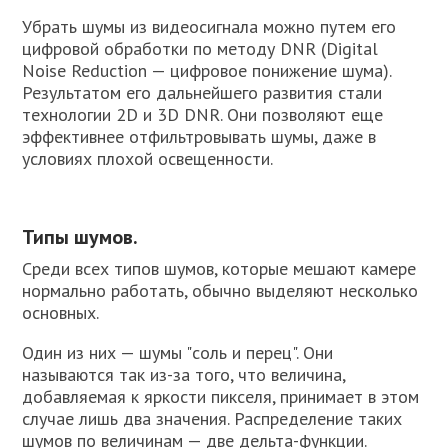
Убрать шумы из видеосигнала можно путем его
цифровой обработки по методу DNR (Digital
Noise Reduction — цифровое понижение шума).
Результатом его дальнейшего развития стали
технологии 2D и 3D DNR. Они позволяют еще
эффективнее отфильтровывать шумы, даже в
условиях плохой освещенности.
Типы шумов.
Среди всех типов шумов, которые мешают камере
нормально работать, обычно выделяют несколько
основных.
Один из них — шумы "соль и перец". Они
называются так из-за того, что величина,
добавляемая к яркости пикселя, принимает в этом
случае лишь два значения. Распределение таких
шумов по величинам — две дельта-функции.