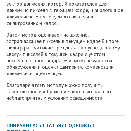
вектор движения, который показателен для
движения пикселя в текущем кадре, и аналогичное
движение компенсируемого пикселя в
фильтрованном кадре.
Затем метод оценивает искажение,
затрагивающее пиксель в текущем кадре.В итоге
фильтр рассчитывает результат по усредненному
«весу» пикселей в текущем кадре с учетом
пикселей второго кадра, учитывая результаты
обнаружения и оценки движения, компенсации
движения и оценку шума.
Благодаря этому методу можно получить
качественное изображение видеосигнала при
неблагоприятных условиях освещенности.
ПОНРАВИЛАСЬ СТАТЬЯ? ПОДЕЛИСЬ С