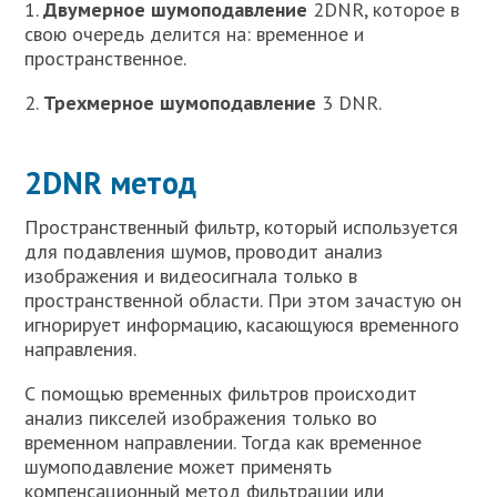
1.
Двумерное шумоподавление
2DNR, которое в
свою очередь делится на: временное и
пространственное.
2.
Трехмерное шумоподавление
3 DNR.
2DNR метод
Пространственный фильтр, который используется
для подавления шумов, проводит анализ
изображения и видеосигнала только в
пространственной области. При этом зачастую он
игнорирует информацию, касающуюся временного
направления.
С помощью временных фильтров происходит
анализ пикселей изображения только во
временном направлении. Тогда как временное
шумоподавление может применять
компенсационный метод фильтрации или