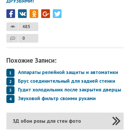
ДРУЗЬЯМИ!
485
0
Похожие Записи:
Аппараты релейной защиты и автоматики
Брус соединительный для задней стенки
Гудит холодильник после закрытия дверцы
Звуковой фильтр своими руками
3Д обои розы для стен фото