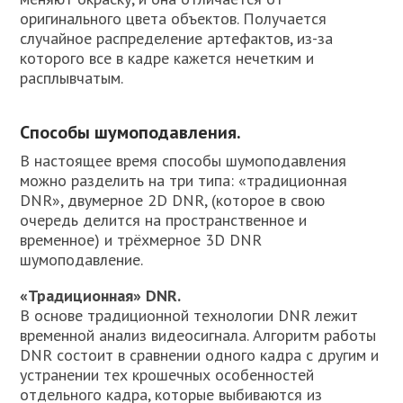
оригинального цвета объектов. Получается
случайное распределение артефактов, из-за
которого все в кадре кажется нечетким и
расплывчатым.
Способы шумоподавления.
В настоящее время способы шумоподавления
можно разделить на три типа: «традиционная
DNR», двумерное 2D DNR, (которое в свою
очередь делится на пространственное и
временное) и трёхмерное 3D DNR
шумоподавление.
«Традиционная» DNR.
В основе традиционной технологии DNR лежит
временной анализ видеосигнала. Алгоритм работы
DNR состоит в сравнении одного кадра с другим и
устранении тех крошечных особенностей
отдельного кадра, которые выбиваются из