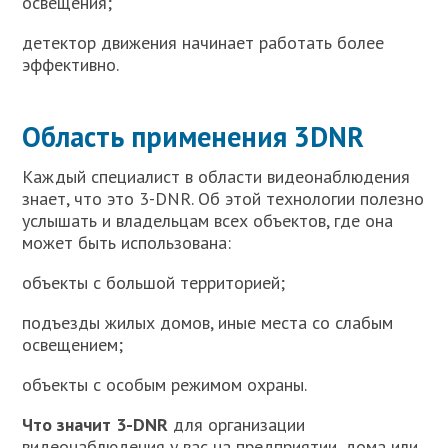
освещения;
детектор движения начинает работать более
эффективно.
Область применения 3DNR
Каждый специалист в области видеонаблюдения
знает, что это 3-DNR. Об этой технологии полезно
услышать и владельцам всех объектов, где она
может быть использована:
объекты с большой территорией;
подъезды жилых домов, иные места со слабым
освещением;
объекты с особым режимом охраны.
Что значит
3-DNR
для организации
видеонаблюдения у вас на предприятии, дома или