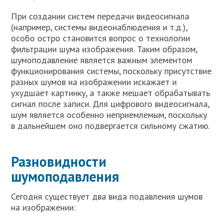
При создании систем передачи видеосигнала
(например, системы видеонаблюдения и т.д.),
особо остро становится вопрос о технологии
фильтрации шума изображения. Таким образом,
шумоподавление является важным элементом
функционирования системы, поскольку присутствие
разных шумов на изображении искажает и
ухудшает картинку, а также мешает обрабатывать
сигнал после записи. Для цифрового видеосигнала,
шум является особенно неприемлемым, поскольку
в дальнейшем оно подвергается сильному сжатию.
Разновидности
шумоподавления
Сегодня существует два вида подавления шумов
на изображении: