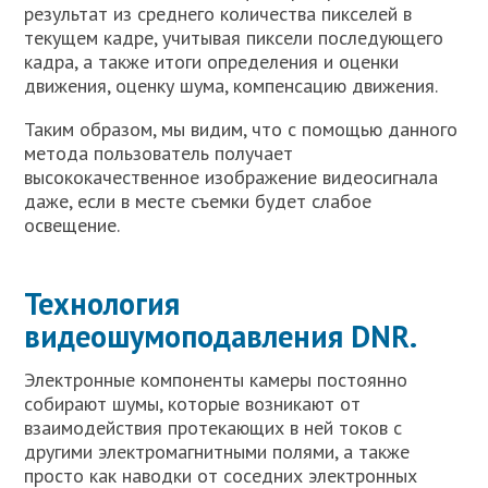
результат из среднего количества пикселей в
текущем кадре, учитывая пиксели последующего
кадра, а также итоги определения и оценки
движения, оценку шума, компенсацию движения.
Таким образом, мы видим, что с помощью данного
метода пользователь получает
высококачественное изображение видеосигнала
даже, если в месте съемки будет слабое
освещение.
Технология
видеошумоподавления DNR.
Электронные компоненты камеры постоянно
собирают шумы, которые возникают от
взаимодействия протекающих в ней токов с
другими электромагнитными полями, а также
просто как наводки от соседних электронных