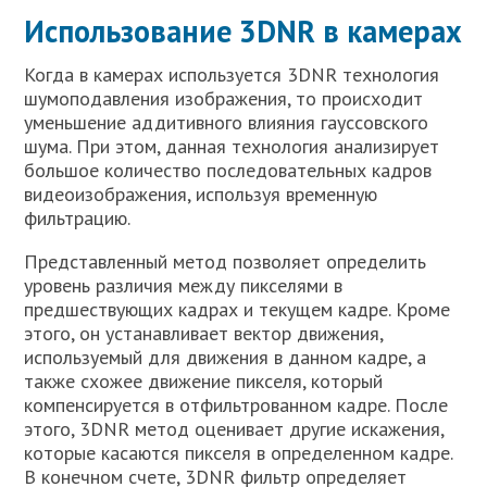
Использование 3DNR в камерах
Когда в камерах используется 3DNR технология
шумоподавления изображения, то происходит
уменьшение аддитивного влияния гауссовского
шума. При этом, данная технология анализирует
большое количество последовательных кадров
видеоизображения, используя временную
фильтрацию.
Представленный метод позволяет определить
уровень различия между пикселями в
предшествующих кадрах и текущем кадре. Кроме
этого, он устанавливает вектор движения,
используемый для движения в данном кадре, а
также схожее движение пикселя, который
компенсируется в отфильтрованном кадре. После
этого, 3DNR метод оценивает другие искажения,
которые касаются пикселя в определенном кадре.
В конечном счете, 3DNR фильтр определяет