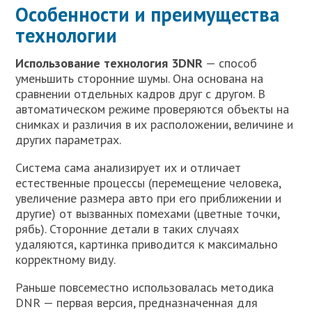
Особенности и преимущества
технологии
Использование технология 3DNR
— способ
уменьшить сторонние шумы. Она основана на
сравнении отдельных кадров друг с другом. В
автоматическом режиме проверяются объекты на
снимках и различия в их расположении, величине и
других параметрах.
Система сама анализирует их и отличает
естественные процессы (перемещение человека,
увеличение размера авто при его приближении и
другие) от вызванных помехами (цветные точки,
рябь). Сторонние детали в таких случаях
удаляются, картинка приводится к максимально
корректному виду.
Раньше повсеместно использовалась методика
DNR — первая версия, предназначенная для