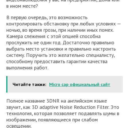
в ином месте?
В первую очередь, это возможность
контролировать обстановку при любых условиях —
ночью, во время грозы, при наличии иных помех.
Камера слежения с этой опцией способна
прослужить не один год. Достаточно правильно
выбрать место установки и правильно настроить
систему. Поручить это желательно специалисту,
способному предоставить гарантии качества
выполнения работ.
Читайте также:
Micro cap официальный сайт
Полное название 3DNR на английском языке
звучит, как 3D adaptive Noise Reduction Filter. Это
технология, которая позволяет подавлять шумы в
изображении, появляющиеся при слабом
освещении.