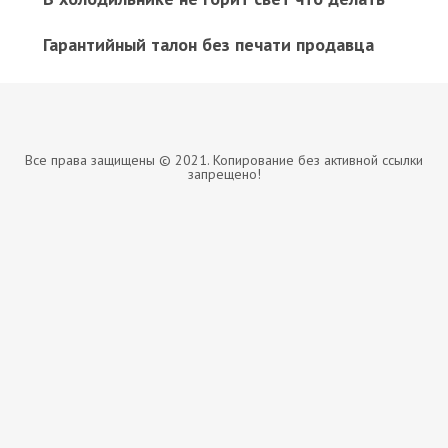
Гарантийный талон без печати продавца
Все права защищены © 2021. Копирование без активной ссылки
запрещено!