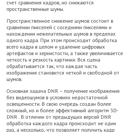
счет сравнения кадров, но снижаются
пространственные шумы.
Пространственное снижение шумов состоит в
сравнении пикселей с соседними пикселями и
нахождении нежелательных шумов в пределах
одного кадра. При этом происходит обработка
всего кадра в целом и удаление цифровых
артефактов и зернистости, а также увеличивается
четкость и резкость картинки. Вся сцена
обрабатывается так, что каждая часть
изображения становится четкой и свободной от
шумов.
Основная задача DNR – получение изображения
без видеошумов в условиях недостаточной
освещенности. В свою очередь создан более
сложный, но и более эффективный алгоритм 3D-
DNR . В отличии от предыдущих версий DNR
обработка каждого кадра происходит не один
раз, а несколько, что позволяет получить кадр