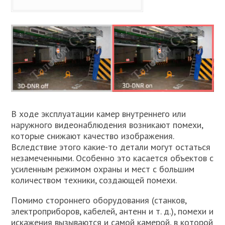
В ходе эксплуатации камер внутреннего или
наружного видеонаблюдения возникают помехи,
которые снижают качество изображения.
Вследствие этого какие-то детали могут остаться
незамеченными. Особенно это касается объектов с
усиленным режимом охраны и мест с большим
количеством техники, создающей помехи.
Помимо стороннего оборудования (станков,
электроприборов, кабелей, антенн и т. д.), помехи и
искажения вызываются и самой камерой, в которой