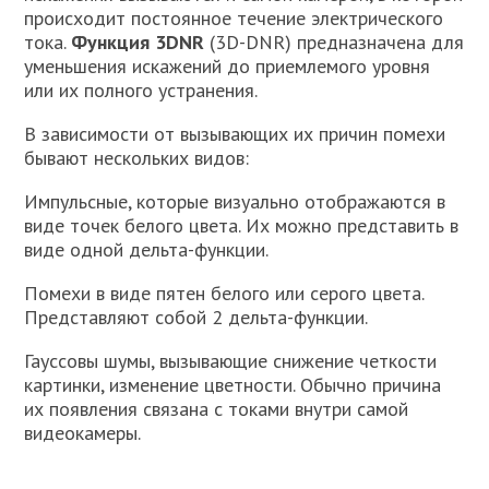
происходит постоянное течение электрического
тока.
Функция 3DNR
(3D-DNR) предназначена для
уменьшения искажений до приемлемого уровня
или их полного устранения.
В зависимости от вызывающих их причин помехи
бывают нескольких видов:
Импульсные, которые визуально отображаются в
виде точек белого цвета. Их можно представить в
виде одной дельта-функции.
Помехи в виде пятен белого или серого цвета.
Представляют собой 2 дельта-функции.
Гауссовы шумы, вызывающие снижение четкости
картинки, изменение цветности. Обычно причина
их появления связана с токами внутри самой
видеокамеры.