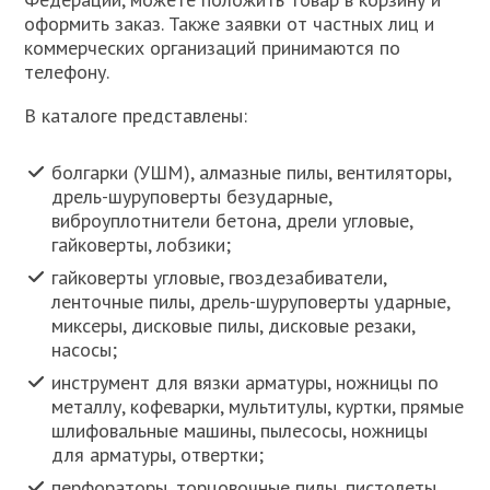
оформить заказ. Также заявки от частных лиц и
коммерческих организаций принимаются по
телефону.
В каталоге представлены:
болгарки (УШМ), алмазные пилы, вентиляторы,
дрель-шуруповерты безударные,
виброуплотнители бетона, дрели угловые,
гайковерты, лобзики;
гайковерты угловые, гвоздезабиватели,
ленточные пилы, дрель-шуруповерты ударные,
миксеры, дисковые пилы, дисковые резаки,
насосы;
инструмент для вязки арматуры, ножницы по
металлу, кофеварки, мультитулы, куртки, прямые
шлифовальные машины, пылесосы, ножницы
для арматуры, отвертки;
перфораторы, торцовочные пилы, пистолеты