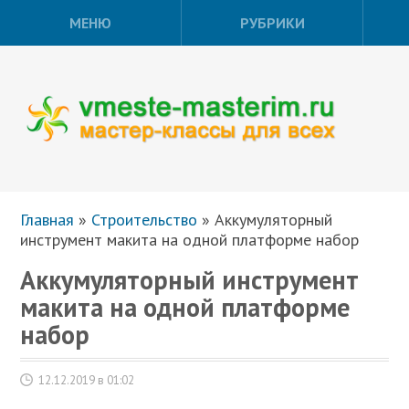
МЕНЮ
РУБРИКИ
Главная
»
Строительство
»
Аккумуляторный
инструмент макита на одной платформе набор
Аккумуляторный инструмент
макита на одной платформе
набор
12.12.2019 в 01:02