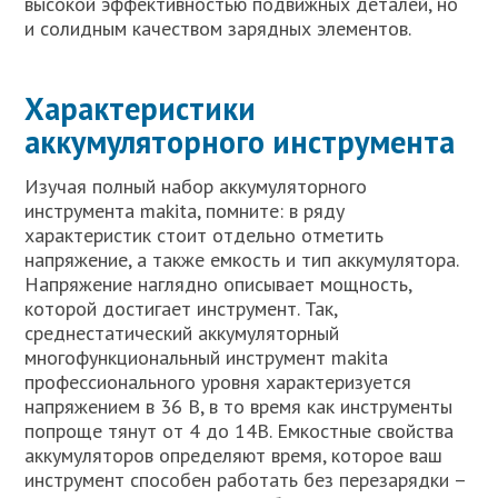
высокой эффективностью подвижных деталей, но
и солидным качеством зарядных элементов.
Характеристики
аккумуляторного инструмента
Изучая полный набор аккумуляторного
инструмента makita, помните: в ряду
характеристик стоит отдельно отметить
напряжение, а также емкость и тип аккумулятора.
Напряжение наглядно описывает мощность,
которой достигает инструмент. Так,
среднестатический аккумуляторный
многофункциональный инструмент makita
профессионального уровня характеризуется
напряжением в 36 В, в то время как инструменты
попроще тянут от 4 до 14В. Емкостные свойства
аккумуляторов определяют время, которое ваш
инструмент способен работать без перезарядки –