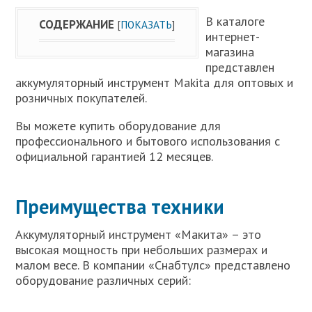
В каталоге
СОДЕРЖАНИЕ
[
ПОКАЗАТЬ
]
интернет-
магазина
представлен
аккумуляторный инструмент Makita для оптовых и
розничных покупателей.
Вы можете купить оборудование для
профессионального и бытового использования с
официальной гарантией 12 месяцев.
Преимущества техники
Аккумуляторный инструмент «Макита» – это
высокая мощность при небольших размерах и
малом весе. В компании «Снабтулс» представлено
оборудование различных серий: