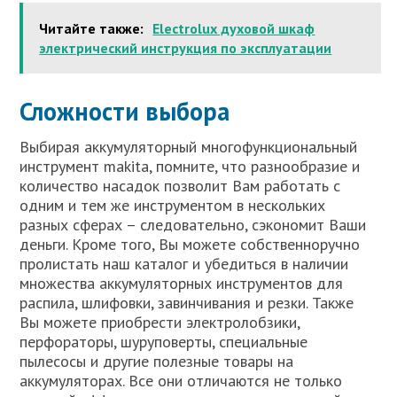
Читайте также:
Electrolux духовой шкаф
электрический инструкция по эксплуатации
Сложности выбора
Выбирая аккумуляторный многофункциональный
инструмент makita, помните, что разнообразие и
количество насадок позволит Вам работать с
одним и тем же инструментом в нескольких
разных сферах – следовательно, сэкономит Ваши
деньги. Кроме того, Вы можете собственноручно
пролистать наш каталог и убедиться в наличии
множества аккумуляторных инструментов для
распила, шлифовки, завинчивания и резки. Также
Вы можете приобрести электролобзики,
перфораторы, шуруповерты, специальные
пылесосы и другие полезные товары на
аккумуляторах. Все они отличаются не только