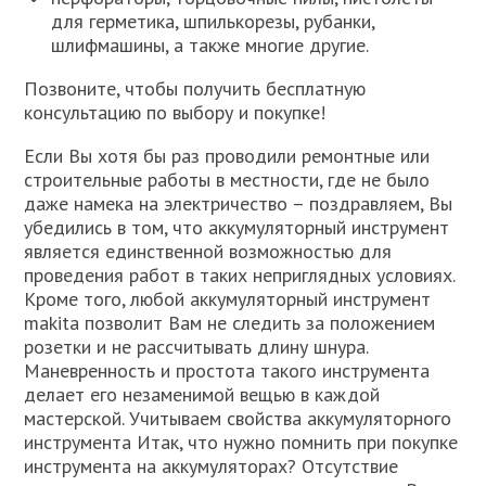
для герметика, шпилькорезы, рубанки,
шлифмашины, а также многие другие.
Позвоните, чтобы получить бесплатную
консультацию по выбору и покупке!
Если Вы хотя бы раз проводили ремонтные или
строительные работы в местности, где не было
даже намека на электричество – поздравляем, Вы
убедились в том, что аккумуляторный инструмент
является единственной возможностью для
проведения работ в таких неприглядных условиях.
Кроме того, любой аккумуляторный инструмент
makita позволит Вам не следить за положением
розетки и не рассчитывать длину шнура.
Маневренность и простота такого инструмента
делает его незаменимой вещью в каждой
мастерской. Учитываем свойства аккумуляторного
инструмента Итак, что нужно помнить при покупке
инструмента на аккумуляторах? Отсутствие