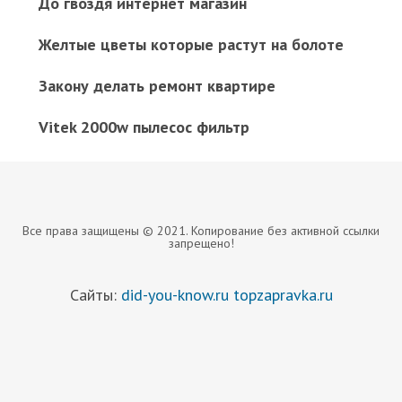
До гвоздя интернет магазин
Желтые цветы которые растут на болоте
Закону делать ремонт квартире
Vitek 2000w пылесос фильтр
Все права защищены © 2021. Копирование без активной ссылки
запрещено!
Сайты:
did-you-know.ru
topzapravka.ru