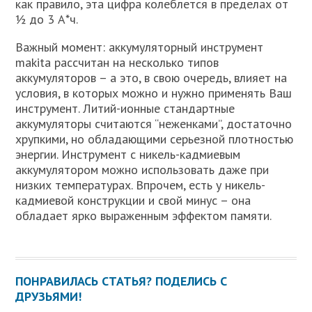
как правило, эта цифра колеблется в пределах от
½ до 3 А*ч.
Важный момент: аккумуляторный инструмент
makita рассчитан на несколько типов
аккумуляторов – а это, в свою очередь, влияет на
условия, в которых можно и нужно применять Ваш
инструмент. Литий-ионные стандартные
аккумуляторы считаются “неженками”, достаточно
хрупкими, но обладающими серьезной плотностью
энергии. Инструмент с никель-кадмиевым
аккумулятором можно использовать даже при
низких температурах. Впрочем, есть у никель-
кадмиевой конструкции и свой минус – она
обладает ярко выраженным эффектом памяти.
ПОНРАВИЛАСЬ СТАТЬЯ? ПОДЕЛИСЬ С
ДРУЗЬЯМИ!