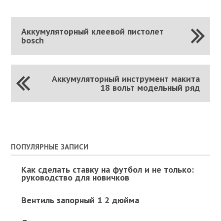
Аккумуляторный клеевой пистолет
bosch
Аккумуляторный инструмент макита
18 вольт модельный ряд
ПОПУЛЯРНЫЕ ЗАПИСИ
Как сделать ставку на футбол и не только:
руководство для новичков
Вентиль запорный 1 2 дюйма