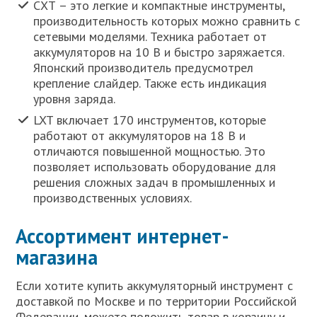
СХТ – это легкие и компактные инструменты,
производительность которых можно сравнить с
сетевыми моделями. Техника работает от
аккумуляторов на 10 В и быстро заряжается.
Японский производитель предусмотрел
крепление слайдер. Также есть индикация
уровня заряда.
LXT включает 170 инструментов, которые
работают от аккумуляторов на 18 В и
отличаются повышенной мощностью. Это
позволяет использовать оборудование для
решения сложных задач в промышленных и
производственных условиях.
Ассортимент интернет-
магазина
Если хотите купить аккумуляторный инструмент с
доставкой по Москве и по территории Российской
Федерации, можете положить товар в корзину и