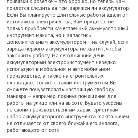
привязки к розетке – это хорошо, но теперь Вам
придется следить за тем, заряжен ли аккумулятор.
Если Вы планируете длительные работы вдали от
источников электричества, Вам придется не
только приобрести качественный аккумуляторный
инструмент макита, но и запастись
дополнительным аккумулятором – на случай, если
заряда первого аккумулятора не хватит, чтобы
закончить работу. На сегодняшний день
аккумуляторный электроинструмент нередко
используют в мебельном и автомобильном
производстве, а также на строительных
площадках. Только с таким инструментом Вы
сможете почувствовать настоящую свободу
маневра – например, покинув помещение для
работы на улице или на высоте. Будьте уверены –
по своим производственным характеристикам
набор аккумуляторного инструмента makita ничем
не отличается от своего ближайшего аналога,
работающего от сети.