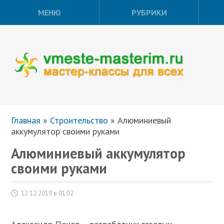
МЕНЮ
РУБРИКИ
Главная
»
Строительство
»
Алюминиевый
аккумулятор своими руками
Алюминиевый аккумулятор
своими руками
12.12.2019 в 01:02