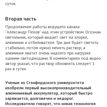
суток.
Вторая часть
Продолжение работы ведущего канала
“Александр Пехов” над этим устройством. Осознан
светильник, который выдает свет на хлорке,
алюминии и отбеливателе. Три дня будет светить
стабильно, потом нужно менять раствор, а
алюминия хватит очень надолго при нагрузке
одними светодиодами. В комментариях под видео
автор указал, что раствор обновлять следует 1
раз в сутки.
Ученые из Стэнфордского университета
изобрели первый высокопроизводительный
алюминиевый аккумулятор, который быстро
заряжается, долговечен и недорог.
Исследователи говорят, что новая технология