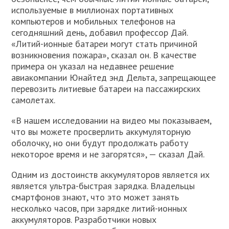
используемые в миллионах портативных
компьютеров и мобильных телефонов на
сегодняшний день, добавил профессор Дай.
«Литий-ионные батареи могут стать причиной
возникновения пожара», сказал он. В качестве
примера он указал на недавнее решение
авиакомпании Юнайтед энд Дельта, запрещающее
перевозить литиевые батареи на пассажирских
самолетах.
«В нашем исследовании на видео мы показываем,
что вы можете просверлить аккумуляторную
оболочку, но они будут продолжать работу
некоторое время и не загорятся», — сказал Дай.
Одним из достоинств аккумуляторов является их
является ультра-быстрая зарядка. Владельцы
смартфонов знают, что это может занять
несколько часов, при зарядке литий-ионных
аккумуляторов. Разработчики новых