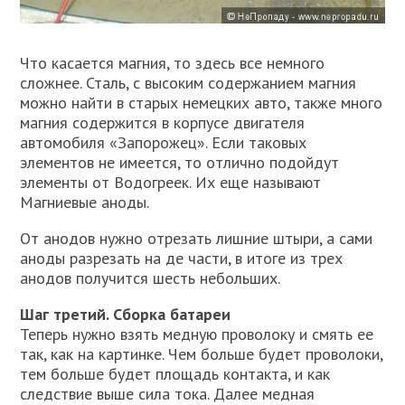
Что касается магния, то здесь все немного
сложнее. Сталь, с высоким содержанием магния
можно найти в старых немецких авто, также много
магния содержится в корпусе двигателя
автомобиля «Запорожец». Если таковых
элементов не имеется, то отлично подойдут
элементы от Водогреек. Их еще называют
Магниевые аноды.
От анодов нужно отрезать лишние штыри, а сами
аноды разрезать на де части, в итоге из трех
анодов получится шесть небольших.
Шаг третий. Сборка батареи
Теперь нужно взять медную проволоку и смять ее
так, как на картинке. Чем больше будет проволоки,
тем больше будет площадь контакта, и как
следствие выше сила тока. Далее медная