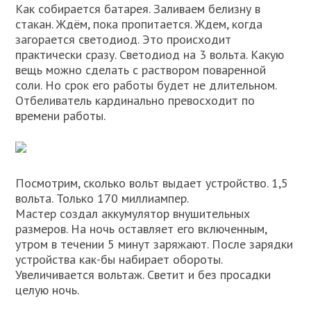
Как собирается батарея. Заливаем белизну в
стакан. Ждём, пока пропитается. Ждем, когда
загорается светодиод. Это происходит
практически сразу. Светодиод на 3 вольта. Какую
вещь можно сделать с раствором поваренной
соли. Но срок его работы будет не длительном.
Отбеливатель кардинально превосходит по
времени работы.
Посмотрим, сколько вольт выдает устройство. 1,5
вольта. Только 170 миллиампер.
Мастер создал аккумулятор внушительных
размеров. На ночь оставляет его включенным,
утром в течении 5 минут заряжают. После зарядки
устройства как-бы набирает обороты.
Увеличивается вольтаж. Светит и без просадки
целую ночь.