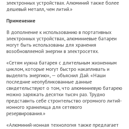
электронных устройствах. Алюминий также более
дешевый металл, чем литий.»
Применение
В дополнение к использованию в портативных
электронных устройствах, алюминиевые батареи
могут быть использованы для хранения
возобновляемой энергии в электросетях.
«Сетям нужна батарея с длительным жизненным
циклом, которые могут быстро накапливать и
выделять энергию», — объяснил Дай. «Наши
последние неопубликованные данные
свидетельствуют о том, что алюминиевую батарею
можно заряжать десятки тысяч раз. Трудно
представить себе строительство огромного литий-
ионного хранилища для сетевого
резервирования.»
«Алюминий-ионная технология также предлагает