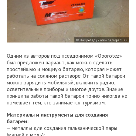
Одним из авторов под псевдонимом «Oborotez»
был предложен вариант, как можно сделать
простейшую и мощную батарею, которая может
работать на соляном растворе. От такой батареи
можно зарядить мобильный, включить радио,
осветительные приборы и многое другое. Знание
принципа работы такой батареи точно никогда не
помешает тем, кто занимается туризмом.
Материалы и инструменты для создания
батареи:
– металлы для создания гальванической пары
(магний и медь);