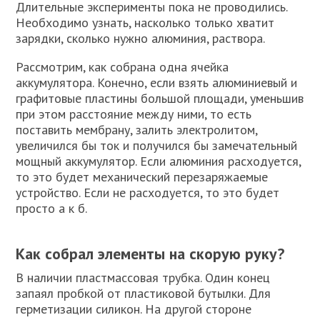
Длительные эксперименты пока не проводились.
Необходимо узнать, насколько только хватит
зарядки, сколько нужно алюминия, раствора.
Рассмотрим, как собрана одна ячейка
аккумулятора. Конечно, если взять алюминиевый и
графитовые пластины большой площади, уменьшив
при этом расстояние между ними, то есть
поставить мембрану, залить электролитом,
увеличился бы ток и получился бы замечательный
мощный аккумулятор. Если алюминия расходуется,
то это будет механический перезаряжаемые
устройство. Если не расходуется, то это будет
просто а к б.
Как собрал элементы на скорую руку?
В наличии пластмассовая трубка. Один конец
запаял пробкой от пластиковой бутылки. Для
герметизации силикон. На другой стороне