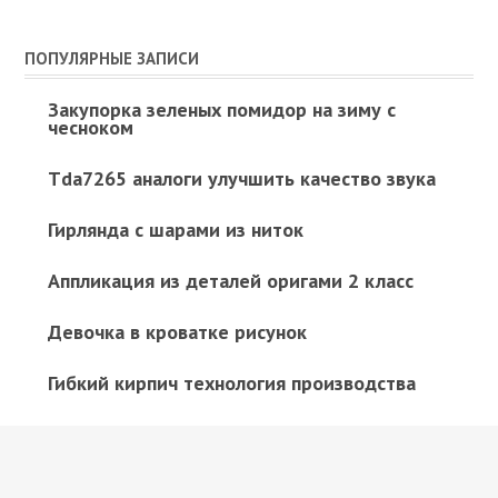
ПОПУЛЯРНЫЕ ЗАПИСИ
Закупорка зеленых помидор на зиму с
чесноком
Tda7265 аналоги улучшить качество звука
Гирлянда с шарами из ниток
Аппликация из деталей оригами 2 класс
Девочка в кроватке рисунок
Гибкий кирпич технология производства