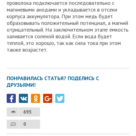
проволока подключается последовательно с
магниевыми анодами и укладывается в отсеки
корпуса аккумулятора. При этом медь будет
образовывать положительный потенциал, а магний
отрицательный. На заключительном этапе емкость
заливается соленой водой. Если вода будет
теплой, это хорошо, так как сила тока при этом
также возрастет.
ПОНРАВИЛАСЬ СТАТЬЯ? ПОДЕЛИСЬ С
ДРУЗЬЯМИ!
695
0