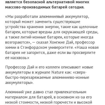
является безопасной альтернативой многих
массово-производимых батарей сегодня.
«Мы разработали алюминиевый аккумулятор,
который может заменить существующие
устройства хранения энергии, такие как щелочные
батареи, которые вредны для окружающей среды,
а также литий-ионные батареи, которые иногда
возгораются», — сказал Хонгжие Дай, профессор
химии в Стэнфордском университете. «Наша новая
батарея не загорится, даже если вы просверлите
её насквозь.»
Профессор Дай и его коллеги описывают новые
аккумуляторы в журнале Nature как: «сверх-
быстро-перезаряжаемые алюминиево-ионные
аккумуляторы».
Алюминий уже давно стал привлекательным
материалом для батарей, в основном из-за его
низкой стоимости, низкой горючести и высокой