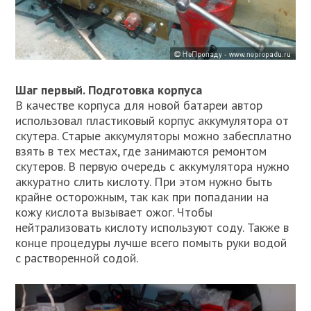
Шаг первый. Подготовка корпуса
В качестве корпуса для новой батареи автор
использовал пластиковый корпус аккумулятора от
скутера. Старые аккумуляторы можно забесплатно
взять в тех местах, где занимаются ремонтом
скутеров. В первую очередь с аккумулятора нужно
аккуратно слить кислоту. При этом нужно быть
крайне осторожным, так как при попадании на
кожу кислота вызывает ожог. Чтобы
нейтрализовать кислоту используют соду. Также в
конце процедуры лучше всего помыть руки водой
с растворенной содой.