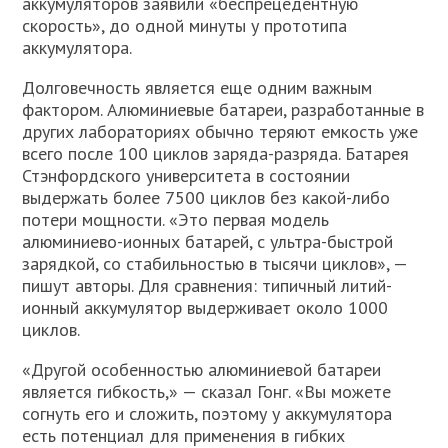
аккумуляторов заявили «беспрецедентную
скорость», до одной минуты у прототипа
аккумулятора.
Долговечность является еще одним важным
фактором. Алюминиевые батареи, разработанные в
других лабораториях обычно теряют емкость уже
всего после 100 циклов заряда-разряда. Батарея
Стэнфордского университета в состоянии
выдержать более 7500 циклов без какой-либо
потери мощности. «Это первая модель
алюминиево-ионных батарей, с ультра-быстрой
зарядкой, со стабильностью в тысячи циклов», —
пишут авторы. Для сравнения: типичный литий-
ионный аккумулятор выдерживает около 1000
циклов.
«Другой особенностью алюминиевой батареи
является гибкость,» — сказал Гонг. «Вы можете
согнуть его и сложить, поэтому у аккумулятора
есть потенциал для применения в гибких