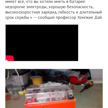
имеет все, что вы хотели иметь в батарее:
недорогие электроды, хорошую безопасность,
высокоскоростная зарядка, гибкость и длительный
срок службы » — сообщил профессор Хонгжие Дай.