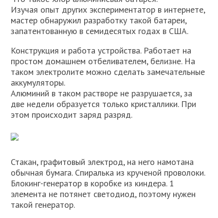
Изучая опыт других экспериментатор в интернете,
мастер обнаружил разработку такой батареи,
запатентованную в семидесятых годах в США.
Конструкция и работа устройства. Работает на
простом домашнем отбеливателем, белизне. На
таком электролите можно сделать замечательные
аккумуляторы.
Алюминий в таком растворе не разрушается, за
две недели образуется только кристаллики. При
этом происходит заряд разряд.
Стакан, графитовый электрод, на него намотана
обычная бумага. Спиралька из крученой проволоки.
Блокинг-генератор в коробке из киндера. 1
элемента не потянет светодиод, поэтому нужен
такой генератор.