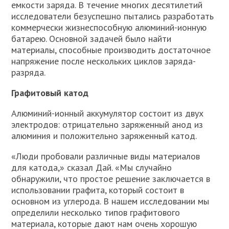
емкости заряда. В течение многих десятилетий
исследователи безуспешно пытались разработать
коммерчески жизнеспособную алюминий-ионную
батарею. Основной задачей было найти
материалы, способные производить достаточное
напряжение после нескольких циклов заряда-
разряда.
Графитовый катод
Алюминий-ионный аккумулятор состоит из двух
электродов: отрицательно заряженный анод из
алюминия и положительно заряженный катод.
«Люди пробовали различные виды материалов
для катода,» сказал Дай. «Мы случайно
обнаружили, что простое решение заключается в
использовании графита, который состоит в
основном из углерода. В нашем исследовании мы
определили несколько типов графитового
материала, которые дают нам очень хорошую