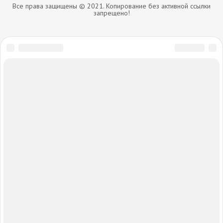
Все права защищены © 2021. Копирование без активной ссылки
запрещено!