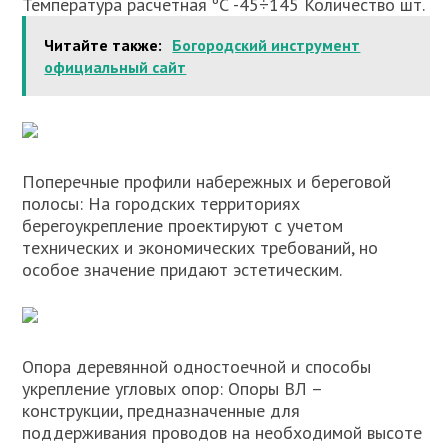
Температура расчетная ºС -45÷145 Количество шт.
Читайте также:
Богородский инструмент
официальный сайт
Поперечные профили набережных и береговой
полосы: На городских территориях
берегоукрепление проектируют с учетом
технических и экономических требований, но
особое значение придают эстетическим.
Опора деревянной одностоечной и способы
укрепление угловых опор: Опоры ВЛ –
конструкции, предназначен­ные для
поддерживания проводов на необходимой высоте