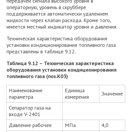
передачей сигнала высокого уровня в
операторную, уровень в скруббере
поддерживается автоматически удалением
жидкости через клапан расхода. Кроме того,
имеется местный индикатор уровня и давления.
Техническая характеристика оборудования
установки кондиционирования топливного газа
представлены в таблице 9.12.
Таблица 9.12 – Техническая характеристика
оборудования установки кондиционирования
топливного газа (поз.К03)
Наименование
Единица
Значение
параметра
измерения
Сепаратор газа на
входе V-2401
Давление рабочее
МПа
4,0