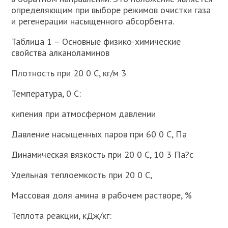
определяющим при выборе режимов очистки газа
и регенерации насыщенного абсорбента.
Таблица 1 – Основные физико-химические
свойства алканоламинов
Плотность при 20 0 С, кг/м 3
Температура, 0 С:
кипения при атмосферном давлении
Давление насыщенных паров при 60 0 С, Па
Динамическая вязкость при 20 0 С, 10 3 Па?с
Удельная теплоемкость при 20 0 С,
Массовая доля амина в рабочем растворе, %
Теплота реакции, кДж/кг: