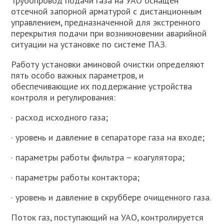
Трубопровод подачи газа на УАО оснащен
отсечной запорной арматурой с дистанционным
управлением, предназначенной для экстренного
перекрытия подачи при возникновении аварийной
ситуации на установке по системе ПАЗ.
Работу установки аминовой очистки определяют
пять особо важных параметров, и
обеспечивающие их поддержание устройства
контроля и регулирования:
· расход исходного газа;
· уровень и давление в сепараторе газа на входе;
· параметры работы фильтра – коагулятора;
· параметры работы контактора;
· уровень и давление в скруббере очищенного газа.
Поток газ, поступающий на УАО, контролируется