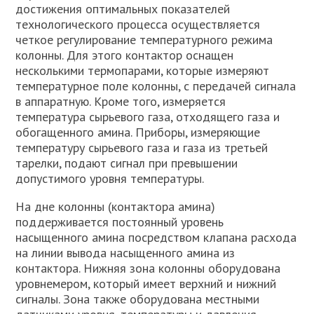
достижения оптимальных показателей
технологического процесса осуществляется
четкое регулирование температурного режима
колонны. Для этого контактор оснащен
несколькими термопарами, которые измеряют
температурное поле колонны, с передачей сигнала
в аппаратную. Кроме того, измеряется
температура сырьевого газа, отходящего газа и
обогащенного амина. Приборы, измеряющие
температуру сырьевого газа и газа из третьей
тарелки, подают сигнал при превышении
допустимого уровня температуры.
На дне колонны (контактора амина)
поддерживается постоянный уровень
насыщенного амина посредством клапана расхода
на линии вывода насыщенного амина из
контактора. Нижняя зона колонны оборудована
уровнемером, который имеет верхний и нижний
сигналы. Зона также оборудована местными