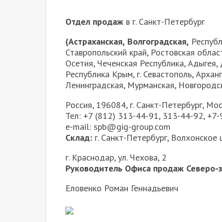
Отдел продаж
в г. Санкт-Петербург
(
Астраханская,
Волгоградская,
Республ
Ставропольский край, Ростовская облас
Осетия, Чеченская Республика, Адыгея,
Республика Крым, г. Севастополь, Архан
Ленинградская, Мурманская, Новгородск
Россия, 196084, г. Санкт-Петербург, Моск
Тел: +7 (812) 313-44-91, 313-44-92, +7
e-mail: spb@gig-group.com
Склад:
г. Санкт-Петербург, Волхонское 
г. Краснодар, ул. Чехова, 2
Руководитель Офиса продаж Северо-за
Еловенко Роман Геннадьевич