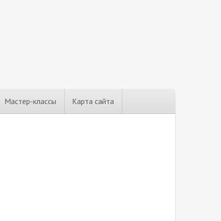
Мастер-классы
Карта сайта