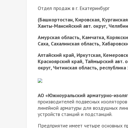
Отдел продаж в г. Екатеринбург
(
Башкортостан, Кировская, Курганская
Ханты-Мансийский авт. округ, Челябин
Амурская область, Камчатка, Корякски
Саха, Сахалинская область, Хабаровски
Алтайский край, Иркутская, Кемеровск
Красноярский край, Таймырский авт. ок
округ, Читинская область, республика 
АО «Южноуральский арматурно-изоля
производителей подвесных изоляторов 
линейной арматуры для воздушных лин
устройств станций и подстанций.
Предприятие имеет четыре основных п