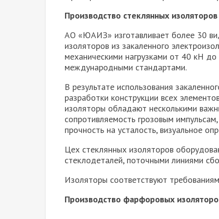
Производство стеклянных изоляторов
АО «ЮАИЗ» изготавливает более 30 ви
изоляторов из закаленного электроизо
механическими нагрузками от 40 кН до 
международными стандартами.
В результате использования закаленног
разработки конструкции всех элементо
изоляторы обладают несколькими важн
сопротивляемость грозовым импульсам,
прочность на усталость, визуальное о
Цех стеклянных изоляторов оборудова
стеклодеталей, поточными линиями сбо
Изоляторы соответствуют требованиям
Производство фарфоровых изоляторо