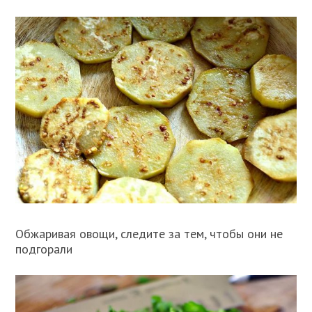
Обжаривая овощи, следите за тем, чтобы они не
подгорали