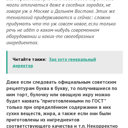
могли отличаться даже в соседних городах, не
говоря уж о Москве и Дальнем Востоке. Этих же
технологий придерживаются и сейчас: сложно
придумать что-то уж совсем новое, если только
речь не идёт о каком-нибудь современном
оборудовании и каких-то своеобразных
ингредиентах.
Читайте также:
Зао зэто генеральный
директор
Даже если следовать официальным советским
рецептурам буква в букву, то получившиеся по
ним торт, булочку или овощную икру можно
будет назвать "приготовленными по ГОСТ"
только при определённом содержании в них
сухих веществ, жира, а также если они были
приготовлены из ингредиентов
соответствующего качества и т.п. Некорректно