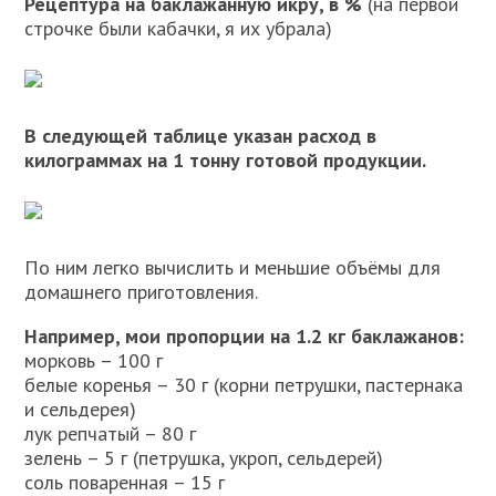
Рецептура на баклажанную икру, в %
(на первой
строчке были кабачки, я их убрала)
В следующей таблице указан расход в
килограммах на 1 тонну готовой продукции.
По ним легко вычислить и меньшие объёмы для
домашнего приготовления.
Например, мои пропорции на 1.2 кг баклажанов:
морковь – 100 г
белые коренья – 30 г (корни петрушки, пастернака
и сельдерея)
лук репчатый – 80 г
зелень – 5 г (петрушка, укроп, сельдерей)
соль поваренная – 15 г