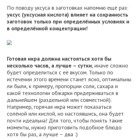
По поводу уксуса в заготовках напомню ещё раз:
уксус (уксусная кислота) влияет на сохранность
заготовок только при определённых условиях и
в определённой концентрации!
Готовая икра должна настояться хотя бы
несколько часов, а лучше – сутки
, иначе сложно
будет определиться с её вкусом. Только по
истечении этого времени станет ясно, оптимальны
ли были, к примеру, пропорции соли, сахара и
какой технологии обжарки придерживаться в
дальнейшем (раздельной или совместной).
Например, горячая икра может показаться
солёной или кислой, но настоявшись, она будет
почти идеальна! Для того, чтобы понять такие
моменты, нужно приготовить подобное блюдо
хотя бы раз, а лучше – два :)