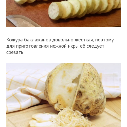
Кожура баклажанов довольно жёсткая, поэтому
для приготовления нежной икры её следует
срезать