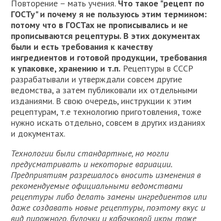
Повторение – мать учения.
Что такое "рецепт по
ГОСТу" и почему я не пользуюсь этим термином:
потому что в ГОСТах не прописывались и не
прописываются рецептуры. В этих документах
были и есть требования к качеству
ингредиентов и готовой продукции, требования
к упаковке, хранению и т.п.
Рецептуры в СССР
разрабатывали и утверждали совсем другие
ведомства, а затем публиковали их отдельными
изданиями. В свою очередь, инструкции к этим
рецептурам, т.е технологию приготовления, тоже
нужно искать отдельно, совсем в других изданиях
и документах.
Технологии были стандартные, но могли
предусматривать и некоторые вариации.
Предприятиям разрешалось вносить изменения в
рекомендуемые официальными ведомствами
рецептуры либо делать замены ингредиентов или
даже создавать новые рецептуры, поэтому вкус и
вид пирожного, булочки и кабачковой икры тоже