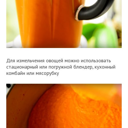
Для измельчения овощей можно использовать
стационарный или погружной блендер, кухонный
комбайн или мясорубку