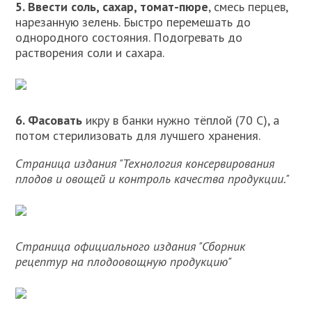
5. Ввести соль, сахар, томат-пюре
, смесь перцев,
нарезанную зелень. Быстро перемешать до
однородного состояния. Подогревать до
растворения соли и сахара.
6. Фасовать
икру в банки нужно тёплой (70 С), а
потом стерилизовать для лучшего хранения.
Страница издания "Технология консервирования
плодов и овощей и контроль качества продукции."
Страница официального издания "Сборник
рецептур на плодоовощную продукцию"