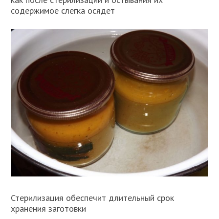
содержимое слегка осядет
Стерилизация обеспечит длительный срок
хранения заготовки