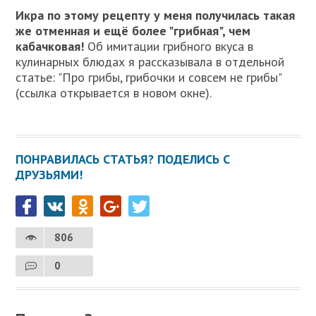
Икра по этому рецепту у меня получилась такая
же отменная и ещё более "грибная", чем
кабачковая!
Об имитации грибного вкуса в
кулинарных блюдах я рассказывала в отдельной
статье: "Про грибы, грибочки и совсем не грибы"
(ссылка открывается в новом окне).
ПОНРАВИЛАСЬ СТАТЬЯ? ПОДЕЛИСЬ С
ДРУЗЬЯМИ!
806
0