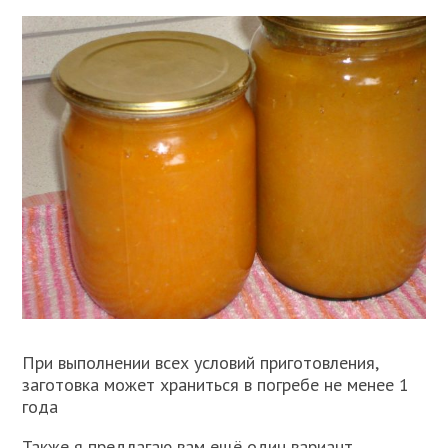
При выполнении всех условий приготовления,
заготовка может храниться в погребе не менее 1
года
Также я предлагаю вам ещё один вариант