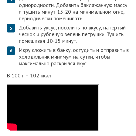
однородности. Добавить баклажанную массу
и тушить минут 15-20 на минимальном огне,
периодически помешивать.
Добавить уксус, посолить по вкусу, натертый
чеснок и рубленую зелень петрушки. Тушить
помешивая 10-15 минут.
Икру сложить в банку, остудить и отправить в
холодильник минимум на сутки, чтобы
максимально раскрылся вкус.
В 100 г – 102 ккал