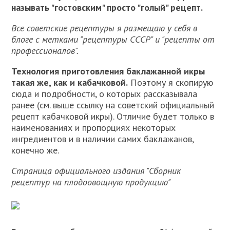
называть "гостовским" просто "голый" рецепт.
Все советские рецептуры я размещаю у себя в
блоге с метками "рецептуры СССР" и "рецепты от
профессионалов".
Технология приготовления баклажанной икры
такая же, как и кабачковой.
Поэтому я скопирую
сюда и подробности, о которых рассказывала
ранее (см. выше ссылку на советский официальный
рецепт кабачковой икры). Отличие будет только в
наименованиях и пропорциях некоторых
ингредиентов и в наличии самих баклажанов,
конечно же.
Страница официального издания "Сборник
рецептур на плодоовощную продукцию"