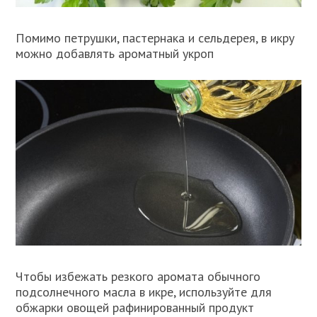
Помимо петрушки, пастернака и сельдерея, в икру
можно добавлять ароматный укроп
Чтобы избежать резкого аромата обычного
подсолнечного масла в икре, используйте для
обжарки овощей рафинированный продукт