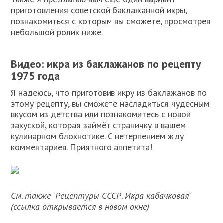
приготовления советской баклажанной икры,
познакомиться с которым вы сможете, просмотрев
небольшой ролик ниже.
Видео: икра из баклажанов по рецепту
1975 года
Я надеюсь, что приготовив икру из баклажанов по
этому рецепту, вы сможете насладиться чудесным
вкусом из детства или познакомитесь с новой
закуской, которая займёт страничку в вашем
кулинарном блокнотике. С нетерпением жду
комментариев. Приятного аппетита!
См. также "Рецептуры СССР. Икра кабачковая"
(ссылка открывается в новом окне)