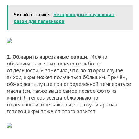
Читайте также:
Беспроводные наушники с
базой для телевизора
2. Обжарить нарезанные овощи.
Можно
обжаривать все овощи вместе либо по
отдельности. Я заметила, что во втором случае
выход икры может получиться бОльшим. Причём,
обжаривать лучше при определённой температуре
масла (см. также выше самое первое фото из
книги). Я теперь всегда обжариваю по
отдельности: мне кажется, что вкус и аромат
готовой икры тоже от этого зависят.