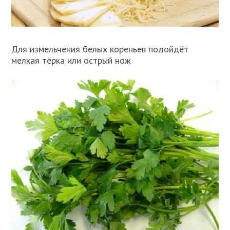
Для измельчения белых кореньев подойдёт
мелкая тёрка или острый нож