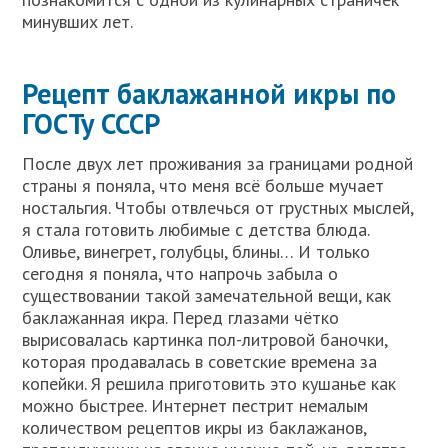
минувших лет.
Рецепт баклажанной икры по
ГОСТу СССР
После двух лет проживания за границами родной
страны я поняла, что меня всё больше мучает
ностальгия. Чтобы отвлечься от грустных мыслей,
я стала готовить любимые с детства блюда.
Оливье, винегрет, голубцы, блины… И только
сегодня я поняла, что напрочь забыла о
существовании такой замечательной вещи, как
баклажанная икра. Перед глазами чётко
вырисовалась картинка пол-литровой баночки,
которая продавалась в советские времена за
копейки. Я решила приготовить это кушанье как
можно быстрее. Интернет пестрит немалым
количеством рецептов икры из баклажанов,