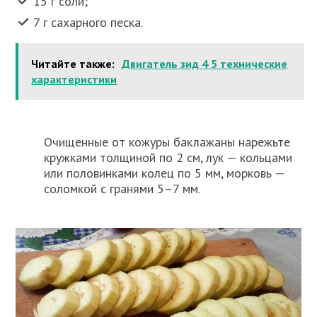
15 г соли;
7 г сахарного песка.
Читайте также:
Двигатель зид 4 5 технические
характеристики
Очищенные от кожуры баклажаны нарежьте
кружками толщиной по 2 см, лук — кольцами
или половинками колец по 5 мм, морковь —
соломкой с гранями 5–7 мм.