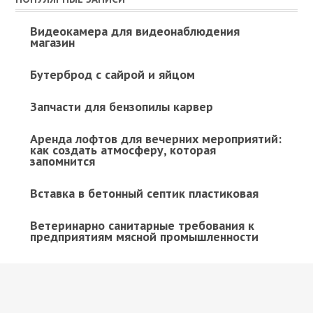
Видеокамера для видеонаблюдения
магазин
Бутерброд с сайрой и яйцом
Запчасти для бензопилы карвер
Аренда лофтов для вечерних мероприятий:
как создать атмосферу, которая
запомнится
Вставка в бетонный септик пластиковая
Ветеринарно санитарные требования к
предприятиям мясной промышленности