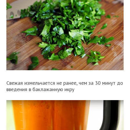
Свежая измельчается не ранее, чем за 30 минут до
введения в баклажанную икру