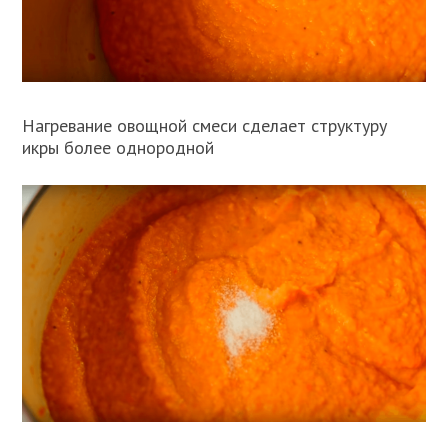
Нагревание овощной смеси сделает структуру
икры более однородной