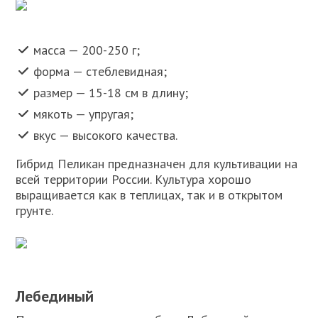
масса — 200-250 г;
форма — стеблевидная;
размер — 15-18 см в длину;
мякоть — упругая;
вкус — высокого качества.
Гибрид Пеликан предназначен для культивации на
всей территории России. Культура хорошо
выращивается как в теплицах, так и в открытом
грунте.
Лебединый