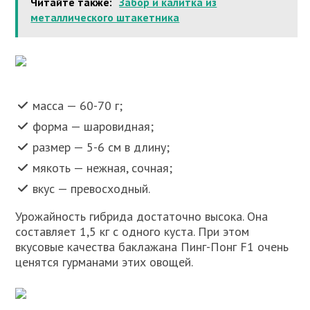
Читайте также:
Забор и калитка из
металлического штакетника
масса — 60-70 г;
форма — шаровидная;
размер — 5-6 см в длину;
мякоть — нежная, сочная;
вкус — превосходный.
Урожайность гибрида достаточно высока. Она
составляет 1,5 кг с одного куста. При этом
вкусовые качества баклажана Пинг-Понг F1 очень
ценятся гурманами этих овощей.