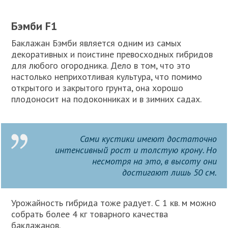
Бэмби F1
Баклажан Бэмби является одним из самых
декоративных и поистине превосходных гибридов
для любого огородника. Дело в том, что это
настолько неприхотливая культура, что помимо
открытого и закрытого грунта, она хорошо
плодоносит на подоконниках и в зимних садах.
Сами кустики имеют достаточно
интенсивный рост и толстую крону. Но
несмотря на это, в высоту они
достигают лишь 50 см.
Урожайность гибрида тоже радует. С 1 кв. м можно
собрать более 4 кг товарного качества
баклажанов.