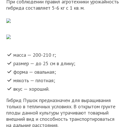
При соблюдении правил агротехники урожайность
гибрида составляет 5-6 кг с 1 кв. м.
масса — 200-210 г;
размер — до 25 см в длину;
форма — овальная;
мякоть — плотная;
вкус — хороший.
Гибрид Пушок предназначен для выращивания
только в тепличных условиях. В открытом грунте
плоды данной культуры утрачивают товарный
внешний вид и способность транспортироваться
на дальние расстояния.