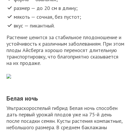
размер — до 20 см в длину;
мякоть — сочная, без пустот;
вкус — пикантный.
Растение ценится за стабильное плодоношение и
устойчивость к различным заболеваниям. При этом
плоды Айсберга хорошо переносят длительную
транспортировку, что благоприятно сказывается
на их продаже.
Белая ночь
Ультраскороспелый гибрид Белая ночь способен
дать первый урожай плодов уже на 75-й день
после посадки семян. Кусты растения компактные,
небольшого размера. В среднем баклажаны