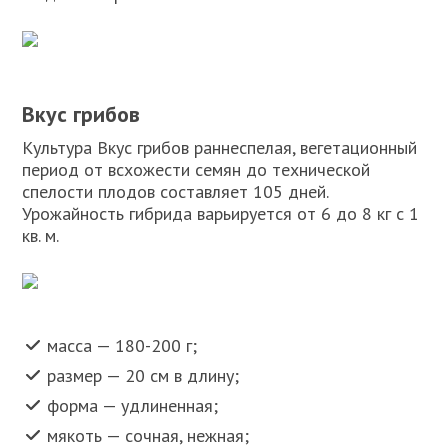
Вкус грибов
Культура Вкус грибов раннеспелая, вегетационный
период от всхожести семян до технической
спелости плодов составляет 105 дней.
Урожайность гибрида варьируется от 6 до 8 кг с 1
кв. м.
масса — 180-200 г;
размер — 20 см в длину;
форма — удлиненная;
мякоть — сочная, нежная;