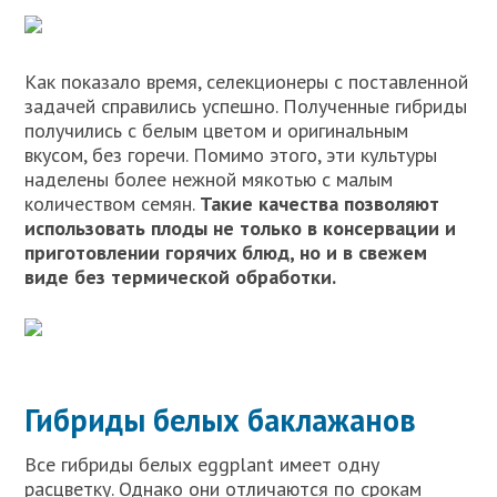
Как показало время, селекционеры с поставленной
задачей справились успешно. Полученные гибриды
получились с белым цветом и оригинальным
вкусом, без горечи. Помимо этого, эти культуры
наделены более нежной мякотью с малым
количеством семян.
Такие качества позволяют
использовать плоды не только в консервации и
приготовлении горячих блюд, но и в свежем
виде без термической обработки.
Гибриды белых баклажанов
Все гибриды белых eggplant имеет одну
расцветку. Однако они отличаются по срокам