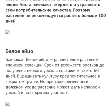
плоды Аиста начинают твердеть и утрачивать
свои потребительские качества. Поэтому
растение не рекомендуется растить больше 100
дней
.
Белое яйцо
Баклажан Белое яйцо — раннеспелое растение
японской селекции. Срок от всхожести ростков до
получения первого урожая составляет всего 60
дней. Выращивать культуру предпочтительнее в
закрытом грунте. Но при своевременном и
должном уходе растение может дать неплохой
урожай и на открытых участках.