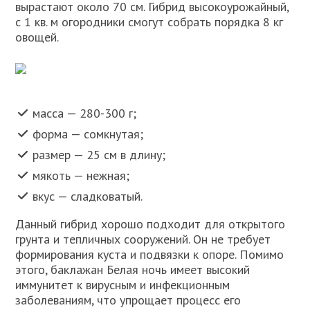
вырастают около 70 см. Гибрид высокоурожайный,
с 1 кв. м огородники смогут собрать порядка 8 кг
овощей.
масса — 280-300 г;
форма — сомкнутая;
размер — 25 см в длину;
мякоть — нежная;
вкус — сладковатый.
Данный гибрид хорошо подходит для открытого
грунта и тепличных сооружений. Он не требует
формирования куста и подвязки к опоре. Помимо
этого, баклажан Белая ночь имеет высокий
иммунитет к вирусным и инфекционным
заболеваниям, что упрощает процесс его