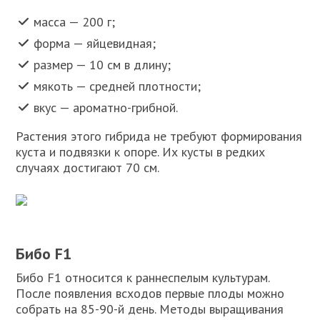
масса — 200 г;
форма — яйцевидная;
размер — 10 см в длину;
мякоть — средней плотности;
вкус — ароматно-грибной.
Растения этого гибрида не требуют формирования
куста и подвязки к опоре. Их кусты в редких
случаях достигают 70 см.
Бибо F1
Бибо F1 относится к раннеспелым культурам.
После появления всходов первые плоды можно
собрать на 85-90-й день. Методы выращивания