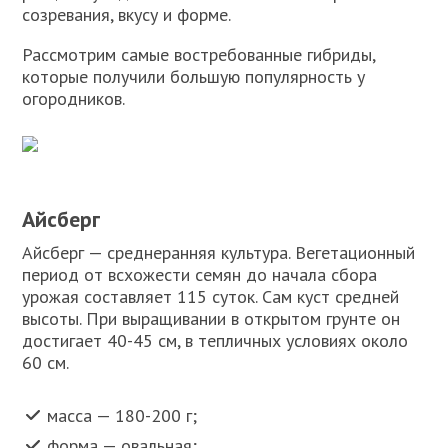
созревания, вкусу и форме.
Рассмотрим самые востребованные гибриды,
которые получили большую популярность у
огородников.
Айсберг
Айсберг — среднеранняя культура. Вегетационный
период от всхожести семян до начала сбора
урожая составляет 115 суток. Сам куст средней
высоты. При выращивании в открытом грунте он
достигает 40-45 см, в тепличных условиях около
60 см.
масса — 180-200 г;
форма — овальная;