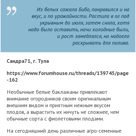
Из белых сажала Бибо, понравился и на
вкус, и по урожайности. Растила в ог под
укрывным до июля, затем сняла, хотя
надо было оставить, ночи холодные были,
и рост замедлялся, но надоело
раскрывать для полива.
Сандра71, г. Тула
https://www.forumhouse.ru/threads/139745/page
-162
Необычные белые баклажаны привлекают
внимание огородников своим оригинальным
внешним видом и приятным нежным вкусом
плодов, а вырастить их ничуть не сложнее, чем
обычные сорта с фиолетовыми плодами.
На сегодняшний день различные агро-семенные