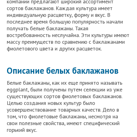
компании предлагают широкий ассортимент
сортов баклажанов. Каждая культура имеет
индивидуальную расцветку, форму и вкус. В
последнее время большую популярность начали
получать белые баклажаны. Такая
востребованность неслучайна. Эти культуры имеют
массу преимуществ по сравнению с баклажанами
фиолетового цвета и других расцветок.
Описание белых баклажанов
Белые баклажаны, как их еще принято называть
eggplant, были получены путем селекции из уже
существующих сортов фиолетовых баклажанов.
Целью создания новых культур было
усовершенствование товарных качеств. Дело в
том, что фиолетовые баклажаны, несмотря на
свои полезные свойства, имеют специфический
горький вкус.