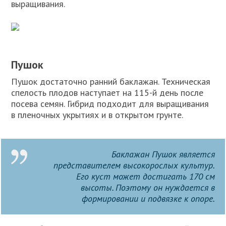
выращивания.
Пушок
Пушок достаточно ранний баклажан. Техническая
спелость плодов наступает на 115-й день после
посева семян. Гибрид подходит для выращивания
в пленочных укрытиях и в открытом грунте.
Баклажан Пушок является
представителем высокорослых культур.
Его куст может достигать 170 см
высоты. Поэтому он нуждается в
формировании и подвязке к опоре.