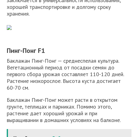
заключается в универсальности использования,
хорошей транспортировке и долгому сроку
хранения.
Пинг-Понг F1
Баклажан Пинг-Понг — среднеспелая культура.
Вегетационный период от посадки семян до
первого сбора урожая составляет 110-120 дней.
Растение низкорослое. Высота куста достигает
60-70 см.
Баклажан Пинг-Понг может расти в открытом
грунте, теплицах и парниках. Помимо этого,
растение дает хороший урожай и при
выращивании в домашних условиях на балконе.