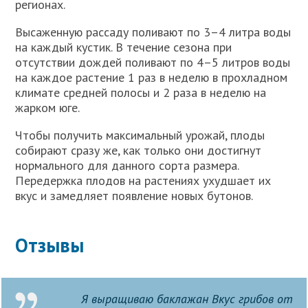
регионах.
Высаженную рассаду поливают по 3–4 литра воды
на каждый кустик. В течение сезона при
отсутствии дождей поливают по 4–5 литров воды
на каждое растение 1 раз в неделю в прохладном
климате средней полосы и 2 раза в неделю на
жарком юге.
Чтобы получить максимальный урожай, плоды
собирают сразу же, как только они достигнут
нормального для данного сорта размера.
Передержка плодов на растениях ухудшает их
вкус и замедляет появление новых бутонов.
Отзывы
Я выращиваю баклажан Вкус грибов от