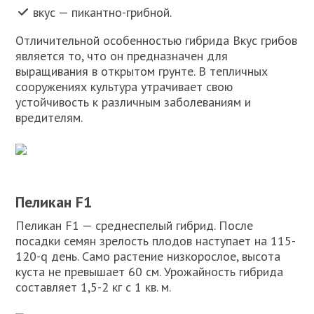
вкус — пикантно-грибной.
Отличительной особенностью гибрида Вкус грибов
является то, что он предназначен для
выращивания в открытом грунте. В тепличных
сооружениях культура утрачивает свою
устойчивость к различным заболеваниям и
вредителям.
Пеликан F1
Пеликан F1 — среднеспелый гибрид. После
посадки семян зрелость плодов наступает на 115-
120-q день. Само растение низкорослое, высота
куста не превышает 60 см. Урожайность гибрида
составляет 1,5-2 кг с 1 кв. м.