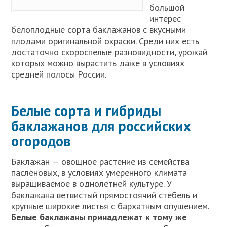
большой
интерес
белоплодные сорта баклажанов с вкусными
плодами оригинальной окраски. Среди них есть
достаточно скороспелые разновидности, урожай
которых можно вырастить даже в условиях
средней полосы России.
Белые сорта и гибриды
баклажанов для российских
огородов
Баклажан — овощное растение из семейства
паслёновых, в условиях умеренного климата
выращиваемое в однолетней культуре. У
баклажана ветвистый прямостоячий стебель и
крупные широкие листья с бархатным опушением.
Белые баклажаны принадлежат к тому же