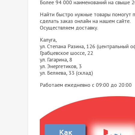
Более 94 000 наименований на свыше 20
Найти быстро нужные товары помогут 
сделать заказ онлайн на нашем сайте.
Осуществляем доставку.
Калуга,
ул. Степана Разина, 126 (центральный о
Грабцевское шоссе, 22
ул. Гагарина, 8
ул. Энергетиков, 3
ул. Беляева, 33 (склад)
Работаем ежедневно с 09:00 до 20:00