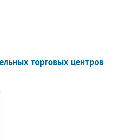
тельных торговых центров