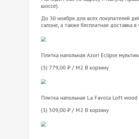
шоссе).
До 30 ноября для всех покупателей дей
салоне, а также бесплатная доставка в 
Плитка напольная Azori Eclipse мультик
(3) 779,00 ₽ / М2 В корзину
Плитка напольная La Favola Loft wood 
(3) 509,00 ₽ / М2 В корзину