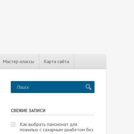
Мастер-классы
Карта сайта
СВЕЖИЕ ЗАПИСИ
Как выбрать пансионат для
пожилых с сахарным диабетом без