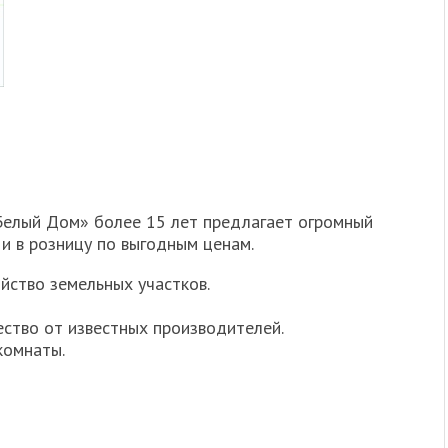
Белый Дом» более 15 лет предлагает огромный
и в розницу по выгодным ценам.
йство земельных участков.
ство от известных производителей.
комнаты.