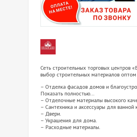
Сеть строительных торговых центров «
выбор строительных материалов оптом 
– Отделка фасадов домов и благоустро
Показать полностью…
– Отделочные материалы высокого каче
– Сантехника и аксессуары для ванной 
– Двери.
– Украшения для дома.
– Расходные материалы.