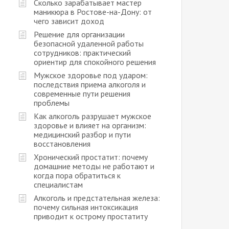
Сколько зарабатывает мастер
маникюра в Ростове-на-Дону: от
чего зависит доход
Решение для организации
безопасной удаленной работы
сотрудников: практический
ориентир для спокойного решения
Мужское здоровье под ударом:
последствия приема алкоголя и
современные пути решения
проблемы
Как алкоголь разрушает мужское
здоровье и влияет на организм:
медицинский разбор и пути
восстановления
Хронический простатит: почему
домашние методы не работают и
когда пора обратиться к
специалистам
Алкоголь и предстательная железа:
почему сильная интоксикация
приводит к острому простатиту