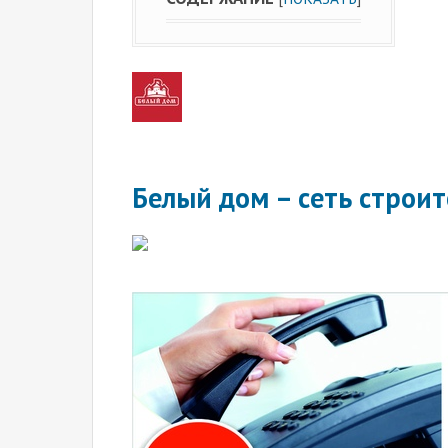
Белый дом – сеть строи