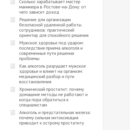
Сколько зарабатывает мастер
маникюра в Ростове-на-Дону: от
чего зависит доход
Решение для организации
безопасной удаленной работы
сотрудников: практический
ориентир для спокойного решения
Мужское здоровье под ударом:
последствия приема алкоголя и
современные пути решения
проблемы
Как алкоголь разрушает мужское
здоровье и влияет на организм:
медицинский разбор и пути
восстановления
Хронический простатит: почему
домашние методы не работают и
когда пора обратиться к
специалистам
Алкоголь и предстательная железа:
почему сильная интоксикация
приводит к острому простатиту