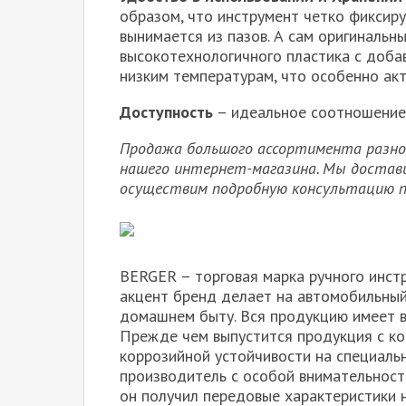
образом, что инструмент четко фиксиру
вынимается из пазов. А сам оригинальн
высокотехнологичного пластика с доба
низким температурам, что особенно акт
Доступность
– идеальное соотношение 
Продажа большого ассортимента разно
нашего интернет-магазина. Мы достави
осуществим подробную консультацию п
BERGER – торговая марка ручного инст
акцент бренд делает на автомобильный 
домашнем быту. Вся продукцию имеет в
Прежде чем выпустится продукция с ко
коррозийной устойчивости на специальн
производитель с особой внимательност
он получил передовые характеристики 