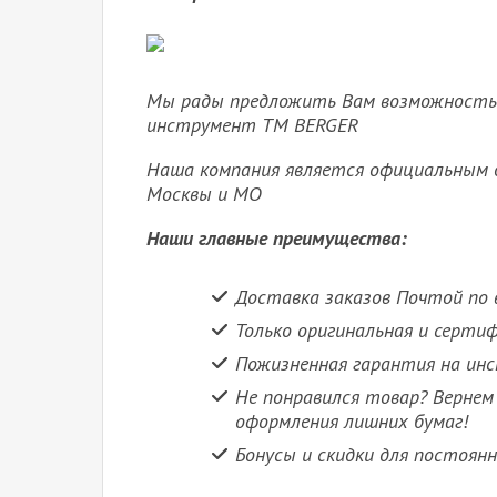
Мы рады предложить Вам возможность 
инструмент ТМ BERGER
Наша компания является официальным 
Москвы и МО
Наши главные преимущества:
Доставка заказов Почтой по в
Только оригинальная и серти
Пожизненная гарантия на ин
Не понравился товар? Вернем 
оформления лишних бумаг!
Бонусы и скидки для постоян