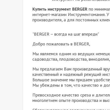
Купить инструмент BERGER
по минимал
интернет-магазин Инструментомания. У
производителя, а для постоянных клие
"BERGER – всегда на шаг впереди"
Добро пожаловать в BERGER,
Мы являемся одним из ведущих немецк
садоводства, плодоводства, виноделия,
Мы предлагаем Вам произведенный вру
качественный и надежный режущий инст
Большое значение мы придаем удобству
Мы убеждены в том, что качество и дол
Превосходное качество среза и длител
многолетнем опыте производства и выс