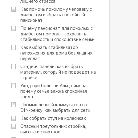
лишнего стресса
Как помочь пожилому человеку с
диабетом выбрать спокойный
пансионат
Почему пансионат для пожилых с
диабетом помогает сохранить
стабильность и спокойствие семьи
Как выбрать стабилизатор
напряжения для дома без лишних
переплат
Сэндвич панели: как выбрать
материал, который не подведет на
стройке
Уход при болезни Альцгеймера:
почему семье важна спокойная
среда
Промышленный коммутатор на
DIN-рейку: как выбрать для сети
Как собрать стул на колесиках
Опасный треугольник: стройка,
высота и спиртное