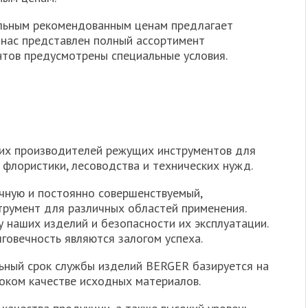
ьным рекомендованным ценам предлагает
 нас представлен полный ассортимент
нтов предусмотрены специальные условия.
их производителей режущих инструментов для
 флористики, лесоводства и технических нужд.
чную и постоянно совершенствуемый,
румент для различных областей применения.
 наших изделий и безопасности их эксплуатации.
говечность являются залогом успеха.
ьный срок службы изделий BERGER базируется на
оком качестве исходных материалов.