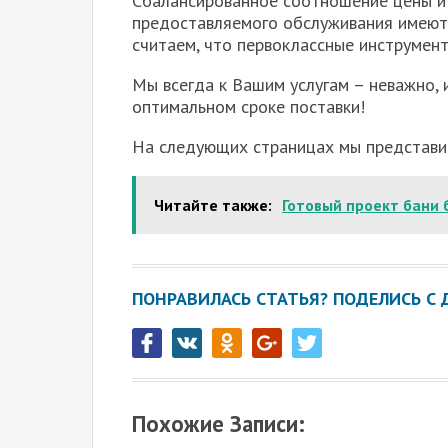
Сбалансированное соотношение цены и 
предоставляемого обслуживания имеют 
считаем, что первоклассные инструмент
Мы всегда к Вашим услугам – неважно, 
оптимальном сроке поставки!
На следующих страницах мы представи
Читайте также:
Готовый проект бани 
ПОНРАВИЛАСЬ СТАТЬЯ? ПОДЕЛИСЬ С 
Похожие Записи: