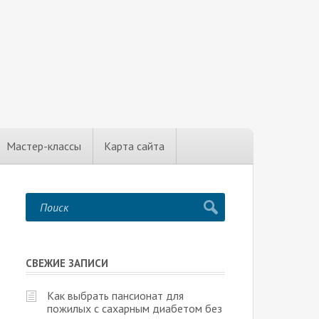
Мастер-классы
Карта сайта
СВЕЖИЕ ЗАПИСИ
Как выбрать пансионат для
пожилых с сахарным диабетом без