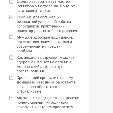
Сколько зарабатывает мастер
маникюра в Ростове-на-Дону: от
чего зависит доход
Решение для организации
безопасной удаленной работы
сотрудников: практический
ориентир для спокойного решения
Мужское здоровье под ударом:
последствия приема алкоголя и
современные пути решения
проблемы
Как алкоголь разрушает мужское
здоровье и влияет на организм:
медицинский разбор и пути
восстановления
Хронический простатит: почему
домашние методы не работают и
когда пора обратиться к
специалистам
Алкоголь и предстательная железа:
почему сильная интоксикация
приводит к острому простатиту