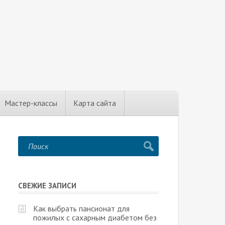
Мастер-классы
Карта сайта
СВЕЖИЕ ЗАПИСИ
Как выбрать пансионат для
пожилых с сахарным диабетом без