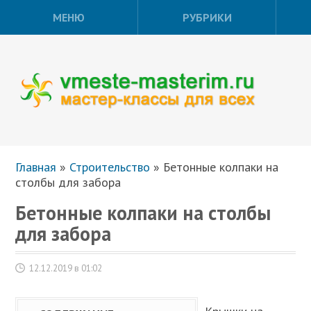
МЕНЮ
РУБРИКИ
Главная
»
Строительство
»
Бетонные колпаки на
столбы для забора
Бетонные колпаки на столбы
для забора
12.12.2019 в 01:02