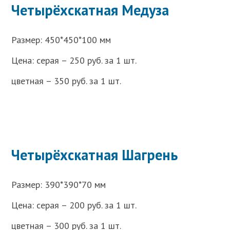
Четырёхскатная Медуза
Размер: 450*450*100 мм
Цена: серая – 250 руб. за 1 шт.
цветная – 350 руб. за 1 шт.
Четырёхскатная Шагрень
Размер: 390*390*70 мм
Цена: серая – 200 руб. за 1 шт.
цветная – 300 руб. за 1 шт.