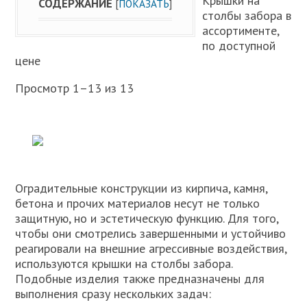
Крышки на
СОДЕРЖАНИЕ
[
ПОКАЗАТЬ
]
столбы забора в
ассортименте,
по доступной
цене
Просмотр 1–13 из 13
Оградительные конструкции из кирпича, камня,
бетона и прочих материалов несут не только
защитную, но и эстетическую функцию. Для того,
чтобы они смотрелись завершенными и устойчиво
реагировали на внешние агрессивные воздействия,
используются крышки на столбы забора.
Подобные изделия также предназначены для
выполнения сразу нескольких задач: