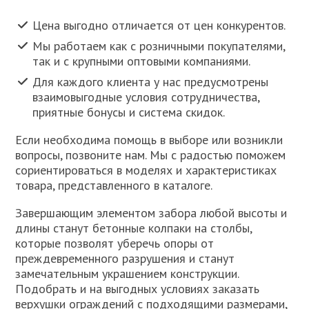
Цена выгодно отличается от цен конкурентов.
Мы работаем как с розничными покупателями,
так и с крупными оптовыми компаниями.
Для каждого клиента у нас предусмотрены
взаимовыгодные условия сотрудничества,
приятные бонусы и система скидок.
Если необходима помощь в выборе или возникли
вопросы, позвоните нам. Мы с радостью поможем
сориентироваться в моделях и характеристиках
товара, представленного в каталоге.
Завершающим элементом забора любой высоты и
длины станут бетонные колпаки на столбы,
которые позволят уберечь опоры от
преждевременного разрушения и станут
замечательным украшением конструкции.
Подобрать и на выгодных условиях заказать
верхушки ограждений с подходящими размерами,