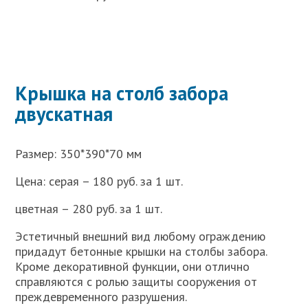
Крышка на столб забора
двускатная
Размер: 350*390*70 мм
Цена: серая – 180 руб. за 1 шт.
цветная – 280 руб. за 1 шт.
Эстетичный внешний вид любому ограждению
придадут бетонные крышки на столбы забора.
Кроме декоративной функции, они отлично
справляются с ролью защиты сооружения от
преждевременного разрушения.