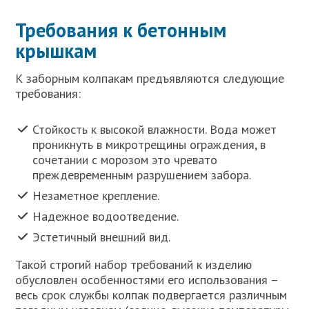
Требования к бетонным
крышкам
К заборным колпакам предъявляются следующие
требования:
Стойкость к высокой влажности. Вода может
проникнуть в микротрещины ограждения, в
сочетании с морозом это чревато
преждевременным разрушением забора.
Незаметное крепление.
Надежное водоотведение.
Эстетичный внешний вид.
Такой строгий набор требований к изделию
обусловлен особенностями его использования –
весь срок службы колпак подвергается различным