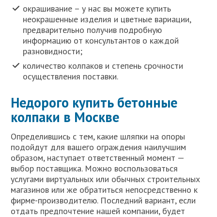
окрашивание – у нас вы можете купить
неокрашенные изделия и цветные вариации,
предварительно получив подробную
информацию от консультантов о каждой
разновидности;
количество колпаков и степень срочности
осуществления поставки.
Недорого купить бетонные
колпаки в Москве
Определившись с тем, какие шляпки на опоры
подойдут для вашего ограждения наилучшим
образом, наступает ответственный момент —
выбор поставщика. Можно воспользоваться
услугами виртуальных или обычных строительных
магазинов или же обратиться непосредственно к
фирме-производителю. Последний вариант, если
отдать предпочтение нашей компании, будет