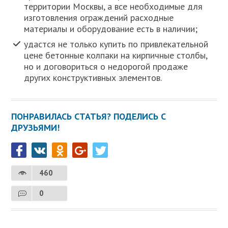
территории Москвы, а все необходимые для
изготовления ограждений расходные
материалы и оборудование есть в наличии;
удастся не только купить по привлекательной
цене бетонные колпаки на кирпичные столбы,
но и договориться о недорогой продаже
других конструктивных элементов.
ПОНРАВИЛАСЬ СТАТЬЯ? ПОДЕЛИСЬ С
ДРУЗЬЯМИ!
460
0