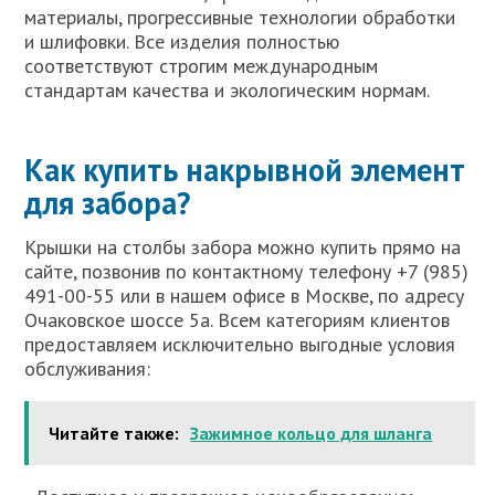
материалы, прогрессивные технологии обработки
и шлифовки. Все изделия полностью
соответствуют строгим международным
стандартам качества и экологическим нормам.
Как купить накрывной элемент
для забора?
Крышки на столбы забора можно купить прямо на
сайте, позвонив по контактному телефону +7 (985)
491-00-55 или в нашем офисе в Москве, по адресу
Очаковское шоссе 5а. Всем категориям клиентов
предоставляем исключительно выгодные условия
обслуживания:
Читайте также:
Зажимное кольцо для шланга