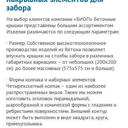
забора
На выбор клиентов компании «БИОП» бетонные
крышки представлены большим ассортиментом.
Изделия различаются по следующим параметрам:
· Размер. Собственное высокотехнологичное
производство изделий из бетона позволяет
впускать крышки на столбы забора в различных
габаритных вариациях – от небольших (200х200
см) до более массивных (575х575 см и больше).
· Форма колпака и наборных элементов.
Четырехскатный колпак – один из наиболее
распространенных видов. Также мы можем
изготовить оголовок пирамидальной,
шарообразной и конической формы с гладкими и
ребристыми поверхностями. Внешний контур
может быть выполнен в виде квадрата, круга,
прямоугольника.