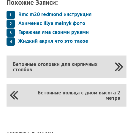
Похожие Записи:
Rmc m20 redmond инструкция
Ахименес illya melnyk фото
Гаражная яма своими руками
Жидкий акрил что это такое
Бетонные оголовки для кирпичных
столбов
Бетонные кольца с дном высота 2
метра