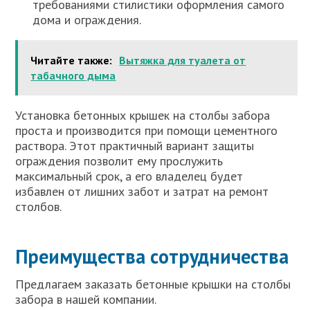
требованиями стилистики оформления самого
дома и ограждения.
Читайте также:
Вытяжка для туалета от
табачного дыма
Установка бетонных крышек на столбы забора
проста и производится при помощи цементного
раствора. Этот практичный вариант защиты
ограждения позволит ему прослужить
максимальный срок, а его владелец будет
избавлен от лишних забот и затрат на ремонт
столбов.
Преимущества сотрудничества
Предлагаем заказать бетонные крышки на столбы
забора в нашей компании.