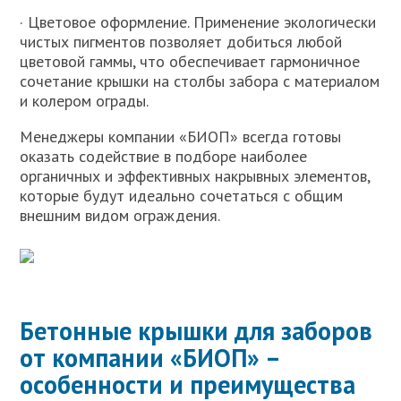
· Цветовое оформление. Применение экологически
чистых пигментов позволяет добиться любой
цветовой гаммы, что обеспечивает гармоничное
сочетание крышки на столбы забора с материалом
и колером ограды.
Менеджеры компании «БИОП» всегда готовы
оказать содействие в подборе наиболее
органичных и эффективных накрывных элементов,
которые будут идеально сочетаться с общим
внешним видом ограждения.
Бетонные крышки для заборов
от компании «БИОП» –
особенности и преимущества