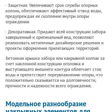
· Защитная. Увеличивают срок службы опорных
колонн, обеспечивают эффективный отвод воды,
предупреждая ее скопление внутри опоры
ограждения.
· Декоративная. Придают всей конструкции забора
завершенный и оригинальный вид, позволяют
реализовать нетипичные дизайнерские решения и
проекты оформления прилегающих территорий.
Бетонная крышка забора или накрывной колпак за
счет наклонной конструкции оголовка и
выступающего внешнего контура облегчает сток
воды и препятствует переувлажнению опоры, что
положительно сказывается на долговечности,
прочности и надежности всего ограждения.
Модельное разнообразие
накрывных элементов для