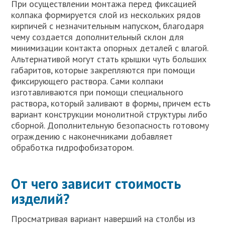
При осуществлении монтажа перед фиксацией
колпака формируется слой из нескольких рядов
кирпичей с незначительным напуском, благодаря
чему создается дополнительный склон для
минимизации контакта опорных деталей с влагой.
Альтернативой могут стать крышки чуть больших
габаритов, которые закрепляются при помощи
фиксирующего раствора. Сами колпаки
изготавливаются при помощи специального
раствора, который заливают в формы, причем есть
вариант конструкции монолитной структуры либо
сборной. Дополнительную безопасность готовому
ограждению с наконечниками добавляет
обработка гидрофобизатором.
От чего зависит стоимость
изделий?
Просматривая вариант наверший на столбы из