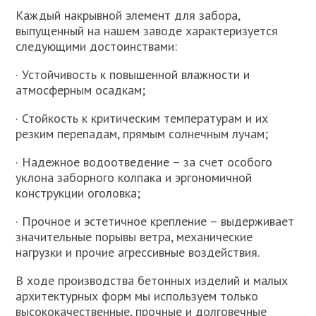
Каждый накрывной элемент для забора,
выпущенный на нашем заводе характеризуется
следующими достоинствами:
· Устойчивость к повышенной влажности и
атмосферным осадкам;
· Стойкость к критическим температурам и их
резким перепадам, прямым солнечным лучам;
· Надежное водоотведение – за счет особого
уклона заборного колпака и эргономичной
конструкции оголовка;
· Прочное и эстетичное крепление – выдерживает
значительные порывы ветра, механические
нагрузки и прочие агрессивные воздействия.
В ходе производства бетонных изделий и малых
архитектурных форм мы используем только
высококачественные, прочные и долговечные