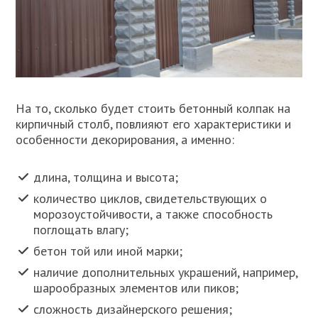
На то, сколько будет стоить бетонный колпак на
кирпичный столб, повлияют его характеристики и
особенности декорирования, а именно:
длина, толщина и высота;
количество циклов, свидетельствующих о
морозоустойчивости, а также способность
поглощать влагу;
бетон той или иной марки;
наличие дополнительных украшений, например,
шарообразных элементов или пиков;
сложность дизайнерского решения;