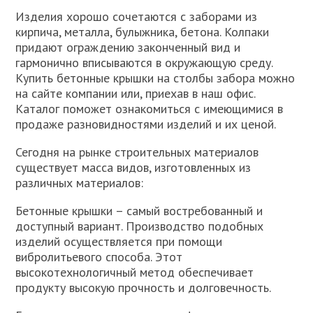
Изделия хорошо сочетаются с заборами из
кирпича, металла, булыжника, бетона. Колпаки
придают ограждению законченный вид и
гармонично вписываются в окружающую среду.
Купить бетонные крышки на столбы забора можно
на сайте компании или, приехав в наш офис.
Каталог поможет ознакомиться с имеющимися в
продаже разновидностями изделий и их ценой.
Сегодня на рынке строительных материалов
существует масса видов, изготовленных из
различных материалов:
Бетонные крышки – самый востребованный и
доступный вариант. Производство подобных
изделий осуществляется при помощи
вибролитьевого способа. Этот
высокотехнологичный метод обеспечивает
продукту высокую прочность и долговечность.