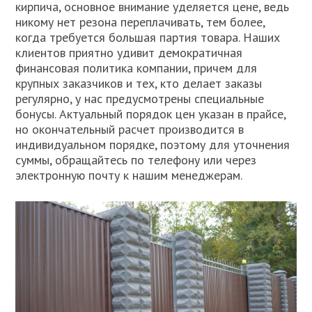
кирпича, основное внимание уделяется цене, ведь
никому нет резона переплачивать, тем более,
когда требуется большая партия товара. Наших
клиентов приятно удивит демократичная
финансовая политика компании, причем для
крупных заказчиков и тех, кто делает заказы
регулярно, у нас предусмотрены специальные
бонусы. Актуальный порядок цен указан в прайсе,
но окончательный расчет производится в
индивидуальном порядке, поэтому для уточнения
суммы, обращайтесь по телефону или через
электронную почту к нашим менеджерам.