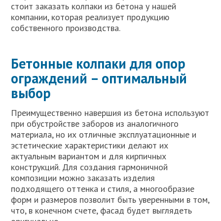
стоит заказать колпаки из бетона у нашей
компании, которая реализует продукцию
собственного производства.
Бетонные колпаки для опор
ограждений – оптимальный
выбор
Преимущественно навершия из бетона используют
при обустройстве заборов из аналогичного
материала, но их отличные эксплуатационные и
эстетические характеристики делают их
актуальным вариантом и для кирпичных
конструкций. Для создания гармоничной
композиции можно заказать изделия
подходящего оттенка и стиля, а многообразие
форм и размеров позволит быть уверенными в том,
что, в конечном счете, фасад будет выглядеть