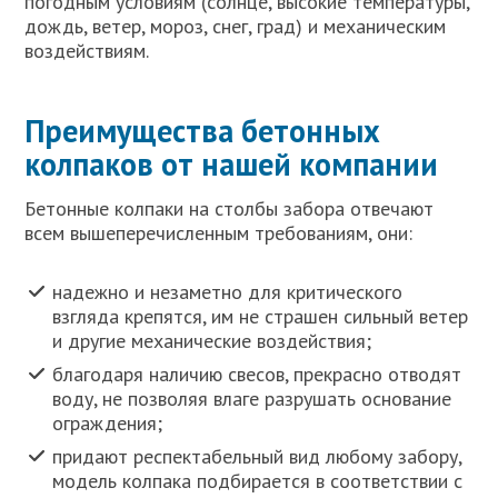
погодным условиям (солнце, высокие температуры,
дождь, ветер, мороз, снег, град) и механическим
воздействиям.
Преимущества бетонных
колпаков от нашей компании
Бетонные колпаки на столбы забора отвечают
всем вышеперечисленным требованиям, они:
надежно и незаметно для критического
взгляда крепятся, им не страшен сильный ветер
и другие механические воздействия;
благодаря наличию свесов, прекрасно отводят
воду, не позволяя влаге разрушать основание
ограждения;
придают респектабельный вид любому забору,
модель колпака подбирается в соответствии с