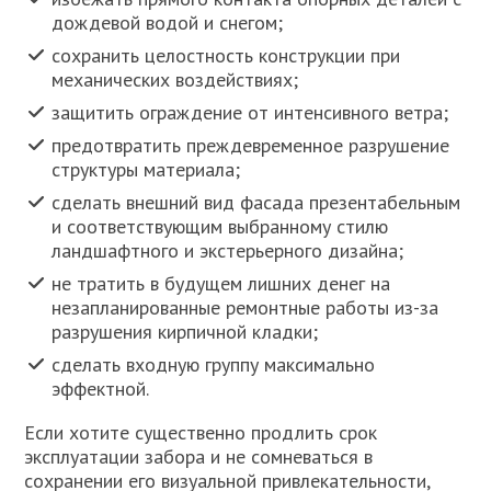
дождевой водой и снегом;
сохранить целостность конструкции при
механических воздействиях;
защитить ограждение от интенсивного ветра;
предотвратить преждевременное разрушение
структуры материала;
сделать внешний вид фасада презентабельным
и соответствующим выбранному стилю
ландшафтного и экстерьерного дизайна;
не тратить в будущем лишних денег на
незапланированные ремонтные работы из-за
разрушения кирпичной кладки;
сделать входную группу максимально
эффектной.
Если хотите существенно продлить срок
эксплуатации забора и не сомневаться в
сохранении его визуальной привлекательности,