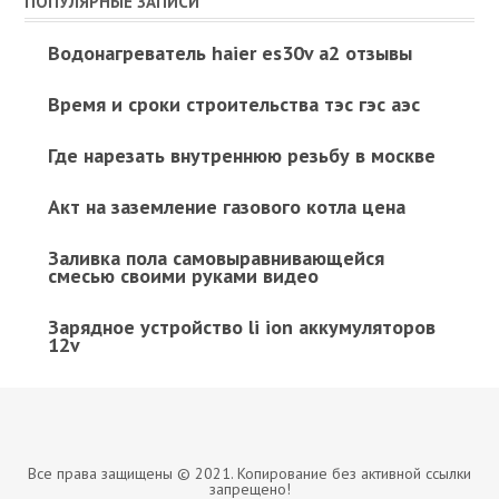
ПОПУЛЯРНЫЕ ЗАПИСИ
Водонагреватель haier es30v a2 отзывы
Время и сроки строительства тэс гэс аэс
Где нарезать внутреннюю резьбу в москве
Акт на заземление газового котла цена
Заливка пола самовыравнивающейся
смесью своими руками видео
Зарядное устройство li ion аккумуляторов
12v
Все права защищены © 2021. Копирование без активной ссылки
запрещено!