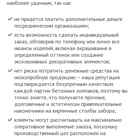
наиболее удачным, так как:
не придется платить дополнительные деньги
посредническим организациям;
есть возможность сделать индивидуальный
заказ, обговорив по телефону или лично все
нюансы изделий, включая окрашивание в
определенный оттенок или создание
эксклюзивных декоративных элементов;
нет риска потратить денежные средства на
низкопробную продукцию – наша репутация
подтверждается безупречным качеством
каждой партии бетонных колпаков, поэтому вы
точно знаете, что получаете прочные,
долговечные и эстетически привлекательные
наконечники на кирпичные столбы забора;
клиенты могут рассчитывать на максимально
оперативное выполнение заказа, поскольку
производственный цех расположен на