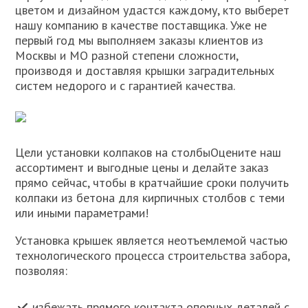
цветом и дизайном удастся каждому, кто выберет
нашу компанию в качестве поставщика. Уже не
первый год мы выполняем заказы клиентов из
Москвы и МО разной степени сложности,
производя и доставляя крышки заградительных
систем недорого и с гарантией качества.
Цели установки колпаков на столбыОцените наш
ассортимент и выгодные цены и делайте заказ
прямо сейчас, чтобы в кратчайшие сроки получить
колпаки из бетона для кирпичных столбов с теми
или иными параметрами!
Установка крышек является неотъемлемой частью
технологического процесса строительства забора,
позволяя:
избежать прямого контакта опорных деталей с