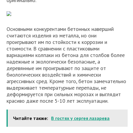
оригинально.
Основными конкурентами бетонных наверший
считаются изделия из металла, но они
проигрывают им по стойкости к коррозии и
стоимости. В сравнении с пластиковыми
вариациями колпаки из бетона для столбов более
надежные и экологически безопасные, а
деревянные им проигрывают по защите от
биологических воздействий и химически
агрессивных сред. Кроме того, бетон замечательно
выдерживает температурные перепады, не
деформируется при сильных морозах и выглядит
красиво даже после 5-10 лет эксплуатации.
Читайте также:
В гостях у сергея лазарева