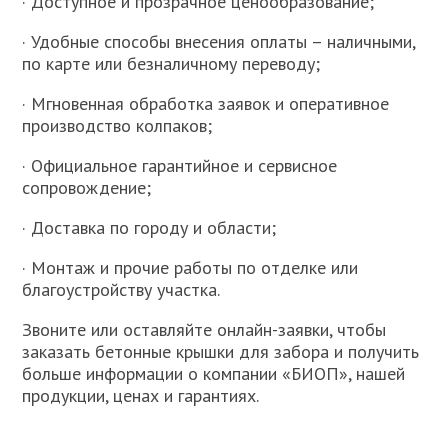
· Доступное и прозрачное ценообразование;
· Удобные способы внесения оплаты – наличными,
по карте или безналичному переводу;
· Мгновенная обработка заявок и оперативное
производство колпаков;
· Официальное гарантийное и сервисное
сопровождение;
· Доставка по городу и области;
· Монтаж и прочие работы по отделке или
благоустройству участка.
Звоните или оставляйте онлайн-заявки, чтобы
заказать бетонные крышки для забора и получить
больше информации о компании «БИОП», нашей
продукции, ценах и гарантиях.