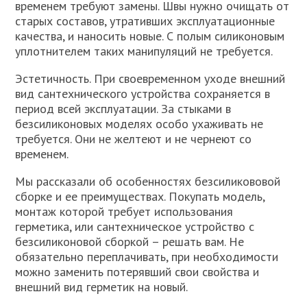
временем требуют замены. Швы нужно очищать от
старых составов, утративших эксплуатационные
качества, и наносить новые. С полым силиконовым
уплотнителем таких манипуляций не требуется.
Эстетичность. При своевременном уходе внешний
вид сантехнического устройства сохраняется в
период всей эксплуатации. За стыками в
безсиликоновых моделях особо ухаживать не
требуется. Они не желтеют и не чернеют со
временем.
Мы рассказали об особенностях безсиликововой
сборке и ее преимуществах. Покупать модель,
монтаж которой требует использования
герметика, или сантехническое устройство с
безсиликоновой сборкой – решать вам. Не
обязательно переплачивать, при необходимости
можно заменить потерявший свои свойства и
внешний вид герметик на новый.