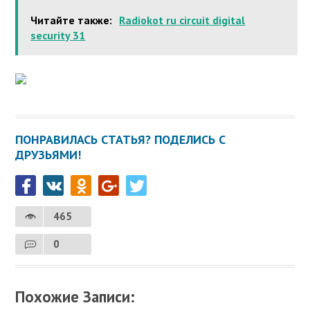
Читайте также:
Radiokot ru circuit digital
security 31
ПОНРАВИЛАСЬ СТАТЬЯ? ПОДЕЛИСЬ С
ДРУЗЬЯМИ!
465
0
Похожие Записи: