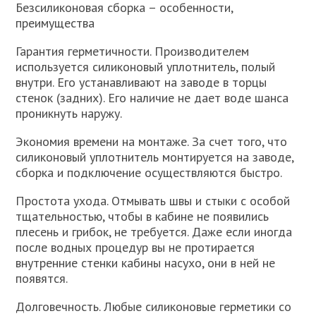
Безсиликоновая сборка – особенности,
преимущества
Гарантия герметичности. Производителем
используется силиконовый уплотнитель, полый
внутри. Его устанавливают на заводе в торцы
стенок (задних). Его наличие не дает воде шанса
проникнуть наружу.
Экономия времени на монтаже. За счет того, что
силиконовый уплотнитель монтируется на заводе,
сборка и подключение осуществляются быстро.
Простота ухода. Отмывать швы и стыки с особой
тщательностью, чтобы в кабине не появились
плесень и грибок, не требуется. Даже если иногда
после водных процедур вы не протирается
внутренние стенки кабины насухо, они в ней не
появятся.
Долговечность. Любые силиконовые герметики со