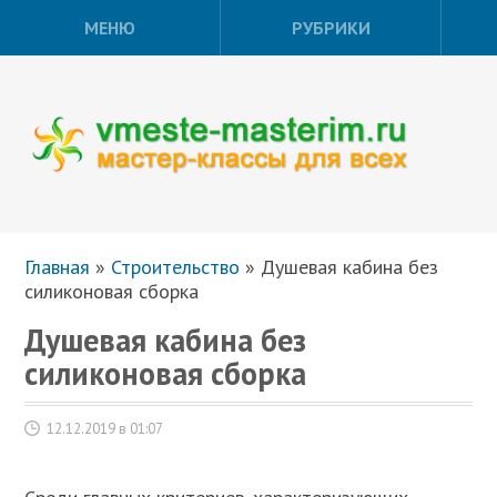
МЕНЮ
РУБРИКИ
Главная
»
Строительство
»
Душевая кабина без
силиконовая сборка
Душевая кабина без
силиконовая сборка
12.12.2019 в 01:07