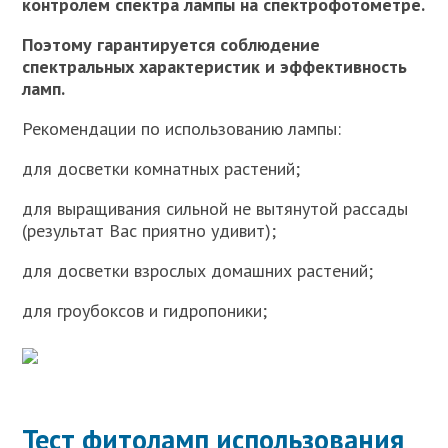
контролем спектра лампы на спектрофотометре.
Поэтому гарантируется соблюдение
спектральных характеристик и эффективность
ламп.
Рекомендации по использованию лампы:
для досветки комнатных растений;
для выращивания сильной не вытянутой рассады
(результат Вас приятно удивит);
для досветки взрослых домашних растений;
для гроубоксов и гидропоники;
Тест фитоламп использования