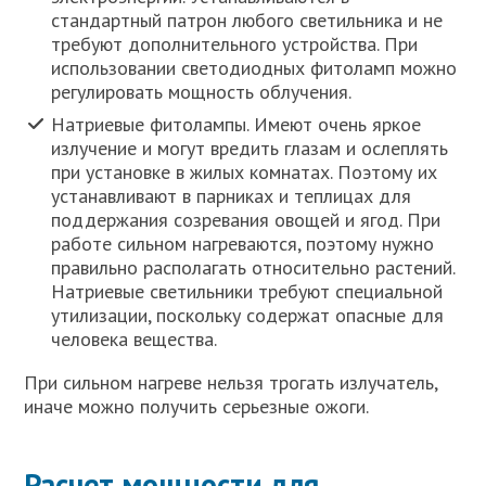
стандартный патрон любого светильника и не
требуют дополнительного устройства. При
использовании светодиодных фитоламп можно
регулировать мощность облучения.
Натриевые фитолампы. Имеют очень яркое
излучение и могут вредить глазам и ослеплять
при установке в жилых комнатах. Поэтому их
устанавливают в парниках и теплицах для
поддержания созревания овощей и ягод. При
работе сильном нагреваются, поэтому нужно
правильно располагать относительно растений.
Натриевые светильники требуют специальной
утилизации, поскольку содержат опасные для
человека вещества.
При сильном нагреве нельзя трогать излучатель,
иначе можно получить серьезные ожоги.
Расчет мощности для