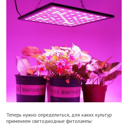
Теперь нужно определиться, для каких культур
применяем светодиодные фитолампы: