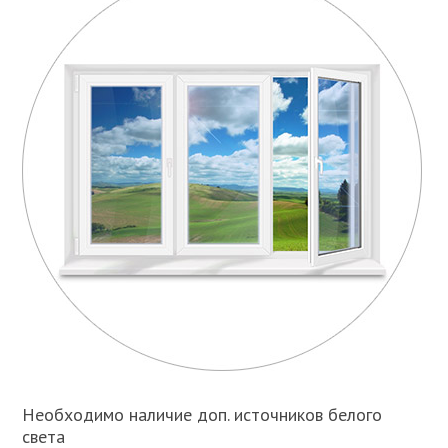
Необходимо наличие доп. источников белого
света