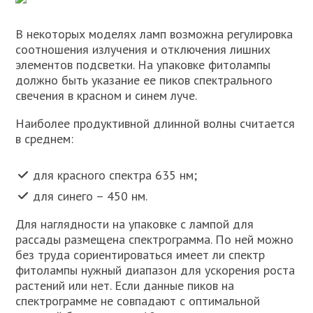
В некоторых моделях ламп возможна регулировка
соотношения излучения и отключения лишних
элементов подсветки. На упаковке фитолампы
должно быть указание ее пиков спектрального
свечения в красном и синем луче.
Наиболее продуктивной длинной волны считается
в среднем:
для красного спектра 635 нм;
для синего – 450 нм.
Для наглядности на упаковке с лампой для
рассады размещена спектрограмма. По ней можно
без труда сориентироваться имеет ли спектр
фитолампы нужный диапазон для ускорения роста
растений или нет. Если данные пиков на
спектрограмме не совпадают с оптимальной