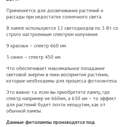
Применяется для досвечивания растений и
рассады при недостатке солнечного света.
В лампе используются 12 светодиодов по 3 Вт со
строго настроенным спектром излучения.
9 красных – спектр 660 нм.
3 синих – спектр 450 нм.
Что обеспечивает максимальное попадание
световой энергии в пики восприятия растения,
которые необходимы для процесса фотосинтеза.
Это важно т.к. если вы приобретете лампу, где
спектр например не 660нм, а 630 нм – то эффект
для растений будет почти неощутим, как от
обычной лампы.
Данные фитолампы производятся под