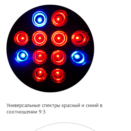
Универсальные спектры красный и синий в
соотношении 9:3