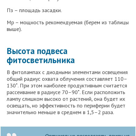
Пз – площадь засадки.
Мр – мощность рекомендуемая (берем из таблицы
выше).
Высота подвеса
фитосветильника
В фитолампах с диодными элементами освещения
общий радиус охвата облучения составляет 110–
130˚. При этом наиболее продуктивным считается
рассеивание в радиусе 70–90˚. Если расположить
лампу слишком высоко от растений, она будет их
освещать, но эффективность по периферии будет
значительно меньше в среднем в 1,5–2 раза.
Оптимально располагать лампу на