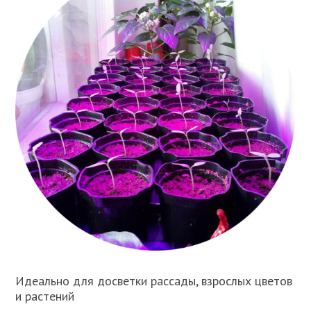
Идеально для досветки рассады, взрослых цветов
и растений