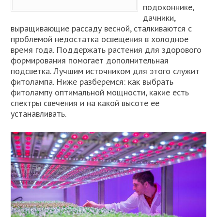
подоконнике,
дачники,
выращивающие рассаду весной, сталкиваются с
проблемой недостатка освещения в холодное
время года. Поддержать растения для здорового
формирования помогает дополнительная
подсветка. Лучшим источником для этого служит
фитолампа. Ниже разберемся: как выбрать
фитолампу оптимальной мощности, какие есть
спектры свечения и на какой высоте ее
устанавливать.