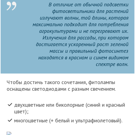
В отличие от обычной подсветки
фитосветильники для растений
излучают волны, той длины, которая
максимально подходит для потребления
агрокультурами и не перегревают их.
Излучения для рассады, при котором
достигается ускоренный рост зеленой
массы и правильный фотосинтез
находятся в красном и синем видимом
спектре волн.
Чтобы достичь такого сочетания, фитолампы
оснащены светодиодами с разным свечением.
двухцветные или биколорные (синий и красный
цвет);
многоцветные (+ белый и ультрафиолетовый).