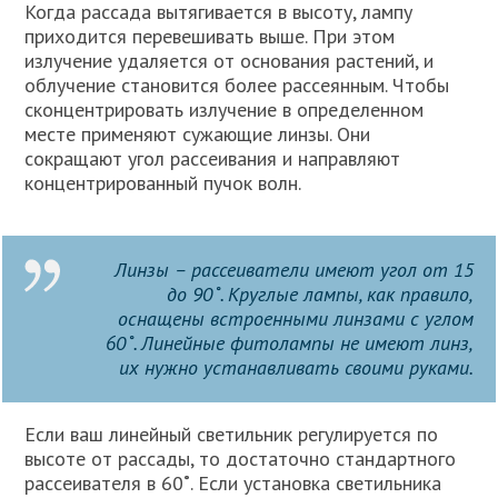
Когда рассада вытягивается в высоту, лампу
приходится перевешивать выше. При этом
излучение удаляется от основания растений, и
облучение становится более рассеянным. Чтобы
сконцентрировать излучение в определенном
месте применяют сужающие линзы. Они
сокращают угол рассеивания и направляют
концентрированный пучок волн.
Линзы – рассеиватели имеют угол от 15
до 90˚. Круглые лампы, как правило,
оснащены встроенными линзами с углом
60˚. Линейные фитолампы не имеют линз,
их нужно устанавливать своими руками.
Если ваш линейный светильник регулируется по
высоте от рассады, то достаточно стандартного
рассеивателя в 60˚. Если установка светильника