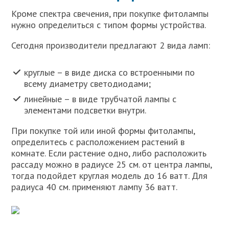
Кроме спектра свечения, при покупке фитолампы
нужно определиться с типом формы устройства.
Сегодня производители предлагают 2 вида ламп:
круглые – в виде диска со встроенными по
всему диаметру светодиодами;
линейные – в виде трубчатой лампы с
элементами подсветки внутри.
При покупке той или иной формы фитолампы,
определитесь с расположением растений в
комнате. Если растение одно, либо расположить
рассаду можно в радиусе 25 см. от центра лампы,
тогда подойдет круглая модель до 16 ватт. Для
радиуса 40 см. применяют лампу 36 ватт.