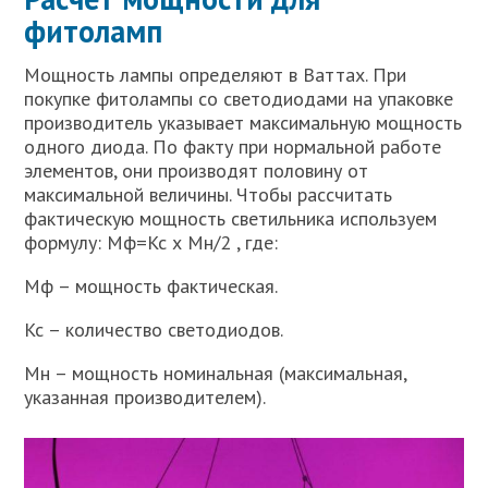
фитоламп
Мощность лампы определяют в Ваттах. При
покупке фитолампы со светодиодами на упаковке
производитель указывает максимальную мощность
одного диода. По факту при нормальной работе
элементов, они производят половину от
максимальной величины. Чтобы рассчитать
фактическую мощность светильника используем
формулу: Мф=Кс х Мн/2 , где:
Мф – мощность фактическая.
Кс – количество светодиодов.
Мн – мощность номинальная (максимальная,
указанная производителем).