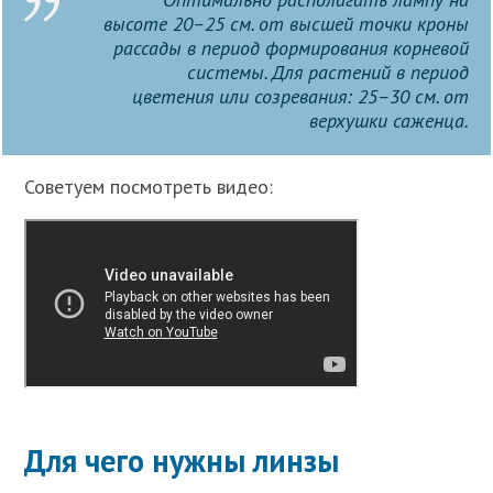
высоте 20–25 см. от высшей точки кроны
рассады в период формирования корневой
системы. Для растений в период
цветения или созревания: 25–30 см. от
верхушки саженца.
Советуем посмотреть видео:
Для чего нужны линзы