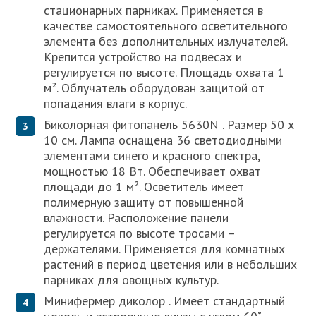
стационарных парниках. Применяется в
качестве самостоятельного осветительного
элемента без дополнительных излучателей.
Крепится устройство на подвесах и
регулируется по высоте. Площадь охвата 1
м². Облучатель оборудован защитой от
попадания влаги в корпус.
Биколорная фитопанель 5630N . Размер 50 х
10 см. Лампа оснащена 36 светодиодными
элементами синего и красного спектра,
мощностью 18 Вт. Обеспечивает охват
площади до 1 м². Осветитель имеет
полимерную защиту от повышенной
влажности. Расположение панели
регулируется по высоте тросами –
держателями. Применяется для комнатных
растений в период цветения или в небольших
парниках для овощных культур.
Минифермер диколор . Имеет стандартный