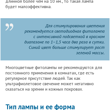
длинной более чем на 10 нм., то такая лампа
будет малоэффективна.
Для стимулирования цветения
рекомендуется светодиодная фитолампа
с интенсивной подсветкой в красном
диапазоне по 1–1,5 часа два раза в сутки.
Синий цвет больше стимулирует рост
зеленой массы.
Многоцветные фитолампы не рекомендуются для
постоянного применения в комнатах, где есть
регулярное присутствие людей. Так как
ультрафиолетовое свечение может негативно
сказаться на зрении и кожных покровах.
Тип лампы и ее форма