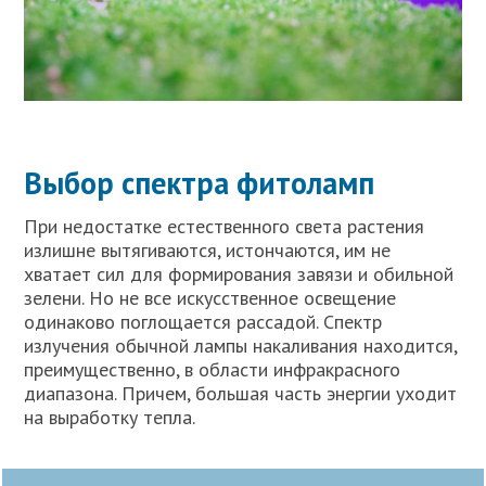
Выбор спектра фитоламп
При недостатке естественного света растения
излишне вытягиваются, истончаются, им не
хватает сил для формирования завязи и обильной
зелени. Но не все искусственное освещение
одинаково поглощается рассадой. Спектр
излучения обычной лампы накаливания находится,
преимущественно, в области инфракрасного
диапазона. Причем, большая часть энергии уходит
на выработку тепла.