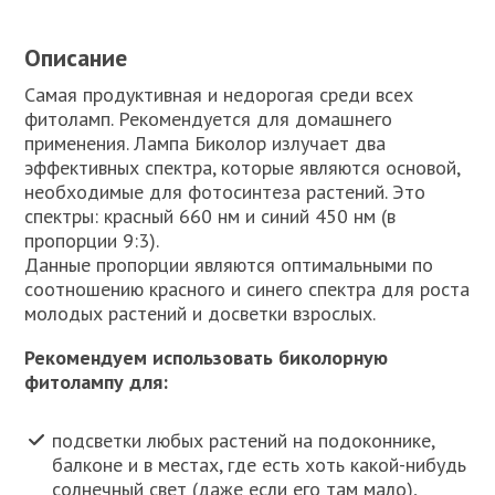
Описание
Самая продуктивная и недорогая среди всех
фитоламп. Рекомендуется для домашнего
применения. Лампа Биколор излучает два
эффективных спектра, которые являются основой,
необходимые для фотосинтеза растений. Это
спектры: красный 660 нм и синий 450 нм (в
пропорции 9:3).
Данные пропорции являются оптимальными по
соотношению красного и синего спектра для роста
молодых растений и досветки взрослых.
Рекомендуем использовать биколорную
фитолампу для:
подсветки любых растений на подоконнике,
балконе и в местах, где есть хоть какой-нибудь
солнечный свет (даже если его там мало),