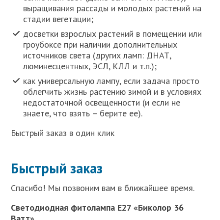
выращивания рассады и молодых растений на
стадии вегетации;
досветки взрослых растений в помещении или
гроубоксе при наличии дополнительных
источников света (других ламп: ДНАТ,
люминесцентных, ЭСЛ, КЛЛ и т.п.);
как универсальную лампу, если задача просто
облегчить жизнь растению зимой и в условиях
недостаточной освещенности (и если не
знаете, что взять – берите ее).
Быстрый заказ в один клик
Быстрый заказ
Спасибо! Мы позвоним вам в ближайшее время.
Светодиодная фитолампа Е27 «Биколор 36
Ватт»