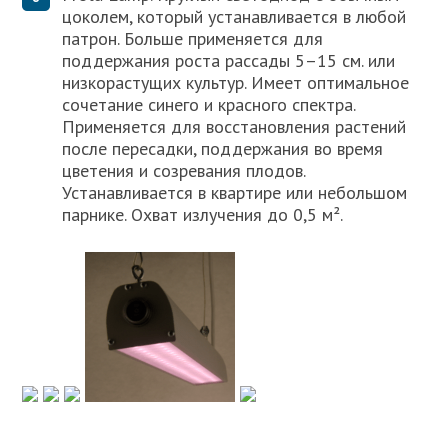
цоколем, который устанавливается в любой
патрон. Больше применяется для
поддержания роста рассады 5–15 см. или
низкорастущих культур. Имеет оптимальное
сочетание синего и красного спектра.
Применяется для восстановления растений
после пересадки, поддержания во время
цветения и созревания плодов.
Устанавливается в квартире или небольшом
парнике. Охват излучения до 0,5 м².