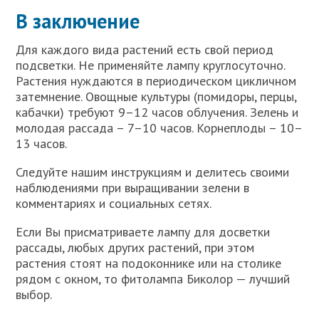
В заключение
Для каждого вида растений есть свой период
подсветки. Не применяйте лампу круглосуточно.
Растения нуждаются в периодическом цикличном
затемнение. Овощные культуры (помидоры, перцы,
кабачки) требуют 9–12 часов облучения. Зелень и
молодая рассада – 7–10 часов. Корнеплоды – 10–
13 часов.
Следуйте нашим инструкциям и делитесь своими
наблюдениями при выращивании зелени в
комментариях и социальных сетях.
Если Вы присматриваете лампу для досветки
рассады, любых других растений, при этом
растения стоят на подоконнике или на столике
рядом с окном, то фитолампа Биколор — лучший
выбор.