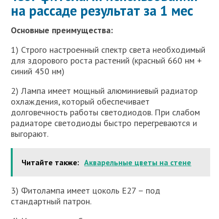
на рассаде результат за 1 мес
Основные преимущества:
1) Строго настроенный спектр света необходимый
для здорового роста растений (красный 660 нм +
синий 450 нм)
2) Лампа имеет мощный алюминиевый радиатор
охлаждения, который обеспечивает
долговечность работы светодиодов. При слабом
радиаторе светодиоды быстро перегреваются и
выгорают.
Читайте также:
Акварельные цветы на стене
3) Фитолампа имеет цоколь Е27 – под
стандартный патрон.