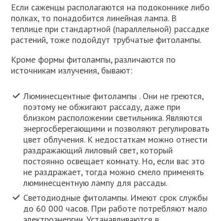
Если саженцы располагаются на подоконнике либо
полках, то понадобится линейная лампа. В
теплице при стандартной (параллельной) рассадке
растений, тоже подойдут трубчатые фитолампы.
Кроме формы фитолампы, различаются по
источникам излучения, бывают:
Люминесцентные фитолампы . Они не греются,
поэтому не обжигают рассаду, даже при
близком расположении светильника. Являются
энергосберегающими и позволяют регулировать
цвет облучения. К недостаткам можно отнести
раздражающий лиловый свет, который
постоянно освещает комнату. Но, если вас это
не раздражает, тогда можно смело применять
люминесцентную лампу для рассады.
Светодиодные фитолампы. Имеют срок службы
до 60 000 часов. При работе потребляют мало
электроэнергии. Устанавливаются в