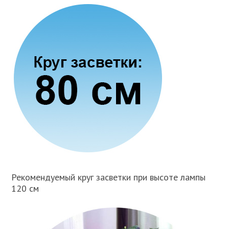
Рекомендуемый круг засветки при высоте лампы
120 см