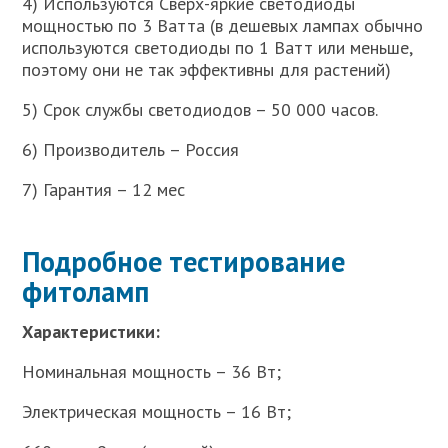
4) Используются Сверх-яркие светодиоды
мощностью по 3 Ватта (в дешевых лампах обычно
используются светодиоды по 1 Ватт или меньше,
поэтому они не так эффективны для растений)
5) Срок службы светодиодов – 50 000 часов.
6) Производитель – Россия
7) Гарантия – 12 мес
Подробное тестирование
фитоламп
Характеристики:
Номинальная мощность – 36 Вт;
Электрическая мощность – 16 Вт;