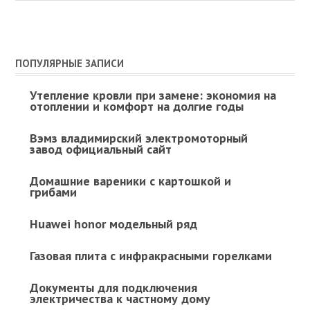
ПОПУЛЯРНЫЕ ЗАПИСИ
Утепление кровли при замене: экономия на
отоплении и комфорт на долгие годы
Вэмз владимирский электромоторный
завод официальный сайт
Домашние вареники с картошкой и
грибами
Huawei honor модельный ряд
Газовая плита с инфракрасными горелками
Документы для подключения
электричества к частному дому