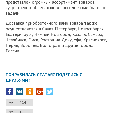
представлен огромный ассортимент товаров,
существенно облегчающих повседневные бытовые
задачи.
Доставка приобретенного вами товара так же
осуществляется в Санкт-Петербург, Новосибирск,
Екатеринбург, Нижний Новгород, Казань, Самара,
Челябинск, Омск, Ростов-на-Дону, Уфа, Красноярск,
Пермь, Воронеж, Волгоград и другие города
России.
ПОНРАВИЛАСЬ СТАТЬЯ? ПОДЕЛИСЬ С
ДРУЗЬЯМИ!
414
1