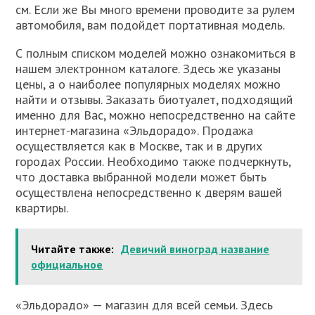
см. Если же Вы много времени проводите за рулем
автомобиля, вам подойдет портативная модель.
С полным списком моделей можно ознакомиться в
нашем электронном каталоге. Здесь же указаны
цены, а о наиболее популярных моделях можно
найти и отзывы. Заказать биотуалет, подходящий
именно для Вас, можно непосредственно на сайте
интернет-магазина «Эльдорадо». Продажа
осуществляется как в Москве, так и в других
городах России. Необходимо также подчеркнуть,
что доставка выбранной модели может быть
осуществлена непосредственно к дверям вашей
квартиры.
Читайте также:
Девичий виноград название
официальное
«Эльдорадо» — магазин для всей семьи. Здесь