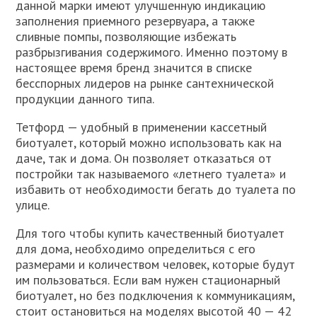
данной марки имеют улучшенную индикацию
заполнения приемного резервуара, а также
сливные помпы, позволяющие избежать
разбрызгивания содержимого. Именно поэтому в
настоящее время бренд значится в списке
бесспорных лидеров на рынке сантехнической
продукции данного типа.
Тетфорд — удобный в применении кассетный
биотуалет, который можно использовать как на
даче, так и дома. Он позволяет отказаться от
постройки так называемого «летнего туалета» и
избавить от необходимости бегать до туалета по
улице.
Для того чтобы купить качественный биотуалет
для дома, необходимо определиться с его
размерами и количеством человек, которые будут
им пользоваться. Если вам нужен стационарный
биотуалет, но без подключения к коммуникациям,
стоит остановиться на моделях высотой 40 — 42