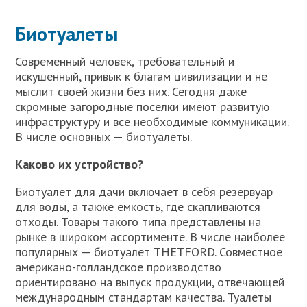
Биотуалеты
Современный человек, требовательный и
искушенный, привык к благам цивилизации и не
мыслит своей жизни без них. Сегодня даже
скромные загородные поселки имеют развитую
инфраструктуру и все необходимые коммуникации.
В числе основных — биотуалеты.
Каково их устройство?
Биотуалет для дачи включает в себя резервуар
для воды, а также емкость, где скапливаются
отходы. Товары такого типа представлены на
рынке в широком ассортименте. В числе наиболее
популярных — биотуалет THETFORD. Совместное
американо-голландское производство
ориентировано на выпуск продукции, отвечающей
международным стандартам качества. Туалеты