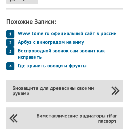
Похожие Записи:
Www tdme ru официальный сайт в россии
Арбуз с виноградом на зиму
Беспроводной звонок сам звонит как
исправить
Где хранить овощи и фрукты
Биозащита для древесины своими
руками
Биметаллические радиаторы rifar
паспорт