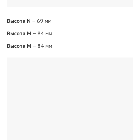
Высота N
– 69 мм
Высота M
– 84 мм
Высота M
– 84 мм