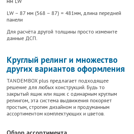
мм LW
LW – 87 мм (568 – 87) = 481мм, длина передней
панели
Для расчёта другой толщины просто измените
данные ДСП.
Круглый релинг и множество
других вариантов оформления
TANDEMBOX plus предлагает подходящее
решение для любых конструкций. Будь то
закрытый ящик или ящик с одинарным круглым
релингом, эта система выдвижения покоряет
простым, строгим дизайном и продуманным
ассортиментом комплектующих и цветов.
Обзор ассортимента