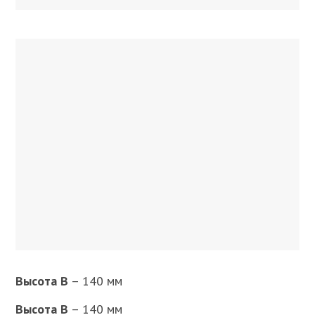
Высота B
– 140 мм
Высота B
– 140 мм