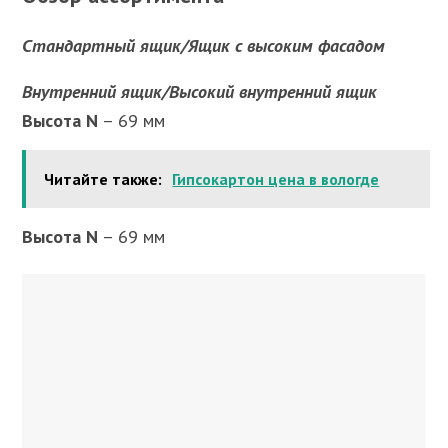
Стандартный ящик/Ящик с высоким фасадом
Внутренний ящик/Высокий внутренний ящик
Высота N
– 69 мм
Читайте также:
Гипсокартон цена в вологде
Высота N
– 69 мм