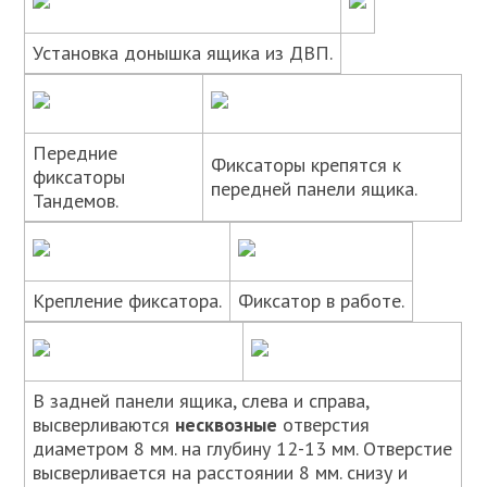
Установка донышка ящика из ДВП.
Передние
Фиксаторы крепятся к
фиксаторы
передней панели ящика.
Тандемов.
Крепление фиксатора.
Фиксатор в работе.
В задней панели ящика, слева и справа,
высверливаются
несквозные
отверстия
диаметром 8 мм. на глубину 12-13 мм. Отверстие
высверливается на расстоянии 8 мм. снизу и