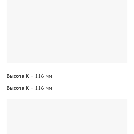
Высота K
– 116 мм
Высота K
– 116 мм