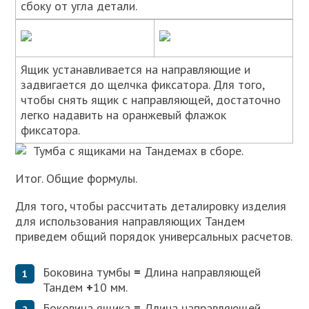
сбоку от угла детали.
Ящик устанавливается на направляющие и
задвигается до щелчка фиксатора. Для того,
чтобы снять ящик с направляющей, достаточно
легко надавить на оранжевый флажок
фиксатора.
Тумба с ящиками на Тандемах в сборе.
Итог. Общие формулы.
Для того, чтобы рассчитать деталировку изделия
для использования направляющих Тандем
приведем общий порядок универсальных расчетов.
Боковина тумбы
=
Длина направляющей
Тандем
+
10 мм.
Боковина ящика
=
Длина направляющей