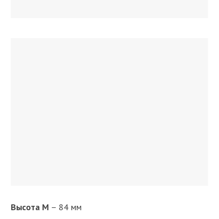
Высота M
– 84 мм