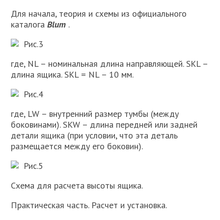
Для начала, теория и схемы из официального
каталога
Blum
.
Рис.3
где, NL – номинальная длина направляющей. SKL –
длина ящика. SKL = NL – 10 мм.
Рис.4
где, LW – внутренний размер тумбы (между
боковинами). SKW – длина передней или задней
детали ящика (при условии, что эта деталь
размещается между его боковин).
Рис.5
Схема для расчета высоты ящика.
Практическая часть. Расчет и установка.