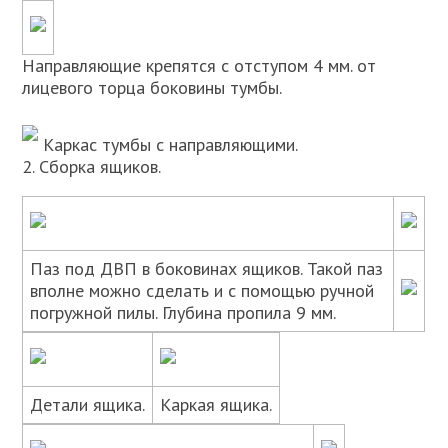
Направляющие крепятся с отступом 4 мм. от
лицевого торца боковины тумбы.
Каркас тумбы с направляющими.
2. Сборка ящиков.
Паз под ДВП в боковинах ящиков. Такой паз
вполне можно сделать и с помощью ручной
погружной пилы. Глубина пропила 9 мм.
Детали ящика.
Каркая ящика.