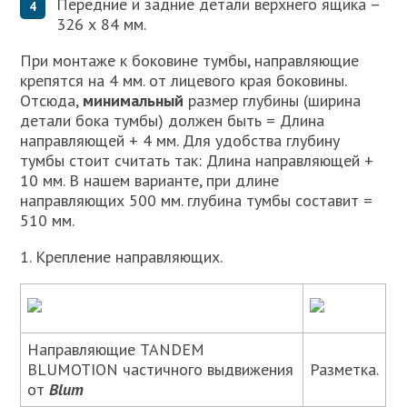
Передние и задние детали верхнего ящика –
326 х 84 мм.
При монтаже к боковине тумбы, направляющие
крепятся на 4 мм. от лицевого края боковины.
Отсюда,
минимальный
размер глубины (ширина
детали бока тумбы) должен быть = Длина
направляющей + 4 мм. Для удобства глубину
тумбы стоит считать так: Длина направляющей +
10 мм. В нашем варианте, при длине
направляющих 500 мм. глубина тумбы составит =
510 мм.
1. Крепление направляющих.
Направляющие TANDEM
BLUMOTION частичного выдвижения
Разметка.
от
Blum