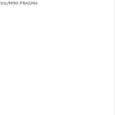
ctric/MINI-PRAGMA