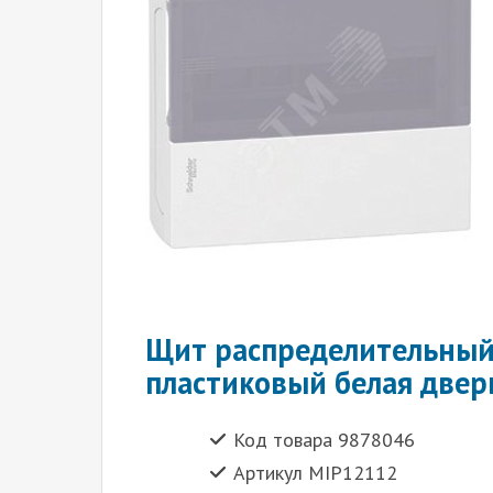
Щит распределительный
пластиковый белая двер
Код товара 9878046
Артикул MIP12112