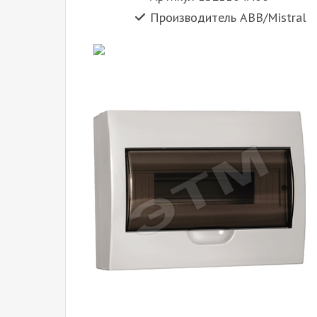
Производитель ABB/Mistral