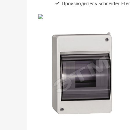
Производитель Schneider Ele