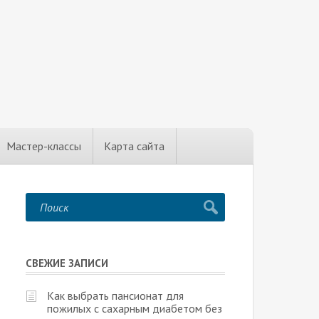
Мастер-классы
Карта сайта
СВЕЖИЕ ЗАПИСИ
Как выбрать пансионат для
пожилых с сахарным диабетом без