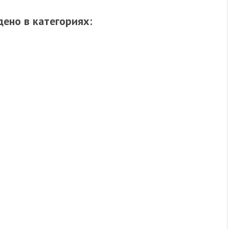
ено в категориях: