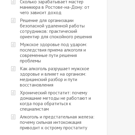
Сколько зарабатывает мастер
маникюра в Ростове-на-Дону: от
чего зависит доход
Решение для организации
безопасной удаленной работы
сотрудников: практический
ориентир для спокойного решения
Мужское здоровье под ударом:
последствия приема алкоголя и
современные пути решения
проблемы
Как алкоголь разрушает мужское
здоровье и влияет на организм:
медицинский разбор и пути
восстановления
Хронический простатит: почему
домашние методы не работают и
когда пора обратиться к
специалистам
Алкоголь и предстательная железа:
почему сильная интоксикация
приводит к острому простатиту