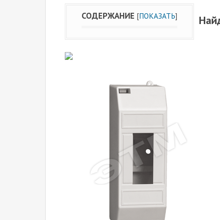
СОДЕРЖАНИЕ
[
ПОКАЗАТЬ
]
Найд