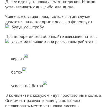
Далее идет установка алмазных дисков. Можно
устанавливать один, либо два диска.
Чаще всего ставят два, так как в этом случае
делаются пазы, которые идеально формируют
будущую штробу.
При выборе дисков обращайте внимание на то, с
каким материалом они рассчитаны работать:
кирпич
бетон
усиленный бетон
В комплекте с кожухом идут проставочные кольца.
Они имеют разную толщину и позволяют
регулировать место установки дисков и