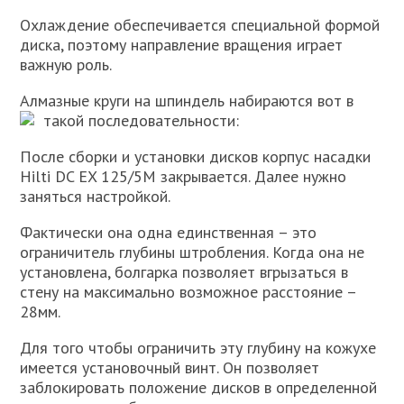
Охлаждение обеспечивается специальной формой
диска, поэтому направление вращения играет
важную роль.
Алмазные круги на шпиндель набираются вот в
такой последовательности:
После сборки и установки дисков корпус насадки
Hilti DC EX 125/5М закрывается. Далее нужно
заняться настройкой.
Фактически она одна единственная – это
ограничитель глубины штробления. Когда она не
установлена, болгарка позволяет вгрызаться в
стену на максимально возможное расстояние –
28мм.
Для того чтобы ограничить эту глубину на кожухе
имеется установочный винт. Он позволяет
заблокировать положение дисков в определенной