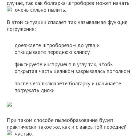
случае, так как болгарка-штроборез может начать
очень сильно пылить.
В этой ситуации спасает так называемая функция
погружения:
доезжаете штроборезом до угла и
откидываете переднюю клипсу
фиксируете инструмент в углу так, чтобы
открытая часть целиком закрывалась потолком
после чего включаете болгарку и начинаете
погружать диски
При таком способе пылеобразование будет
практически такое же, как и с закрытой передней
частью.