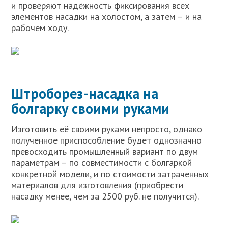
и проверяют надёжность фиксирования всех
элементов насадки на холостом, а затем – и на
рабочем ходу.
Штроборез-насадка на
болгарку своими руками
Изготовить её своими руками непросто, однако
полученное приспособление будет однозначно
превосходить промышленный вариант по двум
параметрам – по совместимости с болгаркой
конкретной модели, и по стоимости затраченных
материалов для изготовления (приобрести
насадку менее, чем за 2500 руб. не получится).