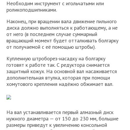
Необходим инструмент с игольчатыми или
роликоподшипниками.
Наконец, при вращении вала движение пильного
диска должно выполняться к работающему, а не
от него (в последнем случае суммарный
вращающий момент будет отталкивать болгарку
от получаемой с её помощью штробы).
Купленную штроборез-насадку на болгарку
готовят к работе так. С редуктора снимается
защитный кожух. На основной вал насаживается
дополнительная втулка, которая при помощи
хомутового крепления надёжно обжимает вал.
На вал устанавливается первый алмазный диск
нужного диаметра — от 150 до 230 мм, большие
размеры приведут к увеличению консольной