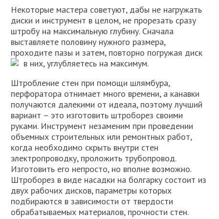
Некоторые мастера советуют, дабы не нагружать
диски и инструмент в целом, не прорезать сразу
штробу на максимальную глубину. Сначала
выставляете половину нужного размера,
проходите пазы и затем, повторно погружая диск
в них, углубляетесь на максимум.
Штробление стен при помощи шлямбура,
перфоратора отнимает много времени, а канавки
получаются далекими от идеала, поэтому лучший
вариант – это изготовить штроборез своими
руками. Инструмент незаменим при проведении
объемных строительных или ремонтных работ,
когда необходимо скрыть внутри стен
электропроводку, проложить трубопровод.
Изготовить его непросто, но вполне возможно.
Штроборез в виде насадки на болгарку состоит из
двух рабочих дисков, параметры которых
подбираются в зависимости от твердости
обрабатываемых материалов, прочности стен.