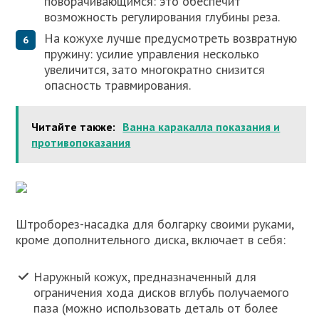
поворачивающимся: это обеспечит
возможность регулирования глубины реза.
На кожухе лучше предусмотреть возвратную
пружину: усилие управления несколько
увеличится, зато многократно снизится
опасность травмирования.
Читайте также:
Ванна каракалла показания и
противопоказания
Штроборез-насадка для болгарку своими руками,
кроме дополнительного диска, включает в себя:
Наружный кожух, предназначенный для
ограничения хода дисков вглубь получаемого
паза (можно использовать деталь от более