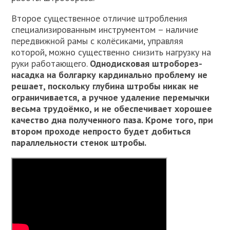
Второе существенное отличие штробления
специализированным инструментом – наличие
передвижной рамы с колёсиками, управляя
которой, можно существенно снизить нагрузку на
руки работающего.
Однодисковая штроборез-
насадка на болгарку кардинально проблему не
решает, поскольку глубина штробы никак не
ограничивается, а ручное удаление перемычки
весьма трудоёмко, и не обеспечивает хорошее
качество дна полученного паза. Кроме того, при
втором проходе непросто будет добиться
параллельности стенок штробы.