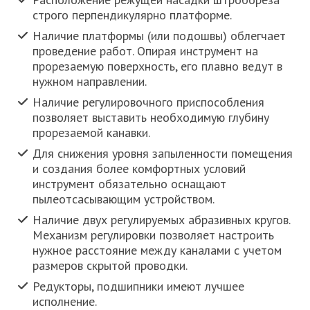
строго перпендикулярно платформе.
Наличие платформы (или подошвы) облегчает
проведение работ. Опирая инструмент на
прорезаемую поверхность, его плавно ведут в
нужном направлении.
Наличие регулировочного приспособления
позволяет выставить необходимую глубину
прорезаемой канавки.
Для снижения уровня запыленности помещения
и создания более комфортных условий
инструмент обязательно оснащают
пылеотсасывающим устройством.
Наличие двух регулируемых абразивных кругов.
Механизм регулировки позволяет настроить
нужное расстояние между каналами с учетом
размеров скрытой проводки.
Редукторы, подшипники имеют лучшее
исполнение.