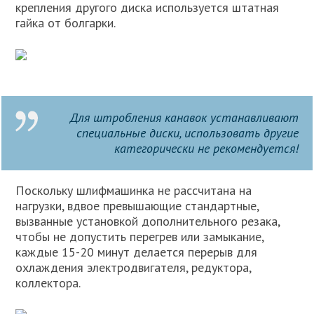
крепления другого диска используется штатная
гайка от болгарки.
Для штробления канавок устанавливают
специальные диски, использовать другие
категорически не рекомендуется!
Поскольку шлифмашинка не рассчитана на
нагрузки, вдвое превышающие стандартные,
вызванные установкой дополнительного резака,
чтобы не допустить перегрев или замыкание,
каждые 15-20 минут делается перерыв для
охлаждения электродвигателя, редуктора,
коллектора.