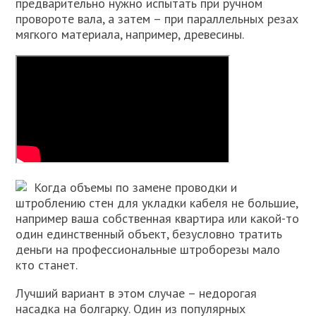
предварительно нужно испытать при ручном
провороте вала, а затем – при параллельных резах
мягкого материала, например, древесины.
Когда объемы по замене проводки и
штроблению стен для укладки кабеля не большие,
например ваша собственная квартира или какой-то
один единственный объект, безусловно тратить
деньги на профессиональные штроборезы мало
кто станет.
Лучший вариант в этом случае – недорогая
насадка на болгарку. Один из популярных