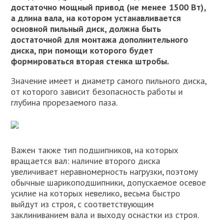
достаточно мощный привод (не менее 1500 Вт),
а длина вала, на котором устанавливается
основной пильный диск, должна быть
достаточной для монтажа дополнительного
диска, при помощи которого будет
формироваться вторая стенка штробы.
Значение имеет и диаметр самого пильного диска,
от которого зависит безопасность работы и
глубина прорезаемого паза.
Важен также тип подшипников, на которых
вращается вал: наличие второго диска
увеличивает неравномерность нагрузки, поэтому
обычные шарикоподшипники, допускаемое осевое
усилие на которых невелико, весьма быстро
выйдут из строя, с соответствующим
заклиниванием вала и выходу оснастки из строя.