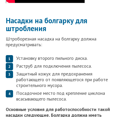
Насадки на болгарку для
штробления
Штроборезная насадка на болгарку должна
предусматривать:
Установку второго пильного диска.
Раструб для подключения пылесоса.
Защитный кожух для предохранения
работающего от появляющегося при работе
строительного мусора.
Посадочное место под крепление циклона
всасывающего пылесоса.
Основные условия для работоспособности такой
насадки следующие. Болгарка должна иметь