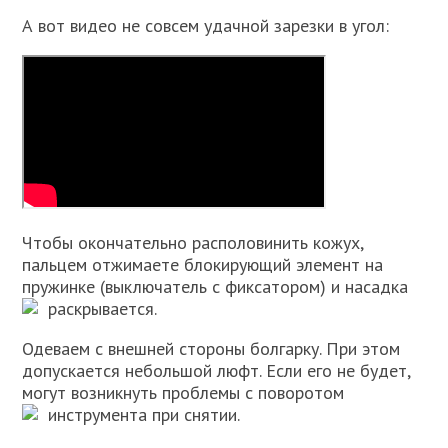
А вот видео не совсем удачной зарезки в угол:
Чтобы окончательно располовинить кожух,
пальцем отжимаете блокирующий элемент на
пружинке (выключатель с фиксатором) и насадка
раскрывается.
Одеваем с внешней стороны болгарку. При этом
допускается небольшой люфт. Если его не будет,
могут возникнуть проблемы с поворотом
инструмента при снятии.