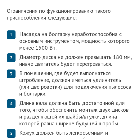
Ограничения по функционированию такого
приспособления следующие:
Насадка на болгарку неработоспособна с
основным инструментом, мощность которого
менее 1500 Вт.
Диаметр диска не должен превышать 180 мм,
иначе двигатель будет перегреваться.
В помещении, где будет выполняться
штробление, должен иметься удлинитель
(или две розетки) для подключения пылесоса
и болгарки.
Длина вала должна быть достаточной для
того, чтобы обеспечить монтаж двух дисков
и разделяющей их шайбы/втулки, длина
которой равна ширине будущей штробы.
Кожух должен быть легкосъёмным и