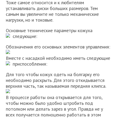
Тоже самое относится и к любителям
устанавливать диски больших размеров. Тем
самым вы увеличите не только механические
нагрузки, но и токовые.
Основные технические параметры кожуха
следующие:
Обозначения его основных элементов управления:
Вместе с насадкой необходимо иметь следующие
приспособления:
Для того чтобы кожух одеть на болгарку его
необходимо раскрыть. Для этого откидывается
верхняя часть, так называемая передняя клипса.
В процессе работы она открывается для того,
чтобы можно было удобно штробить под
потолком или делать зарез в угол. Правда не у
всех получается полноценно работать в этом