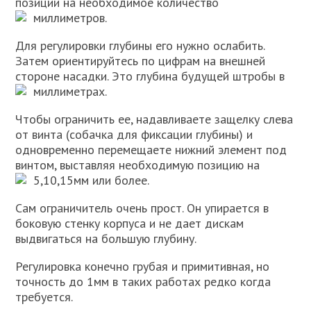
позиции на необходимое количество
миллиметров.
Для регулировки глубины его нужно ослабить.
Затем ориентируйтесь по цифрам на внешней
стороне насадки. Это глубина будущей штробы в
миллиметрах.
Чтобы ограничить ее, надавливаете защелку слева
от винта (собачка для фиксации глубины) и
одновременно перемещаете нижний элемент под
винтом, выставляя необходимую позицию на
5,10,15мм или более.
Сам ограничитель очень прост. Он упирается в
боковую стенку корпуса и не дает дискам
выдвигаться на большую глубину.
Регулировка конечно грубая и примитивная, но
точность до 1мм в таких работах редко когда
требуется.