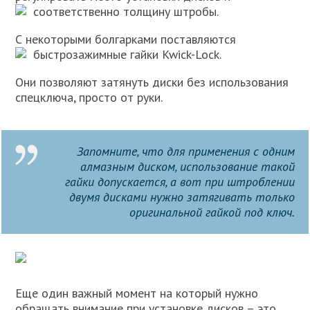
соответственно толщину штробы.
С некоторыми болгарками поставляются
быстрозажимные гайки Kwick-Lock.
Они позволяют затянуть диски без использования
спецключа, просто от руки.
Запомните, что для применения с одним
алмазным диском, использование такой
гайки допускается, а вот при штроблении
двумя дисками нужно затягивать только
оригинальной гайкой под ключ.
Еще один важный момент на который нужно
обращать внимание при установке дисков – это