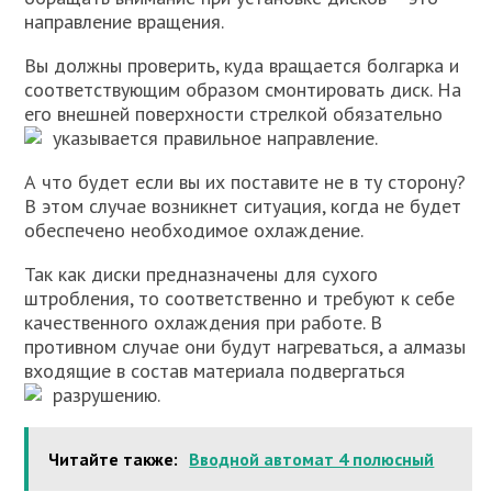
направление вращения.
Вы должны проверить, куда вращается болгарка и
соответствующим образом смонтировать диск. На
его внешней поверхности стрелкой обязательно
указывается правильное направление.
А что будет если вы их поставите не в ту сторону?
В этом случае возникнет ситуация, когда не будет
обеспечено необходимое охлаждение.
Так как диски предназначены для сухого
штробления, то соответственно и требуют к себе
качественного охлаждения при работе. В
противном случае они будут нагреваться, а алмазы
входящие в состав материала подвергаться
разрушению.
Читайте также:
Вводной автомат 4 полюсный