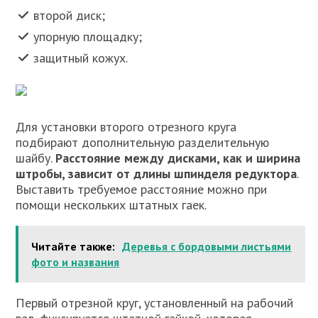
второй диск;
упорную площадку;
защитный кожух.
Для установки второго отрезного круга
подбирают дополнительную разделительную
шайбу.
Расстояние между дисками, как и ширина
штробы, зависит от длины шпинделя редуктора
.
Выставить требуемое расстояние можно при
помощи нескольких штатных гаек.
Читайте также:
Деревья с бордовыми листьями
фото и названия
Первый отрезной круг, установленный на рабочий