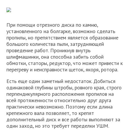
При помощи отрезного диска по камню,
установленного на болгарке, возможно сделать
пропилы, но препятствием является образование
большого количества пыли, затрудняющей
проведение работ. Проникнув внутрь
шлифмашинки, она способна забить собой
обмотки, статоры, редуктор, что может привести к
перегреву и неисправности щеток, якоря, ротора.
Есть еще один заметный недостаток. Добиться
одинаковой глубины штробы, ровного края, строго
перпендикулярного расположения пропилов на
всей протяженности относительно друг друга
практически невозможно. Поэтому если длина
крепежного вала позволяет, то крепят
дополнительный диск и все работы выполняют за
один заход, но это требует переделки УШМ.