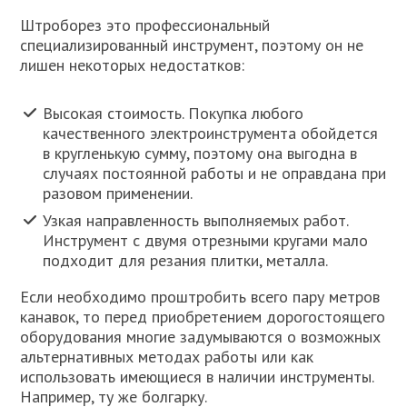
Штроборез это профессиональный
специализированный инструмент, поэтому он не
лишен некоторых недостатков:
Высокая стоимость. Покупка любого
качественного электроинструмента обойдется
в кругленькую сумму, поэтому она выгодна в
случаях постоянной работы и не оправдана при
разовом применении.
Узкая направленность выполняемых работ.
Инструмент с двумя отрезными кругами мало
подходит для резания плитки, металла.
Если необходимо проштробить всего пару метров
канавок, то перед приобретением дорогостоящего
оборудования многие задумываются о возможных
альтернативных методах работы или как
использовать имеющиеся в наличии инструменты.
Например, ту же болгарку.