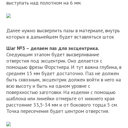
выступать над полотном на 6 мм.
Далее нужно высверлить пазы в материале, внутрь
которых в дальнейшем будет вставляться шток
Шаг №3 – делаем паз для эксцентрика.
Следующим этапом будет высверливание
отверстия под эксцентрик. Оно делается с
помощью фрезы Форстнера. И тут важна глубина, в
среднем 15 мм будет достаточно. Паз не должен
быть сквозным, эксцентрик должен войти в него на
всю высоту и быть на одном уровне с
поверхностью заготовки. На изделии с помощью
шаблона или линейки отмерьте от нижнего края
расстояние 33,5-34 мм и от бокового торца 5 см.
Точка пересечения будет центром отверстия.