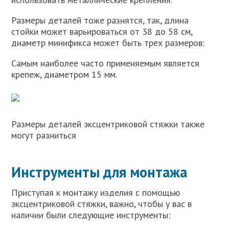
Размеры деталей тоже разнятся, так, длина
стойки может варьироваться от 38 до 58 см,
диаметр минификса может быть трех размеров:
Самым наиболее часто применяемым является
крепеж, диаметром 15 мм.
Размеры деталей эксцентриковой стяжки также
могут разниться
Инструменты для монтажа
Приступая к монтажу изделия с помощью
эксцентриковой стяжки, важно, чтобы у вас в
наличии были следующие инструменты: