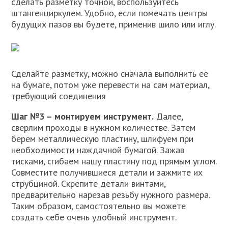
сделать разметку точной, воспользуйтесь
штангенциркулем. Удобно, если помечать центры
будущих пазов вы будете, применив шило или иглу.
Сделайте разметку, можно сначала выполнить ее
на бумаге, потом уже перевести на сам материал,
требующий соединения
Шаг №3 – монтируем инструмент.
Далее,
сверлим проходы в нужном количестве. Затем
берем металлическую пластину, шлифуем при
необходимости наждачной бумагой. Зажав
тисками, сгибаем нашу пластину под прямым углом.
Совместите получившиеся детали и зажмите их
струбциной. Скрепите детали винтами,
предварительно нарезав резьбу нужного размера.
Таким образом, самостоятельно вы можете
создать себе очень удобный инструмент.