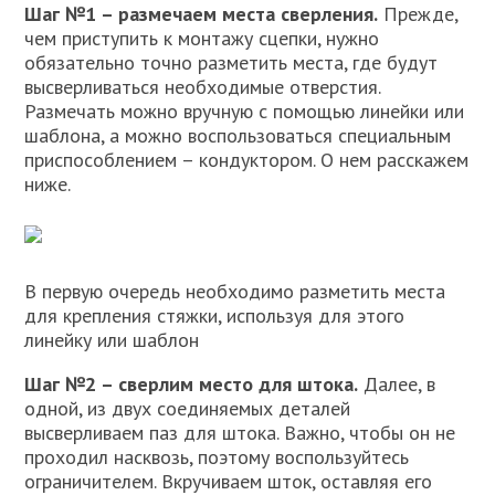
Шаг №1 – размечаем места сверления.
Прежде,
чем приступить к монтажу сцепки, нужно
обязательно точно разметить места, где будут
высверливаться необходимые отверстия.
Размечать можно вручную с помощью линейки или
шаблона, а можно воспользоваться специальным
приспособлением – кондуктором. О нем расскажем
ниже.
В первую очередь необходимо разметить места
для крепления стяжки, используя для этого
линейку или шаблон
Шаг №2 – сверлим место для штока.
Далее, в
одной, из двух соединяемых деталей
высверливаем паз для штока. Важно, чтобы он не
проходил насквозь, поэтому воспользуйтесь
ограничителем. Вкручиваем шток, оставляя его