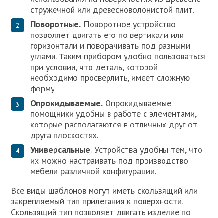
стружечной или древесноволонистой плит.
Поворотные.
Поворотное устройство
позволяет двигать его по вертикали или
горизонтали и поворачивать под разными
углами. Таким прибором удобно пользоваться
при условии, что деталь, которой
необходимо просверлить, имеет сложную
форму.
Опрокидываемые.
Опрокидываемые
помощники удобны в работе с элементами,
которые располагаются в отличных друг от
друга плоскостях.
Универсальные.
Устройства удобны тем, что
их можно настраивать под производство
мебели различной конфигурации.
Все виды шаблонов могут иметь скользящий или
закрепляемый тип прилегания к поверхности.
Скользящий тип позволяет двигать изделие по