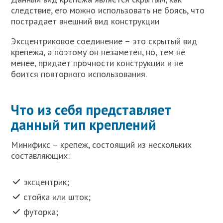
следствие, его можно использовать не боясь, что
пострадает внешний вид конструкции
Эксцентриковое соединение – это скрытый вид
крепежа, а поэтому он незаметен, но, тем не
менее, придает прочности конструкции и не
боится повторного использования.
Что из себя представляет
данный тип креплений
Минификс – крепеж, состоящий из нескольких
составляющих:
эксцентрик;
стойка или шток;
футорка;