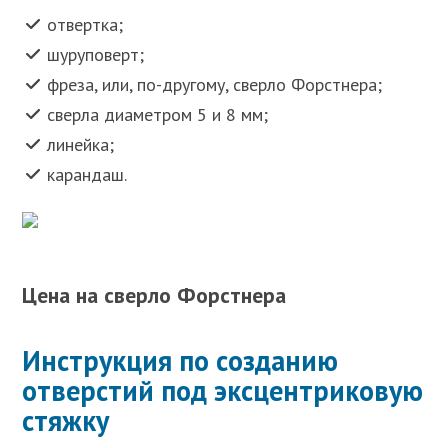
отвертка;
шуруповерт;
фреза, или, по-другому, сверло Форстнера;
сверла диаметром 5 и 8 мм;
линейка;
карандаш.
Цена на сверло Форстнера
Инструкция по созданию
отверстий под эксцентриковую
стяжку