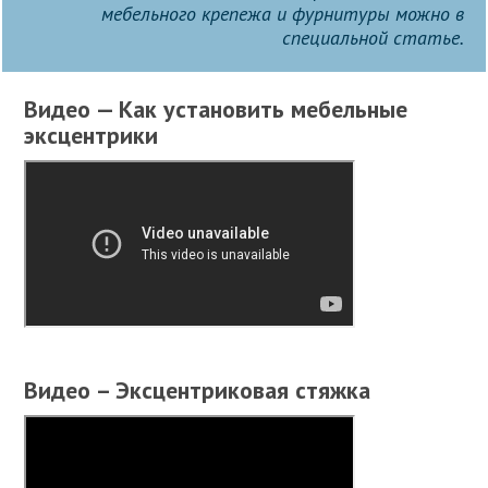
мебельного крепежа и фурнитуры можно в
специальной статье.
Видео — Как установить мебельные
эксцентрики
Видео – Эксцентриковая стяжка