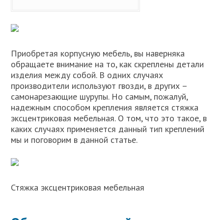
Приобретая корпусную мебель, вы наверняка
обращаете внимание на то, как скреплены детали
изделия между собой. В одних случаях
производители используют гвозди, в других –
самонарезающие шурупы. Но самым, пожалуй,
надежным способом крепления является стяжка
эксцентриковая мебельная. О том, что это такое, в
каких случаях применяется данный тип креплений
мы и поговорим в данной статье.
Стяжка эксцентриковая мебельная