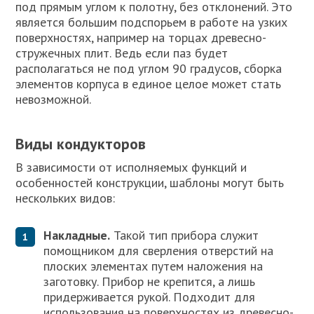
под прямым углом к полотну, без отклонений. Это
является большим подспорьем в работе на узких
поверхностях, например на торцах древесно-
стружечных плит. Ведь если паз будет
располагаться не под углом 90 градусов, сборка
элементов корпуса в единое целое может стать
невозможной.
Виды кондукторов
В зависимости от исполняемых функций и
особенностей конструкции, шаблоны могут быть
нескольких видов:
Накладные.
Такой тип прибора служит
помощником для сверления отверстий на
плоских элементах путем наложения на
заготовку. Прибор не крепится, а лишь
придерживается рукой. Подходит для
использования на поверхностях из древесно-