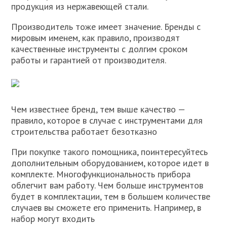
продукция из нержавеющей стали.
Производитель тоже имеет значение. Бренды с
мировым именем, как правило, производят
качественные инструменты с долгим сроком
работы и гарантией от производителя.
Чем известнее бренд, тем выше качество —
правило, которое в случае с инструментами для
строительства работает безотказно
При покупке такого помощника, поинтересуйтесь
дополнительным оборудованием, которое идет в
комплекте. Многофункциональность прибора
облегчит вам работу. Чем больше инструментов
будет в комплектации, тем в большем количестве
случаев вы сможете его применить. Например, в
набор могут входить