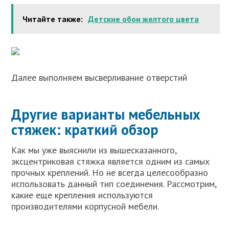
Читайте также:
Детские обои желтого цвета
Далее выполняем высверливание отверстий
Другие варианты мебельных
стяжек: краткий обзор
Как мы уже выяснили из вышесказанного,
эксцентриковая стяжка является одним из самых
прочных креплений. Но не всегда целесообразно
использовать данный тип соединения. Рассмотрим,
какие еще крепления используются
производителями корпусной мебели.