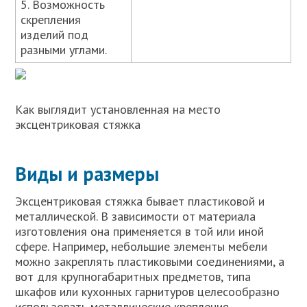
5. Возможность
скрепления
изделий под
разными углами.
Как выглядит установленная на место
эксцентриковая стяжка
Виды и размеры
Эксцентриковая стяжка бывает пластиковой и
металлической. В зависимости от материала
изготовления она применяется в той или иной
сфере. Например, небольшие элементы мебели
можно закреплять пластиковыми соединениями, а
вот для крупногабаритных предметов, типа
шкафов или кухонных гарнитуров целесообразно
использовать металлические крепления.