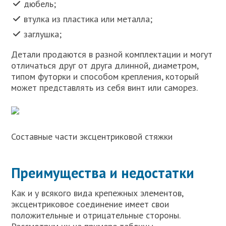
дюбель;
втулка из пластика или металла;
заглушка;
Детали продаются в разной комплектации и могут
отличаться друг от друга длинной, диаметром,
типом футорки и способом крепления, который
может представлять из себя винт или саморез.
Составные части эксцентриковой стяжки
Преимущества и недостатки
Как и у всякого вида крепежных элементов,
эксцентриковое соединение имеет свои
положительные и отрицательные стороны.