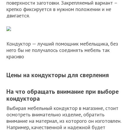
поверхности заготовки. Закрепляемый вариант –
крепко фиксируется в нужном положении и не
двигается.
Кондуктор — лучший помощник мебельщика, без
него бы не получалось соединять мебель так
красиво
Цены на кондукторы для сверления
На что обращать внимание при выборе
кондуктора
Выбирая мебельный кондуктор в магазине, стоит
осмотреть внимательно изделие, обратить
внимание на материал, из которого он изготовлен.
Например, качественной и надежной будет