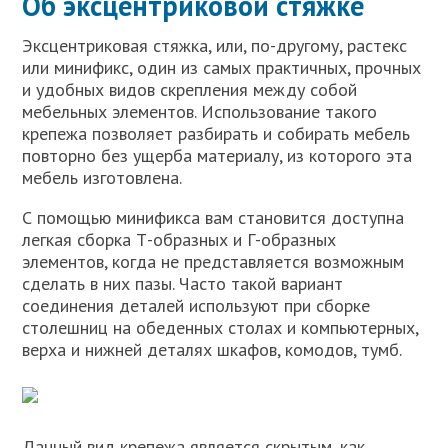
Об эксцентриковой стяжке
Эксцентриковая стяжка, или, по-другому, растекс
или минификс, один из самых практичных, прочных
и удобных видов скрепления между собой
мебельных элементов. Использование такого
крепежа позволяет разбирать и собирать мебель
повторно без ущерба материалу, из которого эта
мебель изготовлена.
С помощью минификса вам становится доступна
легкая сборка Т-образных и Г-образных
элементов, когда не представляется возможным
сделать в них пазы. Часто такой вариант
соединения деталей используют при сборке
столешниц на обеденных столах и компьютерных,
верха и нижней деталях шкафов, комодов, тумб.
Данный вид крепежа является скрытым, как