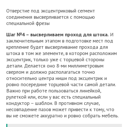
Отверстие под эксцентриковый сегмент
соединения высверливается с помощью
специальной фрезы
Шаг №4 – высверливаем проход для штока.
И
заключительным этапом в подготовке мест под
крепление будет высверливание прохода для
штока в том же элементе, в котором расположим
эксцентрик, только уже с торцевой стороны
детали. Делается оно 8-ми миллиметровым
сверлом и должно располагаться точно
относительно центра ниши под эксцентрик и
ровно посередине торцевой части самой детали.
Важно при работе пользоваться линейкой,
рулеткой или, если у вас есть специальный
кондуктор – шаблон. В противном случае,
несовпадение пазов может привести к тому, что
вы не сможете аккуратно и ровно собрать мебель.