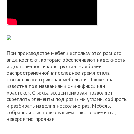
При производстве мебели используются разного
вида крепежи, которые обеспечивают надежность
и долговечность конструкции. Наиболее
распространенной в последнее время стала
стяжка эксцентриковая мебельная. Также она
известна под названиями «минификс» или
«растекс». Стяжка эксцентриковая позволяет
скреплять элементы под разными углами, собирать
и разбирать изделия несколько раз. Мебель,
собранная с использованием такого элемента,
невероятно прочная.