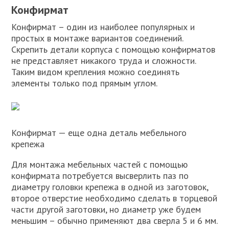
Конфирмат
Конфирмат – один из наиболее популярных и
простых в монтаже вариантов соединений.
Скрепить детали корпуса с помощью конфирматов
не представляет никакого труда и сложности.
Таким видом крепления можно соединять
элементы только под прямым углом.
Конфирмат — еще одна деталь мебельного
крепежа
Для монтажа мебельных частей с помощью
конфирмата потребуется высверлить паз по
диаметру головки крепежа в одной из заготовок,
второе отверстие необходимо сделать в торцевой
части другой заготовки, но диаметр уже будем
меньшим – обычно применяют два сверла 5 и 6 мм.