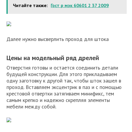
Читайте также:
Гост р мэк 60601 2 37 2009
Далее нужно высверлить проход для штока
Цены на модельный ряд дрелей
Отверстия готовы и остается соединить детали
будущей конструкции. Для этого прикладываем
одну заготовку к другой так, чтобы шток зашел в
проход. Вставляем эксцентрик в паз и с помощью
крестовой отвертки затягиваем минификс, тем
самым крепко и надежно скрепляя элементы
мебели между собой.