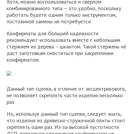
Хотя, можно воспользоваться и сверлом
комбинированного типа – это удобно, поскольку
работать будете одним только инструментом,
постоянной замены не потребуется.
Конфирматы для большей надежности
рекомендуют использовать вместе с небольшим
стержнем из дерева – шкантом. Такой стержень не
даст заготовкам сместиться при закреплении
конфирматом.
Данный тип сцепки, в отличие от эксцентрикового,
не позволяет скреплять части изделия несколько
раз
Но, используя данный тип сцепки, следует знать,
что изделия из древесно-стружечной плиты стоит
скреплять один раз. Из-за высокой пустотности
ДСП, повторное соединение конфирматом не