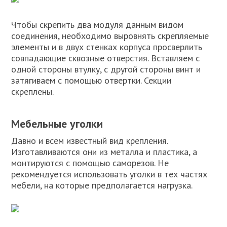
Чтобы скрепить два модуля данным видом
соединения, необходимо выровнять скрепляемые
элементы и в двух стенках корпуса просверлить
совпадающие сквозные отверстия. Вставляем с
одной стороны втулку, с другой стороны винт и
затягиваем с помощью отвертки. Секции
скреплены.
Мебельные уголки
Давно и всем известный вид крепления.
Изготавливаются они из металла и пластика, а
монтируются с помощью саморезов. Не
рекомендуется использовать уголки в тех частях
мебели, на которые предполагается нагрузка.