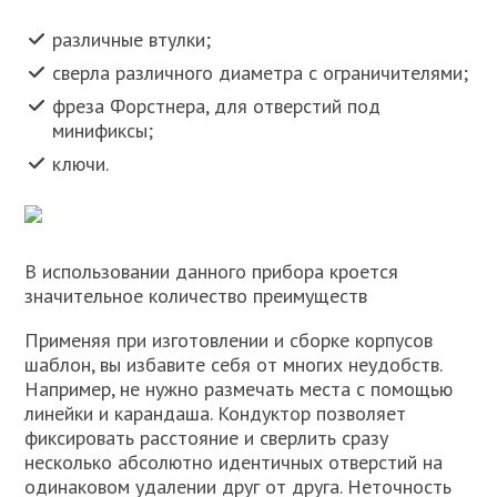
различные втулки;
сверла различного диаметра с ограничителями;
фреза Форстнера, для отверстий под
минификсы;
ключи.
В использовании данного прибора кроется
значительное количество преимуществ
Применяя при изготовлении и сборке корпусов
шаблон, вы избавите себя от многих неудобств.
Например, не нужно размечать места с помощью
линейки и карандаша. Кондуктор позволяет
фиксировать расстояние и сверлить сразу
несколько абсолютно идентичных отверстий на
одинаковом удалении друг от друга. Неточность