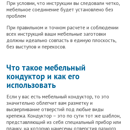
При условии, что инструкции вы следовали четко,
мебельное соединение будет установлено без
проблем
При правильном и точном расчете и соблюдении
всех инструкций ваши мебельные заготовки
должны идеально совпасть в единую плоскость,
без выступов и перекосов.
Что такое мебельный
кондуктор и как его
использовать
Если у вас есть мебельный кондуктор, то это
значительно облегчит вам разметку и
высверливание отверстий под любые виды
крепежа. Кондуктор – это по сути тот же шаблон,
представляющий из себя специальный прибор или
планку, на которую нанесены отверстия разного