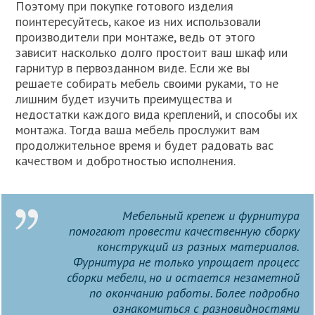
Поэтому при покупке готового изделия
поинтересуйтесь, какое из них использовали
производители при монтаже, ведь от этого
зависит насколько долго простоит ваш шкаф или
гарнитур в первозданном виде. Если же вы
решаете собирать мебель своими руками, то не
лишним будет изучить преимущества и
недостатки каждого вида креплений, и способы их
монтажа. Тогда ваша мебель прослужит вам
продолжительное время и будет радовать вас
качеством и добротностью исполнения.
Мебельный крепеж и фурнитура
помогают провести качественную сборку
конструкций из разных материалов.
Фурнитура не только упрощает процесс
сборки мебели, но и остается незаметной
по окончанию работы. Более подробно
ознакомиться с разновидностями