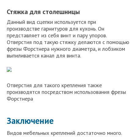
Стяжка для столешницы
Данный вид сцепки используется при
производстве гарнитуров для кухонь. Он
представляет из себя винт и пару упоров.
Отверстия под такую стяжку делаются с помощью
фрезы Форстнера нужного диаметра, и лобзиком
выпиливается канал для винта.
Отверстия для такого крепления также
производятся посредством использования фрезы
Форстнера
Заключение
Видов мебельных креплений достаточно много.