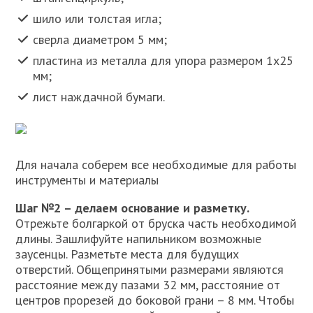
шило или толстая игла;
сверла диаметром 5 мм;
пластина из металла для упора размером 1х25
мм;
лист наждачной бумаги.
Для начала соберем все необходимые для работы
инструменты и материалы
Шаг №2 – делаем основание и разметку.
Отрежьте болгаркой от бруска часть необходимой
длины. Зашлифуйте напильником возможные
заусенцы. Разметьте места для будущих
отверстий. Общепринятыми размерами являются
расстояние между пазами 32 мм, расстояние от
центров прорезей до боковой грани – 8 мм. Чтобы