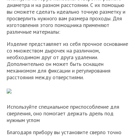
диаметра и на разном расстоянии. С их помощью
вы сможете сделать идеально точную разметку и
просверлить нужного вам размера проходы. Для
изготовления этого помощника применяют
различные материалы:
Изделие представляет из себя прочное основание
со множеством дырочек на различном,
необходимом друг от друга удалении.
Дополнительно он может быть оснащен
механизмом для фиксации и регулирования
расстояния между отверстиями.
Используйте специальное приспособление для
сверления, оно помогает держать дрель под
нужным углом
Благодаря прибору вы установите сверло точно