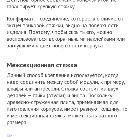
гарантирует крепкую стяжку.
Конфирмат – соединение, которое, в отличие от
эксцентриковой стяжки, видно на поверхности
изделия. Поэтому, чтобы скрыть его, можно
воспользоваться декоративными наклейками или
заглушками в цвет поверхности корпуса.
Межсекционная стяжка
Данный способ крепления используется, когда
надо соединить между собой модули, к примеру,
шкафы или антресоли. Стяжка состоит из двух
деталей – гайки (втулки) и винта. Поскольку
древесно-стружечная плита, применяемая для
изготовления корпусов, имеет разную толщину, то
и межсекционная стяжка может быть разного
размера.