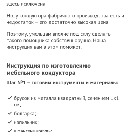
здесь исключена.
Но, у кондуктора фабричного производства есть и
недостаток – его достаточно высокая цена.
Поэтому, умельцам вполне под силу сделать
такого помощника собственноручно. Наша
инструкция вам в этом поможет.
Инструкция по изготовлению
мебельного кондуктора
Шаг №1 – готовим инструменты и материалы:
брусок из металла квадратный, сечением 1х1
см;
болгарка;
напильник;
штангенциркуль;