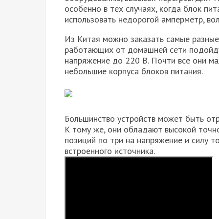
особенно в тех случаях, когда блок пи
использовать недорогой амперметр, вол
Из Китая можно заказать самые разные
работающих от домашней сети подойдут
напряжение до 220 В. Почти все они ма
небольшие корпуса блоков питания.
Большинство устройств может быть отр
К тому же, они обладают высокой точн
позиций по три на напряжение и силу то
встроенного источника.