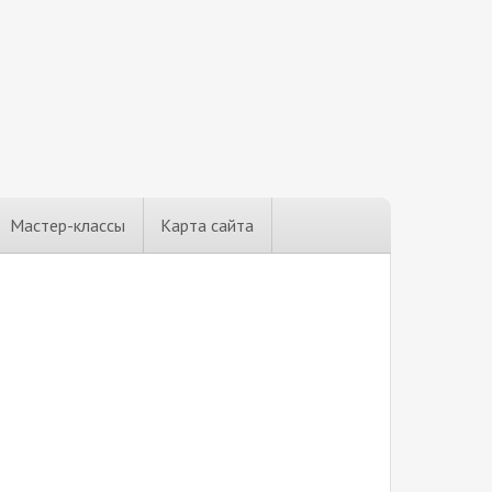
Мастер-классы
Карта сайта