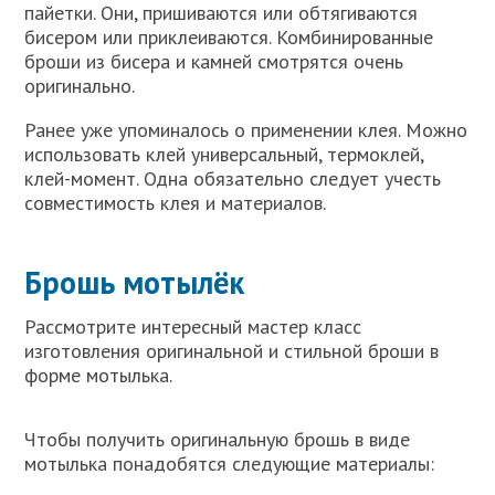
пайетки. Они, пришиваются или обтягиваются
бисером или приклеиваются. Комбинированные
броши из бисера и камней смотрятся очень
оригинально.
Ранее уже упоминалось о применении клея. Можно
использовать клей универсальный, термоклей,
клей-момент. Одна обязательно следует учесть
совместимость клея и материалов.
Брошь мотылёк
Рассмотрите интересный мастер класс
изготовления оригинальной и стильной броши в
форме мотылька.
Чтобы получить оригинальную брошь в виде
мотылька понадобятся следующие материалы: