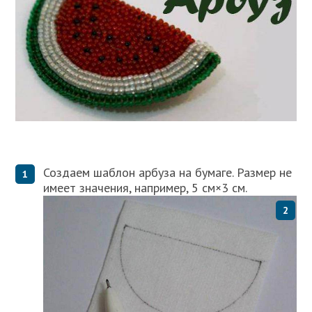
Создаем шаблон арбуза на бумаге. Размер не
имеет значения, например, 5 см×3 см.