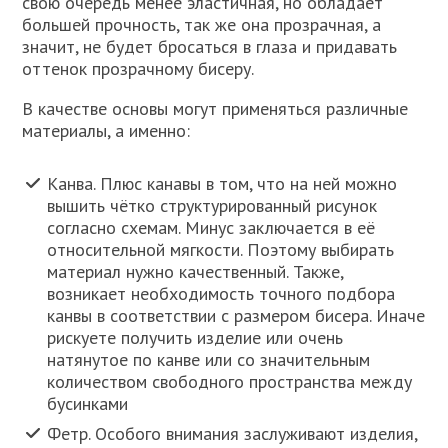
свою очередь менее эластичная, но обладает
большей прочность, так же она прозрачная, а
значит, не будет бросаться в глаза и придавать
оттенок прозрачному бисеру.
В качестве основы могут применяться различные
материалы, а именно:
Канва. Плюс канавы в том, что на ней можно
вышить чётко структурированный рисунок
согласно схемам. Минус заключается в её
относительной мягкости. Поэтому выбирать
материал нужно качественный. Также,
возникает необходимость точного подбора
канвы в соответствии с размером бисера. Иначе
рискуете получить изделие или очень
натянутое по канве или со значительным
количеством свободного пространства между
бусинками
Фетр. Особого внимания заслуживают изделия,