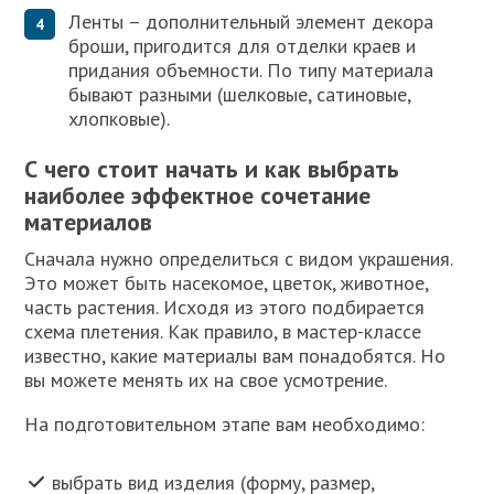
Ленты – дополнительный элемент декора
броши, пригодится для отделки краев и
придания объемности. По типу материала
бывают разными (шелковые, сатиновые,
хлопковые).
С чего стоит начать и как выбрать
наиболее эффектное сочетание
материалов
Сначала нужно определиться с видом украшения.
Это может быть насекомое, цветок, животное,
часть растения. Исходя из этого подбирается
схема плетения. Как правило, в мастер-классе
известно, какие материалы вам понадобятся. Но
вы можете менять их на свое усмотрение.
На подготовительном этапе вам необходимо:
выбрать вид изделия (форму, размер,