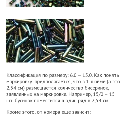
Классификация по размеру: 6.0 – 15.0. Как понять
маркировку: предполагается, что в 1 дюйме (а это
2,54 см) размещается количество бисеринок,
заявленных на маркировке. Например, 15/0 – 15
шт. бусинок поместится в один ряд в 2,54 см.
Кроме этого, от номера еще зависит: