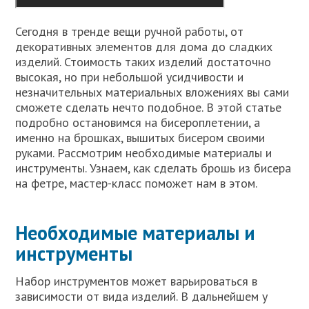
Сегодня в тренде вещи ручной работы, от
декоративных элементов для дома до сладких
изделий. Стоимость таких изделий достаточно
высокая, но при небольшой усидчивости и
незначительных материальных вложениях вы сами
сможете сделать нечто подобное. В этой статье
подробно остановимся на бисероплетении, а
именно на брошках, вышитых бисером своими
руками. Рассмотрим необходимые материалы и
инструменты. Узнаем, как сделать брошь из бисера
на фетре, мастер-класс поможет нам в этом.
Необходимые материалы и
инструменты
Набор инструментов может варьироваться в
зависимости от вида изделий. В дальнейшем у