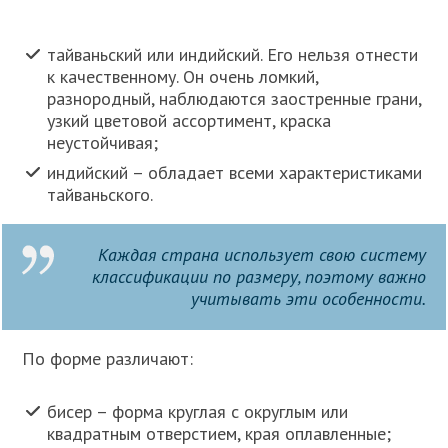
тайваньский или индийский. Его нельзя отнести
к качественному. Он очень ломкий,
разнородный, наблюдаются заостренные грани,
узкий цветовой ассортимент, краска
неустойчивая;
индийский – обладает всеми характеристиками
тайваньского.
Каждая страна использует свою систему
классификации по размеру, поэтому важно
учитывать эти особенности.
По форме различают:
бисер – форма круглая с округлым или
квадратным отверстием, края оплавленные;