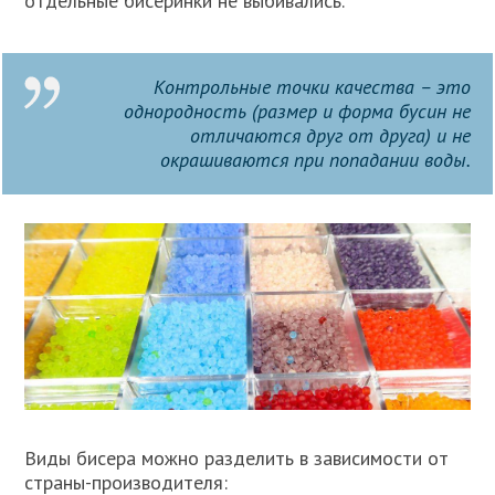
отдельные бисеринки не выбивались.
Контрольные точки качества – это
однородность (размер и форма бусин не
отличаются друг от друга) и не
окрашиваются при попадании воды.
Виды бисера можно разделить в зависимости от
страны-производителя: