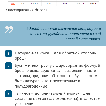
Классификация бисера
Единой системы измерения нет, порой в
книгах по рукоделию прилагается свой
способ маркировки.
Натуральная кожа – для обратной стороны
броши.
Бусы – имеют ровную шарообразную форму. В
брошке используются для выделения части
картины, придания объемности. Бусины могут
быть натуральные, искусственные и
полудрагоценные.
Тычинки – дополнительный элемент для
создания цветов (как сердцевина), в качестве
украшения.