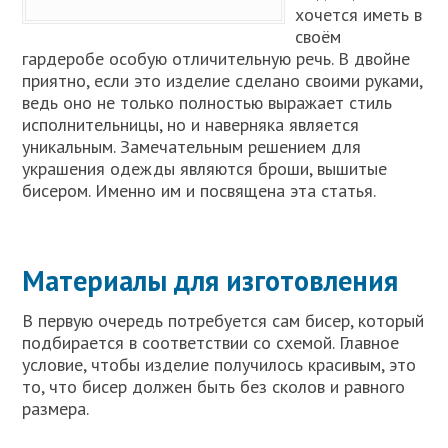
хочется иметь в
своём
гардеробе особую отличительную речь. В двойне
приятно, если это изделие сделано своими руками,
ведь оно не только полностью выражает стиль
исполнительницы, но и наверняка является
уникальным. Замечательным решением для
украшения одежды являются броши, вышитые
бисером. Именно им и посвящена эта статья.
Материалы для изготовления
В первую очередь потребуется сам бисер, который
подбирается в соответствии со схемой. Главное
условие, чтобы изделие получилось красивым, это
то, что бисер должен быть без сколов и равного
размера.