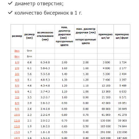
диаметр отверстия;
количество бисеринок в 1 г.