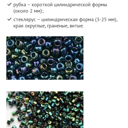
рубка – короткой цилиндрической формы
(около 2 мм);
стеклярус – цилиндрическая форма (3-25 мм),
края округлые, граненые, витые.