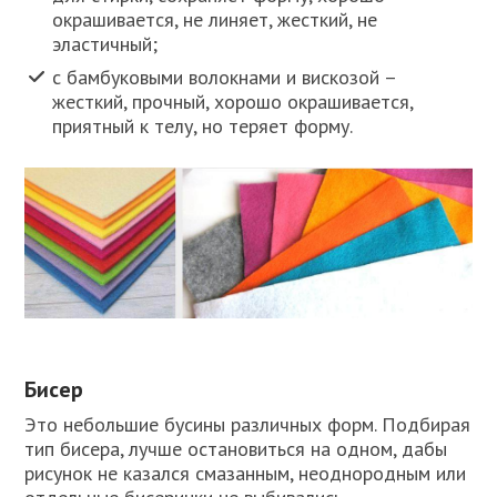
окрашивается, не линяет, жесткий, не
эластичный;
с бамбуковыми волокнами и вискозой –
жесткий, прочный, хорошо окрашивается,
приятный к телу, но теряет форму.
Бисер
Это небольшие бусины различных форм. Подбирая
тип бисера, лучше остановиться на одном, дабы
рисунок не казался смазанным, неоднородным или