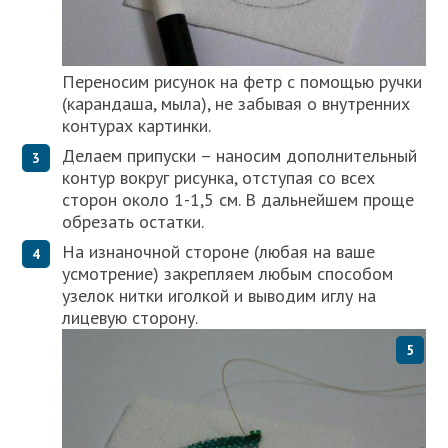
Переносим рисунок на фетр с помощью ручки
(карандаша, мыла), не забывая о внутренних
контурах картинки.
Делаем припуски – наносим дополнительный
контур вокруг рисунка, отступая со всех
сторон около 1-1,5 см. В дальнейшем проще
обрезать остатки.
На изнаночной стороне (любая на ваше
усмотрение) закрепляем любым способом
узелок нитки иголкой и выводим иглу на
лицевую сторону.