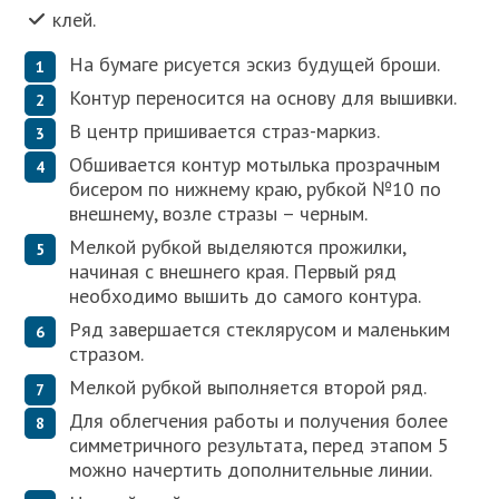
клей.
На бумаге рисуется эскиз будущей броши.
Контур переносится на основу для вышивки.
В центр пришивается страз-маркиз.
Обшивается контур мотылька прозрачным
бисером по нижнему краю, рубкой №10 по
внешнему, возле стразы – черным.
Мелкой рубкой выделяются прожилки,
начиная с внешнего края. Первый ряд
необходимо вышить до самого контура.
Ряд завершается стеклярусом и маленьким
стразом.
Мелкой рубкой выполняется второй ряд.
Для облегчения работы и получения более
симметричного результата, перед этапом 5
можно начертить дополнительные линии.