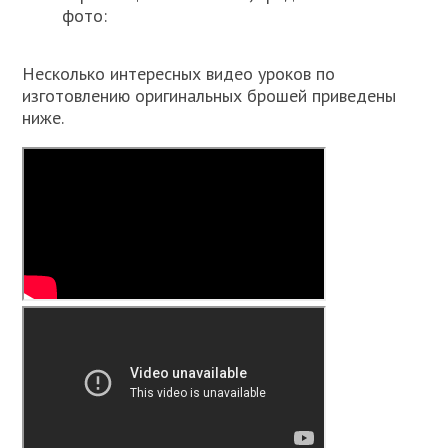
фото:
Несколько интересных видео уроков по
изготовлению оригинальных брошей приведены
ниже.