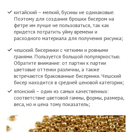
китайский – мелкий, бусины не одинаковые.
Поэтому для создания брошки бисером на
фетре им лучше не пользоваться, так как
придется потратить уйму времени и
расходного материала для получения рисунка;
чешский. Бисеринки с четкими и ровными
гранями. Пользуется большой популярностью.
Обратите внимание: от партии к партии
цветовые оттенки различны, а также
встречаются бракованные бисеринки. Чешский
бисер находится в средней ценовой категории;
японский – один из самых качественных:
соответствие цветовой гаммы, формы, размера,
веса, но и цена тому показатель;