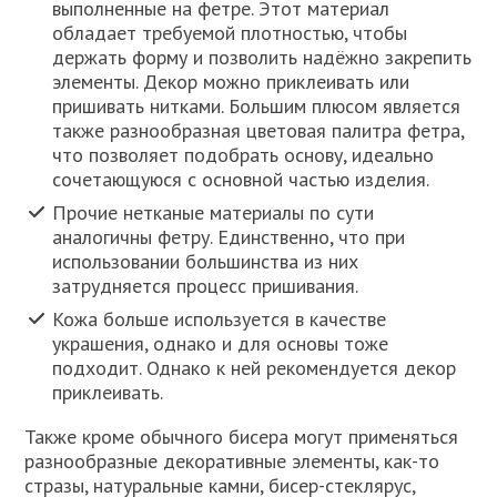
выполненные на фетре. Этот материал
обладает требуемой плотностью, чтобы
держать форму и позволить надёжно закрепить
элементы. Декор можно приклеивать или
пришивать нитками. Большим плюсом является
также разнообразная цветовая палитра фетра,
что позволяет подобрать основу, идеально
сочетающуюся с основной частью изделия.
Прочие нетканые материалы по сути
аналогичны фетру. Единственно, что при
использовании большинства из них
затрудняется процесс пришивания.
Кожа больше используется в качестве
украшения, однако и для основы тоже
подходит. Однако к ней рекомендуется декор
приклеивать.
Также кроме обычного бисера могут применяться
разнообразные декоративные элементы, как-то
стразы, натуральные камни, бисер-стеклярус,