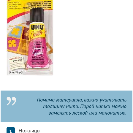
Помимо материала, важно учитывать
толщину нити. Порой нитки можно
заменять леской или мононитью.
Ножницы.