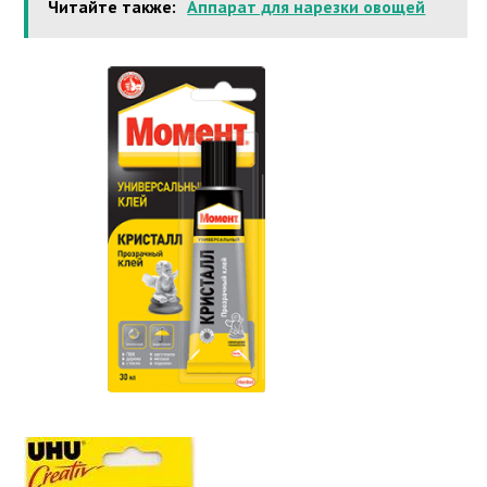
Читайте также:
Аппарат для нарезки овощей