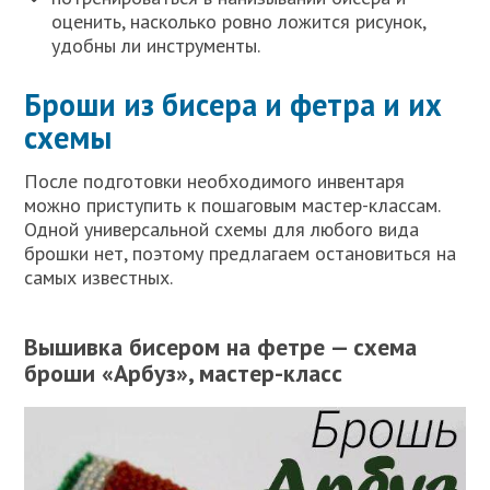
оценить, насколько ровно ложится рисунок,
удобны ли инструменты.
Броши из бисера и фетра и их
схемы
После подготовки необходимого инвентаря
можно приступить к пошаговым мастер-классам.
Одной универсальной схемы для любого вида
брошки нет, поэтому предлагаем остановиться на
самых известных.
Вышивка бисером на фетре — схема
броши «Арбуз», мастер-класс