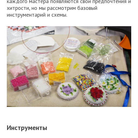
каждого мастера появляются свои предпочтения и
хитрости, но мы рассмотрим базовый
инструментарий и схемы.
Инструменты