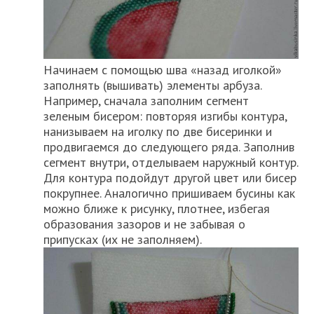
Начинаем с помощью шва «назад иголкой»
заполнять (вышивать) элементы арбуза.
Например, сначала заполним сегмент
зеленым бисером: повторяя изгибы контура,
нанизываем на иголку по две бисеринки и
продвигаемся до следующего ряда. Заполнив
сегмент внутри, отделываем наружный контур.
Для контура подойдут другой цвет или бисер
покрупнее. Аналогично пришиваем бусины как
можно ближе к рисунку, плотнее, избегая
образования зазоров и не забывая о
припусках (их не заполняем).