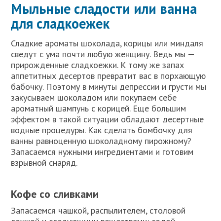
Мыльные сладости или ванна
для сладкоежек
Сладкие ароматы шоколада, корицы или миндаля
сведут с ума почти любую женщину. Ведь мы —
прирожденные сладкоежки. К тому же запах
аппетитных десертов превратит вас в порхающую
бабочку. Поэтому в минуты депрессии и грусти мы
закусываем шоколадом или покупаем себе
ароматный шампунь с корицей. Еще большим
эффектом в такой ситуации обладают десертные
водные процедуры. Как сделать бомбочку для
ванны равноценную шоколадному пирожному?
Запасаемся нужными ингредиентами и готовим
взрывной снаряд.
Кофе со сливками
Запасаемся чашкой, распылителем, столовой