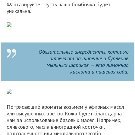
Фантазируйте! Пусть ваша бомбочка будет
уникальна.
Обязательные ингредиенты, которые
отвечают за шипение и бурление
мыльных шариков — это лимонная
кислота и пищевая сода.
Потрясающие ароматы возьмем у эфирных масел
или высушенных цветов. Кожа будет благодарна
нам за использование базовых масел. Например,
оливкового, масла виноградной косточки,
подсолнечного или миндального. Особо