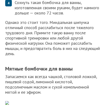
Сохнуть такая бомбочка для ванны,
изготовленная своими руками, будет намного
дольше — около 72 часов.
Однако это стоит того. Миндальная шипучка
отличный способ расслабиться после тяжелого
трудового дня. Примите такую ванну после
спортивной тренировки или любой другой
физической нагрузки. Она поможет расслабить
мышцы, и предотвратить боль в них на следующий
день.
Мятные бомбочки для ванны
Запасаемся как всегда чашкой, столовой ложкой,
пищевой содой, лимонной кислотой,
подсолнечным маслом и сухой измельченной
мятой и ее эфиром.