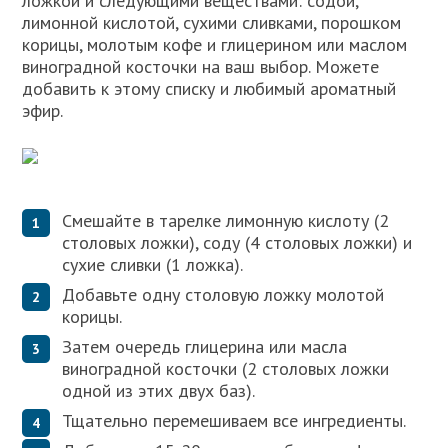
ложкой и следующими веществами: содой,
лимонной кислотой, сухими сливками, порошком
корицы, молотым кофе и глицерином или маслом
виноградной косточки на ваш выбор. Можете
добавить к этому списку и любимый ароматный
эфир.
Смешайте в тарелке лимонную кислоту (2
столовых ложки), соду (4 столовых ложки) и
сухие сливки (1 ложка).
Добавьте одну столовую ложку молотой
корицы.
Затем очередь глицерина или масла
виноградной косточки (2 столовых ложки
одной из этих двух баз).
Тщательно перемешиваем все ингредиенты.