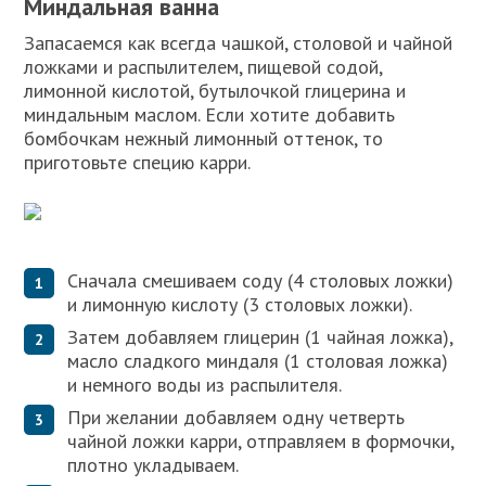
Миндальная ванна
Запасаемся как всегда чашкой, столовой и чайной
ложками и распылителем, пищевой содой,
лимонной кислотой, бутылочкой глицерина и
миндальным маслом. Если хотите добавить
бомбочкам нежный лимонный оттенок, то
приготовьте специю карри.
Сначала смешиваем соду (4 столовых ложки)
и лимонную кислоту (3 столовых ложки).
Затем добавляем глицерин (1 чайная ложка),
масло сладкого миндаля (1 столовая ложка)
и немного воды из распылителя.
При желании добавляем одну четверть
чайной ложки карри, отправляем в формочки,
плотно укладываем.