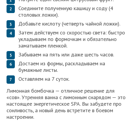
Соедините полученную кашицу и соду (4
столовых ложки).
Добавьте кислоту (четверть чайной ложки).
Затем действуем со скоростью света: быстро
укладываем по формочкам и обязательно
заматываем пленкой.
Забываем на пять или даже шесть часов.
Достаем из формы, раскладываем на
бумажные листы.
Оставляем на 7 суток.
Лимонная бомбочка — отличное решение для
«сов». Утренняя ванна с лимонным снарядом — это
настоящее энергетическое SPA. Вы забудете про
сонливость, а новый день встретите в боевом
настроении.