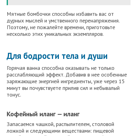
Мятные бомбочки способны избавить вас от
дурных мыслей и умственного перенапряжения.
Поэтому, не пожалейте времени, приготовьте
несколько этих уникальных экземпляров.
Для бодрости тела и души
Горячая ванна способна оказывать не только
расслабляющий эффект. Добавив в нее особенные
заряжающие энергией ингредиенты, уже через 15
минут вы почувствуете прилив сил и небывалый
тонус.
Кофейный иланг — иланг
Запасаемся чашкой, распылителем, столовой
ложкой и следующими веществами: пищевой