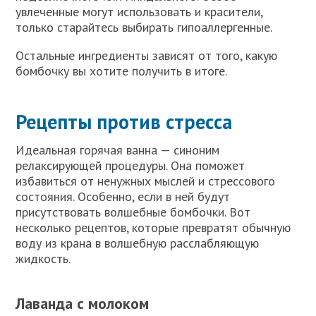
увлеченные могут использовать и красители,
только старайтесь выбирать гипоаллергенные.
Остальные ингредиенты зависят от того, какую
бомбочку вы хотите получить в итоге.
Рецепты против стресса
Идеальная горячая ванна — синоним
релаксирующей процедуры. Она поможет
избавиться от ненужных мыслей и стрессового
состояния. Особенно, если в ней будут
присутствовать волшебные бомбочки. Вот
несколько рецептов, которые превратят обычную
воду из крана в волшебную расслабляющую
жидкость.
Лаванда с молоком