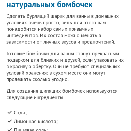
натуральных бомбочек
Сделать бурлящий шарик для ванны в домашних
условиях очень просто, ведь для этого вам
понадобится набор самых привычных
ингредиентов. Их состав можно менять в
зависимости от личных вкусов и предпочтений.
Готовые бомбочки для ванны станут прекрасным
подарком для близких и друзей, если упаковать их
в красивую обертку. Они не требуют специальных
условий хранения: в сухом месте они могут
пролежать сколько угодно.
Для создания шипящих бомбочек используются
следующие ингредиенты:
Сода;
Лимонная кислота;
Пищевая соль;