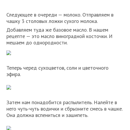
Следующее в очереди — молоко. Отправляем в
чашку 3 столовых ложки сухого молока.
Добавляем туда же базовое масло. В нашем
рецепте — это масло виноградной косточки. И
мешаем до однородности.
Теперь черед сухоцветов, соли и цветочного
эфира.
Затем нам понадобится распылитель. Налейте в
него чуть-чуть водички и сбрызните смесь в чашке.
Она должна вспениться и зашипеть.