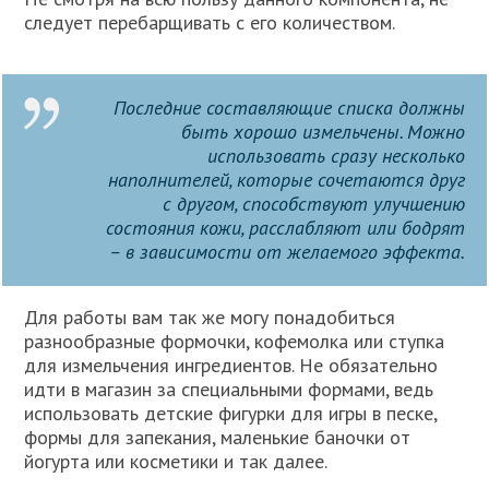
следует перебарщивать с его количеством.
Последние составляющие списка должны
быть хорошо измельчены. Можно
использовать сразу несколько
наполнителей, которые сочетаются друг
с другом, способствуют улучшению
состояния кожи, расслабляют или бодрят
– в зависимости от желаемого эффекта.
Для работы вам так же могу понадобиться
разнообразные формочки, кофемолка или ступка
для измельчения ингредиентов. Не обязательно
идти в магазин за специальными формами, ведь
использовать детские фигурки для игры в песке,
формы для запекания, маленькие баночки от
йогурта или косметики и так далее.