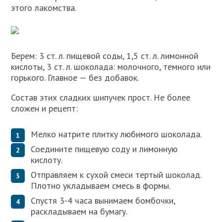
этого лакомства.
Берем: 3 ст. л. пищевой соды, 1,5 ст. л. лимонной
кислоты, 3 ст. л. шоколада: молочного, темного или
горького. Главное — без добавок.
Состав этих сладких шипучек прост. Не более
сложен и рецепт:
Мелко натрите плитку любимого шоколада.
Соедините пищевую соду и лимонную
кислоту.
Отправляем к сухой смеси тертый шоколад.
Плотно укладываем смесь в формы.
Спустя 3-4 часа вынимаем бомбочки,
раскладываем на бумагу.