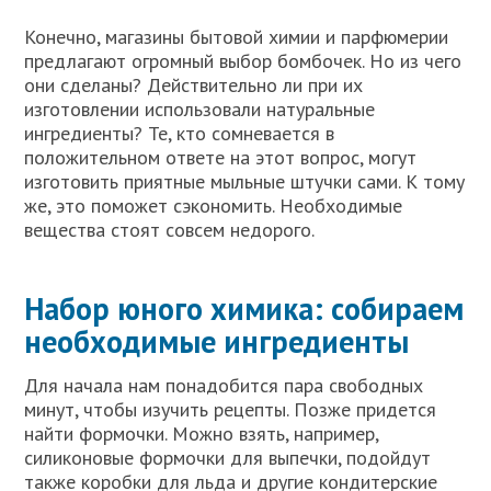
Конечно, магазины бытовой химии и парфюмерии
предлагают огромный выбор бомбочек. Но из чего
они сделаны? Действительно ли при их
изготовлении использовали натуральные
ингредиенты? Те, кто сомневается в
положительном ответе на этот вопрос, могут
изготовить приятные мыльные штучки сами. К тому
же, это поможет сэкономить. Необходимые
вещества стоят совсем недорого.
Набор юного химика: собираем
необходимые ингредиенты
Для начала нам понадобится пара свободных
минут, чтобы изучить рецепты. Позже придется
найти формочки. Можно взять, например,
силиконовые формочки для выпечки, подойдут
также коробки для льда и другие кондитерские