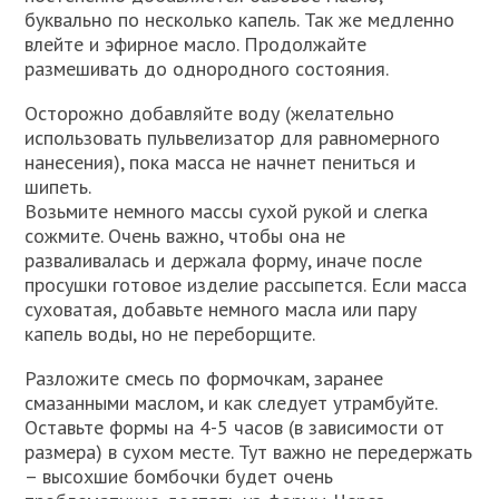
буквально по несколько капель. Так же медленно
влейте и эфирное масло. Продолжайте
размешивать до однородного состояния.
Осторожно добавляйте воду (желательно
использовать пульвелизатор для равномерного
нанесения), пока масса не начнет пениться и
шипеть.
Возьмите немного массы сухой рукой и слегка
сожмите. Очень важно, чтобы она не
разваливалась и держала форму, иначе после
просушки готовое изделие рассыпется. Если масса
суховатая, добавьте немного масла или пару
капель воды, но не переборщите.
Разложите смесь по формочкам, заранее
смазанными маслом, и как следует утрамбуйте.
Оставьте формы на 4-5 часов (в зависимости от
размера) в сухом месте. Тут важно не передержать
– высохшие бомбочки будет очень