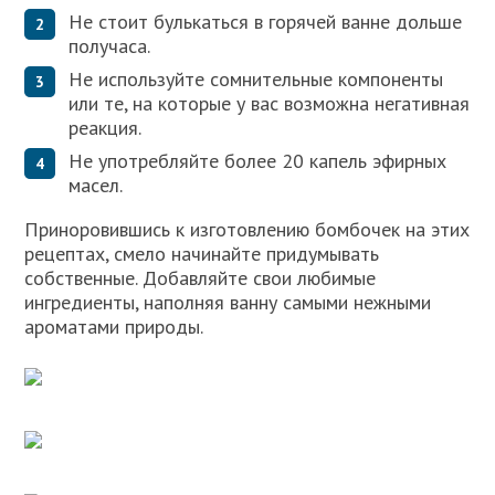
Не стоит булькаться в горячей ванне дольше
получаса.
Не используйте сомнительные компоненты
или те, на которые у вас возможна негативная
реакция.
Не употребляйте более 20 капель эфирных
масел.
Приноровившись к изготовлению бомбочек на этих
рецептах, смело начинайте придумывать
собственные. Добавляйте свои любимые
ингредиенты, наполняя ванну самыми нежными
ароматами природы.