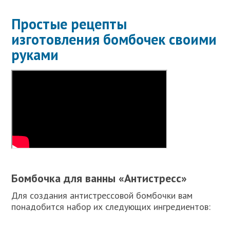
Простые рецепты
изготовления бомбочек своими
руками
Бомбочка для ванны «Антистресс»
Для создания антистрессовой бомбочки вам
понадобится набор их следующих ингредиентов: