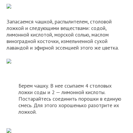
Запасаемся чашкой, распылителем, столовой
ложкой и следующими веществами: содой,
лимонной кислотой, морской солью, маслом
виноградной косточки, измельченной сухой
лавандой и эфирной эссенцией этого же цветка.
Берем чашку. В нее ссыпаем 4 столовых
ложки соды и 2 — лимонной кислоты.
Постарайтесь соединить порошки в единую
смесь. Для этого хорошенько разотрите их
ложкой.