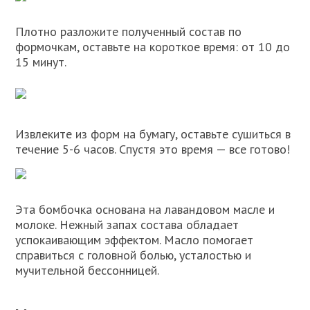
Плотно разложите полученный состав по
формочкам, оставьте на короткое время: от 10 до
15 минут.
Извлеките из форм на бумагу, оставьте сушиться в
течение 5-6 часов. Спустя это время — все готово!
Эта бомбочка основана на лавандовом масле и
молоке. Нежный запах состава обладает
успокаивающим эффектом. Масло помогает
справиться с головной болью, усталостью и
мучительной бессонницей.