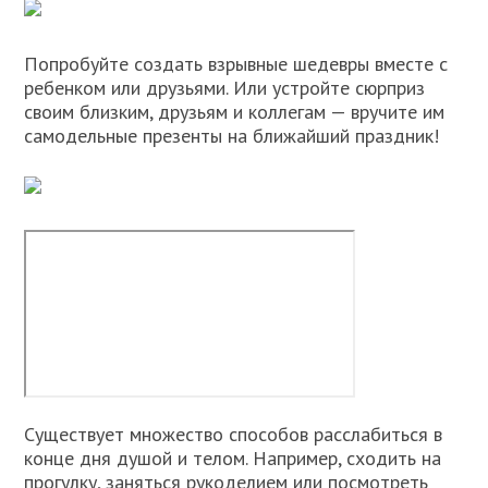
Попробуйте создать взрывные шедевры вместе с
ребенком или друзьями. Или устройте сюрприз
своим близким, друзьям и коллегам — вручите им
самодельные презенты на ближайший праздник!
Существует множество способов расслабиться в
конце дня душой и телом. Например, сходить на
прогулку, заняться рукоделием или посмотреть