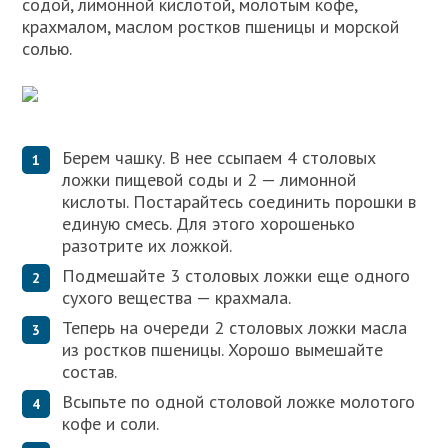
содой, лимонной кислотой, молотым кофе,
крахмалом, маслом ростков пшеницы и морской
солью.
Берем чашку. В нее ссыпаем 4 столовых
ложки пищевой соды и 2 — лимонной
кислоты. Постарайтесь соединить порошки в
единую смесь. Для этого хорошенько
разотрите их ложкой.
Подмешайте 3 столовых ложки еще одного
сухого вещества — крахмала.
Теперь на очереди 2 столовых ложки масла
из ростков пшеницы. Хорошо вымешайте
состав.
Всыпьте по одной столовой ложке молотого
кофе и соли.