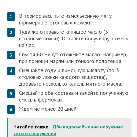
В термос засыпьте измельченную мяту
(примерно 5 столовых ложек).
Туда же отправьте кипящее масло (3
столовые ложки). Оставьте полученную смесь
на час.
Спустя 60 минут отожмите масло. Например,
при помощи марли или тонкого полотенца.
Смешайте соду и лимонную кислоту (по 3
столовых ложки каждого вещества),
добавьте несколько капель мятного масла.
Смешайте оба состава и залейте полученную
смесь в формочки.
Ждем не менее 20 дней.
Читайте также:
Дбн водоснабжение наружные
сети и сооружения