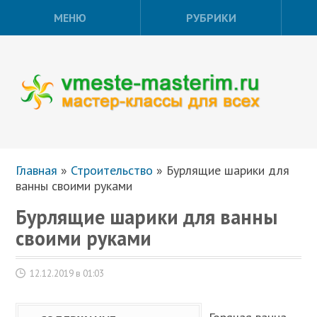
МЕНЮ
РУБРИКИ
Главная
»
Строительство
»
Бурлящие шарики для
ванны своими руками
Бурлящие шарики для ванны
своими руками
12.12.2019 в 01:03