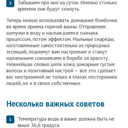
Забываем про них на сутки. Именно столько
времени они будут сохнуть.
Теперь можно использовать домашние бомбочки
во время приема горячей ванны. Отправляем
шипучки в воду и наслаждаемся сначала
процессом, потом эффектом. Мыльные снаряды,
изготовленные самостоятельно из природных
эссенций, поднимут вам настроение и станут
идеальными союзниками в борьбе за красоту.
Нежнейшая словно шелк кожа, шикарные густые
волосы и позитивный настрой — все это сделает
вас неотразимой не только в глазах посторонних
людей, но и в своих собственных.
Несколько важных советов
Температура воды в ванне должна быть не
выше 36,6 градуса.