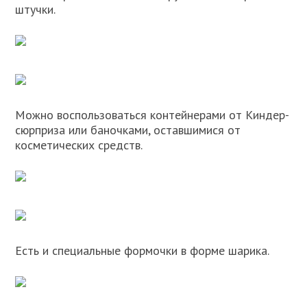
штучки.
Можно воспользоваться контейнерами от Киндер-
сюрприза или баночками, оставшимися от
косметических средств.
Есть и специальные формочки в форме шарика.