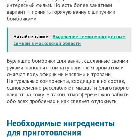
интересный фильм. Но есть более занятный
вариант – принять горячую ванну с шипучими
бомбочками.
Читайте также:
Выделение земли многодетным
семьям в московской области
Бурлящие бомбочки для ванны, сделанные своими
руками, наполнят комнату приятным ароматом и
смягчат воду эфирными маслами и травами.
Натуральные компоненты, входящие в их состав,
одновременно расслабляют мышцы и благотворно
влияют на кожу. В такой атмосфере можно забыть
обо всех проблемах и как следует отдохнуть.
Необходимые ингредиенты
для приготовления