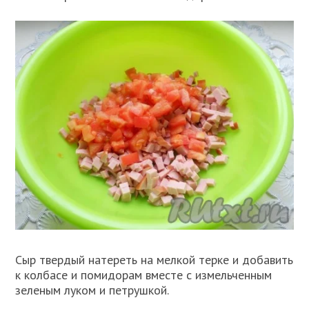
Сыр твердый натереть на мелкой терке и добавить
к колбасе и помидорам вместе с измельченным
зеленым луком и петрушкой.