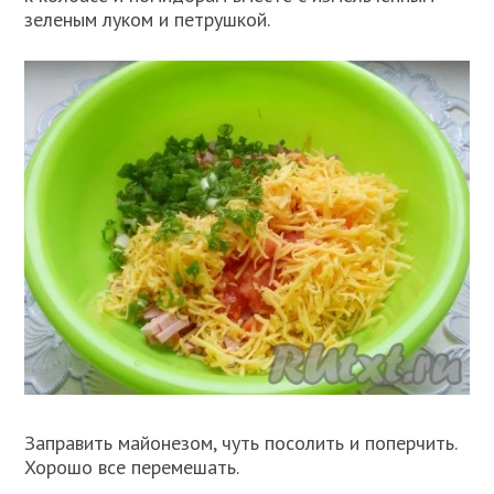
зеленым луком и петрушкой.
Заправить майонезом, чуть посолить и поперчить.
Хорошо все перемешать.