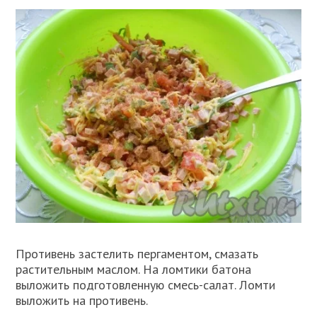
Противень застелить пергаментом, смазать
растительным маслом. На ломтики батона
выложить подготовленную смесь-салат. Ломти
выложить на противень.