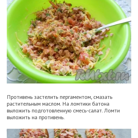
Противень застелить пергаментом, смазать
растительным маслом. На ломтики батона
выложить подготовленную смесь-салат. Ломти
выложить на противень.