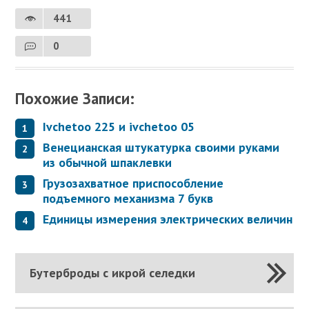
441
0
Похожие Записи:
Ivchetoo 225 и ivchetoo 05
Венецианская штукатурка своими руками
из обычной шпаклевки
Грузозахватное приспособление
подъемного механизма 7 букв
Единицы измерения электрических величин
Бутерброды с икрой селедки