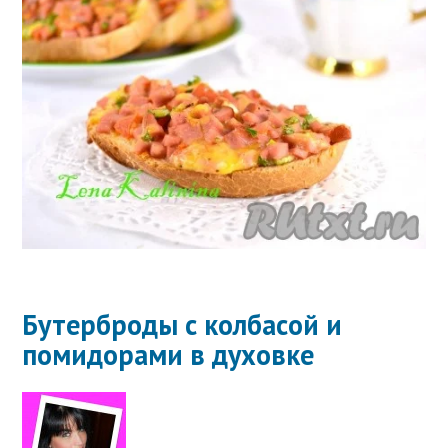
Бутерброды с колбасой и
помидорами в духовке