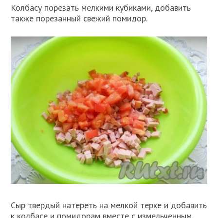
Колбасу порезать мелкими кубиками, добавить
также порезанный свежий помидор.
Сыр твердый натереть на мелкой терке и добавить
к колбасе и помидорам вместе с измельченным