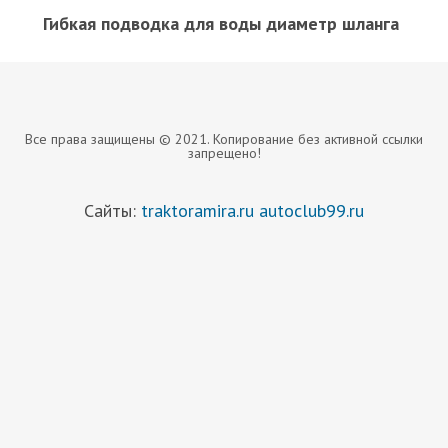
Гибкая подводка для воды диаметр шланга
Все права защищены © 2021. Копирование без активной ссылки
запрещено!
Сайты:
traktoramira.ru
autoclub99.ru