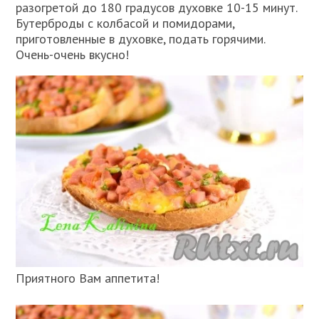
разогретой до 180 градусов духовке 10-15 минут.
Бутерброды с колбасой и помидорами,
приготовленные в духовке, подать горячими.
Очень-очень вкусно!
Приятного Вам аппетита!