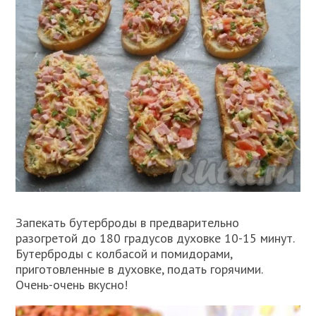
Запекать бутерброды в предварительно
разогретой до 180 градусов духовке 10-15 минут.
Бутерброды с колбасой и помидорами,
приготовленные в духовке, подать горячими.
Очень-очень вкусно!