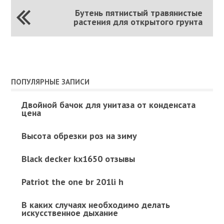
Бутень пятнистый травянистые
растения для открытого грунта
ПОПУЛЯРНЫЕ ЗАПИСИ
Двойной бачок для унитаза от конденсата
цена
Высота обрезки роз на зиму
Black decker kx1650 отзывы
Patriot the one br 201li h
В каких случаях необходимо делать
искусственное дыхание