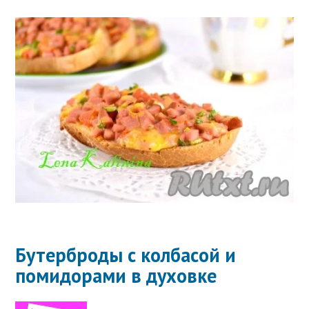
Бутерброды с колбасой и
помидорами в духовке