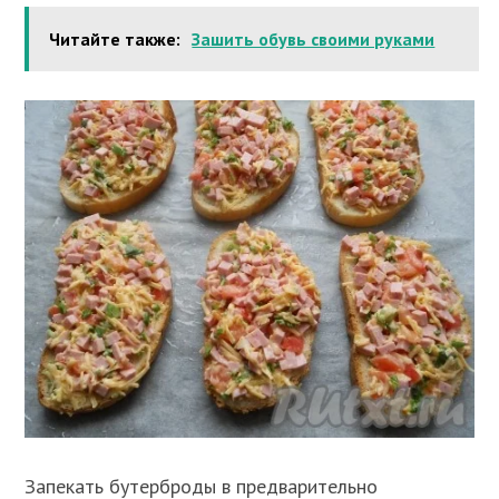
Читайте также:
Зашить обувь своими руками
Запекать бутерброды в предварительно