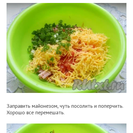
Заправить майонезом, чуть посолить и поперчить.
Хорошо все перемешать.