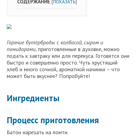
СОДЕРЖАНИЕ
[
ПОКАЗАТЬ
]
Горячие бутерброды с колбасой, сыром и
помидорами
, приготовленные в духовке, можно
подать к завтраку или для перекуса. Готовятся они
быстро и совершенно просто. Чуть хрустящий
хлеб и много сочной, ароматной начинки – что
может быть вкуснее? Попробуйте!
Ингредиенты
Процесс приготовления
Батон нарезать на ломти.