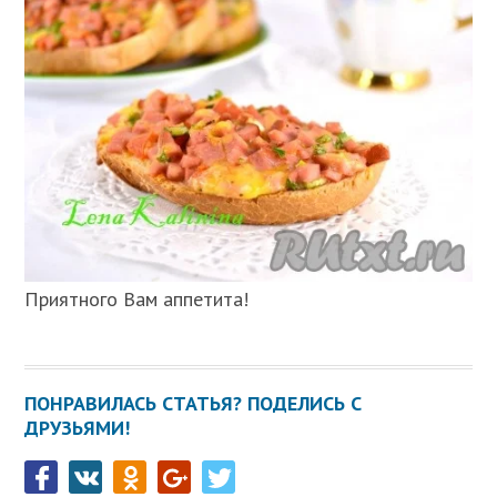
Приятного Вам аппетита!
ПОНРАВИЛАСЬ СТАТЬЯ? ПОДЕЛИСЬ С
ДРУЗЬЯМИ!