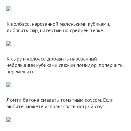
К колбасе, нарезанной маленькими кубиками,
добавить сыр, натертый на средней терке.
К сыру и колбасе добавить нарезанный
небольшими кубиками свежий помидор, поперчить,
перемешать.
Ломти батона смазать томатным соусом. Если
любите, можете использовать острый соус.