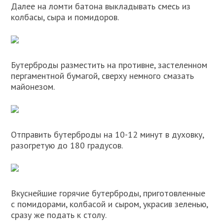
Далее на ломти батона выкладывать смесь из
колбасы, сыра и помидоров.
Бутерброды разместить на противне, застеленном
пергаментной бумагой, сверху немного смазать
майонезом.
Отправить бутерброды на 10-12 минут в духовку,
разогретую до 180 градусов.
Вкуснейшие горячие бутерброды, приготовленные
с помидорами, колбасой и сыром, украсив зеленью,
сразу же подать к столу.