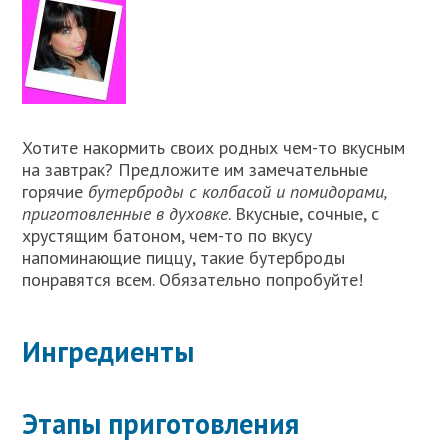
Хотите накормить своих родных чем-то вкусным
на завтрак? Предложите им замечательные
горячие
бутерброды с колбасой и помидорами,
приготовленные в духовке
. Вкусные, сочные, с
хрустящим батоном, чем-то по вкусу
напоминающие пиццу, такие бутерброды
понравятся всем. Обязательно попробуйте!
Ингредиенты
Этапы приготовления