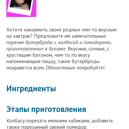
Хотите накормить своих родных чем-то вкусным
на завтрак? Предложите им замечательные
горячие
бутерброды с колбасой и помидорами,
приготовленные в духовке
. Вкусные, сочные, с
хрустящим батоном, чем-то по вкусу
напоминающие пиццу, такие бутерброды
понравятся всем. Обязательно попробуйте!
Ингредиенты
Этапы приготовления
Колбасу порезать мелкими кубиками, добавить
также порезанный свежий помидор.