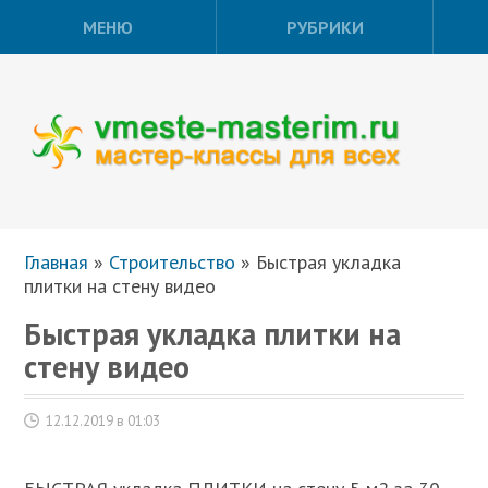
МЕНЮ
РУБРИКИ
Главная
»
Строительство
»
Быстрая укладка
плитки на стену видео
Быстрая укладка плитки на
стену видео
12.12.2019 в 01:03