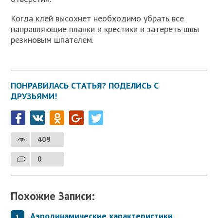
Когда клей высохнет необходимо убрать все
направляющие планки и крестики и затереть швы
резиновым шпателем.
ПОНРАВИЛАСЬ СТАТЬЯ? ПОДЕЛИСЬ С
ДРУЗЬЯМИ!
409
0
Похожие Записи:
Аэродинамические характеристики