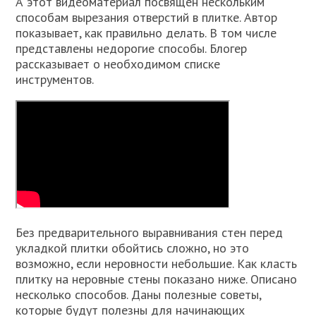
А этот видеоматериал посвящен нескольким
способам вырезания отверстий в плитке. Автор
показывает, как правильно делать. В том числе
представлены недорогие способы. Блогер
рассказывает о необходимом списке
инструментов.
Без предварительного выравнивания стен перед
укладкой плитки обойтись сложно, но это
возможно, если неровности небольшие. Как класть
плитку на неровные стены показано ниже. Описано
несколько способов. Даны полезные советы,
которые будут полезны для начинающих