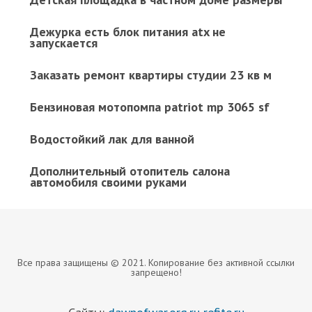
Дежурка есть блок питания atx не
запускается
Заказать ремонт квартиры студии 23 кв м
Бензиновая мотопомпа patriot mp 3065 sf
Водостойкий лак для ванной
Дополнительный отопитель салона
автомобиля своими руками
Все права защищены © 2021. Копирование без активной ссылки
запрещено!