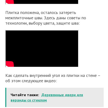
Плитка положена, осталось затереть
межплиточные швы. Здесь даны советы по
технологии, выбору цвета, защите шва:
Как сделать внутренний угол из плитки на стене –
об этом следующее видео:
Читайте также:
Деревянные двери для
веранды со стеклом