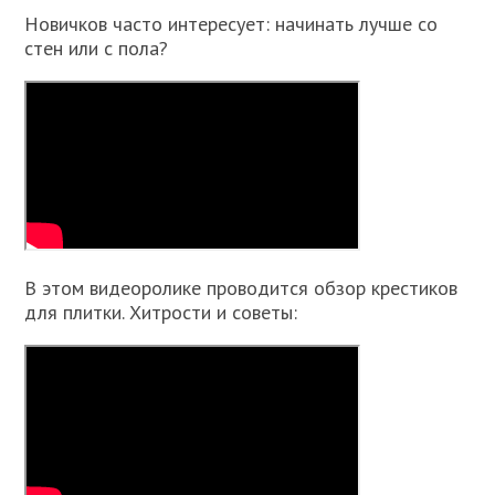
Новичков часто интересует: начинать лучше со
стен или с пола?
В этом видеоролике проводится обзор крестиков
для плитки. Хитрости и советы: