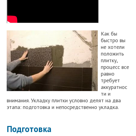
Как бы
быстро вы
не хотели
положить
плитку,
процесс все
равно
требует
аккуратнос
ти и
внимания. Укладку плитки условно делят на два
этапа: подготовка и непосредственно укладка.
Подготовка