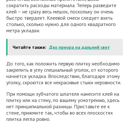
сократить расходы материала. Теперь разведите
клей – не сразу весь мешок, поскольку он очень
быстро твердеет. Клеевой смеси следует взять
столько, сколько нужно для одного квадратного
метра укладки.
Читайте также:
Дхо приора на дальний свет
До того, как положить первую плитку необходимо
закрепить в углу специальный уголок, от которого
начнется укладка. Впоследствии, благодаря этому
уголку, скроются все некрасивые стыки неровности.
При помощи зубчатого шпателя нанесите клей на
плитку или на стену, по вашему усмотрению, здесь
нет принципиальной разницы. Приставьте ее к
стене, прижмите так, чтобы во всех плоскостях
плитка легла ровно.