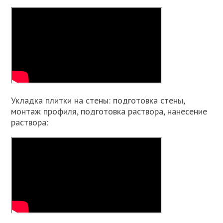
Укладка плитки на стены: подготовка стены,
монтаж профиля, подготовка раствора, нанесение
раствора: