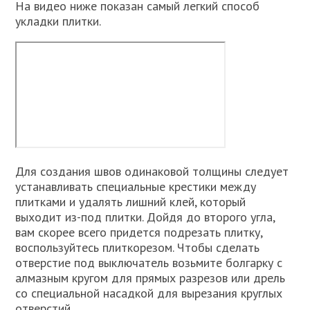
На видео ниже показан самый легкий способ
укладки плитки.
Для создания швов одинаковой толщины следует
устанавливать специальные крестики между
плитками и удалять лишний клей, который
выходит из-под плитки. Дойдя до второго угла,
вам скорее всего придется подрезать плитку,
воспользуйтесь плиткорезом. Чтобы сделать
отверстие под выключатель возьмите болгарку с
алмазным кругом для прямых разрезов или дрель
со специальной насадкой для вырезания круглых
отверстий.