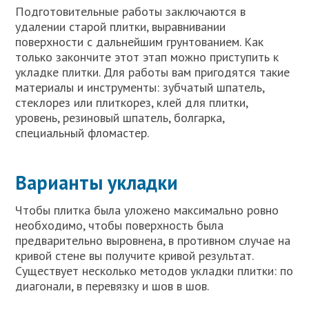
Подготовительные работы заключаются в
удалении старой плитки, выравнивании
поверхности с дальнейшим грунтованием. Как
только закончите этот этап можно приступить к
укладке плитки. Для работы вам пригодятся такие
материалы и инструменты: зубчатый шпатель,
стеклорез или плиткорез, клей для плитки,
уровень, резиновый шпатель, болгарка,
специальный фломастер.
Варианты укладки
Чтобы плитка была уложено максимально ровно
необходимо, чтобы поверхность была
предварительно выровнена, в противном случае на
кривой стене вы получите кривой результат.
Существует несколько методов укладки плитки: по
диагонали, в перевязку и шов в шов.