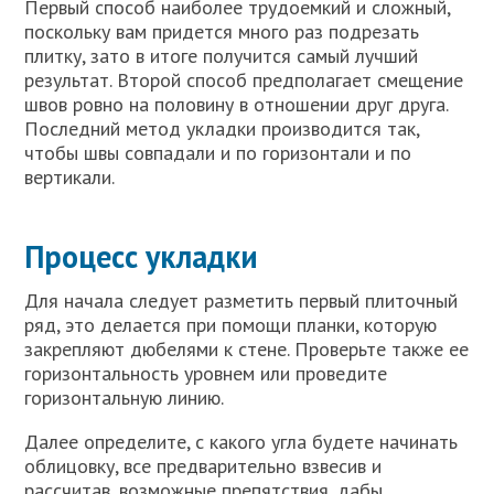
Первый способ наиболее трудоемкий и сложный,
поскольку вам придется много раз подрезать
плитку, зато в итоге получится самый лучший
результат. Второй способ предполагает смещение
швов ровно на половину в отношении друг друга.
Последний метод укладки производится так,
чтобы швы совпадали и по горизонтали и по
вертикали.
Процесс укладки
Для начала следует разметить первый плиточный
ряд, это делается при помощи планки, которую
закрепляют дюбелями к стене. Проверьте также ее
горизонтальность уровнем или проведите
горизонтальную линию.
Далее определите, с какого угла будете начинать
облицовку, все предварительно взвесив и
рассчитав, возможные препятствия, дабы