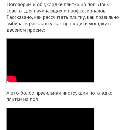
Поговорим и об укладке плитки на пол. Даны
советы для начинающих и профессионалов.
Рассказано, как рассчитать плитку, как правильно
выбирать раскладку, как проводить укладку в
дверном проеме:
А это более правильная инструкция по кладке
плитки на пол: