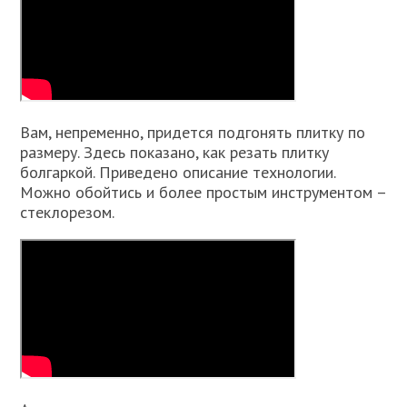
Вам, непременно, придется подгонять плитку по
размеру. Здесь показано, как резать плитку
болгаркой. Приведено описание технологии.
Можно обойтись и более простым инструментом –
стеклорезом.