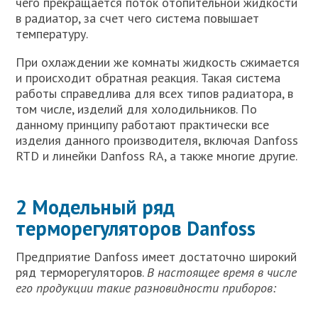
чего прекращается поток отопительной жидкости
в радиатор, за счет чего система повышает
температуру.
При охлаждении же комнаты жидкость сжимается
и происходит обратная реакция. Такая система
работы справедлива для всех типов радиатора, в
том числе, изделий для холодильников. По
данному принципу работают практически все
изделия данного производителя, включая Danfoss
RTD и линейки Danfoss RA, а также многие другие.
2 Модельный ряд
терморегуляторов Danfoss
Предприятие Danfoss имеет достаточно широкий
ряд терморегуляторов.
В настоящее время в числе
его продукции такие разновидности приборов: