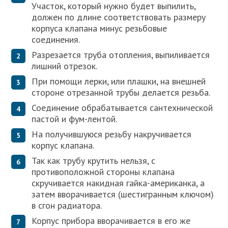
Участок, который нужно будет выпилить,
должен по длине соответствовать размеру
корпуса клапана минус резьбовые
соединения.
Разрезается труба отопления, выпиливается
лишний отрезок.
При помощи лерки, или плашки, на внешней
стороне отрезанной трубы делается резьба.
Соединение обрабатывается сантехнической
пастой и фум-лентой.
На получившуюся резьбу накручивается
корпус клапана.
Так как трубу крутить нельзя, с
противоположной стороны клапана
скручивается накидная гайка-американка, а
затем вворачивается (шестигранным ключом)
в сгон радиатора.
Корпус прибора вворачивается в его же