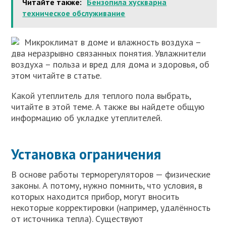
Читайте также:
Бензопила хускварна
техническое обслуживание
Микроклимат в доме и влажность воздуха –
два неразрывно связанных понятия. Увлажнители
воздуха – польза и вред для дома и здоровья, об
этом читайте в статье.
Какой утеплитель для теплого пола выбрать,
читайте в этой теме. А также вы найдете общую
информацию об укладке утеплителей.
Установка ограничения
В основе работы терморегуляторов — физические
законы. А потому, нужно помнить, что условия, в
которых находится прибор, могут вносить
некоторые корректировки (например, удалённость
от источника тепла). Существуют