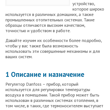
устройство,
которое широко
используется в различных домашних, а также
промышленных отопительных системах. Такие
образцы отличаются высоким качеством,
точностью и удобством в работе.
Давайте изучим их особенности более подробно,
чтобы у вас также была возможность
использовать эти совершенные механизмы и для
ваших систем.
1 Описание и назначение
Регулятор Danfoss – прибор, который
используется для регулировки температуры
воздуха в помещении. Такой прибор может быть
использован в различных системах отопления, в
том числе, в таких, где термоносителем выступает