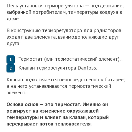
Цель установки терморегулятора — поддержание,
выбранной потребителем, температуры воздуха в
доме.
В конструкцию терморегулятора для радиаторов
входят два элемента, взаимодополняющие друг
друга:
Термостат (или термостатический элемент).
Клапан терморегулятора Danfoss.
Клапан подключается непосредственно к батарее,
а на него устанавливается термостатический
элемент.
Основа основ — это термостат. Именно он
реагирует на изменение окружающей
температуры и влияет на клапан, который
перекрывает поток теплоносителя.