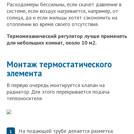
Расходомеры бессильны, если скачет давление в
системе, если воздух нагревается, например, от
солнца, да и если жильцы хотят сэкономить на
отоплении во время своего отсутствия.
Термомеханический регулятор лучше применять
для небольших комнат, около 10 м2.
Монтаж термостатического
элемента
В первую очередь монтируется клапан на
радиатор. Для этого перекрывается подача
теплоносителя.
На подающей трубе делается разметка.