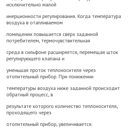
исключительно малой
инерционности регулирования. Когда температура
воздуха в отапливаемом
помещении повышается сверх заданной
потребителем, термочувствительная
среда в сильфоне расширяется, перемещая шток
регулирующего клапана и
уменьшая проток теплоносителя через
отопительный прибор. При понижении
температуры воздуха ниже заданной происходит
обратный процесс, в
результате которого количество теплоносителя,
проходящего через
отопительный прибор, увеличивается.