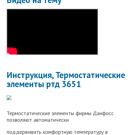
Инструкция, Термостатические
элементы ртд 3651
Термостатические элементы фирмы Данфосс
позволяют автоматически
поддерживать комфортную температуру в