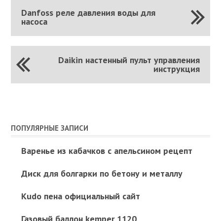
Danfoss реле давления воды для
насоса
Daikin настенный пульт управления
инструкция
ПОПУЛЯРНЫЕ ЗАПИСИ
Варенье из кабачков с апельсином рецепт
Диск для болгарки по бетону и металлу
Kudo пена официальный сайт
Газовый баллон kemper 1120