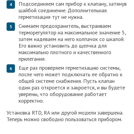
Подсоединяем сам прибор к клапану, затянув
шайбой соединение. Дополнительная
герметизация тут не нужна.
Снимаем предохранитель, выстраиваем
терморегулятор на максимальное значение 5,
затем надеваем на него колпачок со шкалой.
Его важно установить до щелчка для
максимально плотного и качественного
прилегания.
Еще раз проверяем герметизацию системы,
после чего может подключать ее обратно к
общей системе снабжения. Пусть клапан
один раз откроется и закроется, и вы будете
уверены, что оборудование работает
корректно.
Установка RTD, RA или другой модели завершена.
Теперь можно свободно пользоваться прибором.