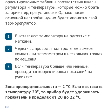
ориентировочные таблицы соответствия шкалы
регулятора и температуры, которые можно брать
за ориентир, при установке. Однако после
основной настройки нужно будет «понять» свой
терморегулятор.
Выставляют температуру на рукоятке с
метками.
Через час проводят контрольные замеры
комнатным термометром в нескольких точках
помещения.
Если температура больше или меньше,
проводится корректировка показаний на
рукоятке.
Зона пропорциональности — 2 °C. Если выставить
температуру 20°, то прибор будет удерживать
показатели в пределах от 20 до 22 °C.