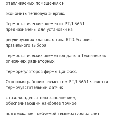
отапливаемых помещениях и
экономить тепловую энергию.
Термостатические элементы РТД 3651
предназначены для установки на
регулирующих клапанах типа RTD. Условия
правильного выбора
термостатических элементов даны в Технических
описаниях радиаторных
терморегуляторов фирмы Данфосс.
Основным рабочим элементом РТД 3651 является
термочувстительный датчик
с газо-конденсатным заполнением,
обеспечивающим наиболее точное
поддержание требуемой температуры за счет