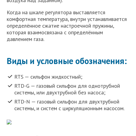
воздуха над заданной).
Когда на шкале регулятора выставляется
комфортная температура, внутри устанавливается
определённое сжатие настроечной пружины,
которая взаимосвязана с определённым
давлением газа.
Виды и условные обозначения:
RTS — сильфон жидкостный;
RTD-G — газовый сильфон для однотрубной
системы, или двухтрубной без насоса;
RTD-N — газовый сильфон для двухтрубной
системы, и систем с циркуляционным насосом.