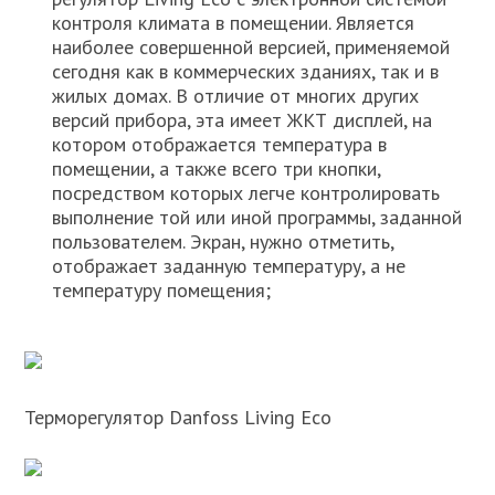
контроля климата в помещении. Является
наиболее совершенной версией, применяемой
сегодня как в коммерческих зданиях, так и в
жилых домах. В отличие от многих других
версий прибора, эта имеет ЖКТ дисплей, на
котором отображается температура в
помещении, а также всего три кнопки,
посредством которых легче контролировать
выполнение той или иной программы, заданной
пользователем. Экран, нужно отметить,
отображает заданную температуру, а не
температуру помещения;
Терморегулятор Danfoss Living Eco