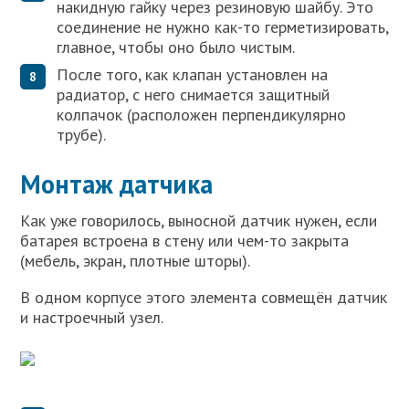
накидную гайку через резиновую шайбу. Это
соединение не нужно как-то герметизировать,
главное, чтобы оно было чистым.
После того, как клапан установлен на
радиатор, с него снимается защитный
колпачок (расположен перпендикулярно
трубе).
Монтаж датчика
Как уже говорилось, выносной датчик нужен, если
батарея встроена в стену или чем-то закрыта
(мебель, экран, плотные шторы).
В одном корпусе этого элемента совмещён датчик
и настроечный узел.