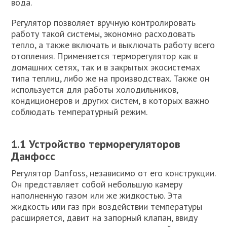
вода.
Регулятор позволяет вручную контролировать
работу такой системы, экономно расходовать
тепло, а также включать и выключать работу всего
отопления. Применяется терморегулятор как в
домашних сетях, так и в закрытых экосистемах
типа теплиц, либо же на производствах. Также он
используется для работы холодильников,
кондиционеров и других систем, в которых важно
соблюдать температурный режим.
1.1 Устройство терморегуляторов
Данфосс
Регулятор Danfoss, независимо от его конструкции.
Он представляет собой небольшую камеру
наполненную газом или же жидкостью. Эта
жидкость или газ при воздействии температуры
расширяется, давит на запорный клапан, ввиду