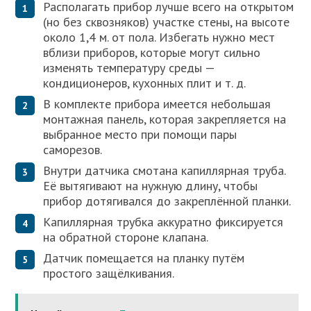
Располагать прибор лучше всего на открытом
(но без сквозняков) участке стены, на высоте
около 1,4 м. от пола. Избегать нужно мест
вблизи приборов, которые могут сильно
изменять температуру среды —
кондиционеров, кухонных плит и т. д.
В комплекте прибора имеется небольшая
монтажная панель, которая закрепляется на
выбранное место при помощи пары
саморезов.
Внутри датчика смотана капиллярная труба.
Её вытягивают на нужную длину, чтобы
прибор дотягивался до закреплённой планки.
Капиллярная трубка аккуратно фиксируется
на обратной стороне клапана.
Датчик помещается на планку путём
простого защёлкивания.