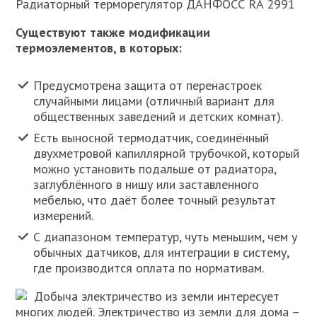
Радиаторный терморегулятор ДАНФОСС RA 2991
Существуют также модификации
термоэлементов, в которых:
Предусмотрена защита от перенастроек
случайными лицами (отличный вариант для
общественных заведений и детских комнат).
Есть выносной термодатчик, соединённый
двухметровой капиллярной трубочкой, который
можно установить подальше от радиатора,
заглублённого в нишу или заставленного
мебелью, что даёт более точный результат
измерений.
С диапазоном температур, чуть меньшим, чем у
обычных датчиков, для интеграции в систему,
где производится оплата по нормативам.
Добыча электричество из земли интересует
многих людей. Электричество из земли для дома –