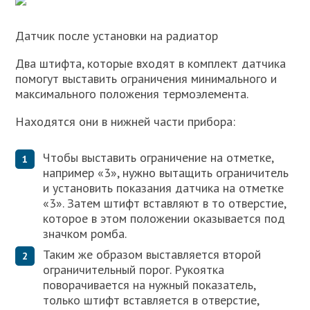
Датчик после установки на радиатор
Два штифта, которые входят в комплект датчика
помогут выставить ограничения минимального и
максимального положения термоэлемента.
Находятся они в нижней части прибора:
Чтобы выставить ограничение на отметке,
например «3», нужно вытащить ограничитель
и установить показания датчика на отметке
«3». Затем штифт вставляют в то отверстие,
которое в этом положении оказывается под
значком ромба.
Таким же образом выставляется второй
ограничительный порог. Рукоятка
поворачивается на нужный показатель,
только штифт вставляется в отверстие,