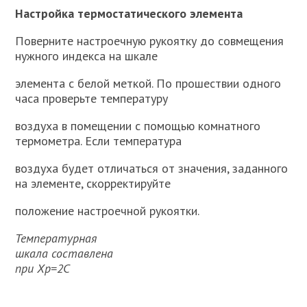
Настройка термостатического элемента
Поверните настроечную рукоятку до совмещения
нужного индекса на шкале
элемента с белой меткой. По прошествии одного
часа проверьте температуру
воздуха в помещении с помощью комнатного
термометра. Если температура
воздуха будет отличаться от значения, заданного
на элементе, скорректируйте
положение настроечной рукоятки.
Температурная
шкала составлена
при Хр=2С