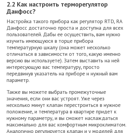
2.2 Как настроить терморегулятор
Данфосс?
Настройка такого прибора как регулятор RTD, RA
Данфосс достаточно проста и доступна для всех
пользователей. Дабы ее осуществить, вам нужно
изучить имеющуюся в торце прибора
температурную шкалу (она может несколько
отличаться в зависимости от того, какую именно
версию вы используете). Затем выставить на ней
интересующую вас температуру, просто
передвинув указатель на приборе н нужный вам
параметр.
Также вы можете выбрать промежуточные
значения, если они вас устроят. Уже через
несколько минут клапан перестроиться в нужное
положение, и температура в квартире придет к
нужному параметру, и вы сможет наслаждаться
максимально для вас комфортным микроклиматом.
Аналогично регулируется клапан и у моделей для