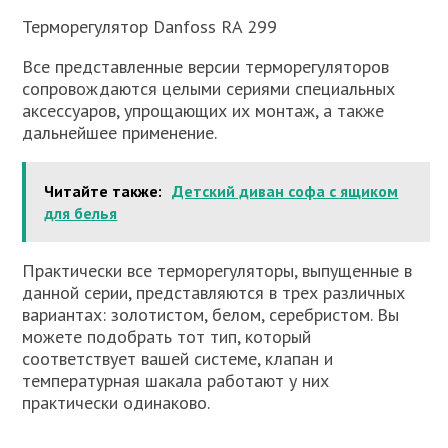
Терморегулятор Danfoss RA 299
Все представленные версии терморегуляторов
сопровождаются целыми сериями специальных
аксессуаров, упрощающих их монтаж, а также
дальнейшее применение.
Читайте также:
Детский диван софа с ящиком
для белья
Практически все терморегуляторы, выпущенные в
данной серии, представляются в трех различных
вариантах: золотистом, белом, серебристом. Вы
можете подобрать тот тип, который
соответствует вашей системе, клапан и
температурная шакала работают у них
практически одинаково.