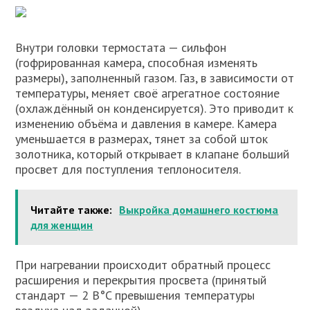
Внутри головки термостата — сильфон
(гофрированная камера, способная изменять
размеры), заполненный газом. Газ, в зависимости от
температуры, меняет своё агрегатное состояние
(охлаждённый он конденсируется). Это приводит к
изменению объёма и давления в камере. Камера
уменьшается в размерах, тянет за собой шток
золотника, который открывает в клапане больший
просвет для поступления теплоносителя.
Читайте также:
Выкройка домашнего костюма
для женщин
При нагревании происходит обратный процесс
расширения и перекрытия просвета (принятый
стандарт — 2 В°C превышения температуры