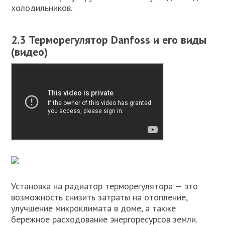
холодильников.
2.3 Терморегулятор Danfoss и его виды
(видео)
Установка на радиатор терморегулятора — это
возможность снизить затраты на отопление,
улучшение микроклимата в доме, а также
бережное расходование энергоресурсов земли.