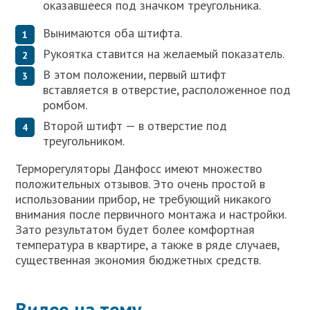
оказавшееся под значком треугольника.
Вынимаются оба штифта.
Рукоятка ставится на желаемый показатель.
В этом положении, первый штифт
вставляется в отверстие, расположенное под
ромбом.
Второй штифт — в отверстие под
треугольником.
Терморегуляторы Данфосс имеют множество
положительных отзывов. Это очень простой в
использовании прибор, не требующий никакого
внимания после первичного монтажа и настройки.
Зато результатом будет более комфортная
температура в квартире, а также в ряде случаев,
существенная экономия бюджетных средств.
Видео на тему