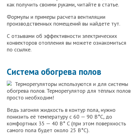
как получить своими руками, читайте в статье.
Формулы и примеры расчета вентиляции
производственных помещений вы найдете тут.
С отзывами об эффективности электрических
конвекторов отопления вы можете ознакомиться
по ссылке.
Система обогрева полов
Терморегуляторы используются и для системы
обогрева полов. Терморегулятор для тёплых полов
просто необходим!
Ведь загоняя жидкость в контур пола, нужно
понизить её температуру с 60 — 90 В°C, до
комфортных 35 — 40 В° C (при этом поверхность
самого пола будет около 25 В°C).