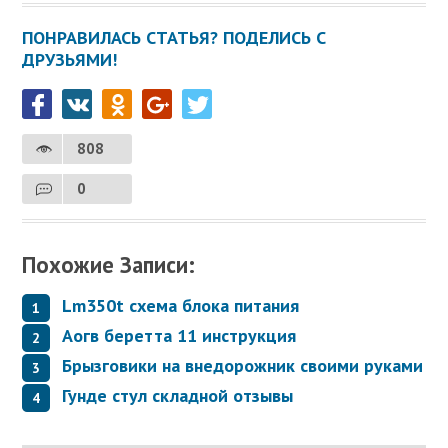
ПОНРАВИЛАСЬ СТАТЬЯ? ПОДЕЛИСЬ С
ДРУЗЬЯМИ!
808
0
Похожие Записи:
Lm350t схема блока питания
Аогв беретта 11 инструкция
Брызговики на внедорожник своими руками
Гунде стул складной отзывы