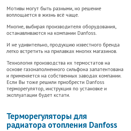
Мотивы могут быть разными, но решение
воплощается в жизнь всё чаще.
Многие, выбирая производителя оборудования,
останавливаются на компании Danfoss.
И не удивительно, продукцию известного бренда
легко встретить на прилавках многих магазинов.
Технология производства их термостатов на
основе газонаполненного сильфона запатентована
и применяется на собственных заводах компании.
Если Вы тоже решили приобрести Danfoss
терморегулятор, инструкция по установке и
эксплуатации будет кстати.
Терморегуляторы для
радиатора отопления Danfoss