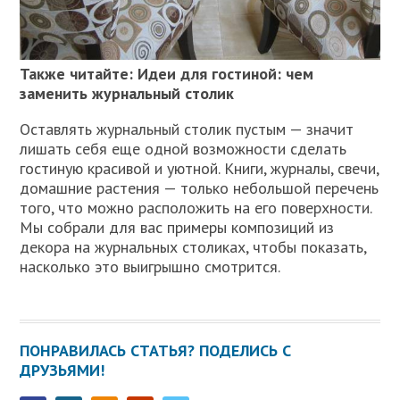
Также читайте: Идеи для гостиной: чем
заменить журнальный столик
Оставлять журнальный столик пустым — значит
лишать себя еще одной возможности сделать
гостиную красивой и уютной. Книги, журналы, свечи,
домашние растения — только небольшой перечень
того, что можно расположить на его поверхности.
Мы собрали для вас примеры композиций из
декора на журнальных столиках, чтобы показать,
насколько это выигрышно смотрится.
ПОНРАВИЛАСЬ СТАТЬЯ? ПОДЕЛИСЬ С
ДРУЗЬЯМИ!