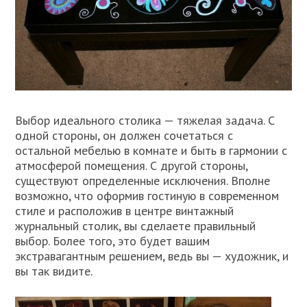
Выбор идеального столика — тяжелая задача. С
одной стороны, он должен сочетаться с
остальной мебелью в комнате и быть в гармонии с
атмосферой помещения. С другой стороны,
существуют определенные исключения. Вполне
возможно, что оформив гостиную в современном
стиле и расположив в центре винтажный
журнальный столик, вы сделаете правильный
выбор. Более того, это будет вашим
экстравагантным решением, ведь вы — художник, и
вы так видите.