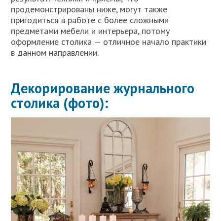
продемонстрированы ниже, могут также
пригодиться в работе с более сложными
предметами мебели и интерьера, потому
оформление столика — отличное начало практики
в данном направлении.
Декорирование журнального
столика (фото):