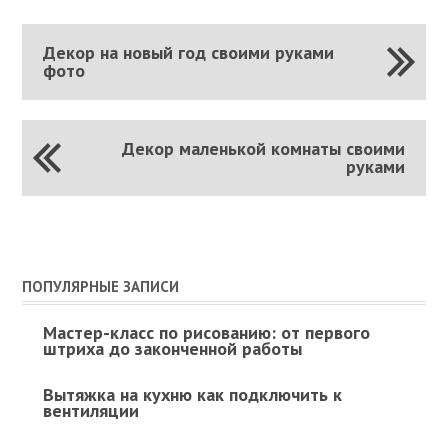
Декор на новый год своими руками
фото
Декор маленькой комнаты своими
руками
ПОПУЛЯРНЫЕ ЗАПИСИ
Мастер-класс по рисованию: от первого
штриха до законченной работы
Вытяжка на кухню как подключить к
вентиляции