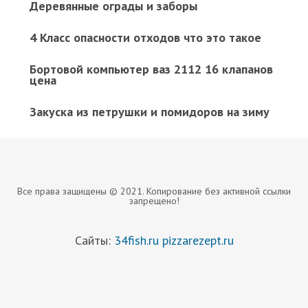
Деревянные ограды и заборы
4 Класс опасности отходов что это такое
Бортовой компьютер ваз 2112 16 клапанов
цена
Закуска из петрушки и помидоров на зиму
Все права защищены © 2021. Копирование без активной ссылки
запрещено!
Сайты:
34fish.ru
pizzarezept.ru