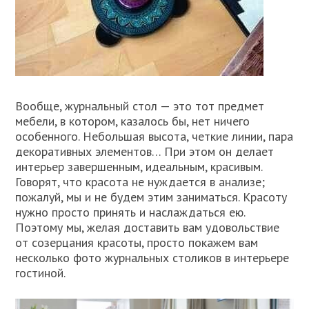
Вообще, журнальный стол — это тот предмет
мебели, в котором, казалось бы, нет ничего
особенного. Небольшая высота, четкие линии, пара
декоративных элементов… При этом он делает
интерьер завершенным, идеальным, красивым.
Говорят, что красота не нуждается в анализе;
пожалуй, мы и не будем этим заниматься. Красоту
нужно просто принять и наслаждаться ею.
Поэтому мы, желая доставить вам удовольствие
от созерцания красоты, просто покажем вам
несколько фото журнальных столиков в интерьере
гостиной.