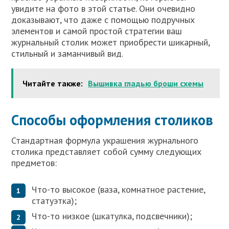
увидите на фото в этой статье. Они очевидно
доказывают, что даже с помощью подручных
элементов и самой простой стратегии ваш
журнальный столик может приобрести шикарный,
стильный и заманчивый вид.
Читайте также:
Вышивка гладью броши схемы
Способы оформления столиков
Стандартная формула украшения журнального
столика представляет собой сумму следующих
предметов:
Что-то высокое (ваза, комнатное растение,
статуэтка);
Что-то низкое (шкатулка, подсвечники);