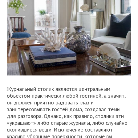
Журнальный столик является центральным
объектом практически любой гостиной, а значит,
он должен приятно радовать глаз и
заинтересовывать гостей дома, создавая темы
для разговора. Однако, как правило, столики эти
«украшают» либо старые журналы, либо случайно
скопившиеся вещи. Исключение составляют
красиво убранные поверхности, которые вы