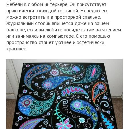
мебели в любом интерьере. Он присутствует
практически в каждой гостиной. Нередко его
можно встретить и в просторной спальне.
Журнальный столик впишется даже на вашем
балконе, если вы любите посидеть там за чтением
или занимаясь на компьютере. С его помощью
пространство станет уютнее и эстетически
красивее.