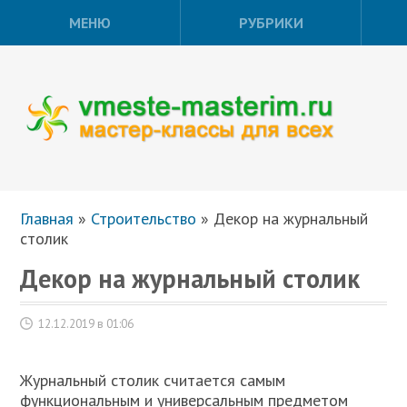
МЕНЮ
РУБРИКИ
Главная
»
Строительство
»
Декор на журнальный
столик
Декор на журнальный столик
12.12.2019 в 01:06
Журнальный столик считается самым
функциональным и универсальным предметом