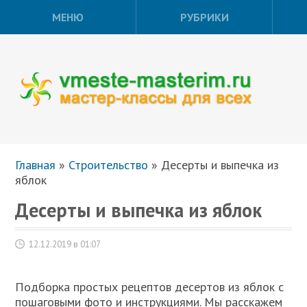
МЕНЮ
РУБРИКИ
Главная
»
Строительство
»
Десерты и выпечка из
яблок
Десерты и выпечка из яблок
12.12.2019 в 01:07
Подборка простых рецептов десертов из яблок с
пошаговыми фото и инструкциями. Мы расскажем