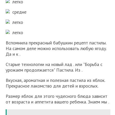
легко
средне
легко
легко
Вспомнила прекрасный бабушкин рецепт пастилы.
На самом деле можно использовать любую ягоду.
Да и к .
Старые технологии на новый лад . или "Борьба с
урожаем продолжается" Пастила. Из .
Вкусная, ароматная и полезная пастила из яблок.
Прекрасное лакомство для детей и взрослых.
Размер яблок для этого чудесного блюда зависит
от возраста и аппетита вашего ребенка. Знаем мы .