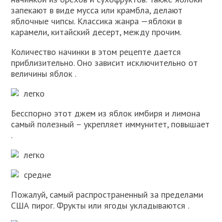
запекают в виде мусса или крамбла, делают
яблочные чипсы. Классика жанра —яблоки в
карамели, китайский десерт, между прочим.
Количество начинки в этом рецепте дается
приблизительно. Оно зависит исключительно от
величины яблок .
легко
Бесспорно этот джем из яблок имбиря и лимона
самый полезный – укрепляет иммунитет, повышает
.
легко
средне
Пожалуй, самый распространенный за пределами
США пирог. Фрукты или ягоды укладываются .