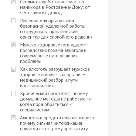
Сколько зарабатывает мастер
маникюра в Ростове-на-Дону: от
чего зависит доход
Решение для организации
безопасной удаленной работы
сотрудников: практический
ориентир для спокойного решения
Мужское здоровье под ударом:
последствия приема алкоголя и
современные пути решения
проблемы
Как алкоголь разрушает мужское
здоровье и влияет на организм:
медицинский разбор и пути
восстановления
Хронический простатит: почему
домашние методы не работают и
когда пора обратиться к
специалистам
Алкоголь и предстательная железа:
почему сильная интоксикация
приводит к острому простатиту