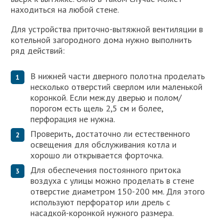
находиться на любой стене.
Для устройства приточно-вытяжной вентиляции в
котельной загородного дома нужно выполнить
ряд действий:
В нижней части дверного полотна проделать
несколько отверстий сверлом или маленькой
коронкой. Если между дверью и полом/
порогом есть щель 2,5 см и более,
перфорация не нужна.
Проверить, достаточно ли естественного
освещения для обслуживания котла и
хорошо ли открывается форточка.
Для обеспечения постоянного притока
воздуха с улицы можно проделать в стене
отверстие диаметром 150-200 мм. Для этого
используют перфоратор или дрель с
насадкой-коронкой нужного размера.