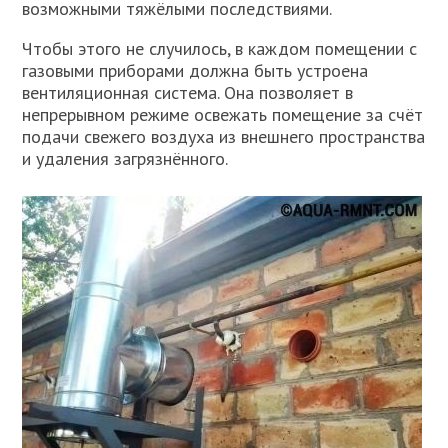
возможными тяжёлыми последствиями.
Чтобы этого не случилось, в каждом помещении с
газовыми приборами должна быть устроена
вентиляционная система. Она позволяет в
непрерывном режиме освежать помещение за счёт
подачи свежего воздуха из внешнего пространства
и удаления загрязнённого.