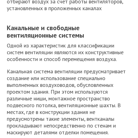
отбирают воздух за счёт работы вентиляторов,
установленных в проложенных каналах
Канальные и свободные
вентиляционные системы
Одной из характеристик для классификации
систем вентиляции являются их конструктивные
особенности и способ перемещения воздуха.
Канальная система вентиляции предусматривает
создание или использование специально
выполненных воздуховодов, обусловленных
проектом здания. При этом используются
различные ниши, монтажное пространство
подвесного потолка, вентиляционные шахты. В
местах, где в конструкции здания не
предусмотрены такие элементы, вентканалы
прокладывают непосредственно по стенам и
маскируют деталями отделки помещения.