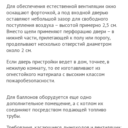
Для обеспечения естественной вентиляции окно
оснащают форточкой, а под входной дверью
оставляют небольшой зазор для свободного
поступления воздуха – высотой примерно 2,5 см.
Вместо щели применяют перфорацию двери – в
нижней части, прилегающей к полу или порогу,
проделывают несколько отверстий диаметром
около 2 см.
Если дверь пристройки ведет в дом, точнее, в
нежилую комнату, то ее изготавливают из
огнестойкого материала с высоким классом
пожаробезопасности.
Для баллонов оборудуется еще одно
дополнительное помещение, а с котлом их
соединяют посредством подающей топливо
трубы.
Требования, касающиеся дымоходов и вентиляции: