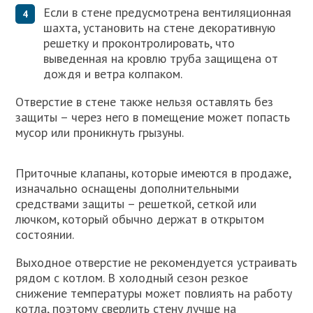
Если в стене предусмотрена вентиляционная
шахта, установить на стене декоративную
решетку и проконтролировать, что
выведенная на кровлю труба защищена от
дождя и ветра колпаком.
Отверстие в стене также нельзя оставлять без
защиты – через него в помещение может попасть
мусор или проникнуть грызуны.
Приточные клапаны, которые имеются в продаже,
изначально оснащены дополнительными
средствами защиты – решеткой, сеткой или
лючком, который обычно держат в открытом
состоянии.
Выходное отверстие не рекомендуется устраивать
рядом с котлом. В холодный сезон резкое
снижение температуры может повлиять на работу
котла, поэтому сверлить стену лучше на