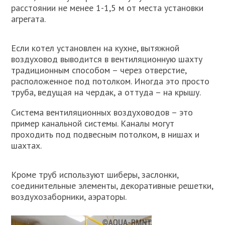
расстоянии не менее 1-1,5 м от места установки
агрегата.
Если котел установлен на кухне, вытяжной
воздуховод выводится в вентиляционную шахту
традиционным способом – через отверстие,
расположенное под потолком. Иногда это просто
труба, ведущая на чердак, а оттуда – на крышу.
Система вентиляционных воздуховодов – это
пример канальной системы. Каналы могут
проходить под подвесным потолком, в нишах и
шахтах.
Кроме труб используют шиберы, заслонки,
соединительные элементы, декоративные решетки,
воздухозаборники, аэраторы.