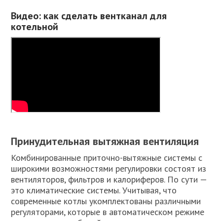
Видео: как сделать вентканал для
котельной
Принудительная вытяжная вентиляция
Комбинированные приточно-вытяжные системы с
широкими возможностями регулировки состоят из
вентиляторов, фильтров и калориферов. По сути —
это климатические системы. Учитывая, что
современные котлы укомплектованы различными
регуляторами, которые в автоматическом режиме