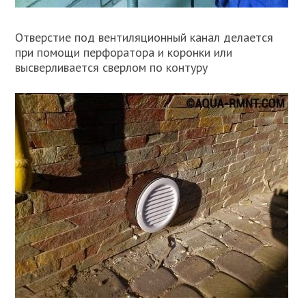
Отверстие под вентиляционный канал делается
при помощи перфоратора и коронки или
высверливается сверлом по контуру