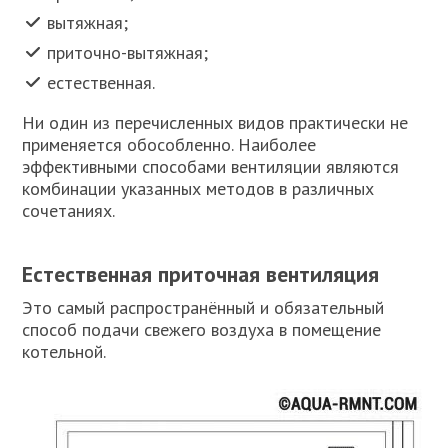
вытяжная;
приточно-вытяжная;
естественная.
Ни один из перечисленных видов практически не
применяется обособленно. Наиболее
эффективными способами вентиляции являются
комбинации указанных методов в различных
сочетаниях.
Естественная приточная вентиляция
Это самый распространённый и обязательный
способ подачи свежего воздуха в помещение
котельной.