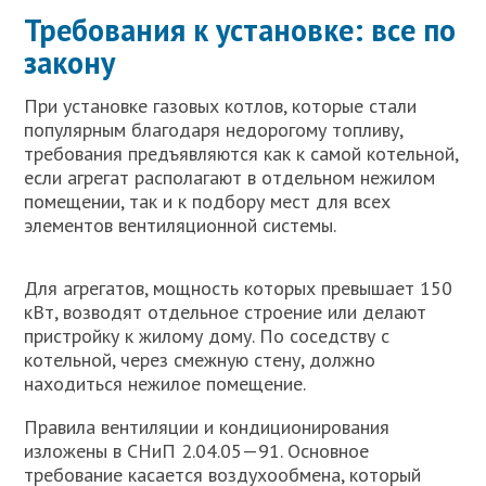
Требования к установке: все по
закону
При установке газовых котлов, которые стали
популярным благодаря недорогому топливу,
требования предъявляются как к самой котельной,
если агрегат располагают в отдельном нежилом
помещении, так и к подбору мест для всех
элементов вентиляционной системы.
Для агрегатов, мощность которых превышает 150
кВт, возводят отдельное строение или делают
пристройку к жилому дому. По соседству с
котельной, через смежную стену, должно
находиться нежилое помещение.
Правила вентиляции и кондиционирования
изложены в СНиП 2.04.05—91. Основное
требование касается воздухообмена, который