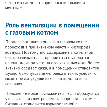
чётко им следовать при проектировании и
монтаже.
Роль вентиляции в помещении
с газовым котлом
Процесс сжигания топлива в газовом котле
происходит при активном участии кислорода
воздуха. Поэтому его содержание в котельной
быстро снижается, сгорание газа становится
неполным, из-за чего на стенках дымохода более
активно оседает сажа, а в помещении становится
душно. Самочувствие человека в таких условиях
может резко ухудшиться вплоть до потери
сознания.
Положение может осложниться, если образуются
утечки газа из внутреннего газопровода в доме.
Ситуация становится взрывоопасной с