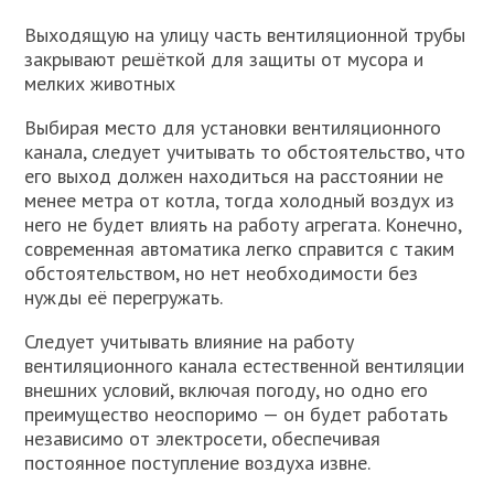
Выходящую на улицу часть вентиляционной трубы
закрывают решёткой для защиты от мусора и
мелких животных
Выбирая место для установки вентиляционного
канала, следует учитывать то обстоятельство, что
его выход должен находиться на расстоянии не
менее метра от котла, тогда холодный воздух из
него не будет влиять на работу агрегата. Конечно,
современная автоматика легко справится с таким
обстоятельством, но нет необходимости без
нужды её перегружать.
Следует учитывать влияние на работу
вентиляционного канала естественной вентиляции
внешних условий, включая погоду, но одно его
преимущество неоспоримо — он будет работать
независимо от электросети, обеспечивая
постоянное поступление воздуха извне.