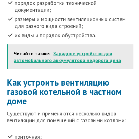
порядок разработки технической
документации;
размеры и мощности вентиляционных систем
для разного вида строений;
их виды и порядок обустройства.
Читайте также:
Зарядное устройство для
автомобильного аккумулятора недорого цена
Как устроить вентиляцию
газовой котельной в частном
доме
Существуют и применяются несколько видов
вентиляции для помещений с газовыми котлами:
приточная;