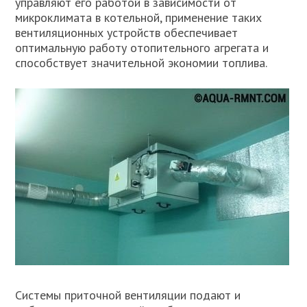
управляют его работой в зависимости от
микроклимата в котельной, применение таких
вентиляционных устройств обеспечивает
оптимальную работу отопительного агрегата и
способствует значительной экономии топлива.
Системы приточной вентиляции подают и