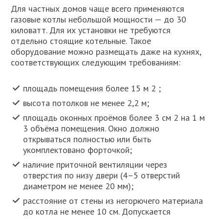
Для частных домов чаще всего применяются
газовые котлы небольшой мощности — до 30
киловатт. Для их установки не требуются
отдельно стоящие котельные. Такое
оборудование можно размещать даже на кухнях,
соответствующих следующим требованиям:
площадь помещения более 15 м 2 ;
высота потолков не менее 2,2 м;
площадь оконных проёмов более 3 см 2 на 1 м
3 объёма помещения. Окно должно
открываться полностью или быть
укомплектовано форточкой;
наличие приточной вентиляции через
отверстия по низу двери (4–5 отверстий
диаметром не менее 20 мм);
расстояние от стены из негорючего материала
до котла не менее 10 см. Допускается