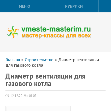
МЕНЮ
РУБРИКИ
Главная
»
Строительство
»
Диаметр вентиляции
для газового котла
Диаметр вентиляции для
газового котла
12.12.2019 в 01:07