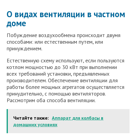
О видах вентиляции в частном
доме
Побуждение воздухообмена происходит двумя
способами: или естественным путем, или
принуждением.
Естественную схему используют, если пользуются
котлом мощностью до 30 кВт при выполнении
всех требований установки, предъявленных
производителем. Обеспечение вентиляции для
работы более мощных агрегатов осуществляется
принудительно, с помощью вентиляторов.
Рассмотрим оба способа вентиляции.
Читайте также:
Аппарат для колбасы в
домашних условиях