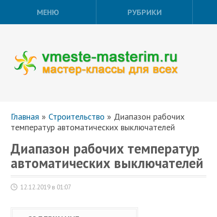
МЕНЮ
РУБРИКИ
Главная
»
Строительство
»
Диапазон рабочих
температур автоматических выключателей
Диапазон рабочих температур
автоматических выключателей
12.12.2019 в 01:07