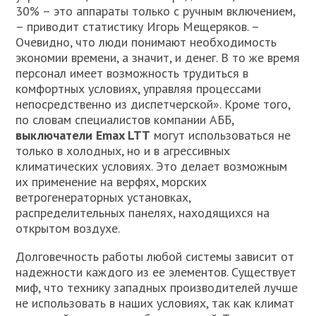
30% – это аппараты только с ручным включением,
– приводит статистику Игорь Мещеряков. –
Очевидно, что люди понимают необходимость
экономии времени, а значит, и денег. В то же время
персонал имеет возможность трудиться в
комфортных условиях, управляя процессами
непосредственно из диспетчерской». Кроме того,
по словам специалистов компании АББ,
выключатели Emax LTT
могут использоваться не
только в холодных, но и в агрессивных
климатических условиях. Это делает возможным
их применение на верфях, морских
ветрогенераторных установках,
распределительных панелях, находящихся на
открытом воздухе.
Долговечность работы любой системы зависит от
надежности каждого из ее элементов. Существует
миф, что технику западных производителей лучше
не использовать в наших условиях, так как климат