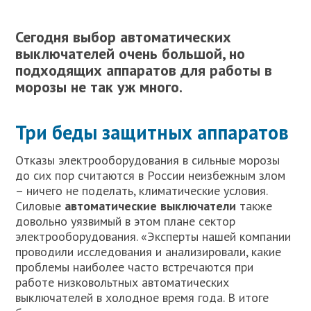
Сегодня выбор автоматических
выключателей очень большой, но
подходящих аппаратов для работы в
морозы не так уж много.
Три беды защитных аппаратов
Отказы электрооборудования в сильные морозы
до сих пор считаются в России неизбежным злом
– ничего не поделать, климатические условия.
Силовые
автоматические выключатели
также
довольно уязвимый в этом плане сектор
электрооборудования. «Эксперты нашей компании
проводили исследования и анализировали, какие
проблемы наиболее часто встречаются при
работе низковольтных автоматических
выключателей в холодное время года. В итоге