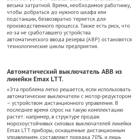
весьма затратной. Время, необходимое работнику,
чтобы добраться до нужного шкафа или
подстанции, безвозвратно теряется для
производственного процесса. Также есть риск, что
из-за не сработавшего устройства
автоматического ввода резерва (АВР) остановятся
технологические циклы предприятия.
Автоматический выключатель ABB из
линейки Emax LTT.
«Эта проблема легко решается, если использовать
автоматические выключатели с мотор-редуктором
– устройством дистанционного управления. В
последнее время спрос на такую комплектацию
растет: например, в структуре продаж
морозоустойчивых силовых выключателей линейки
Emax LTT приборы, оснащенные дистанционным
управлением, составляют порядка 70%, и лишь