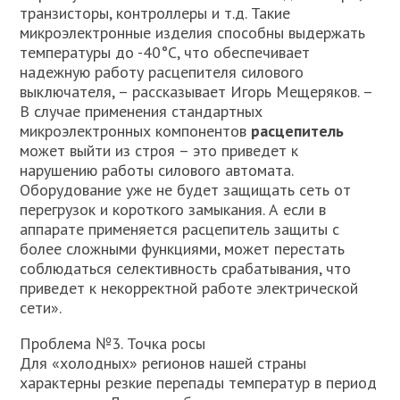
транзисторы, контроллеры и т.д. Такие
микроэлектронные изделия способны выдержать
температуры до -40°С, что обеспечивает
надежную работу расцепителя силового
выключателя, – рассказывает Игорь Мещеряков. –
В случае применения стандартных
микроэлектронных компонентов
расцепитель
может выйти из строя – это приведет к
нарушению работы силового автомата.
Оборудование уже не будет защищать сеть от
перегрузок и короткого замыкания. А если в
аппарате применяется расцепитель защиты с
более сложными функциями, может перестать
соблюдаться селективность срабатывания, что
приведет к некорректной работе электрической
сети».
Проблема №3. Точка росы
Для «холодных» регионов нашей страны
характерны резкие перепады температур в период