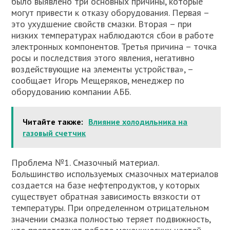
было выявлено три основных причины, которые
могут привести к отказу оборудования. Первая –
это ухудшение свойств смазки. Вторая – при
низких температурах наблюдаются сбои в работе
электронных компонентов. Третья причина – точка
росы и последствия этого явления, негативно
воздействующие на элементы устройства», –
сообщает Игорь Мещеряков, менеджер по
оборудованию компании АББ.
Читайте также:
Влияние холодильника на
газовый счетчик
Проблема №1. Смазочный материал.
Большинство используемых смазочных материалов
создается на базе нефтепродуктов, у которых
существует обратная зависимость вязкости от
температуры. При определенном отрицательном
значении смазка полностью теряет подвижность,