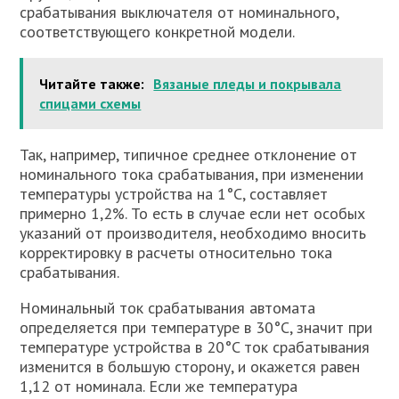
срабатывания выключателя от номинального,
соответствующего конкретной модели.
Читайте также:
Вязаные пледы и покрывала
спицами схемы
Так, например, типичное среднее отклонение от
номинального тока срабатывания, при изменении
температуры устройства на 1°C, составляет
примерно 1,2%. То есть в случае если нет особых
указаний от производителя, необходимо вносить
корректировку в расчеты относительно тока
срабатывания.
Номинальный ток срабатывания автомата
определяется при температуре в 30°C, значит при
температуре устройства в 20°C ток срабатывания
изменится в большую сторону, и окажется равен
1,12 от номинала. Если же температура