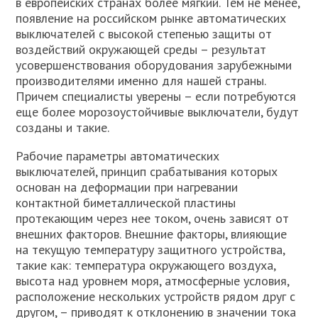
в европейских странах более мягкий. Тем не менее,
появление на российском рынке автоматических
выключателей с высокой степенью защиты от
воздействий окружающей среды – результат
усовершенствования оборудования зарубежными
производителями именно для нашей страны.
Причем специалисты уверены – если потребуются
еще более морозоустойчивые выключатели, будут
созданы и такие.
Рабочие параметры автоматических
выключателей, принцип срабатывания которых
основан на деформации при нагревании
контактной биметаллической пластины
протекающим через нее током, очень зависят от
внешних факторов. Внешние факторы, влияющие
на текущую температуру защитного устройства,
такие как: температура окружающего воздуха,
высота над уровнем моря, атмосферные условия,
расположение нескольких устройств рядом друг с
другом, – приводят к отклонению в значении тока