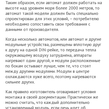
Таким образом, если автомат должен работать на
высоте над уровнем моря более 2000 метров, то
автомат такой модели должен быть специально
спроектирован для этих условий, – потребителю
необходимо сопоставить свои требования с
данными от производителя.
Когда несколько автоматов, или автомат и другие
модульные устройства, размещены вплотную друг
к другу на одной DIN-рейке, то передача тепла
окружающему воздуху затруднена, аппараты
нагревают один другой, и модули расположенные
по бокам остывают лучше, чем те, что стоят
между другими модулями. Модули в центре
охлаждаются хуже всего, поэтому нагреваются
сильнее других.
Как правило изготовитель оговаривает условия
монтажа в своей документации. Практически же
можно считать, что каждый дополнительно
установленный модуль, если речь идет об