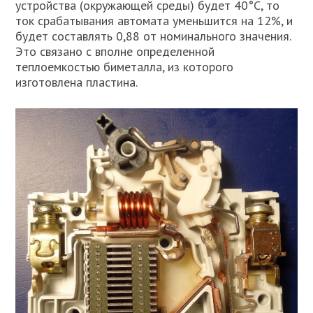
устройства (окружающей среды) будет 40°C, то
ток срабатывания автомата уменьшится на 12%, и
будет составлять 0,88 от номинального значения.
Это связано с вполне определенной
теплоемкостью биметалла, из которого
изготовлена пластина.