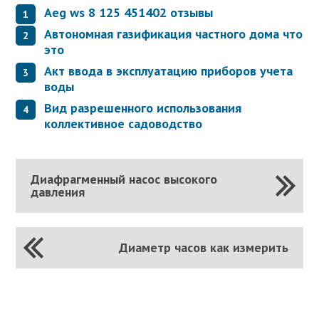
Aeg ws 8 125 451402 отзывы
Автономная газификация частного дома что
это
Акт ввода в эксплуатацию приборов учета
воды
Вид разрешенного использования
коллективное садоводство
Диафрагменный насос высокого
давления
Диаметр часов как измерить