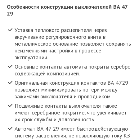
Особенности конструкции выключателей ВА 47
29
Уставка теплового расцепителя через
вкручивание регулировочного винта в
металлическое основание позволяет сохранять
неизменными настройки в процессе
эксплуатации.
Основные контакты автомата покрыты серебро
содержащей композицией.
Оригинальная конструкция контактов ВА 4729
позволяет минимизировать потери между
зажимами выключателя и проводником.
Подвижные контакты выключателя также
имеют серебряное покрытие, что увеличивает
их срок службы и долговечность
Автомат ВА 47 29 имеет быстродействующую
систему расцепления, не позволяющую току КЗ