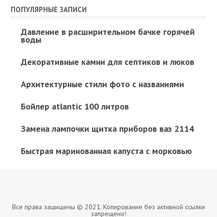
ПОПУЛЯРНЫЕ ЗАПИСИ
Давление в расширительном бачке горячей
воды
Декоративные камни для септиков и люков
Архитектурные стили фото с названиями
Бойлер atlantic 100 литров
Замена лампочки щитка приборов ваз 2114
Быстрая маринованная капуста с морковью
Все права защищены © 2021. Копирование без активной ссылки
запрещено!