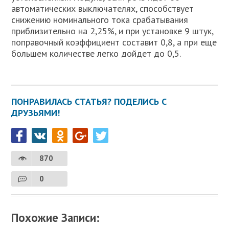
автоматических выключателях, способствует
снижению номинального тока срабатывания
приблизительно на 2,25%, и при установке 9 штук,
поправочный коэффициент составит 0,8, а при еще
большем количестве легко дойдет до 0,5.
ПОНРАВИЛАСЬ СТАТЬЯ? ПОДЕЛИСЬ С
ДРУЗЬЯМИ!
870
0
Похожие Записи: