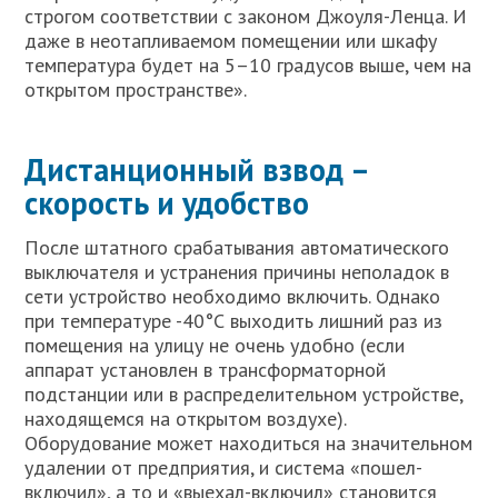
строгом соответствии с законом Джоуля-Ленца. И
даже в неотапливаемом помещении или шкафу
температура будет на 5–10 градусов выше, чем на
открытом пространстве».
Дистанционный взвод –
скорость и удобство
После штатного срабатывания автоматического
выключателя и устранения причины неполадок в
сети устройство необходимо включить. Однако
при температуре -40°С выходить лишний раз из
помещения на улицу не очень удобно (если
аппарат установлен в трансформаторной
подстанции или в распределительном устройстве,
находящемся на открытом воздухе).
Оборудование может находиться на значительном
удалении от предприятия, и система «пошел-
включил», а то и «выехал-включил» становится