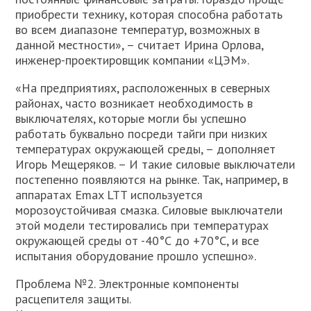
приобрести технику, которая способна работать
во всем диапазоне температур, возможных в
данной местности», – считает Ирина Орлова,
инженер-проектировщик компании «ЦЭМ».
«На предприятиях, расположенных в северных
районах, часто возникает необходимость в
выключателях, которые могли бы успешно
работать буквально посреди тайги при низких
температурах окружающей среды, – дополняет
Игорь Мещеряков. – И такие силовые выключатели
постепенно появляются на рынке. Так, например, в
аппаратах Emax LTT используется
морозоустойчивая смазка. Силовые выключатели
этой модели тестировались при температурах
окружающей среды от -40°С до +70°С, и все
испытания оборудование прошло успешно».
Проблема №2. Электронные компоненты
расцепителя защиты.