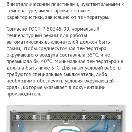
биметаллическими пластинами, чувствительными к
температуре, имеют время-токовые
характеристики, зависящие от температуры.
Согласно ГОСТ Р 50345-99, нормальный
температурный режим для работы
автоматических выключателей должен быть
таким, чтобы среднесуточная температура
окружающего воздуха составляла 35°C, и не
превышала бы 40°C. Минимальная температура не
должна быть ниже 5°C. Для иных условий работы
требуются специальные выключатели, либо
необходимо обеспечить условия окружающей
среды, которые указывает в документации
производитель.