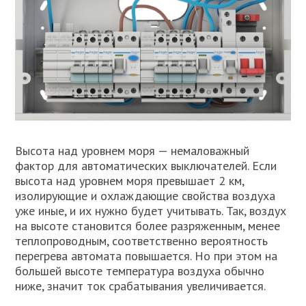
Высота над уровнем моря — немаловажный
фактор для автоматических выключателей. Если
высота над уровнем моря превышает 2 км,
изолирующие и охлаждающие свойства воздуха
уже иные, и их нужно будет учитывать. Так, воздух
на высоте становится более разряженным, менее
теплопроводным, соответственно вероятность
перегрева автомата повышается. Но при этом на
большей высоте температура воздуха обычно
ниже, значит ток срабатывания увеличивается.