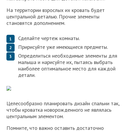
На территории взрослых их кровать будет
центральной деталью. Прочие элементы
становятся дополнением.
Сделайте чертеж комнаты.
Пририсуйте уже имеющиеся предметы.
Определиться необходимые элементы для
малыша и нарисуйте их, пытаясь выбрать
наиболее оптимальное место для каждой
детали.
Целесообразно планировать дизайн спальни так,
чтобы кроватка новорожденного не являлась
центральным элементом.
Помните, что важно оставить достаточно