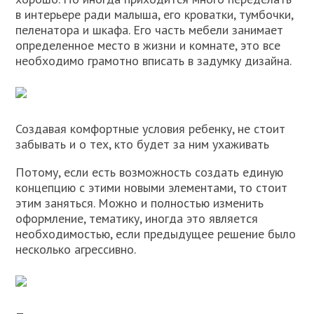
в интерьере ради малыша, его кроватки, тумбочки,
пеленатора и шкафа. Его часть мебели занимает
определенное место в жизни и комнате, это все
необходимо грамотно вписать в задумку дизайна.
Создавая комфортные условия ребенку, не стоит
забывать и о тех, кто будет за ним ухаживать
Потому, если есть возможность создать единую
концепцию с этими новыми элементами, то стоит
этим заняться. Можно и полностью изменить
оформление, тематику, иногда это является
необходимостью, если предыдущее решение было
несколько агрессивно.