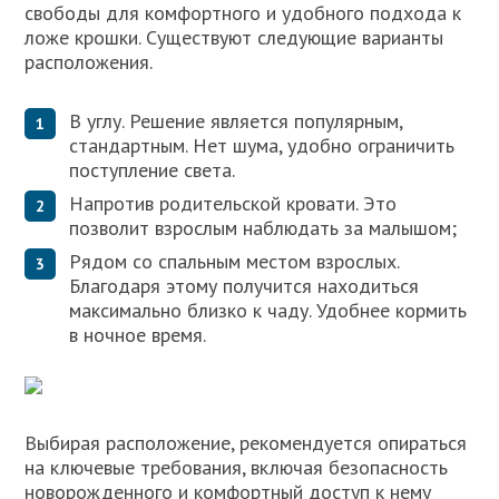
свободы для комфортного и удобного подхода к
ложе крошки. Существуют следующие варианты
расположения.
В углу. Решение является популярным,
стандартным. Нет шума, удобно ограничить
поступление света.
Напротив родительской кровати. Это
позволит взрослым наблюдать за малышом;
Рядом со спальным местом взрослых.
Благодаря этому получится находиться
максимально близко к чаду. Удобнее кормить
в ночное время.
Выбирая расположение, рекомендуется опираться
на ключевые требования, включая безопасность
новорожденного и комфортный доступ к нему