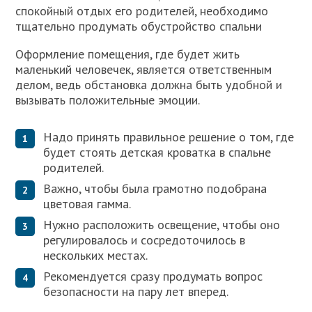
спокойный отдых его родителей, необходимо
тщательно продумать обустройство спальни
Оформление помещения, где будет жить
маленький человечек, является ответственным
делом, ведь обстановка должна быть удобной и
вызывать положительные эмоции.
Надо принять правильное решение о том, где
будет стоять детская кроватка в спальне
родителей.
Важно, чтобы была грамотно подобрана
цветовая гамма.
Нужно расположить освещение, чтобы оно
регулировалось и сосредоточилось в
нескольких местах.
Рекомендуется сразу продумать вопрос
безопасности на пару лет вперед.