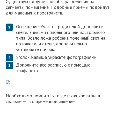
Существуют другие способы разделения на
сегменты помещение. Подобные приемы подойдут
для маленьких пространств.
Освещение. Участок родителей дополните
светильниками напольного или настольного
типа. Возле ложа ребенка точечный свет на
потолке или стене, дополнительно
установите ночник.
Уголок малыша украсьте фотографиями.
Дополните все росписью с помощью
трафарета.
Необходимо помнить, что детская кроватка в
спальне — это временное явление.