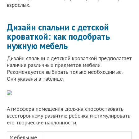
взрослых.
Дизайн спальни с детской
кроваткой: как подобрать
нужную мебель
Дизайн спальни с детской кроваткой предполагает
наличие различных предметов мебели.
Рекомендуется выбирать только необходимые.
Они указаны в таблице.
Атмосфера помещения должна способствовать
всестороннему развитию ребенка и стимулировать
его творческие наклонности.
Мебельные