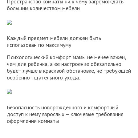
Пространство комнаты ни к чему загромождать
большим количеством мебели
Каждый предмет мебели должен быть
использован по максимуму
Психологический комфорт мамы не менее важен,
чем для ребенка, а ее настроение обязательно
будет лучше в красивой обстановке, не требующей
особенно тщательного ухода.
Безопасность новорожденного и комфортный
доступ к нему взрослых – ключевые требования
оформления комнаты