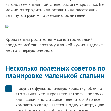
изголовьем к длинной стене, рядом – кроватка. Ее
можно отгородить или оставить на расстоянии
вытянутой руки – по желанию родителей.
Кровать для родителей – самый громоздкий
предмет мебели, поэтому для ней нужно выделит
место в первую очередь
Несколько полезных советов по
планировке маленькой спальни
Покупать функциональную кроватку, обычно
это значит, что в кроватке встроены полочки
или ящики, иногда даже пеленатор. Это все
компактно складывается в одну конструкцию.
Такой подход освободит больше места.