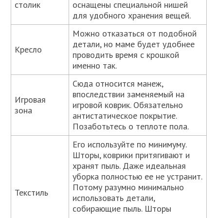
столик
оснащены специальной нишей
для удобного хранения вещей.
Можно отказаться от подобной
детали, но маме будет удобнее
Кресло
проводить время с крошкой
именно так.
Сюда относится манеж,
впоследствии заменяемый на
Игровая
игровой коврик. Обязательно
зона
антистатическое покрытие.
Позаботьтесь о теплоте пола.
Его используйте по минимуму.
Шторы, коврики притягивают и
хранят пыль. Даже идеальная
уборка полностью ее не устранит.
Потому разумно минимально
Текстиль
использовать детали,
собирающие пыль. Шторы