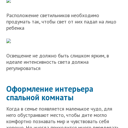
Расположение светильников необходимо
продумать так, чтобы свет от них падал на лицо
ребенка
Освещение не должно быть слишком ярким, в
идеале интенсивность света должна
регулироваться
Оформление интерьера
спальной комнаты
Когда в семье появляется маленькое чудо, для
него обустраивают место, чтобы дите могло
комфортно познавать мир и чувствовать себя
хорошо. Но иногда приходится много переделать