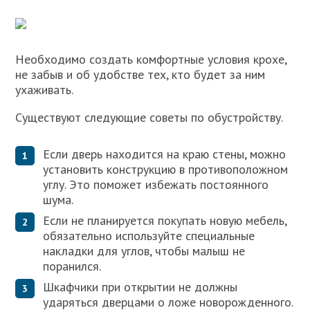
Необходимо создать комфортные условия крохе,
не забыв и об удобстве тех, кто будет за ним
ухаживать.
Существуют следующие советы по обустройству.
Если дверь находится на краю стены, можно
установить конструкцию в противоположном
углу. Это поможет избежать постоянного
шума.
Если не планируется покупать новую мебель,
обязательно используйте специальные
накладки для углов, чтобы малыш не
поранился.
Шкафчики при открытии не должны
ударяться дверцами о ложе новорожденного.