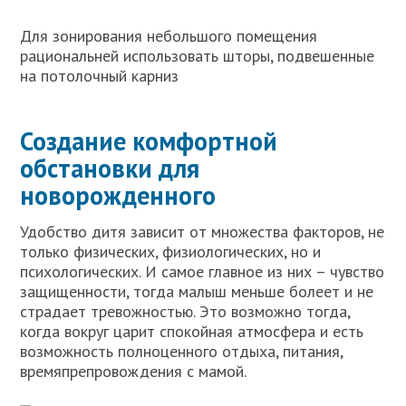
Для зонирования небольшого помещения
рациональней использовать шторы, подвешенные
на потолочный карниз
Создание комфортной
обстановки для
новорожденного
Удобство дитя зависит от множества факторов, не
только физических, физиологических, но и
психологических. И самое главное из них – чувство
защищенности, тогда малыш меньше болеет и не
страдает тревожностью. Это возможно тогда,
когда вокруг царит спокойная атмосфера и есть
возможность полноценного отдыха, питания,
времяпрепровождения с мамой.