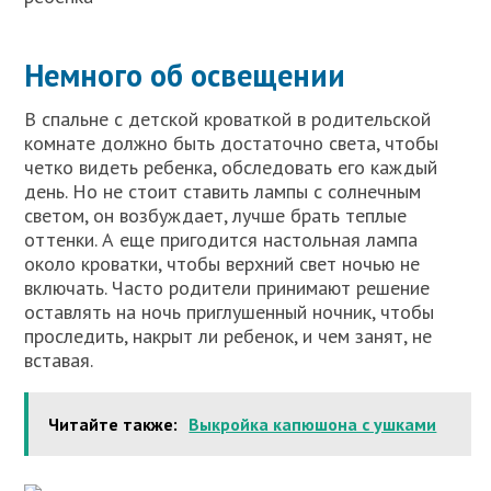
Немного об освещении
В спальне с детской кроваткой в родительской
комнате должно быть достаточно света, чтобы
четко видеть ребенка, обследовать его каждый
день. Но не стоит ставить лампы с солнечным
светом, он возбуждает, лучше брать теплые
оттенки. А еще пригодится настольная лампа
около кроватки, чтобы верхний свет ночью не
включать. Часто родители принимают решение
оставлять на ночь приглушенный ночник, чтобы
проследить, накрыт ли ребенок, и чем занят, не
вставая.
Читайте также:
Выкройка капюшона с ушками