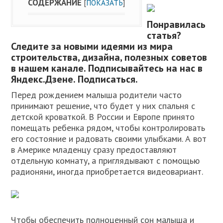
СОДЕРЖАНИЕ
[
ПОКАЗАТЬ
]
Понравилась
статья
?
Следите за новыми идеями из мира
строительства, дизайна, полезных советов
в нашем канале. Подписывайтесь на нас в
Яндекс.Дзене. Подписаться.
Перед рождением малыша родители часто
принимают решение, что будет у них спальня с
детской кроваткой. В России и Европе принято
помещать ребенка рядом, чтобы контролировать
его состояние и радовать своими улыбками. А вот
в Америке младенцу сразу предоставляют
отдельную комнату, а приглядывают с помощью
радионяни, иногда приобретается видеовариант.
Чтобы обеспечить полноценный сон малыша и