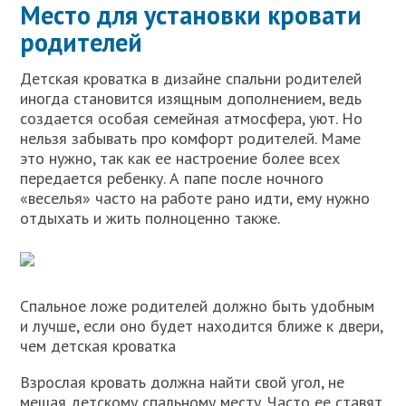
Место для установки кровати
родителей
Детская кроватка в дизайне спальни родителей
иногда становится изящным дополнением, ведь
создается особая семейная атмосфера, уют. Но
нельзя забывать про комфорт родителей. Маме
это нужно, так как ее настроение более всех
передается ребенку. А папе после ночного
«веселья» часто на работе рано идти, ему нужно
отдыхать и жить полноценно также.
Спальное ложе родителей должно быть удобным
и лучше, если оно будет находится ближе к двери,
чем детская кроватка
Взрослая кровать должна найти свой угол, не
мешая детскому спальному месту. Часто ее ставят