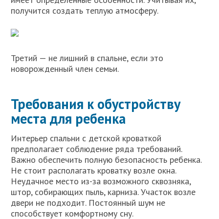
получится создать теплую атмосферу.
Третий — не лишний в спальне, если это
новорожденный член семьи.
Требования к обустройству
места для ребенка
Интерьер спальни с детской кроваткой
предполагает соблюдение ряда требований.
Важно обеспечить полную безопасность ребенка.
Не стоит располагать кроватку возле окна.
Неудачное место из-за возможного сквозняка,
штор, собирающих пыль, карниза. Участок возле
двери не подходит. Постоянный шум не
способствует комфортному сну.