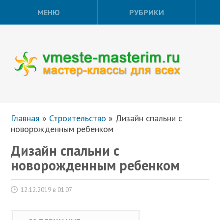
МЕНЮ
РУБРИКИ
Главная
»
Строительство
»
Дизайн спальни с
новорожденным ребенком
Дизайн спальни с
новорожденным ребенком
12.12.2019 в 01:07