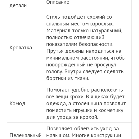
Описание
детали
Стиль подойдет схожий со
спальным местом взрослых.
Материал только натуральный,
полностью отвечающий
показателям безопасности.
Кроватка
Прутья должны находиться на
минимальном расстоянии, чтобы
новорожденный не просунул
голову. Внутри следует сделать
бортики из ткани.
Помогает удобно расположить
все вещи крохи. В ящиках будет
Комод
одежда, а столешница позволит
поместить игрушки и косметику
для ухода за крохой.
Позволяет облегчить уход за
Пеленальный
малышом. Многие конструкции