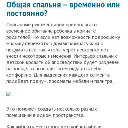
Общая спальня – временно или
постоянно?
Описанные рекомендации предполагают
временное обитание ребенка в комнате
родителей. Но если нет возможности подросшему
малышу переехать в другую комнату важно
подумать все так, чтобы через несколько лет
внести некоторые изменения. Интерьер спальни с
детской кроватк ой впоследствии будет разделен
на зоны, что позволит всем ощущать себя
комфортно. Для выделения каждого сегмента
подойдет подиум, предметы мебели и палитра.
Это поможет создать несколько разных
помещений в одном пространстве.
Как выбрать место для детской колыбели: