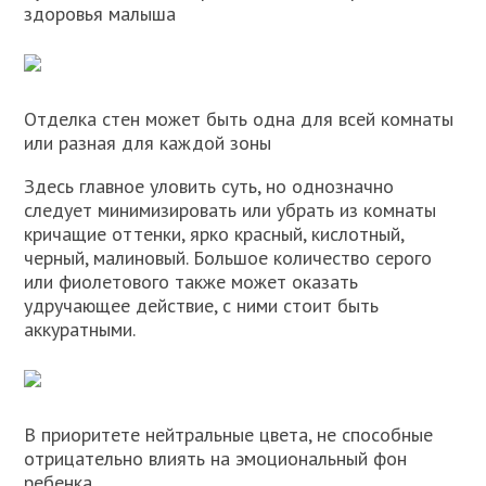
здоровья малыша
Отделка стен может быть одна для всей комнаты
или разная для каждой зоны
Здесь главное уловить суть, но однозначно
следует минимизировать или убрать из комнаты
кричащие оттенки, ярко красный, кислотный,
черный, малиновый. Большое количество серого
или фиолетового также может оказать
удручающее действие, с ними стоит быть
аккуратными.
В приоритете нейтральные цвета, не способные
отрицательно влиять на эмоциональный фон
ребенка