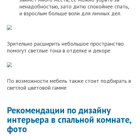
ненадобностью, зато дитю спокойнее спать,
и взрослым больше воли для личных дел.
Зрительно расширить небольшое пространство
помогут светлые тона в отделке и декоре
По возможности мебель также стоит подбирать в
светлой цветовой гамме
Рекомендации по дизайну
интерьера в спальной комнате,
фото