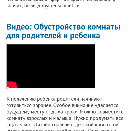
значит, были допущены ошибки.
Видео: Обустройство комнаты
для родителей и ребенка
К появлению ребенка родители начинают
готовиться заранее. Особое внимание уделяется
будущему месту отдыха крохи. Можно совместить
комнату взрослых и малыша. Нужно продумать все
тщательно. Дизайн спальни с детской кроваткой
имеет определенные особенности. Учитывая их,