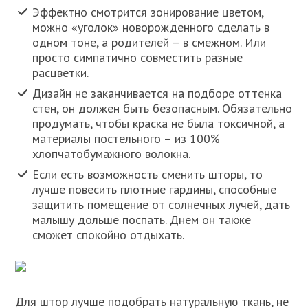
Эффектно смотрится зонирование цветом,
можно «уголок» новорожденного сделать в
одном тоне, а родителей – в смежном. Или
просто симпатично совместить разные
расцветки.
Дизайн не заканчивается на подборе оттенка
стен, он должен быть безопасным. Обязательно
продумать, чтобы краска не была токсичной, а
материалы постельного – из 100%
хлопчатобумажного волокна.
Если есть возможность сменить шторы, то
лучше повесить плотные гардины, способные
защитить помещение от солнечных лучей, дать
малышу дольше поспать. Днем он также
сможет спокойно отдыхать.
Для штор лучше подобрать натуральную ткань, не