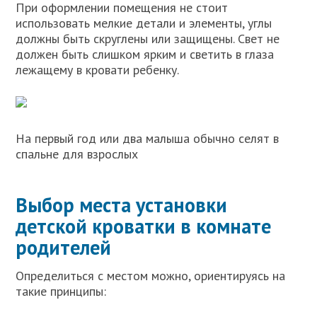
При оформлении помещения не стоит
использовать мелкие детали и элементы, углы
должны быть скруглены или защищены. Свет не
должен быть слишком ярким и светить в глаза
лежащему в кровати ребенку.
На первый год или два малыша обычно селят в
спальне для взрослых
Выбор места установки
детской кроватки в комнате
родителей
Определиться с местом можно, ориентируясь на
такие принципы: