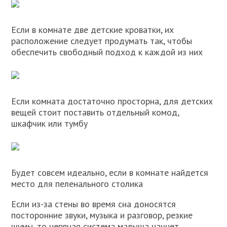
Если в комнате две детские кроватки, их
расположение следует продумать так, чтобы
обеспечить свободный подход к каждой из них
Если комната достаточно просторна, для детских
вещей стоит поставить отдельный комод,
шкафчик или тумбу
Будет совсем идеально, если в комнате найдется
место для пеленального столика
Если из-за стены во время сна доносятся
посторонние звуки, музыка и разговор, резкие
шумы, то нервная система малыша начнет