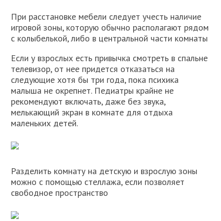
При расстановке мебели следует учесть наличие
игровой зоны, которую обычно располагают рядом
с колыбелькой, либо в центральной части комнаты
Если у взрослых есть привычка смотреть в спальне
телевизор, от нее придется отказаться на
следующие хотя бы три года, пока психика
малыша не окрепнет. Педиатры крайне не
рекомендуют включать, даже без звука,
мелькающий экран в комнате для отдыха
маленьких детей.
Разделить комнату на детскую и взрослую зоны
можно с помощью стеллажа, если позволяет
свободное пространство