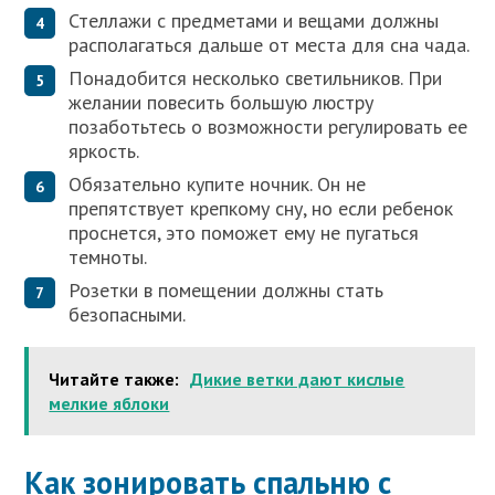
Стеллажи с предметами и вещами должны
располагаться дальше от места для сна чада.
Понадобится несколько светильников. При
желании повесить большую люстру
позаботьтесь о возможности регулировать ее
яркость.
Обязательно купите ночник. Он не
препятствует крепкому сну, но если ребенок
проснется, это поможет ему не пугаться
темноты.
Розетки в помещении должны стать
безопасными.
Читайте также:
Дикие ветки дают кислые
мелкие яблоки
Как зонировать спальню с