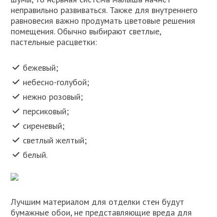
неправильно развиваться. Также для внутреннего
равновесия важно продумать цветовые решения
помещения. Обычно выбирают светлые,
пастельные расцветки:
бежевый;
небесно-голубой;
нежно розовый;
персиковый;
сиреневый;
светлый желтый;
белый.
Лучшим материалом для отделки стен будут
бумажные обои, не представляющие вреда для