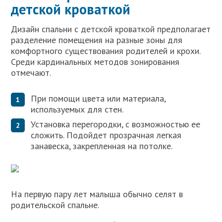
детской кроваткой
Дизайн спальни с детской кроваткой предполагает
разделение помещения на разные зоны для
комфортного существования родителей и крохи.
Среди кардинальных методов зонирования
отмечают.
При помощи цвета или материала,
используемых для стен.
Установка перегородки, с возможностью ее
сложить. Подойдет прозрачная легкая
занавеска, закрепленная на потолке.
На первую пару лет малыша обычно селят в
родительской спальне.