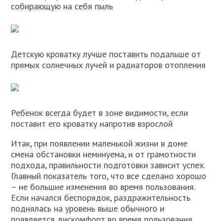
собирающую на себя пыль
Детскую кроватку лучше поставить подальше от
прямых солнечных лучей и радиаторов отопления
Ребенок всегда будет в зоне видимости, если
поставит его кроватку напротив взрослой
Итак, при появлении маленькой жизни в доме
смена обстановки неминуема, и от грамотности
подхода, правильности подготовки зависит успех.
Главный показатель того, что все сделано хорошо
– не большие изменения во время пользования.
Если начался беспорядок, раздражительность
поднялась на уровень выше обычного и
появляется дискомфорт во время пользования,