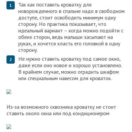
Так как поставить кроватку для
новорожденного в спальне надо в свободном
доступе, стоит освободить минимум одну
сторону. Но практика показывает, что
идеальный вариант – когда можно подойти с
обеих сторон, ведь малыши засыпают на
руках, и хочется класть его головкой в одну
сторону.
Не нужно ставить кроватку под самое окно,
даже если оно новое и хорошо установлено.
В крайнем случае, можно оградить шкафом
или специальным навесом для кроваток.
Из-за возможного сквозняка кроватку не стоит
ставить около окна или под кондиционером