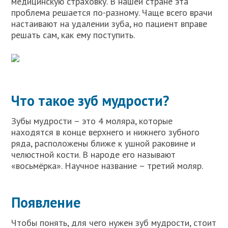
медицинскую страховку. В нашей стране эта
проблема решается по-разному. Чаще всего врачи
настаивают на удалении зуба, но пациент вправе
решать сам, как ему поступить.
Что такое зуб мудрости?
Зубы мудрости – это 4 моляра, которые
находятся в конце верхнего и нижнего зубного
ряда, расположены ближе к ушной раковине и
челюстной кости. В народе его называют
«восьмёрка». Научное название – третий моляр.
Появление
Чтобы понять, для чего нужен зуб мудрости, стоит