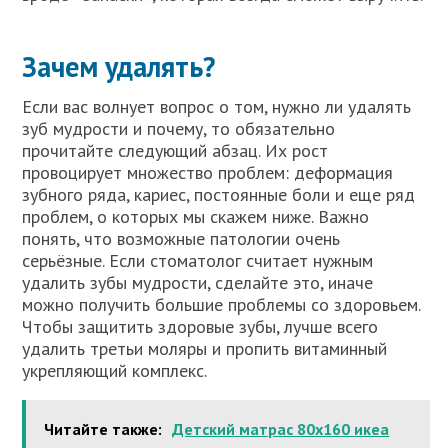
Зачем удалять?
Если вас волнует вопрос о том, нужно ли удалять
зуб мудрости и почему, то обязательно
прочитайте следующий абзац. Их рост
провоцирует множество проблем: деформация
зубного ряда, кариес, постоянные боли и еще ряд
проблем, о которых мы скажем ниже. Важно
понять, что возможные патологии очень
серьёзные. Если стоматолог считает нужным
удалить зубы мудрости, сделайте это, иначе
можно получить большие проблемы со здоровьем.
Чтобы защитить здоровые зубы, лучше всего
удалить третьи моляры и пропить витаминный
укрепляющий комплекс.
Читайте также:
Детский матрас 80х160 икеа