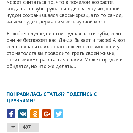
может считаться то, что в пожилом возрасте,
когда наши зубы рушатся один за другим, порой
чудом сохранившаяся «восьмерка», это то самое,
на чем будет держаться весь зубной мост.
В любом случае, не стоит удалять эти зубы, если
они не беспокоят вас. Да-да бывает и такое! А вот
если сохранять их стало совсем невозможно и у
стоматолога вы проводите треть своей жизни,
стоит видимо расстаться с ними. Может предки и
обидятся, но что же делать…
ПОНРАВИЛАСЬ СТАТЬЯ? ПОДЕЛИСЬ С
ДРУЗЬЯМИ!
497