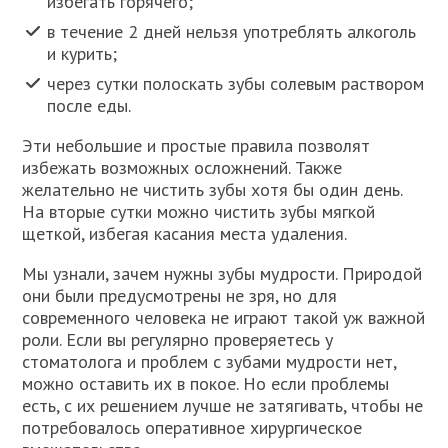
избегать горячего;
в течение 2 дней нельзя употреблять алкоголь
и курить;
через сутки полоскать зубы солевым раствором
после еды.
Эти небольшие и простые правила позволят
избежать возможных осложнений. Также
желательно не чистить зубы хотя бы один день.
На вторые сутки можно чистить зубы мягкой
щеткой, избегая касания места удаления.
Мы узнали, зачем нужны зубы мудрости. Природой
они были предусмотрены не зря, но для
современного человека не играют такой уж важной
роли. Если вы регулярно проверяетесь у
стоматолога и проблем с зубами мудрости нет,
можно оставить их в покое. Но если проблемы
есть, с их решением лучше не затягивать, чтобы не
потребовалось оперативное хирургическое