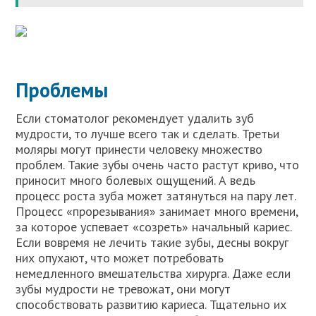
Проблемы
Если стоматолог рекомендует удалить зуб
мудрости, то лучше всего так и сделать. Третьи
моляры могут принести человеку множество
проблем. Такие зубы очень часто растут криво, что
приносит много болевых ощущений. А ведь
процесс роста зуба может затянуться на пару лет.
Процесс «прорезывания» занимает много времени,
за которое успевает «созреть» начальный кариес.
Если вовремя не лечить такие зубы, десны вокруг
них опухают, что может потребовать
немедленного вмешательства хирурга. Даже если
зубы мудрости не тревожат, они могут
способствовать развитию кариеса. Тщательно их