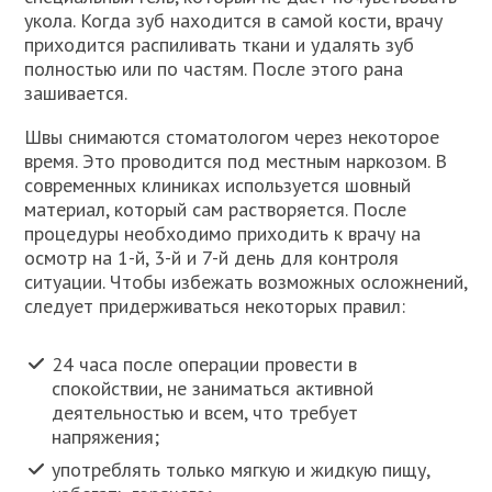
укола. Когда зуб находится в самой кости, врачу
приходится распиливать ткани и удалять зуб
полностью или по частям. После этого рана
зашивается.
Швы снимаются стоматологом через некоторое
время. Это проводится под местным наркозом. В
современных клиниках используется шовный
материал, который сам растворяется. После
процедуры необходимо приходить к врачу на
осмотр на 1-й, 3-й и 7-й день для контроля
ситуации. Чтобы избежать возможных осложнений,
следует придерживаться некоторых правил:
24 часа после операции провести в
спокойствии, не заниматься активной
деятельностью и всем, что требует
напряжения;
употреблять только мягкую и жидкую пищу,