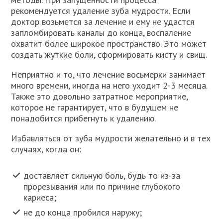
рекомендуется удаление зуба мудрости. Если
доктор возьмется за лечение и ему не удастся
запломбировать каналы до конца, воспаление
охватит более широкое пространство. Это может
создать жуткие боли, сформировать кисту и свищ.
Неприятно и то, что лечение восьмерки занимает
много времени, иногда на него уходит 2-3 месяца.
Также это довольно затратное мероприятие,
которое не гарантирует, что в будущем не
понадобится прибегнуть к удалению.
Избавляться от зуба мудрости желательно и в тех
случаях, когда он:
доставляет сильную боль, будь то из-за
прорезывания или по причине глубокого
кариеса;
не до конца пробился наружу;