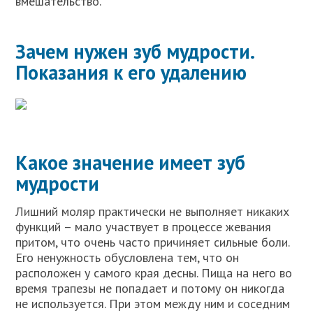
вмешательство.
Зачем нужен зуб мудрости.
Показания к его удалению
Какое значение имеет зуб
мудрости
Лишний моляр практически не выполняет никаких
функций – мало участвует в процессе жевания
притом, что очень часто причиняет сильные боли.
Его ненужность обусловлена тем, что он
расположен у самого края десны. Пища на него во
время трапезы не попадает и потому он никогда
не используется. При этом между ним и соседним