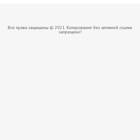
Все права защищены © 2021. Копирование без активной ссылки
запрещено!