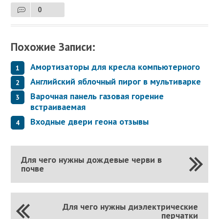
0
Похожие Записи:
Амортизаторы для кресла компьютерного
Английский яблочный пирог в мультиварке
Варочная панель газовая горение
встраиваемая
Входные двери геона отзывы
Для чего нужны дождевые черви в
почве
Для чего нужны диэлектрические
перчатки