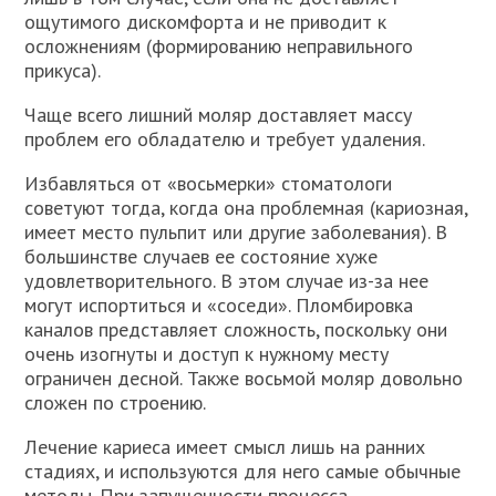
ощутимого дискомфорта и не приводит к
осложнениям (формированию неправильного
прикуса).
Чаще всего лишний моляр доставляет массу
проблем его обладателю и требует удаления.
Избавляться от «восьмерки» стоматологи
советуют тогда, когда она проблемная (кариозная,
имеет место пульпит или другие заболевания). В
большинстве случаев ее состояние хуже
удовлетворительного. В этом случае из-за нее
могут испортиться и «соседи». Пломбировка
каналов представляет сложность, поскольку они
очень изогнуты и доступ к нужному месту
ограничен десной. Также восьмой моляр довольно
сложен по строению.
Лечение кариеса имеет смысл лишь на ранних
стадиях, и используются для него самые обычные
методы. При запущенности процесса