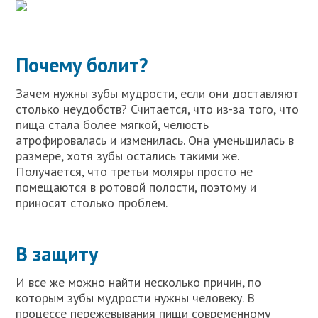
Почему болит?
Зачем нужны зубы мудрости, если они доставляют
столько неудобств? Считается, что из-за того, что
пища стала более мягкой, челюсть
атрофировалась и изменилась. Она уменьшилась в
размере, хотя зубы остались такими же.
Получается, что третьи моляры просто не
помещаются в ротовой полости, поэтому и
приносят столько проблем.
В защиту
И все же можно найти несколько причин, по
которым зубы мудрости нужны человеку. В
процессе пережевывания пищи современному