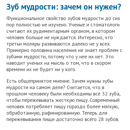
Зуб мудрости: зачем он нужен?
Функциональное свойство зубов мудрости до сих
пор полностью не изучено. Ученые и стоматологи
считают их рудиментарным органом, в котором
человек больше не нуждается. Интересно, что
третьи моляры развиваются далеко не у всех.
Примерно половина населения не знает проблем с
зубами мудрости, потому что у нее их нет. Это
наводит ученых на мысль о том, что в скором
времени их не будет ни у кого.
Есть общепринятое мнение. Зачем нужны зубы
мудрости на самом деле? Считается, что в
прошлом человеку были необходимы все 32 зуба,
чтобы пережевывать жесткую пищу. Современный
человек потребляет пищу гораздо более мягкую,
обработанную, рафинированную. Теперь для
пережевывания пищи достаточно всего 28 зубов.