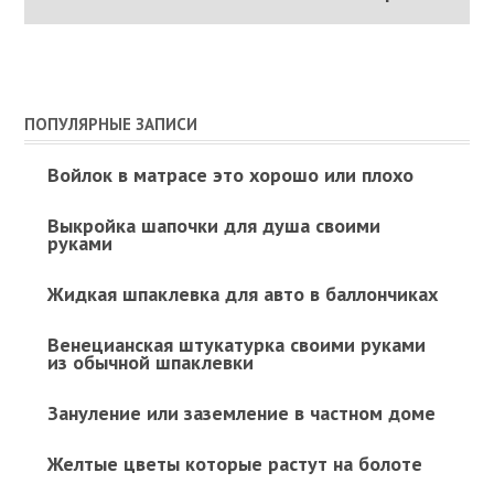
ПОПУЛЯРНЫЕ ЗАПИСИ
Войлок в матрасе это хорошо или плохо
Выкройка шапочки для душа своими
руками
Жидкая шпаклевка для авто в баллончиках
Венецианская штукатурка своими руками
из обычной шпаклевки
Зануление или заземление в частном доме
Желтые цветы которые растут на болоте