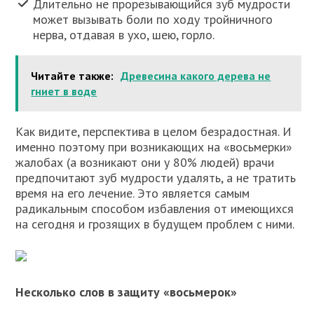
Длительно не прорезывающийся зуб мудрости
может вызывать боли по ходу тройничного
нерва, отдавая в ухо, шею, горло.
Читайте также:
Древесина какого дерева не
гниет в воде
Как видите, перспектива в целом безрадостная. И
именно поэтому при возникающих на «восьмерки»
жалобах (а возникают они у 80% людей) врачи
предпочитают зуб мудрости удалять, а не тратить
время на его лечение. Это является самым
радикальным способом избавления от имеющихся
на сегодня и грозящих в будущем проблем с ними.
Несколько слов в защиту «восьмерок»