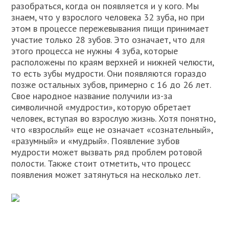
разобраться, когда он появляется и у кого. Мы
знаем, что у взрослого человека 32 зуба, но при
этом в процессе пережевывания пищи принимает
участие только 28 зубов. Это означает, что для
этого процесса не нужны 4 зуба, которые
расположены по краям верхней и нижней челюсти,
то есть зубы мудрости. Они появляются гораздо
позже остальных зубов, примерно с 16 до 26 лет.
Свое народное название получили из-за
символичной «мудрости», которую обретает
человек, вступая во взрослую жизнь. Хотя понятно,
что «взрослый» еще не означает «сознательный»,
«разумный» и «мудрый». Появление зубов
мудрости может вызвать ряд проблем ротовой
полости. Также стоит отметить, что процесс
появления может затянуться на несколько лет.