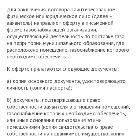
Для заключения договора заинтересованное
физическое или юридическое лицо (далее –
заявитель) направляет оферту в письменной
форме газоснабжающей организации,
осуществляющей деятельность по поставке газа
на территории муниципального образования, где
расположено помещение, газоснабжение которого
необходимо обеспечить.
К оферте прилагаются следующие документы:
а) копия основного документа, удостоверяющего
личность (копия паспорта);
б) документы, подтверждающие право
собственности заявителя в отношении помещений,
газоснабжение которых необходимо обеспечить,
или иные основания пользования этими
помещениями (копия свидетельства о праве
собственности на недвижимое имущество, копия