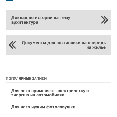
Доклад по истории на тему
архитектура
Документы для постановки на очередь
на жилье
ПОПУЛЯРНЫЕ ЗАПИСИ
Для чего применяют электрическую
энергию на автомобилях
Для чего нужны фотоловушки