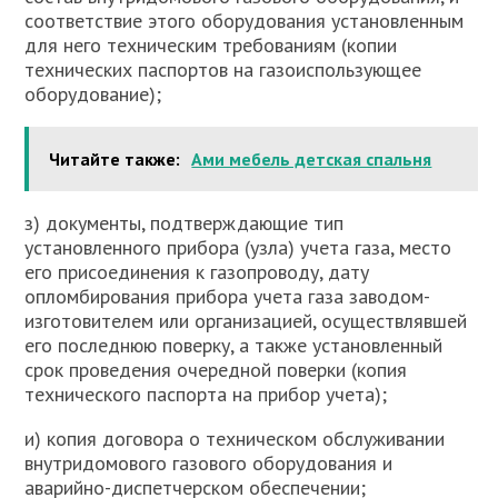
соответствие этого оборудования установленным
для него техническим требованиям (копии
технических паспортов на газоиспользующее
оборудование);
Читайте также:
Ами мебель детская спальня
з) документы, подтверждающие тип
установленного прибора (узла) учета газа, место
его присоединения к газопроводу, дату
опломбирования прибора учета газа заводом-
изготовителем или организацией, осуществлявшей
его последнюю поверку, а также установленный
срок проведения очередной поверки (копия
технического паспорта на прибор учета);
и) копия договора о техническом обслуживании
внутридомового газового оборудования и
аварийно-диспетчерском обеспечении;