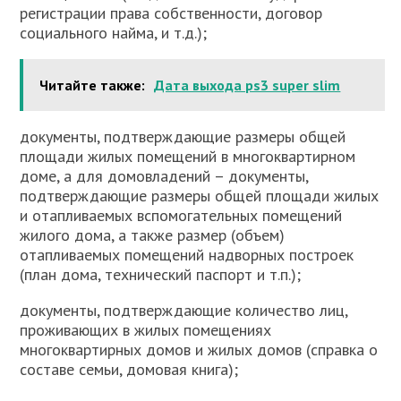
регистрации права собственности, договор
социального найма, и т.д.);
Читайте также:
Дата выхода ps3 super slim
документы, подтверждающие размеры общей
площади жилых помещений в многоквартирном
доме, а для домовладений – документы,
подтверждающие размеры общей площади жилых
и отапливаемых вспомогательных помещений
жилого дома, а также размер (объем)
отапливаемых помещений надворных построек
(план дома, технический паспорт и т.п.);
документы, подтверждающие количество лиц,
проживающих в жилых помещениях
многоквартирных домов и жилых домов (справка о
составе семьи, домовая книга);