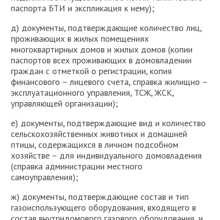
паспорта БТИ и экспликация к нему);
д) документы, подтверждающие количество лиц,
проживающих в жилых помещениях
многоквартирных домов и жилых домов (копии
паспортов всех проживающих в домовладении
граждан с отметкой о регистрации, копия
финансового – лицевого счета, справка жилищно –
эксплуатационного управления, ТСЖ, ЖСК,
управляющей организации);
е) документы, подтверждающие вид и количество
сельскохозяйственных животных и домашней
птицы, содержащихся в личном подсобном
хозяйстве – для индивидуального домовладения
(справка администрации местного
самоуправления);
ж) документы, подтверждающие состав и тип
газоиспользующего оборудования, входящего в
состав внутридомового газового оборудования, и