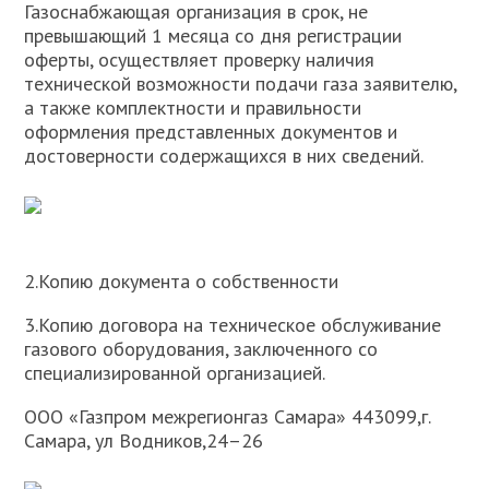
Газоснабжающая организация в срок, не
превышающий 1 месяца со дня регистрации
оферты, осуществляет проверку наличия
технической возможности подачи газа заявителю,
а также комплектности и правильности
оформления представленных документов и
достоверности содержащихся в них сведений.
2.Копию документа о собственности
3.Копию договора на техническое обслуживание
газового оборудования, заключенного со
специализированной организацией.
ООО «Газпром межрегионгаз Самара» 443099,г.
Самара, ул Водников,24–26