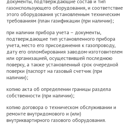
документы, подтверждающие состав и тип
газоиспользующего оборудования, и соответствие
этого оборудования установленным техническим
требованиям (план газификации (при наличии);
при наличии прибора учета – документы,
подтверждающие тип установленного прибора
учета, место его присоединения к газопроводу,
дату его опломбирования заводом-изготовителем
или организацией, осуществившей последнюю
поверку, а также установленный срок очередной
поверки (паспорт на газовый счетчик (при
наличии);
копию акта об определении границы раздела
собственности (при наличии);
копию договора о техническом обслуживании и
ремонте внутридомового и (или)
внутриквартирного газового оборудования.