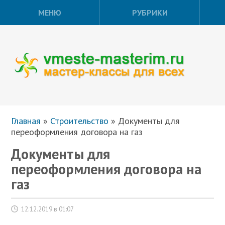
МЕНЮ
РУБРИКИ
Главная
»
Строительство
»
Документы для
переоформления договора на газ
Документы для
переоформления договора на
газ
12.12.2019 в 01:07