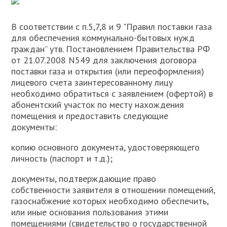
В соответствии с п.5,7,8 и 9 "Правил поставки газа
для обеспечения коммунально-бытовых нужд
граждан” утв. Постановлением Правительства РФ
от 21.07.2008 N549 для заключения договора
поставки газа и открытия (или переоформления)
лицевого счета заинтересованному лицу
необходимо обратиться с заявлением (офертой) в
абонентский участок по месту нахождения
помещения и предоставить следующие
документы:
копию основного документа, удостоверяющего
личность (паспорт и т.д.);
документы, подтверждающие право
собственности заявителя в отношении помещений,
газоснабжение которых необходимо обеспечить,
или иные основания пользования этими
помещениями (свидетельство о государственной