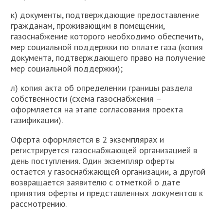
к) документы, подтверждающие предоставление
гражданам, проживающим в помещении,
газоснабжение которого необходимо обеспечить,
мер социальной поддержки по оплате газа (копия
документа, подтверждающего право на получение
мер социальной поддержки);
л) копия акта об определении границы раздела
собственности (схема газоснабжения –
оформляется на этапе согласования проекта
газификации).
Оферта оформляется в 2 экземплярах и
регистрируется газоснабжающей организацией в
день поступления. Один экземпляр оферты
остается у газоснабжающей организации, а другой
возвращается заявителю с отметкой о дате
принятия оферты и представленных документов к
рассмотрению.