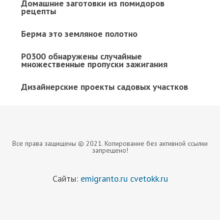
Домашние заготовки из помидоров
рецепты
Берма это земляное полотно
P0300 обнаружены случайные
множественные пропуски зажигания
Дизайнерские проекты садовых участков
Все права защищены © 2021. Копирование без активной ссылки
запрещено!
Сайты:
emigranto.ru
cvetokk.ru