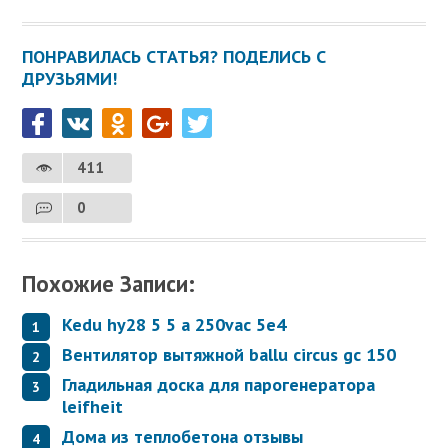
ПОНРАВИЛАСЬ СТАТЬЯ? ПОДЕЛИСЬ С
ДРУЗЬЯМИ!
411
0
Похожие Записи:
Kedu hy28 5 5 а 250vac 5e4
Вентилятор вытяжной ballu circus gc 150
Гладильная доска для парогенератора
leifheit
Дома из теплобетона отзывы