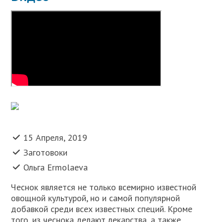
15 Апреля, 2019
Заготовоки
Ольга Ermolaeva
Чеснок является не только всемирно известной
овощной культурой, но и самой популярной
добавкой среди всех известных специй. Кроме
того, из чеснока делают лекарства, а также