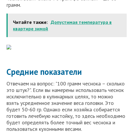
грамм.
Читайте также:
Допустимая температура в
квартире зимой
Средние показатели
Отвечаем на вопрос: "100 грамм чеснока – сколько
это штук?". Если вы намерены использовать чеснок
исключительно в кулинарных целях, то можно
взять усредненное значение веса головки. Это
будет 50-60 гр. Однако если хозяйка собирается
готовить лечебную настойку, то здесь необходимо
будет определять более точный вес чеснока и
пользоваться кухонными весами.