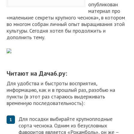
опубликован
материал про
«маленькие секреты крупного чеснока», в котором
во многом собран личный опыт выращивания этой
культуры. Сегодня хотел бы продолжить и
дополнить тему.
Читают на Дача6.ру:
Для удобства и быстроты восприятия,
информацию, как и в прошлый раз, разобью на
пункты (в этот раз стараюсь выдерживать
временную последовательность):
Для посадки выбирайте крупноплодные
сорта чеснока. Одним из безусловных
фаворитов является «Рокамболь», он же –