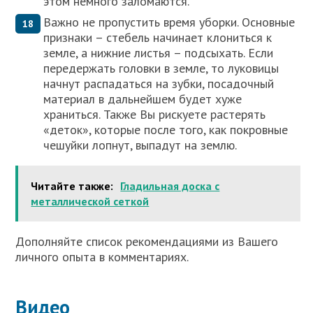
этом немного заломаются.
Важно не пропустить время уборки. Основные
признаки – стебель начинает клониться к
земле, а нижние листья – подсыхать. Если
передержать головки в земле, то луковицы
начнут распадаться на зубки, посадочный
материал в дальнейшем будет хуже
храниться. Также Вы рискуете растерять
«деток», которые после того, как покровные
чешуйки лопнут, выпадут на землю.
Читайте также:
Гладильная доска с
металлической сеткой
Дополняйте список рекомендациями из Вашего
личного опыта в комментариях.
Видео