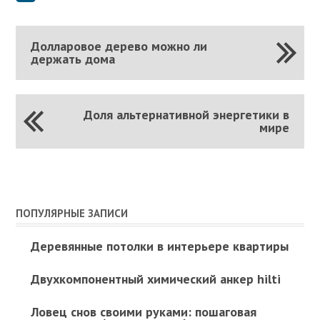
Долларовое дерево можно ли
держать дома
Доля альтернативной энергетики в
мире
ПОПУЛЯРНЫЕ ЗАПИСИ
Деревянные потолки в интерьере квартиры
Двухкомпонентный химический анкер hilti
Ловец снов своими руками: пошаговая