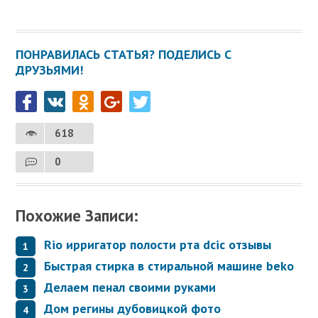
ПОНРАВИЛАСЬ СТАТЬЯ? ПОДЕЛИСЬ С
ДРУЗЬЯМИ!
618
0
Похожие Записи:
Rio ирригатор полости рта dcic отзывы
Быстрая стирка в стиральной машине beko
Делаем пенал своими руками
Дом регины дубовицкой фото