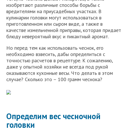
изобретают различные способы борьбы с
вредителями на приусадебных участках. В
кулинарии головки могут использоваться в
приготовленном или сыром виде, а также в
качестве измельченной приправы, которая придает
блюду невероятный вкус и пикантный аромат.
Но перед тем как использовать чеснок, его
необходимо взвесить, дабы определиться с
точностью расчетов в рецептуре. К сожалению,
даже у опытной хозяйки не всегда под рукой
оказываются кухонные весы. Что делать в этом
случае? Сколько это – 100 грамм чеснока?
Определим вес чесночной
головки