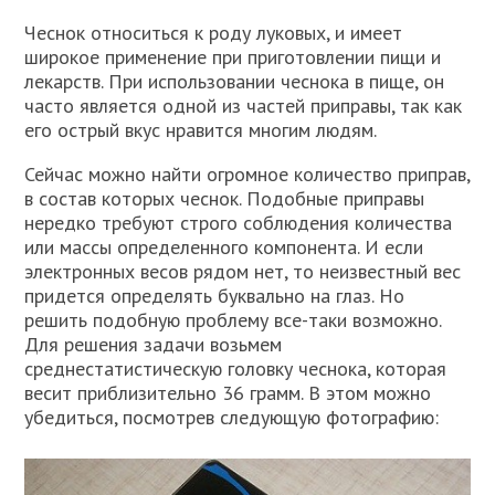
Чеснок относиться к роду луковых, и имеет
широкое применение при приготовлении пищи и
лекарств. При использовании чеснока в пище, он
часто является одной из частей приправы, так как
его острый вкус нравится многим людям.
Сейчас можно найти огромное количество приправ,
в состав которых чеснок. Подобные приправы
нередко требуют строго соблюдения количества
или массы определенного компонента. И если
электронных весов рядом нет, то неизвестный вес
придется определять буквально на глаз. Но
решить подобную проблему все-таки возможно.
Для решения задачи возьмем
среднестатистическую головку чеснока, которая
весит приблизительно 36 грамм. В этом можно
убедиться, посмотрев следующую фотографию: