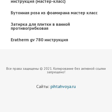
инструкция (мастер-класс)
Бутонная роза из фоамирана мастер класс
Затирка для плитки в ванной
противогрибковая
Eratherm gv 780 инструкция
Все права защищены © 2021. Копирование без активной ссылки
запрещено!
Сайты:
pihtahvoya.ru