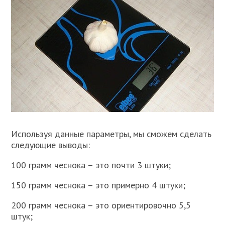
Используя данные параметры, мы сможем сделать
следующие выводы:
100 грамм чеснока – это почти 3 штуки;
150 грамм чеснока – это примерно 4 штуки;
200 грамм чеснока – это ориентировочно 5,5
штук;