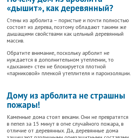
«дышит», как деревянный?
Стены из арболита – пористые и почти полностью
состоят из дерева, поэтому обладают такими же
дышащими свойствами как цельный деревянный
массив.
Обратите внимание, поскольку арболит не
нуждается в дополнительном утеплении, то
«дыхание» стен не блокируется плотной
«парниковой» пленкой утеплителя и пароизоляции.
Дому из арболита не страшны
пожары!
Каменные дома стоят веками. Они не превратятся
в пепел за 15 минут в огне случайного пожара, в
отличие от деревянных. Да, деревянные дома
защищают различными огнезащитными составами,