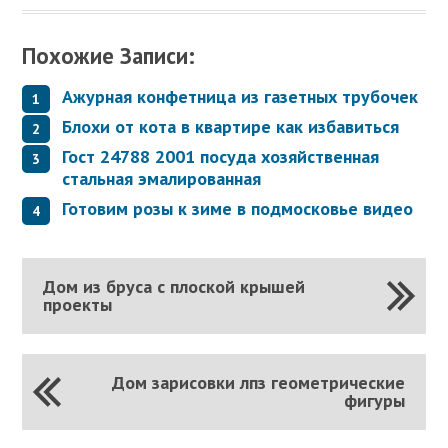
Похожие Записи:
Ажурная конфетница из газетных трубочек
Блохи от кота в квартире как избавиться
Гост 24788 2001 посуда хозяйственная
стальная эмалированная
Готовим розы к зиме в подмосковье видео
Дом из бруса с плоской крышей
проекты
Дом зарисовки лпз геометрические
фигуры