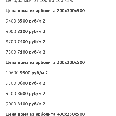
Цена, за кв.м. от 100 до 200 кв.м.
Цена дома из арболита 200х300х500
9400
8500 руб/м 2
9000
8100 руб/м 2
8200
7400 руб/м 2
7800
7100 руб/м 2
Цена дома из арболита 300х200х500
10600
9500 руб/м 2
9500
8600 руб/м 2
9500
8600 руб/м 2
9000
8100 руб/м 2
Цена дома из арболита 400х250х500