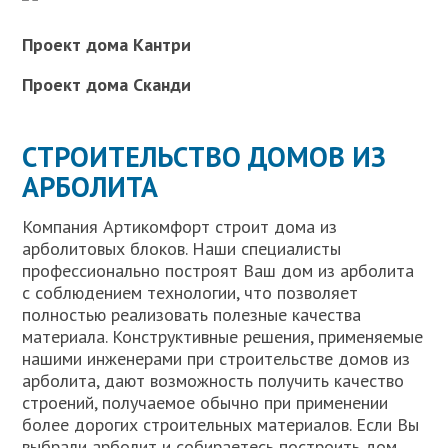
Проект дома Кантри
Проект дома Сканди
СТРОИТЕЛЬСТВО ДОМОВ ИЗ
АРБОЛИТА
Компания Артикомфорт строит дома из
арболитовых блоков. Наши специалисты
профессионально построят Ваш дом из арболита
с соблюдением технологии, что позволяет
полностью реализовать полезные качества
материала. Конструктивные решения, применяемые
нашими инженерами при строительстве домов из
арболита, дают возможность получить качество
строений, получаемое обычно при применении
более дорогих строительных материалов. Если Вы
выбрали арболит и собираетесь построить дом