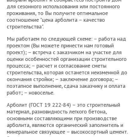
для сезонного использования или постоянного
проживания, то Вы получите оптимальное
соотношение "цена арболита – качество
строительства".
Мы работаем по следующей схеме: – работа над
проектом (Вы можете принести нам готовый
проект); – встреча с заказчиком на участке для
оценки особенностей организации строительного
процесса; – расчет и согласование сметы
строительства, которая останется неизменной до
окончания стройки; – заключение договора; –
поэтапное выполнение, сдача заказчику и оплата
работ; – новоселье.
Арболит (ГОСТ 19 222-84) – это строительный
материал, разновидность легкого бетона,
основными составляющими при производстве
арболита, являются органический заполнитель и
минеральное связующее – высокосортный цемент.