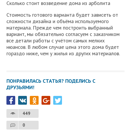
Сколько стоит возведение дома из арболита
Стоимость готового варианта будет зависеть от
сложности дизайна и объёма используемого
материала. Прежде чем построить выбранный
вариант, мы обязательно согласуем с заказчиком
все детали работы с учётом самых мелких
нюансов. В любом случае цена этого дома будет
гораздо ниже, чем у жилья из других материалов.
ПОНРАВИЛАСЬ СТАТЬЯ? ПОДЕЛИСЬ С
ДРУЗЬЯМИ!
449
0