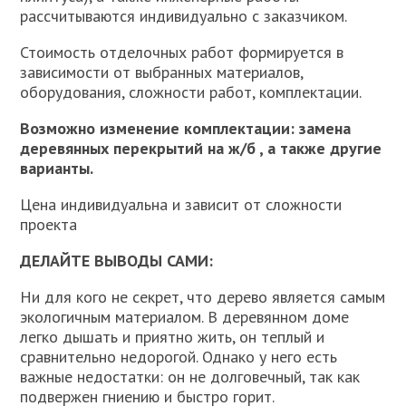
рассчитываются индивидуально с заказчиком.
Стоимость отделочных работ формируется в
зависимости от выбранных материалов,
оборудования, сложности работ, комплектации.
Возможно изменение комплектации: замена
деревянных перекрытий на ж/б , а также другие
варианты.
Цена индивидуальна и зависит от сложности
проекта
ДЕЛАЙТЕ ВЫВОДЫ САМИ:
Ни для кого не секрет, что дерево является самым
экологичным материалом. В деревянном доме
легко дышать и приятно жить, он теплый и
сравнительно недорогой. Однако у него есть
важные недостатки: он не долговечный, так как
подвержен гниению и быстро горит.