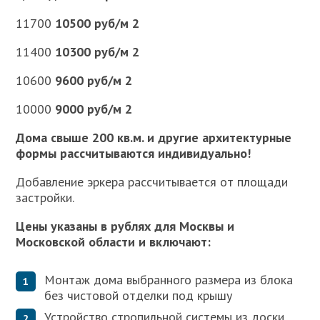
11700
10500 руб/м 2
11400
10300 руб/м 2
10600
9600 руб/м 2
10000
9000 руб/м 2
Дома свыше 200 кв.м. и другие архитектурные
формы рассчитываются индивидуально!
Добавление эркера рассчитывается от площади
застройки.
Цены указаны в рублях для Москвы и
Московской области и включают:
Монтаж дома выбранного размера из блока
без чистовой отделки под крышу
Устройство стропильной системы из доски