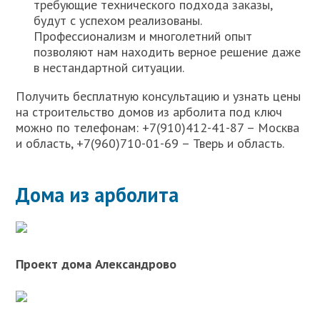
требующие технического подхода заказы,
будут с успехом реализованы.
Профессионализм и многолетний опыт
позволяют нам находить верное решение даже
в нестандартной ситуации.
Получить бесплатную консультацию и узнать цены
на строительство домов из арболита под ключ
можно по телефонам: +7(910)412-41-87 – Москва
и область, +7(960)710-01-69 – Тверь и область.
Дома из арболита
Проект дома Александрово