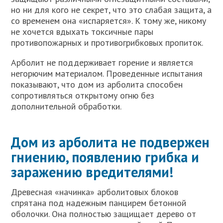
но ни для кого не секрет, что это слабая защита, а
со временем она «испаряется». К тому же, никому
не хочется вдыхать токсичные пары
противопожарных и противогрибковых пропиток.
Арболит не поддерживает горение и является
негорючим материалом. Проведенные испытания
показывают, что дом из арболита способен
сопротивляться открытому огню без
дополнительной обработки.
Дом из арболита не подвержен
гниению, появлению грибка и
заражению вредителями!
Древесная «начинка» арболитовых блоков
спрятана под надежным панцирем бетонной
оболочки. Она полностью защищает дерево от