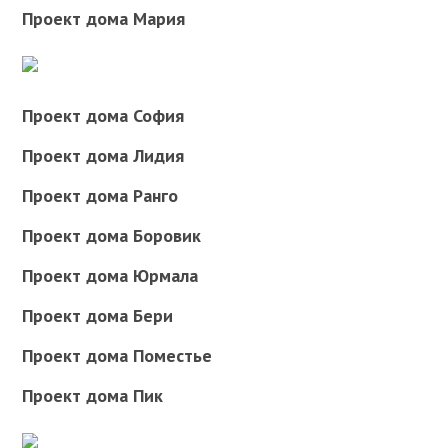
Проект дома Мария
Проект дома София
Проект дома Лидия
Проект дома Ранго
Проект дома Боровик
Проект дома Юрмала
Проект дома Бери
Проект дома Поместье
Проект дома Пик