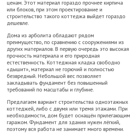
ценам. Этот материал гораздо прочнее кирпича
или блоков, при этом проектирование и
строительство такого коттеджа выйдет гораздо
дешевле.
Дома из арболита обладают рядом
преимущество, по сравнению с сооружениями из
других материалов. В первую очередь это высокая
прочность материала и его природная
естественность. Коттеджная кладка свободно
«дышит», материал не горючий и полностью
безвредный. Небольшой вес позволяет
закладывать фундамент без повышенный
требований по масштабы и глубине.
Предлагаем вариант строительства одноэтажных
коттеджей, либо с двумя или тремя этажами. При
необходимости, дом будет оснащён прилегающим
гаражом. Фундамент для здания нужен лёгкий,
поэтому вся работа не занимает много времени.