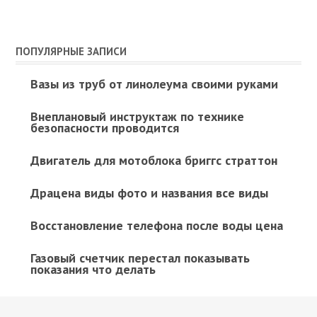
ПОПУЛЯРНЫЕ ЗАПИСИ
Вазы из труб от линолеума своими руками
Внеплановый инструктаж по технике
безопасности проводится
Двигатель для мотоблока бриггс страттон
Драцена виды фото и названия все виды
Восстановление телефона после воды цена
Газовый счетчик перестал показывать
показания что делать