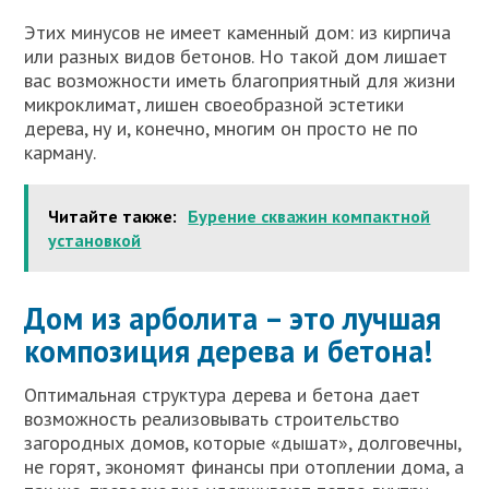
Этих минусов не имеет каменный дом: из кирпича
или разных видов бетонов. Но такой дом лишает
вас возможности иметь благоприятный для жизни
микроклимат, лишен своеобразной эстетики
дерева, ну и, конечно, многим он просто не по
карману.
Читайте также:
Бурение скважин компактной
установкой
Дом из арболита – это лучшая
композиция дерева и бетона!
Оптимальная структура дерева и бетона дает
возможность реализовывать строительство
загородных домов, которые «дышат», долговечны,
не горят, экономят финансы при отоплении дома, а