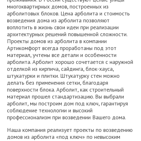
многоквартирных домов, построенных из
арболитовых блоков. Цена арболита и стоимость
возведения дома из арболита позволяют
воплотить в жизнь свои идеи при реализации
архитектурных решений повышенной сложности.
Проекты домов из арболита в компании
Артикомфорт всегда проработаны под этот
материал, учтены все детали и особенности
арболита. Арболит хорошо сочетается с наружной
отделкой из кирпича, сайдинга, блок-хауса,
штукатурки и плитки. Штукатурку стен можно
делать без применения сетки, благодаря
поверхности блока. Арболит, как строительный
материал прошел стандартизацию. Вы выбрали
арболит, мы построим дом под ключ, гарантируя
соблюдение технологии и высокий
профессионализм при возведении Вашего дома.
Наша компания реализует проекты по возведению
домов из арболита «под ключ» по невысоким