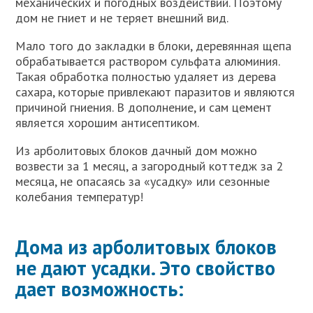
механических и погодных воздействий. Поэтому
дом не гниет и не теряет внешний вид.
Мало того до закладки в блоки, деревянная щепа
обрабатывается раствором сульфата алюминия.
Такая обработка полностью удаляет из дерева
сахара, которые привлекают паразитов и являются
причиной гниения. В дополнение, и сам цемент
является хорошим антисептиком.
Из арболитовых блоков дачный дом можно
возвести за 1 месяц, а загородный коттедж за 2
месяца, не опасаясь за «усадку» или сезонные
колебания температур!
Дома из арболитовых блоков
не дают усадки. Это свойство
дает возможность: