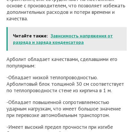
основе с производителем, что позволяет избежать
дополнительных расходов и потери времени и
качества.
Читайте также:
Зависимость напряжения от
разряда и заряда конденсатора
Арболит обладает качествами, сделавшими его
популярным:
-Обладает низкой теплопроводностью.
Арболитовый блок толщиной 30 см соответствует
по теплопроводности стене из кирпича в 1 м.
-Обладает повышенной сопротивляемостью
ударным нагрузкам, что имеет большое значение
при перевозке автомобильным транспортом.
-Имеет высокий предел прочности при изгибе