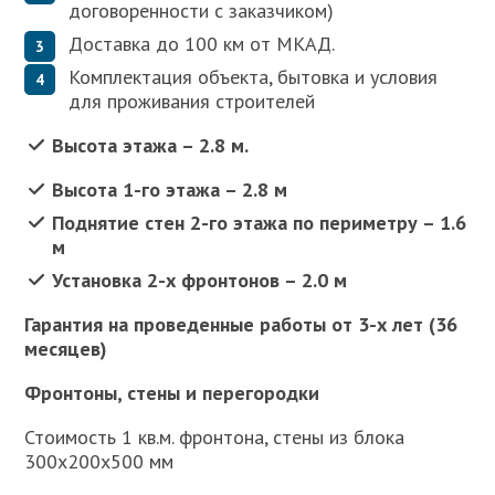
договоренности с заказчиком)
Доставка до 100 км от МКАД.
Комплектация объекта, бытовка и условия
для проживания строителей
Высота этажа – 2.8 м.
Высота 1-го этажа – 2.8 м
Поднятие стен 2-го этажа по периметру – 1.6
м
Установка 2-х фронтонов – 2.0 м
Гарантия на проведенные работы от 3-х лет (36
месяцев)
Фронтоны, стены и перегородки
Стоимость 1 кв.м. фронтона, стены из блока
300х200х500 мм