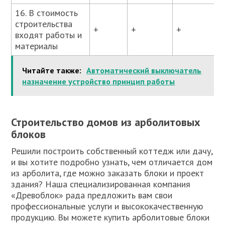
16. В стоимость
строительства
+
+
+
входят работы и
материалы
Читайте также:
Автоматический выключатель
назначение устройство принцип работы
Строительство домов из арболитовых
блоков
Решили построить собственный коттедж или дачу,
и вы хотите подробно узнать, чем отличается дом
из арболита, где можно заказать блоки и проект
здания? Наша специализированная компания
«Древоблок» рада предложить вам свои
профессиональные услуги и высококачественную
продукцию. Вы можете купить арболитовые блоки