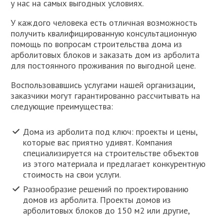
у нас на самых выгодных условиях.
У каждого человека есть отличная возможность
получить квалифицированную консультационную
помощь по вопросам строительства дома из
арболитовых блоков и заказать дом из арболита
для постоянного проживания по выгодной цене.
Воспользовавшись услугами нашей организации,
заказчики могут гарантированно рассчитывать на
следующие преимущества:
Дома из арболита под ключ: проекты и цены,
которые вас приятно удивят. Компания
специализируется на строительстве объектов
из этого материала и предлагает конкурентную
стоимость на свои услуги.
Разнообразие решений по проектированию
домов из арболита. Проекты домов из
арболитовых блоков до 150 м2 или другие,