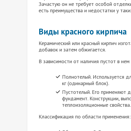
Зачастую он не требует особой отделки
есть преимущества и недостатки у таки
Виды красного кирпича
Керамический или красный кирпич изгот
добавок и затем обжигается.
В зависимости от наличия пустот в нем
Полнотелый. Используется дл
кг (одинарный блок).
Пустотелый. Его применяют дл
фундамент. Конструкции, вып
теплоизоляционные свойства.
Классификация по области применения: