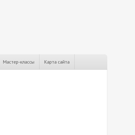
Мастер-классы
Карта сайта