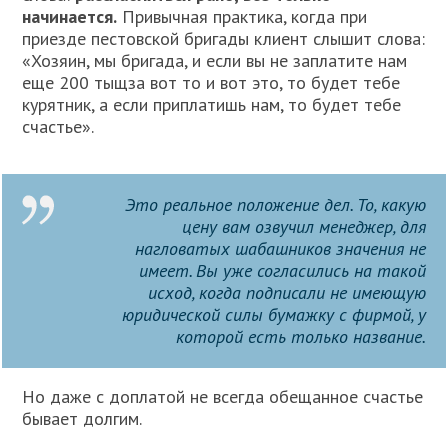
начинается.
Привычная практика, когда при
приезде пестовской бригады клиент слышит слова:
«Хозяин, мы бригада, и если вы не заплатите нам
еще 200 тыщза вот то и вот это, то будет тебе
курятник, а если приплатишь нам, то будет тебе
счастье».
Это реальное положение дел. То, какую
цену вам озвучил менеджер, для
нагловатых шабашников значения не
имеет. Вы уже согласились на такой
исход, когда подписали не имеющую
юридической силы бумажку с фирмой, у
которой есть только название.
Но даже с доплатой не всегда обещанное счастье
бывает долгим.