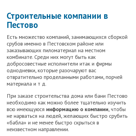
Строительные компании в
Пестово
Есть множество компаний, занимающихся сборкой
срубов именно в Пестовском районе или
заказывающих пиломатериал на местном
комбинате. Среди них могут быть как
добросовестные исполнители итак и фирмы
однодневки, которые разочаруют вас
отвратительно проделанными работами, порчей
материала и т д.
При заказе строительства дома или бани Пестово
необходимо как можно более тщательно изучить
всю имеющуюся
информацию о компании
, чтобы
не нарваться на людей, желающих быстро срубить
«бабла» и не менее быстро скрыться в
неизвестном направлении.