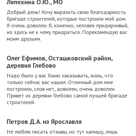
Лепехина О.Ю., МО
Добрый день! Хочу выразить свою благодарность
бригаде строителей, которые построили мой дом.
Я очень доволен. Я, конечно, человек придирчивый,
но здесь не к чему придраться. Порекомендую вас
моим друзьям.
Олег Ефимов, Осташковский район,
деревня Глебово
Надо было у вас баню заказывать, жаль, что
только сейчас вас нашел. Отличный дом мне
построили, слов нет, доволен, очень доволен.
Привет из деревни Глебово самой лучшей бригаде
строителей.
Петров Д.А. из Ярославля
Не люблю писать отзывы, но тут напишу, лишь