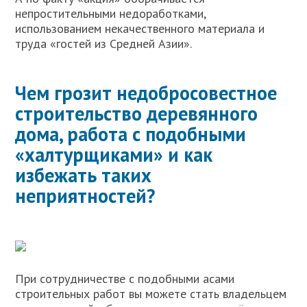
непростительными недоработками,
использованием некачественного материала и
труда «гостей из Средней Азии».
Чем грозит недобросовестное
строительство деревянного
дома, работа с подобными
«халтурщиками» и как
избежать таких
неприятностей?
При сотрудничестве с подобными асами
строительных работ вы можете стать владельцем