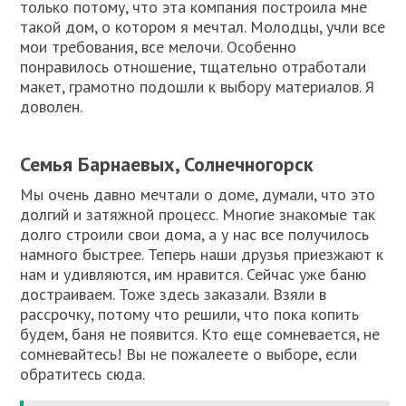
только потому, что эта компания построила мне
такой дом, о котором я мечтал. Молодцы, учли все
мои требования, все мелочи. Особенно
понравилось отношение, тщательно отработали
макет, грамотно подошли к выбору материалов. Я
доволен.
Семья Барнаевых, Солнечногорск
Мы очень давно мечтали о доме, думали, что это
долгий и затяжной процесс. Многие знакомые так
долго строили свои дома, а у нас все получилось
намного быстрее. Теперь наши друзья приезжают к
нам и удивляются, им нравится. Сейчас уже баню
достраиваем. Тоже здесь заказали. Взяли в
рассрочку, потому что решили, что пока копить
будем, баня не появится. Кто еще сомневается, не
сомневайтесь! Вы не пожалеете о выборе, если
обратитесь сюда.