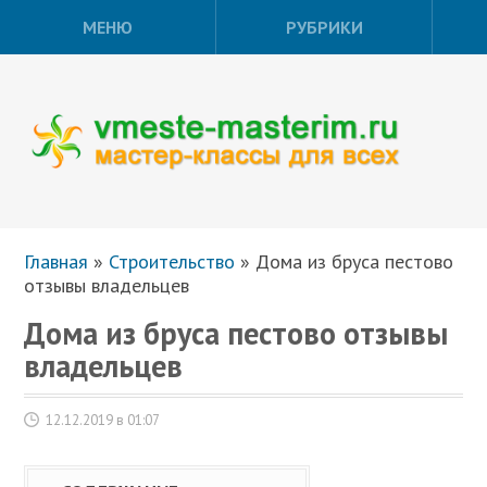
МЕНЮ
РУБРИКИ
Главная
»
Строительство
»
Дома из бруса пестово
отзывы владельцев
Дома из бруса пестово отзывы
владельцев
12.12.2019 в 01:07