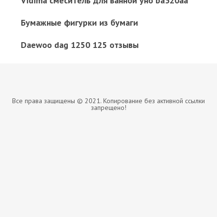
Vidima смеситель для ванной уно ba320aa
Бумажные фигурки из бумаги
Daewoo dag 1250 125 отзывы
Все права защищены © 2021. Копирование без активной ссылки
запрещено!