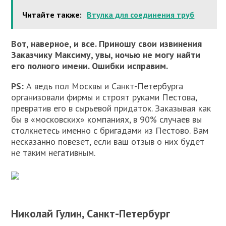
Читайте также:
Втулка для соединения труб
Вот, наверное, и все. Приношу свои извинения
Заказчику Максиму, увы, ночью не могу найти
его полного имени. Ошибки исправим.
PS:
А ведь пол Москвы и Санкт-Петербурга
организовали фирмы и строят руками Пестова,
превратив его в сырьевой придаток. Заказывая как
бы в «московских» компаниях, в 90% случаев вы
столкнетесь именно с бригадами из Пестово. Вам
несказанно повезет, если ваш отзыв о них будет
не таким негативным.
Николай Гулин, Санкт-Петербург