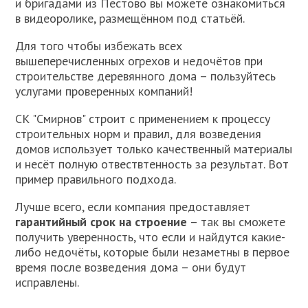
и бригадами из Пестово вы можете ознакомиться
в видеоролике, размещённом под статьёй.
Для того чтобы избежать всех
вышеперечисленных огрехов и недочётов при
строительстве деревянного дома – пользуйтесь
услугами проверенных компаний!
СК "Смирнов" строит с применением к процессу
строительных норм и правил, для возведения
домов использует только качественный материалы
и несёт полную отвествтенность за результат. Вот
пример правильного подхода.
Лучше всего, если компания предоставляет
гарантийный срок на строение
– так вы сможете
получить уверенность, что если и найдутся какие-
либо недочёты, которые были незаметны в первое
время после возведения дома – они будут
исправлены.