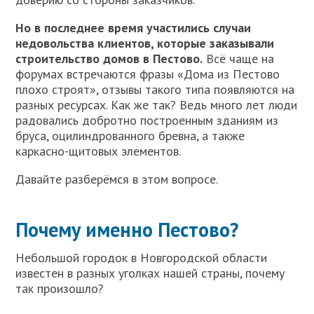
Но в последнее время участились случаи
недовольства клиентов, которые заказывали
строительство домов в Пестово.
Всё чаще на
форумах встречаются фразы «Дома из Пестово
плохо строят», отзывы такого типа появляются на
разных ресурсах. Как же так? Ведь много лет люди
радовались добротно построенным зданиям из
бруса, оцилиндрованного бревна, а также
каркасно-щитовых элементов.
Давайте разберёмся в этом вопросе.
Почему именно Пестово?
Небольшой городок в Новгородской области
известен в разных уголках нашей страны, почему
так произошло?