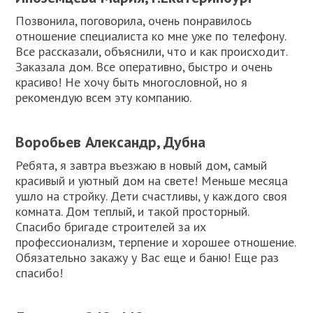
Позвонила, поговорила, очень понравилось
отношение специалиста ко мне уже по телефону.
Все рассказали, объяснили, что и как происходит.
Заказала дом. Все оперативно, быстро и очень
красиво! Не хочу быть многословной, но я
рекомендую всем эту компанию.
Воробьев Александр, Дубна
Ребята, я завтра въезжаю в новый дом, самый
красивый и уютный дом на свете! Меньше месяца
ушло на стройку. Дети счастливы, у каждого своя
комната. Дом теплый, и такой просторный.
Спасибо бригаде строителей за их
профессионализм, терпение и хорошее отношение.
Обязательно закажу у Вас еще и баню! Еще раз
спасибо!