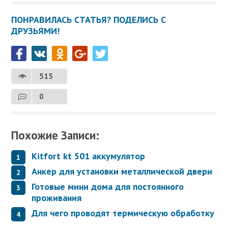
ПОНРАВИЛАСЬ СТАТЬЯ? ПОДЕЛИСЬ С
ДРУЗЬЯМИ!
515
0
Похожие Записи:
Kitfort kt 501 аккумулятор
Анкер для установки металлической двери
Готовые мини дома для постоянного
проживания
Для чего проводят термическую обработку