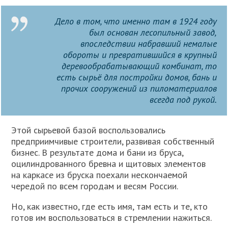
Дело в том, что именно там в 1924 году
был основан лесопильный завод,
впоследствии набравший немалые
обороты и превратившийся в крупный
деревообрабатывающий комбинат, то
есть сырьё для постройки домов, бань и
прочих сооружений из пиломатериалов
всегда под рукой.
Этой сырьевой базой воспользовались
предприимчивые строители, развивая собственный
бизнес. В результате дома и бани из бруса,
оцилиндрованного бревна и щитовых элементов
на каркасе из бруска поехали нескончаемой
чередой по всем городам и весям России.
Но, как известно, где есть имя, там есть и те, кто
готов им воспользоваться в стремлении нажиться.