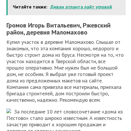
Читайте также:
Диван атланта лайт угловой
Громов Игорь Витальевич, Ржевский
район, деревня Маломахово
Купил участок в деревне Маломахово. Слышал от
знакомых, что эта компания хорошо, недорого и
быстро строит дома из бруса. Несмотря на то, что
участок находится в Тверской области, все
прошло оперативно. Мне нужен был не большой
дом, не особняк. Я выбрал уже готовый проект
дома из предложенных макетов на сайте.
Компания сама привезла все материалы, приехала
бригада строителей, дом построили быстро,
качественно, надежно. Рекомендую всем.
За последние 10 лет словосочетание «дома из
Пестово» стало широко известным. А известность
зачастую приводит к хорошим продажам и
доверию со стороны заказчиков.