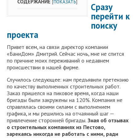
СОДЕРЖАНИЕ
[
ПОКАЗАТЬ
]
Сразу
перейти к
поиску
проекта
Привет всем, на связи директор компании
«БаниДом» Дмитрий. Сейчас ночь, мне не спится
по причине моих переживаний о недавнем
происшествии в нашей фирме.
Случилось следующее: нам предъявили претензию
по качеству выполненных строительных работ.
Заказ пришелся на пиковое время, когда наши
бригады были закружены на 120%. Компания не
справлялась своими силами с выполнением
графика, и мы решились на отчаянный шаг —
привлечение сторонней бригады.
Зная об отзывах
о строительных компаниях из Пестово,
зарекаясь никогда не работать с ними, ради