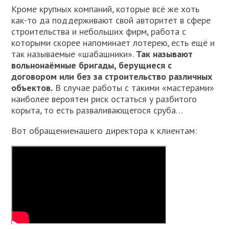
Кроме крупных компаний, которые всё же хоть
как-то да поддерживают свой авторитет в сфере
строительства и небольших фирм, работа с
которыми скорее напоминает лотерею, есть ещё и
так называемые «шабашники».
Так называют
вольнонаёмные бригады, берущиеся с
договором или без за строительство различных
объектов.
В случае работы с такими «мастерами»
наиболее вероятен риск остаться у разбитого
корыта, то есть разваливающегося сруба…
Вот обращениенашего директора к клиентам: