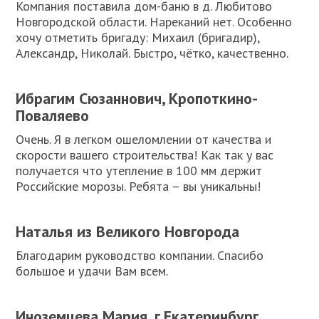
Компания поставила дом-баню в д. Любитово
Новгородской области. Нареканий нет. Особенно
хочу отметить бригаду: Михаил (бригадир),
Александр, Николай. Быстро, чётко, качественно.
Ибрагим Сюзаннович, Кропоткино-
Поваляево
Очень. Я в легком ошеломлении от качества и
скорости вашего строительства! Как так у вас
получается что утепление в 100 мм держит
Российские морозы. Ребята – вы уникальны!
Наталья из Великого Новгорода
Благодарим руководство компании. Спасибо
большое и удачи Вам всем.
Иноземцева Мария, г.Екатеринбург