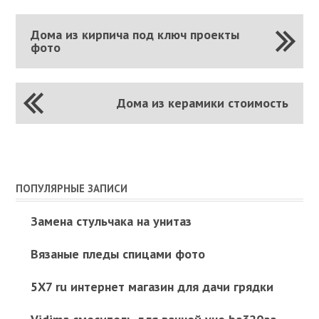
Дома из кирпича под ключ проекты
фото
Дома из керамики стоимость
ПОПУЛЯРНЫЕ ЗАПИСИ
Замена стульчака на унитаз
Вязаные пледы спицами фото
5Х7 ru интернет магазин для дачи грядки