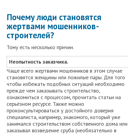
Почему люди становятся
жертвами мошенников-
строителей?
Тому есть несколько причин.
Неопытность заказчика.
Чаще всего жертвами мошенников в этом случае
становятся женщины или пожилые пары. Для того
чтобы избежать подобных ситуаций необходимо
прежде чем заказывать строительство,
ознакомиться с процессом, прочитать статьи на
серьёзном ресурсе. Также можно
проконсультироваться у достойного доверия
специалиста, например, знакомого, который уже
занимался строительством собственного дома или
заказывал возведение сруба (необязательно в