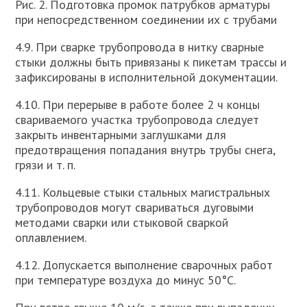
Рис. 2. Подготовка промок патрубков арматуры
при непосредственном соединении их с трубами
4.9. При сварке трубопровода в нитку сварные
стыки должны быть привязаны к пикетам трассы и
зафиксированы в исполнительной документации.
4.10. При перерыве в работе более 2 ч концы
свариваемого участка трубопровода следует
закрыть инвентарными заглушками для
предотвращения попадания внутрь трубы снега,
грязи и т. п.
4.11. Кольцевые стыки стальных магистральных
трубопроводов могут свариваться дуговыми
методами сварки или стыковой сваркой
оплавлением.
4.12. Допускается выполнение сварочных работ
при температуре воздуха до минус 50°С.