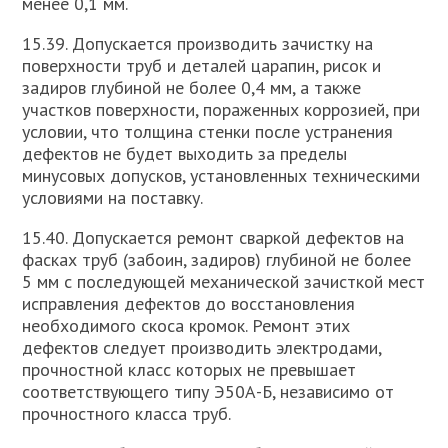
менее 0,1 мм.
15.39. Допускается производить зачистку на
поверхности труб и деталей царапин, рисок и
задиров глубиной не более 0,4 мм, а также
участков поверхности, пораженных коррозией, при
условии, что толщина стенки после устранения
дефектов не будет выходить за пределы
минусовых допусков, установленных техническими
условиями на поставку.
15.40. Допускается ремонт сваркой дефектов на
фасках труб (забоин, задиров) глубиной не более
5 мм с последующей механической зачисткой мест
исправления дефектов до восстановления
необходимого скоса кромок. Ремонт этих
дефектов следует производить электродами,
прочностной класс которых не превышает
соответствующего типу Э50А-Б, независимо от
прочностного класса труб.