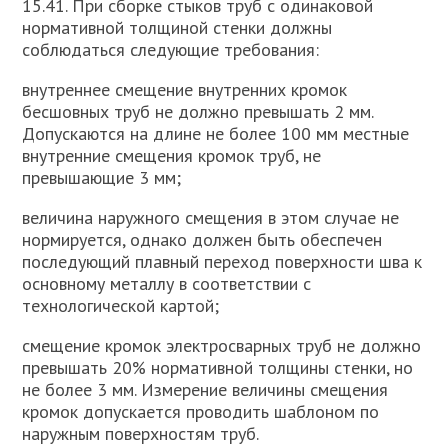
15.41. При сборке стыков труб с одинаковой
нормативной толщиной стенки должны
соблюдаться следующие требования:
внутреннее смещение внутренних кромок
бесшовных труб не должно превышать 2 мм.
Допускаются на длине не более 100 мм местные
внутренние смещения кромок труб, не
превышающие 3 мм;
величина наружного смещения в этом случае не
нормируется, однако должен быть обеспечен
последующий плавный переход поверхности шва к
основному металлу в соответствии с
технологической картой;
смещение кромок электросварных труб не должно
превышать 20% нормативной толщины стенки, но
не более 3 мм. Измерение величины смещения
кромок допускается проводить шаблоном по
наружным поверхностям труб.