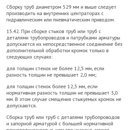
Сборку труб диаметром 529 мм и выше следует
производить на внутренних центраторах с
гидравлическим или пневматическим приводом.
15.42. При сборке стыков труб или труб с
деталями трубопроводов и патрубками арматуры
допускается их непосредственное соединение без
дополнительной обработки кромок только в
следующих случаях:
для толщин стенок не более 12,5 мм, если
разность толщин не превышает 2,0 мм;
для толщин стенок более 12,5 мм, если
нормативная разность толщин не превышает 3,0
мм. В этом случае смещения стыкуемых кромок не
допускаются.
Сборка труб или труб с деталями трубопроводов
и запорной арматурой с большей нормативной
разнотолщинностью, чем это указано, может