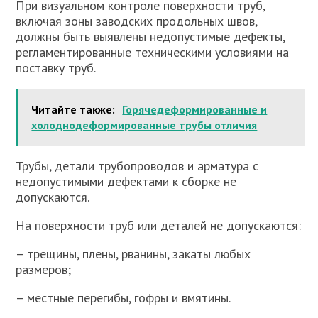
При визуальном контроле поверхности труб,
включая зоны заводских продольных швов,
должны быть выявлены недопустимые дефекты,
регламентированные техническими условиями на
поставку труб.
Читайте также:
Горячедеформированные и
холоднодеформированные трубы отличия
Трубы, детали трубопроводов и арматура с
недопустимыми дефектами к сборке не
допускаются.
На поверхности труб или деталей не допускаются:
– трещины, плены, рванины, закаты любых
размеров;
– местные перегибы, гофры и вмятины.