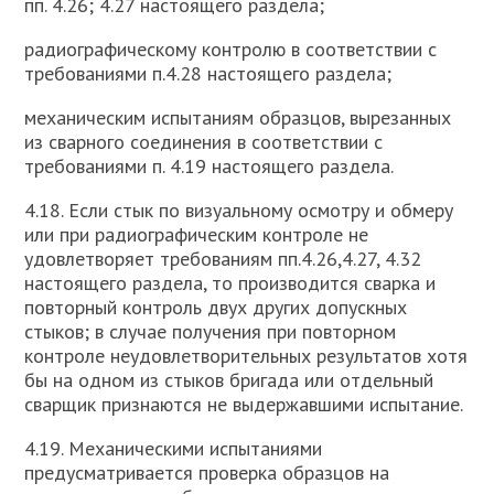
пп. 4.26; 4.27 настоящего раздела;
радиографическому контролю в соответствии с
требованиями п.4.28 настоящего раздела;
механическим испытаниям образцов, вырезанных
из сварного соединения в соответствии с
требованиями п. 4.19 настоящего раздела.
4.18. Если стык по визуальному осмотру и обмеру
или при радиографическим контроле не
удовлетворяет требованиям пп.4.26,4.27, 4.32
настоящего раздела, то производится сварка и
повторный контроль двух других допускных
стыков; в случае получения при повторном
контроле неудовлетворительных результатов хотя
бы на одном из стыков бригада или отдельный
сварщик признаются не выдержавшими испытание.
4.19. Механическими испытаниями
предусматривается проверка образцов на