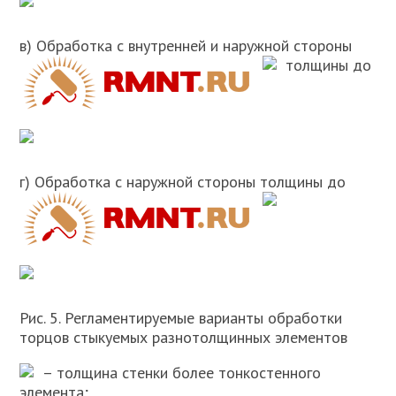
в) Обработка с внутренней и наружной стороны
толщины
до
г) Обработка с наружной стороны толщины
до
Рис. 5. Регламентируемые варианты обработки
торцов стыкуемых разнотолщинных элементов
– толщина стенки более тонкостенного
элемента;