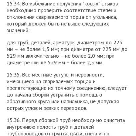
15.34. Во избежание получения "косых" стыков
необходимо проверить соответствие степени
отклонения свариваемого торца от угольника,
который должен быть не выше следующих
значений:
для труб, деталей, арматуры диаметром до 225
мм – не более 1,5 мм; при диаметре от 225 мм до
529 мм включительно – не более 2,0 мм; при
диаметре свыше 529 мм – более 2,5 мм.
15.35. Все местные уступы и неровности,
имеющиеся на свариваемых торцах и
препятствующие их точному соединению, следует
до начала сборки устранить с помощью
абразивного круга или напильника, не допуская
острых углов и резких переходов.
15.36. Перед сборкой труб необходимо очистить
внутреннюю полость труб и деталей
трубопроводов от грунта, грязи, снега и т.п.