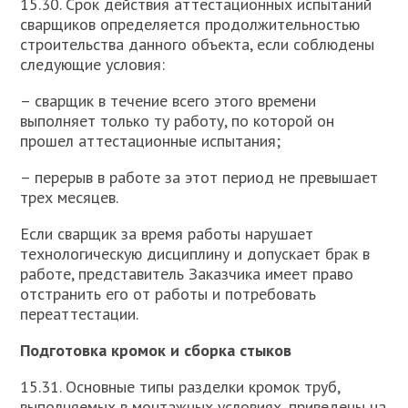
15.30. Срок действия аттестационных испытаний
сварщиков определяется продолжительностью
строительства данного объекта, если соблюдены
следующие условия:
– сварщик в течение всего этого времени
выполняет только ту работу, по которой он
прошел аттестационные испытания;
– перерыв в работе за этот период не превышает
трех месяцев.
Если сварщик за время работы нарушает
технологическую дисциплину и допускает брак в
работе, представитель Заказчика имеет право
отстранить его от работы и потребовать
переаттестации.
Подготовка кромок и сборка стыков
15.31. Основные типы разделки кромок труб,
выполняемых в монтажных условиях, приведены на