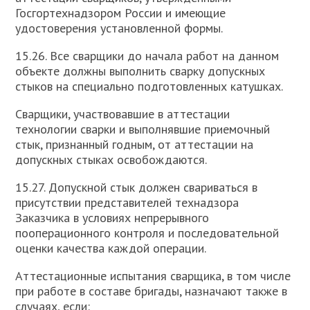
Госгортехнадзором России и имеющие
удостоверения установленной формы.
15.26. Все сварщики до начала работ на данном
объекте должны выполнить сварку допускных
стыков на специально подготовленных катушках.
Сварщики, участвовавшие в аттестации
технологии сварки и выполнявшие приемочный
стык, признанный годным, от аттестации на
допускных стыках освобождаются.
15.27. Допускной стык должен свариваться в
присутствии представителей технадзора
Заказчика в условиях непрерывного
пооперационного контроля и последовательной
оценки качества каждой операции.
Аттестационные испытания сварщика, в том числе
при работе в составе бригады, назначают также в
случаях, если: