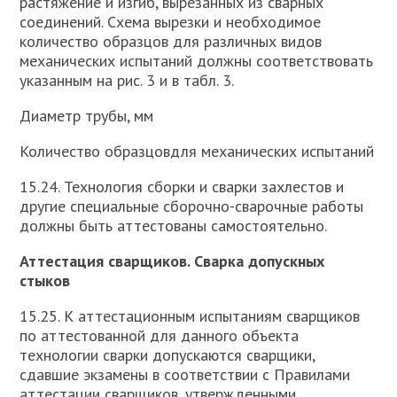
растяжение и изгиб, вырезанных из сварных
соединений. Схема вырезки и необходимое
количество образцов для различных видов
механических испытаний должны соответствовать
указанным на рис. 3 и в табл. 3.
Диаметр трубы, мм
Количество образцовдля механических испытаний
15.24. Технология сборки и сварки захлестов и
другие специальные сборочно-сварочные работы
должны быть аттестованы самостоятельно.
Аттестация сварщиков. Сварка допускных
стыков
15.25. К аттестационным испытаниям сварщиков
по аттестованной для данного объекта
технологии сварки допускаются сварщики,
сдавшие экзамены в соответствии с Правилами
аттестации сварщиков, утвержденными