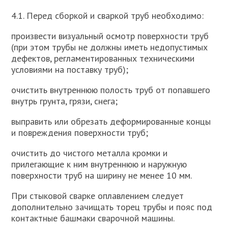
4.1. Перед сборкой и сваркой труб необходимо:
произвести визуальный осмотр поверхности труб
(при этом трубы не должны иметь недопустимых
дефектов, регламентированных техническими
условиями на поставку труб);
очистить внутреннюю полость труб от попавшего
внутрь грунта, грязи, снега;
выправить или обрезать деформированные концы
и повреждения поверхности труб;
очистить до чистого металла кромки и
прилегающие к ним внутреннюю и наружную
поверхности труб на ширину не менее 10 мм.
При стыковой сварке оплавлением следует
дополнительно зачищать торец трубы и пояс под
контактные башмаки сварочной машины.