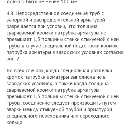
должно быть не менее 100 мм.
4.8. Непосредственное соединение труб с
запорной и распределительной арматурой
разрешается при условии, что толщина
свариваемой кромки патрубка арматуры не
превышает 1,5 толщины стенки стыкуемой с ней
трубы в случае специальной подготовки кромок
патрубка арматуры в заводских условиях согласно
рис. 2.
Во всех случаях, когда специальная разделка
кромок патрубка арматуры выполнена не в
заводских условиях, а также когда толщина
свариваемой кромки патрубка арматуры
превышает 1,5 толщины стенки стыкуемой с ней
трубы, соединение следует производить путем
вварки между стыкуемой трубой и арматурой
специального переходника или переходного
кольца.