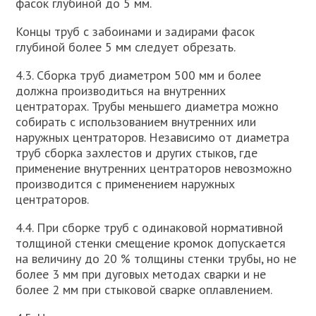
фасок глубиной до 5 мм.
Концы труб с забоинами и задирами фасок
глубиной более 5 мм следует обрезать.
4.3. Сборка труб диаметром 500 мм и более
должна производиться на внутренних
центраторах. Трубы меньшего диаметра можно
собирать с использованием внутренних или
наружных центраторов. Независимо от диаметра
труб сборка захлестов и других стыков, где
применение внутренних центраторов невозможно
производится с применением наружных
центраторов.
4.4. При сборке труб с одинаковой нормативной
толщиной стенки смещение кромок допускается
на величину до 20 % толщины стенки трубы, но не
более 3 мм при дуговых методах сварки и не
более 2 мм при стыковой сварке оплавлением.