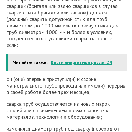
сварщик (бригада или звено сварщиков в случае
сварки стыка бригадой или звеном) должен
(должны) сварить допускной стык для труб
диаметром до 1000 мм или половину стыка для
труб диаметром 1000 мм и более в условиях,
тождественных с условиями сварки на трассе,
если:
Читайте также:
Вести энергетика россия 24
он (они) впервые приступил(и) к сварке
магистрального трубопровода или имел(и) перерыв
в своей работе более трех месяцев;
сварка труб осуществляется из новых марок
сталей или с применением новых сварочных
материалов, технологии и оборудования;
изменился диаметр труб под сварку (переход от