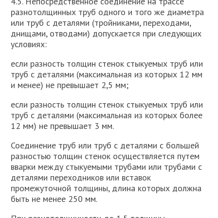
4.5. Непосредственное соединение на трассе
разнотолщинных труб одного и того же диаметра
или труб с деталями (тройниками, переходами,
днищами, отводами) допускается при следующих
условиях:
если разность толщин стенок стыкуемых труб или
труб с деталями (максимальная из которых 12 мм
и менее) не превышает 2,5 мм;
если разность толщин стенок стыкуемых труб или
труб с деталями (максимальная из которых более
12 мм) не превышает 3 мм.
Соединение труб или труб с деталями с большей
разностью толщин стенок осуществляется путем
вварки между стыкуемыми трубами или трубами с
дeтaлями переходников или вставок
промежуточной толщины, длина которых должна
быть не менее 250 мм.