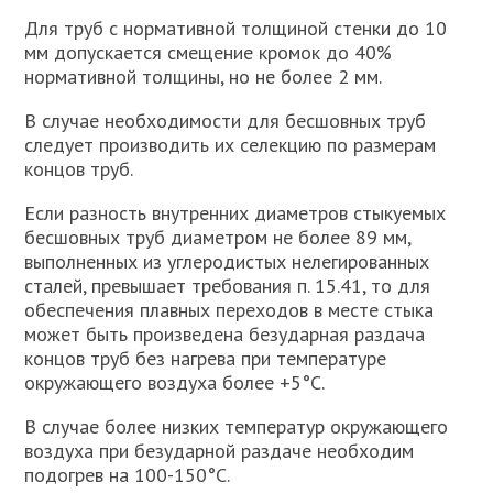
Для труб с нормативной толщиной стенки до 10
мм допускается смещение кромок до 40%
нормативной толщины, но не более 2 мм.
В случае необходимости для бесшовных труб
следует производить их селекцию по размерам
концов труб.
Если разность внутренних диаметров стыкуемых
бесшовных труб диаметром не более 89 мм,
выполненных из углеродистых нелегированных
сталей, превышает требования п. 15.41, то для
обеспечения плавных переходов в месте стыка
может быть произведена безударная раздача
концов труб без нагрева при температуре
окружающего воздуха более +5°С.
В случае более низких температур окружающего
воздуха при безударной раздаче необходим
подогрев на 100-150°С.