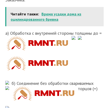
Читайте также:
Время усадки дома из
оцилиндрованного бревна
а) Обработка с внутренней стороны толщины
до
=
б) Соединение
без обработки свариваемых
торцов (
=
)