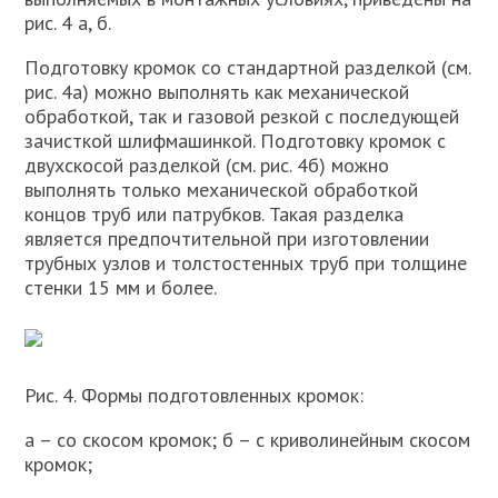
рис. 4 а, б.
Подготовку кромок со стандартной разделкой (см.
рис. 4а) можно выполнять как механической
обработкой, так и газовой резкой с последующей
зачисткой шлифмашинкой. Подготовку кромок с
двухскосой разделкой (см. рис. 4б) можно
выполнять только механической обработкой
концов труб или патрубков. Такая разделка
является предпочтительной при изготовлении
трубных узлов и толстостенных труб при толщине
стенки 15 мм и более.
Рис. 4. Формы подготовленных кромок:
а – со скосом кромок; б – с криволинейным скосом
кромок;