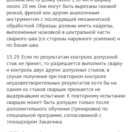
около 20 мм. Они могут быть вырезаны газовой
резкой, фрезой или другим аналогичным
инструментом с последующей механической
обработкой. Образцы должны иметь надрезы,
выполненные ножовкой в центральной части
сварного шва (со стороны наружного усиления) и
по бокам шва.
15.29. Если по результатам контроля допускной
стык не принят, то разрешается выполнить сварку
и контроль двух других допускных стыков; в
случае получения при повторном контроле
неудовлетворительных результатов хотя бы на
одном из стыков сварщик признается не
выдержавшим испытание. К повторному испытанию
сварщик может быть допущен только после
дополнительного обучения (тренировки) по
специальной программе, согласованной с
технадзором Заказчика.