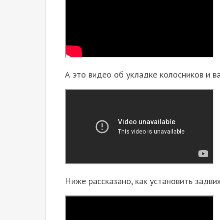
А это видео об укладке колосников и в
Ниже рассказано, как установить задвиж