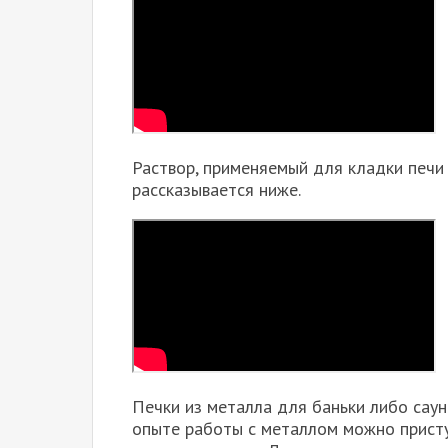
Раствор, применяемый для кладки печи и
рассказывается ниже.
Печки из металла для баньки либо сау
опыте работы с металлом можно присту