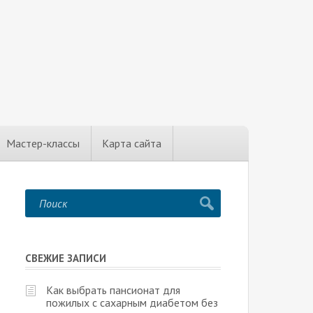
Мастер-классы
Карта сайта
СВЕЖИЕ ЗАПИСИ
Как выбрать пансионат для
пожилых с сахарным диабетом без