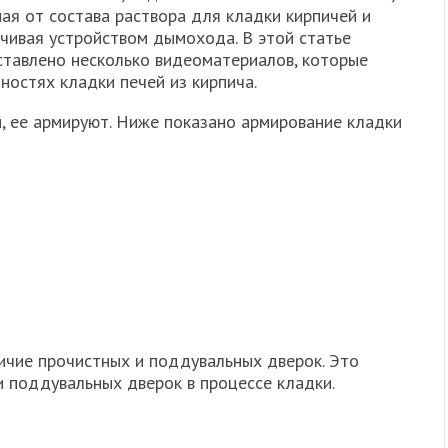
ая от состава раствора для кладки кирпичей и
чивая устройством дымохода. В этой статье
ставлено несколько видеоматериалов, которые
ностях кладки печей из кирпича.
, ее армируют. Ниже показано армирование кладки
ичие прочистных и поддувальных дверок. Это
и поддувальных дверок в процессе кладки.