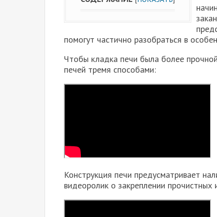
начин
закан
пред
помогут частично разобраться в особен
Чтобы кладка печи была более прочной
печей тремя способами:
Конструкция печи предусматривает нал
видеоролик о закреплении прочистных 