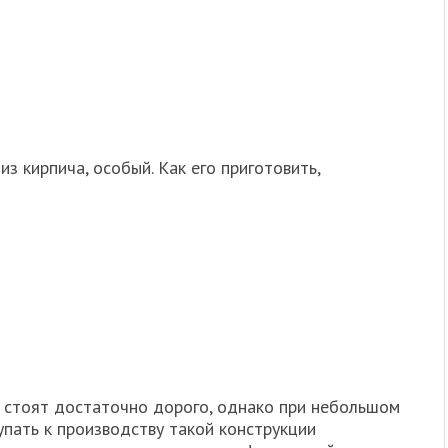
з кирпича, особый. Как его приготовить,
н стоят достаточно дорого, однако при небольшом
пать к производству такой конструкции