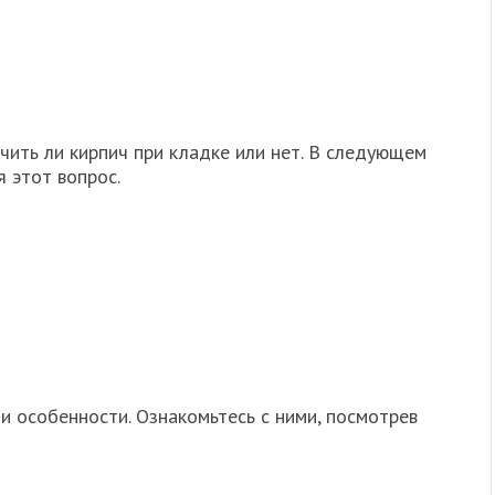
чить ли кирпич при кладке или нет. В следующем
 этот вопрос.
и особенности. Ознакомьтесь с ними, посмотрев