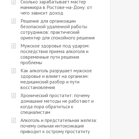
Сколько зарабатывает мастер
маникюра в Ростове-на-Дону: от
чего зависит доход
Решение для организации
безопасной удаленной работы
сотрудников: практический
ориентир для спокойного решения
Мужское здоровье под ударом:
последствия приема алкоголя и
современные пути решения
проблемы
Как алкоголь разрушает мужское
здоровье и влияет на организм:
медицинский разбор и пути
восстановления
Хронический простатит: почему
домашние методы не работают и
когда пора обратиться к
специалистам
Алкоголь и предстательная железа:
почему сильная интоксикация
приводит к острому простатиту