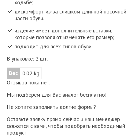
ходьбе;
дискомфорт из-за слишком длинной носочной
части обуви.
изделие имеет дополнительные вставки,
которые позволяют изменять его размер;
подходит для всех типов обуви.
В упаковке: 2 шт.
Вес
0.02 kg
Отзывов пока нет.
Мы подберем для Вас аналог бесплатно!
Не хотите заполнять долгие формы?
Оставьте заявку прямо сейчас и наш менеджер
свяжется с вами, чтобы подобрать необходимый
продукт