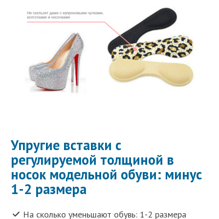
Упругие вставки с
регулируемой толщиной в
носок модельной обуви: минус
1-2 размера
На сколько уменьшают обувь: 1-2 размера