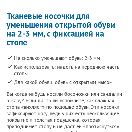
Тканевые носочки для
уменьшения открытой обуви
на 2-3 мм, с фиксацией на
стопе
На сколько уменьшают обувь: 2-3 мм
Как использовать: надеть на переднюю часть
стопы
Для какой обуви: обувь с открытым мысом
Вы когда-нибудь носили босоножки или сандалии
в жару? Если да, то вы вспомните, как влажная
стопа «вихляет» по подошве обуви. Эти носочки
зафиксируют ногу, ведь у них есть нескользящее
покрытие и толстая подушечка, которая
приподнимет стопу и не даст ей «протиснуться»