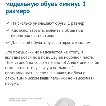
модельную обувь «минус 1
размер»
На сколько уменьшают обувь: 1 размер
Как использовать: вклеить в обувь под
переднюю часть стопы
Для какой обуви: обувь с открытым мысом
Эти подушечки не надеваются на стопу, а
вкладываются под подошву ее носочной части.
Пож стопой их совсем не видно! А еще они как бы
подпирают стопу снизу и не дают ей
проскальзывать вперед, а значит, в обуви с
открытым мыском ваши пальчики не «выскочат»
наружу.