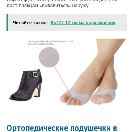
даст пальцам «вывалиться» наружу.
Читайте также:
Вк422 12 схема подключения
Ортопедические подушечки в