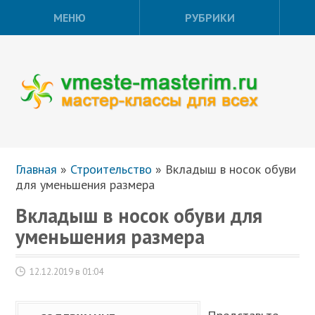
МЕНЮ
РУБРИКИ
Главная
»
Строительство
»
Вкладыш в носок обуви
для уменьшения размера
Вкладыш в носок обуви для
уменьшения размера
12.12.2019 в 01:04