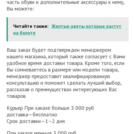
часть обуви и дополнительные аксессуары к нему,
Вы можете:
Читайте также:
Желтые цветы которые растут
на болоте
Ваш заказ будет подтвержден менеджером
нашего магазина, который также согласует с Вами
удобное время доставки товара. Кроме того, если
Вы сомневаетесь в размере или модели товара,
менеджер предоставит квалифицированную
консультацию и поможет сделать лучший выбор,
рассказав о преимуществах интересующих Вас
товаров.
Курьер При заказе больше 3 000 руб
доставка—бесплатно
Срок доставки—1–2 дня
При заказе меньше 3 000 руб