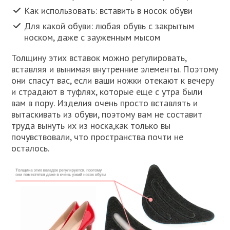
Как использовать: вставить в носок обуви
Для какой обуви: любая обувь с закрытым
носком, даже с зауженным мысом
Толщину этих вставок можно регулировать,
вставляя и вынимая внутренние элементы. Поэтому
они спасут вас, если ваши ножки отекают к вечеру
и страдают в туфлях, которые еще с утра были
вам в пору. Изделия очень просто вставлять и
вытаскивать из обуви, поэтому вам не составит
труда вынуть их из носка,как только вы
почувствовали, что пространства почти не
осталось.