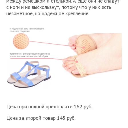
между ремешком и стелькой. А еще они не спадут
с ноги и не выскользнут, потому что у них есть
незаметное, но надежное крепление.
Цена при полной предоплате 162 руб.
Цена за второй товар 145 руб.