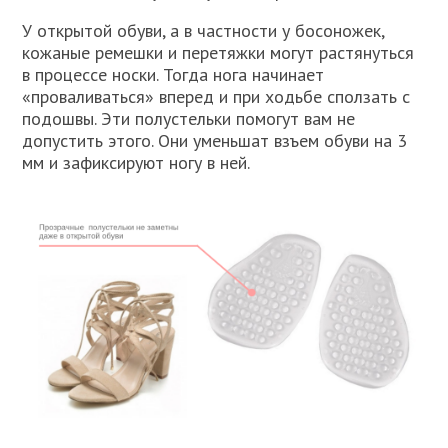
У открытой обуви, а в частности у босоножек,
кожаные ремешки и перетяжки могут растянуться
в процессе носки. Тогда нога начинает
«проваливаться» вперед и при ходьбе сползать с
подошвы. Эти полустельки помогут вам не
допустить этого. Они уменьшат взъем обуви на 3
мм и зафиксируют ногу в ней.