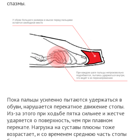
спазмы.
Пока пальцы усиленно пытаются удержаться в
обуви, нарушается перекатное движение стопы.
Из-за этого при ходьбе пятка сильнее и жестче
ударяется о поверхность, чем при плавном
перекате. Нагрузка на суставы плюсны тоже
возрастает, и со временем среднюю часть стопы