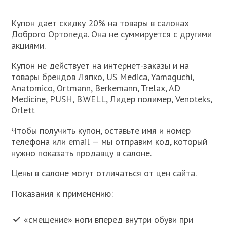
Купон дает скидку 20% на товары в салонах
Доброго Ортопеда. Она не суммируется с другими
акциями.
Купон не действует на интернет-заказы и на
товары брендов Ляпко, US Medica, Yamaguchi,
Anatomico, Ortmann, Berkemann, Trelax, AD
Medicine, PUSH, B.WELL, Лидер полимер, Venoteks,
Orlett
Чтобы получить купон, оставьте имя и номер
телефона или email — мы отправим код, который
нужно показать продавцу в салоне.
Цены в салоне могут отличаться от цен сайта.
Показания к применению:
«смещение» ноги вперед внутри обуви при