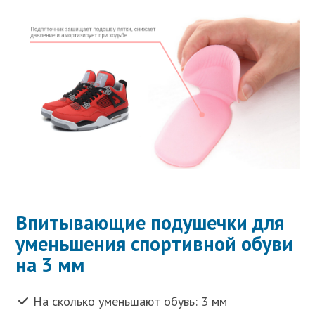
Впитывающие подушечки для
уменьшения спортивной обуви
на 3 мм
На сколько уменьшают обувь: 3 мм