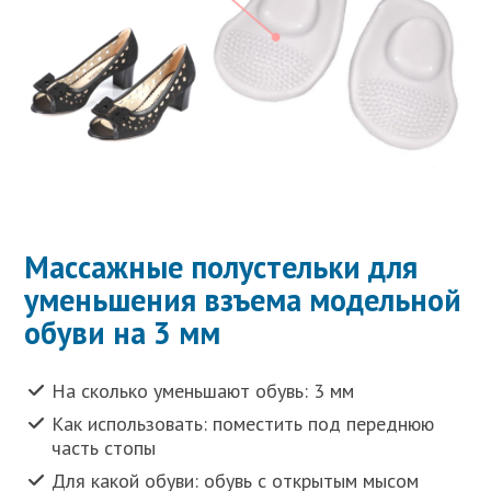
Массажные полустельки для
уменьшения взъема модельной
обуви на 3 мм
На сколько уменьшают обувь: 3 мм
Как использовать: поместить под переднюю
часть стопы
Для какой обуви: обувь с открытым мысом