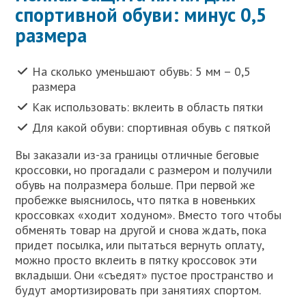
спортивной обуви: минус 0,5
размера
На сколько уменьшают обувь: 5 мм – 0,5
размера
Как использовать: вклеить в область пятки
Для какой обуви: спортивная обувь с пяткой
Вы заказали из-за границы отличные беговые
кроссовки, но прогадали с размером и получили
обувь на полразмера больше. При первой же
пробежке выяснилось, что пятка в новеньких
кроссовках «ходит ходуном». Вместо того чтобы
обменять товар на другой и снова ждать, пока
придет посылка, или пытаться вернуть оплату,
можно просто вклеить в пятку кроссовок эти
вкладыши. Они «съедят» пустое пространство и
будут амортизировать при занятиях спортом.