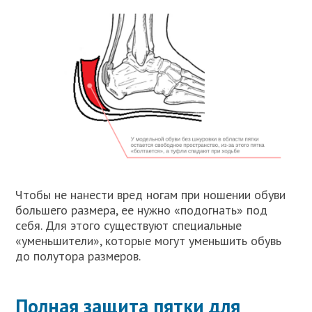
Чтобы не нанести вред ногам при ношении обуви
большего размера, ее нужно «подогнать» под
себя. Для этого существуют специальные
«уменьшители», которые могут уменьшить обувь
до полутора размеров.
Полная защита пятки для