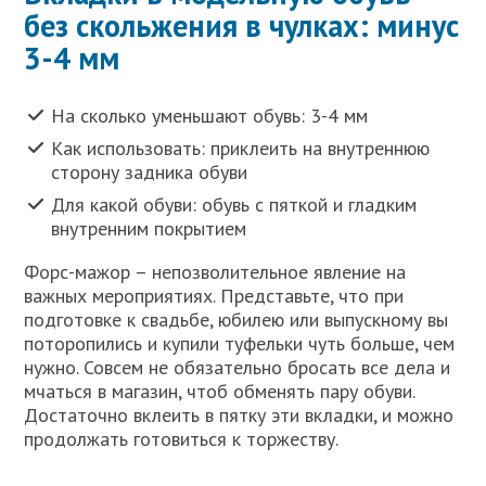
без скольжения в чулках: минус
3-4 мм
На сколько уменьшают обувь: 3-4 мм
Как использовать: приклеить на внутреннюю
сторону задника обуви
Для какой обуви: обувь с пяткой и гладким
внутренним покрытием
Форс-мажор – непозволительное явление на
важных мероприятиях. Представьте, что при
подготовке к свадьбе, юбилею или выпускному вы
поторопились и купили туфельки чуть больше, чем
нужно. Совсем не обязательно бросать все дела и
мчаться в магазин, чтоб обменять пару обуви.
Достаточно вклеить в пятку эти вкладки, и можно
продолжать готовиться к торжеству.