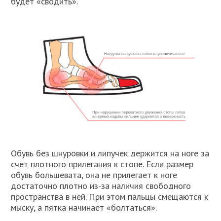
будет «сводить».
Обувь без шнуровки и липучек держится на ноге за
счет плотного прилегания к стопе. Если размер
обувь большевата, она не прилегает к ноге
достаточно плотно из-за наличия свободного
пространства в ней. При этом пальцы смещаются к
мыску, а пятка начинает «болтаться».