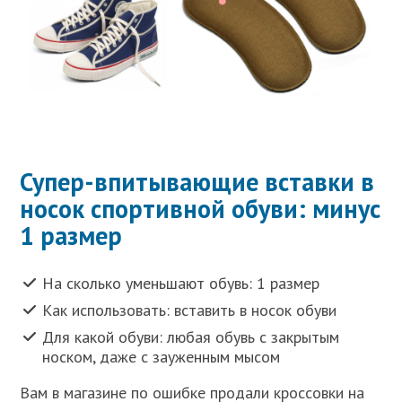
Супер-впитывающие вставки в
носок спортивной обуви: минус
1 размер
На сколько уменьшают обувь: 1 размер
Как использовать: вставить в носок обуви
Для какой обуви: любая обувь с закрытым
носком, даже с зауженным мысом
Вам в магазине по ошибке продали кроссовки на