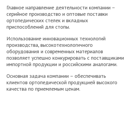
Главное направление деятельности компании –
серийное производство и оптовые поставки
ортопедических стелек и вкладных
приспособлений для стопы.
Использование инновационных технологий
производства, высокотехнологичного
оборудования и современных материалов
позволяет успешно конкурировать с поставщиками
импортной продукции и российскими аналогами.
Основная задача компании – обеспечивать
клиентов ортопедической продукцией высокого
качества по приемлемым ценам.