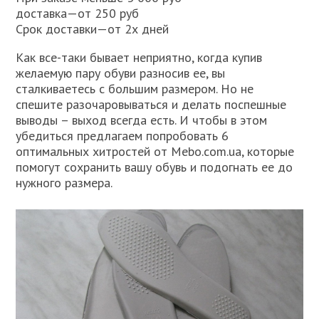
доставка—от 250 руб
Срок доставки—от 2х дней
Как все-таки бывает неприятно, когда купив
желаемую пару обуви разносив ее, вы
сталкиваетесь с большим размером. Но не
спешите разочаровываться и делать поспешные
выводы – выход всегда есть. И чтобы в этом
убедиться предлагаем попробовать 6
оптимальных хитростей от Mebo.com.ua, которые
помогут сохранить вашу обувь и подогнать ее до
нужного размера.