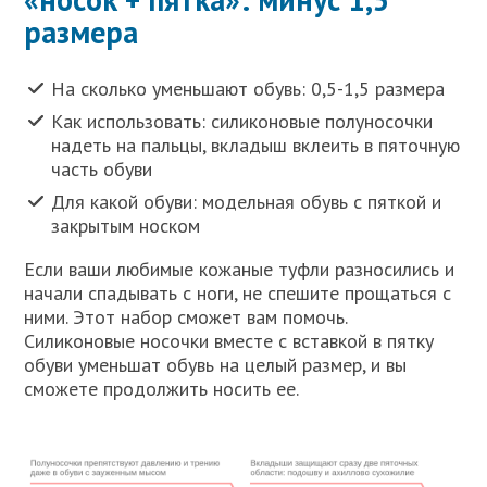
размера
На сколько уменьшают обувь: 0,5-1,5 размера
Как использовать: силиконовые полуносочки
надеть на пальцы, вкладыш вклеить в пяточную
часть обуви
Для какой обуви: модельная обувь с пяткой и
закрытым носком
Если ваши любимые кожаные туфли разносились и
начали спадывать с ноги, не спешите прощаться с
ними. Этот набор сможет вам помочь.
Силиконовые носочки вместе с вставкой в пятку
обуви уменьшат обувь на целый размер, и вы
сможете продолжить носить ее.