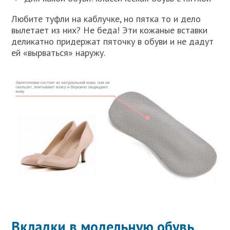
Любите туфли на каблучке, но пятка то и дело
вылетает из них? Не беда! Эти кожаные вставки
деликатно придержат пяточку в обуви и не дадут
ей «вырваться» наружу.
Вкладки в модельную обувь