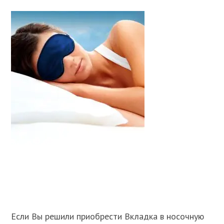
Если Вы решили приобрести Вкладка в носочную