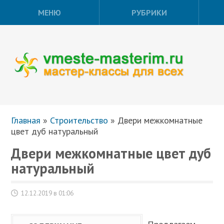
МЕНЮ
РУБРИКИ
Главная
»
Строительство
»
Двери межкомнатные
цвет дуб натуральный
Двери межкомнатные цвет дуб
натуральный
12.12.2019 в 01:06