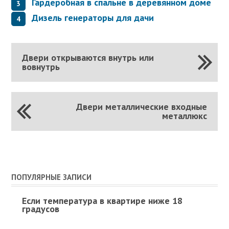
Гардеробная в спальне в деревянном доме
Дизель генераторы для дачи
Двери открываются внутрь или
вовнутрь
Двери металлические входные
металлюкс
ПОПУЛЯРНЫЕ ЗАПИСИ
Если температура в квартире ниже 18
градусов