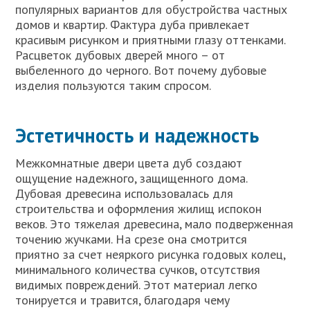
популярных вариантов для обустройства частных
домов и квартир. Фактура дуба привлекает
красивым рисунком и приятными глазу оттенками.
Расцветок дубовых дверей много – от
выбеленного до черного. Вот почему дубовые
изделия пользуются таким спросом.
Эстетичность и надежность
Межкомнатные двери цвета дуб создают
ощущение надежного, защищенного дома.
Дубовая древесина использовалась для
строительства и оформления жилищ испокон
веков. Это тяжелая древесина, мало подверженная
точению жучками. На срезе она смотрится
приятно за счет неяркого рисунка годовых колец,
минимального количества сучков, отсутствия
видимых повреждений. Этот материал легко
тонируется и травится, благодаря чему