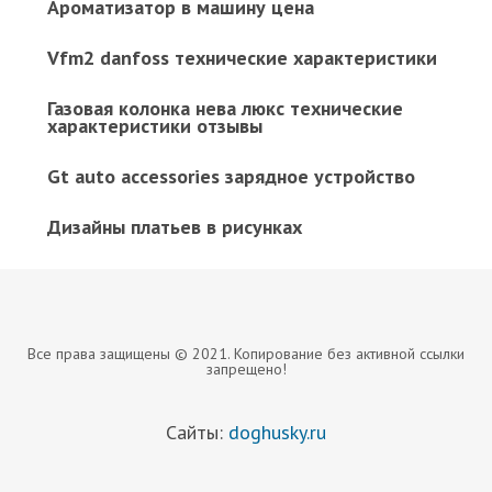
Ароматизатор в машину цена
Vfm2 danfoss технические характеристики
Газовая колонка нева люкс технические
характеристики отзывы
Gt auto accessories зарядное устройство
Дизайны платьев в рисунках
Все права защищены © 2021. Копирование без активной ссылки
запрещено!
Сайты:
doghusky.ru