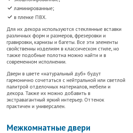
ламинированные;
в пленке ПВХ.
Для их декора используются стеклянные вставки
различных форм и размеров, фрезеровки и
гравировки, карнизы и багеты. Все эти элементы
свойственны изделиям в классическом стиле, но
также подобные полотна можно найти и в
современном исполнении.
Двери в цвете «натуральный дуб» будут
гармонично сочетаться с нейтральной или светлой
палитрой отделочных материалов, мебели и
декора. Также их можно добавить в
экстравагантный яркий интерьер. Оттенок
практичен и универсален.
Межкомнатные двери