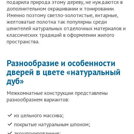
подарила природа этому дереву, не нуждаются в
дополнительном окрашивании и тонировании.
Именно поэтому светло-золотистые, янтарные,
желтоватые полотна так популярны среди
ценителей натуральных отделочных материалов и
классических традиций в оформлении жилого
пространства.
Разнообразие и особенности
дверей в цвете «натуральный
дуб»
Межкомнатные конструкции представлены
разнообразием вариантов:
из цельного массива;
покрытые натуральным шпоном;
экошпонированные;