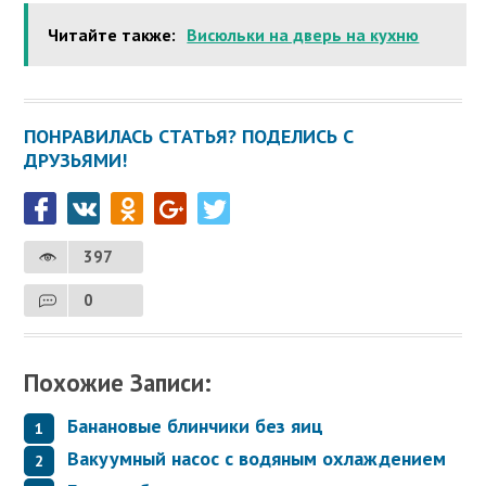
Читайте также:
Висюльки на дверь на кухню
ПОНРАВИЛАСЬ СТАТЬЯ? ПОДЕЛИСЬ С
ДРУЗЬЯМИ!
397
0
Похожие Записи:
Банановые блинчики без яиц
Вакуумный насос с водяным охлаждением