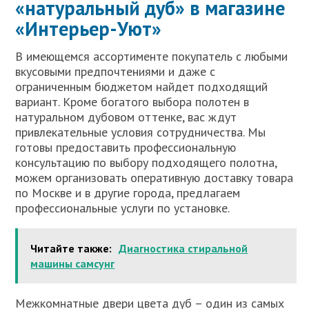
«натуральный дуб» в магазине
«Интерьер-Уют»
В имеющемся ассортименте покупатель с любыми
вкусовыми предпочтениями и даже с
ограниченным бюджетом найдет подходящий
вариант. Кроме богатого выбора полотен в
натуральном дубовом оттенке, вас ждут
привлекательные условия сотрудничества. Мы
готовы предоставить профессиональную
консультацию по выбору подходящего полотна,
можем организовать оперативную доставку товара
по Москве и в другие города, предлагаем
профессиональные услуги по установке.
Читайте также:
Диагностика стиральной
машины самсунг
Межкомнатные двери цвета дуб – один из самых