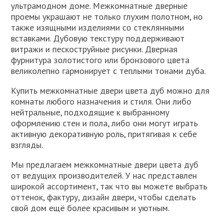
ультрамодном доме. Межкомнатные дверные
проемы украшают не только глухим полотном, но
также изящными изделиями со стеклянными
вставками. Дубовую текстуру поддерживают
витражи и пескоструйные рисунки. Дверная
фурнитура золотистого или бронзового цвета
великолепно гармонирует с теплыми тонами дуба.
Купить межкомнатные двери цвета дуб можно для
комнаты любого назначения и стиля. Они либо
нейтральные, подходящие к выбранному
оформлению стен и пола, либо они могут играть
активную декоративную роль, притягивая к себе
взгляды.
Мы предлагаем межкомнатные двери цвета дуб
от ведущих производителей. У нас представлен
широкой ассортимент, так что вы можете выбрать
оттенок, фактуру, дизайн двери, чтобы сделать
свой дом ещё более красивым и уютным.