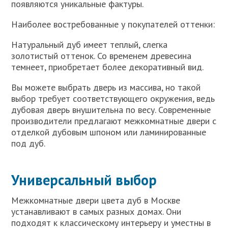
появляются уникальные фактуры.
Наиболее востребованные у покупателей оттенки:
Натуральный дуб имеет теплый, слегка
золотистый оттенок. Со временем древесина
темнеет, приобретает более декоративный вид.
Вы можете выбрать дверь из массива, но такой
выбор требует соответствующего окружения, ведь
дубовая дверь внушительна по весу. Современные
производители предлагают межкомнатные двери с
отделкой дубовым шпоном или ламинированные
под дуб.
Универсальный выбор
Межкомнатные двери цвета дуб в Москве
устанавливают в самых разных домах. Они
подходят к классическому интерьеру и уместны в