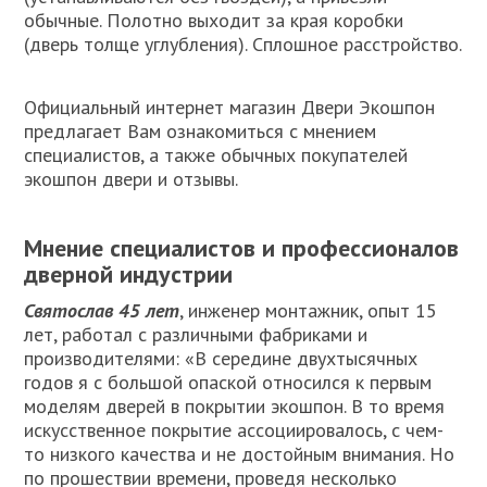
обычные. Полотно выходит за края коробки
(дверь толще углубления). Сплошное расстройство.
Официальный интернет магазин Двери Экошпон
предлагает Вам ознакомиться с мнением
специалистов, а также обычных покупателей
экошпон двери и отзывы.
Мнение специалистов и профессионалов
дверной индустрии
Святослав 45 лет
, инженер монтажник, опыт 15
лет, работал с различными фабриками и
производителями: «В середине двухтысячных
годов я с большой опаской относился к первым
моделям дверей в покрытии экошпон. В то время
искусственное покрытие ассоциировалось, с чем-
то низкого качества и не достойным внимания. Но
по прошествии времени, проведя несколько