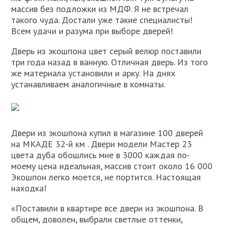
массив без подложки из МДФ. Я не встречал
такого чуда. Достали уже такие специалисты!
Всем удачи и разума при выборе дверей!
Дверь из экошпона цвет серый велюр поставили
три года назад в ванную. Отличная дверь. Из того
же материала установили и арку. На днях
устанавливаем аналогичные в комнаты.
Двери из экошпона купил в магазине 100 дверей
на МКАДЕ 32-й км . Двери модели Мастер 23
цвета дуба обошлись мне в 3000 каждая по-
моему цена идеальная, массив стоит около 16 000
Экошпон легко моется, не портится. Настоящая
находка!
«Поставили в квартире все двери из экошпона. В
общем, доволен, выбрали светлые оттенки,