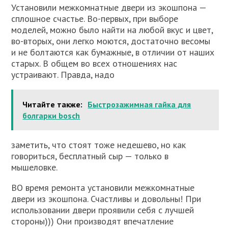
Установили межкомнатные двери из экошпона —
сплошное счастье. Во-первых, при выборе
моделей, можно было найти на любой вкус и цвет,
во-вторых, они легко моются, достаточно весомы
и не болтаются как бумажные, в отличии от наших
старых. В общем во всех отношениях нас
устраивают. Правда, надо
Читайте также:
Быстрозажимная гайка для
болгарки bosch
заметить, что стоят тоже недешево, но как
говориться, бесплатный сыр — только в
мышеловке.
ВО время ремонта установили межкомнатные
двери из экошпона. Счастливы и довольны! При
использовании двери проявили себя с лучшей
стороны))) Они производят впечатление