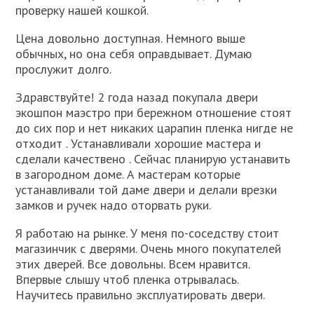
проверку нашей кошкой.
Цена довольно доступная. Немного выше
обычных, но она себя оправдывает. Думаю
прослужит долго.
Здравствуйте! 2 года назад покупала двери
экошпон маэстро при бережном отношение стоят
до сих пор и нет никаких царапин пленка нигде не
отходит . Устанавливали хорошие мастера и
сделали качествено . Сейчас планирую устанавить
в загородном доме. А мастерам которые
устанавливали той даме двери и делали врезки
замков и ручек надо оторвать руки.
Я работаю на рынке. У меня по-соседству стоит
магазинчик с дверями. Очень много покупателей
этих дверей. Все довольны. Всем нравится.
Впервые слышу чтоб пленка отрывалась.
Научитесь правильно эксплуатировать двери.