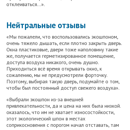
отклеиваться…».
Нейтральные отзывы
«Мы пожалели, что воспользовались экошпоном,
очень тяжело дышать, если плотно закрыть дверь.
Окна пластиковые, двери тоже наполовину такие
же, получается герметизированное помещение,
доступа воздуха никакого, очень душно.
Приходиться всё время открывать окно, к
сожалению, мы не предусмотрели форточку.
Поэтому, выбирая такую дверь, подумайте о том,
чтобы был постоянный доступ свежего воздуха».
«Выбрали экошпон из-за внешней
привлекательности, да и цена на них была низкой.
оказалось, что им не хватает износостойкости,
этот экологический шпон в местах
соприкосновения с порогом начал отставать, там