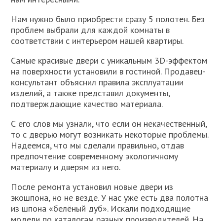
Нам нужно было приобрести сразу 5 полотен. Без
проблем выбрали для каждой комнаты в
соответствии с интерьером нашей квартиры.
Самые красивые двери с уникальным 3D-эффектом
на поверхности установили в гостиной. Продавец-
консультант объяснил правила эксплуатации
изделий, а также представил документы,
подтверждающие качество материала.
С его слов мы узнали, что если он некачественный,
то с дверью могут возникать некоторые проблемы.
Надеемся, что мы сделали правильно, отдав
предпочтение современному экологичному
материалу и дверям из него.
После ремонта установил новые двери из
экошпона, но не везде. У нас уже есть два полотна
из шпона «белёный дуб». Искали подходящие
модели по каталогам разных производителей. На