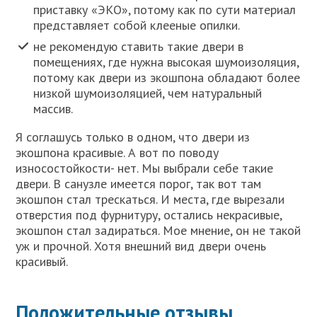
приставку «ЭКО», потому как по сути материал
представляет собой клееные опилки.
не рекомендую ставить такие двери в
помещениях, где нужна высокая шумоизоляция,
потому как двери из экошпона обладают более
низкой шумоизоляцией, чем натуральный
массив.
Я соглашусь только в одном, что двери из
экошпона красивые. А вот по поводу
износостойкости- нет. Мы выбрали себе такие
двери. В санузле имеется порог, так вот там
экошпон стал трескаться. И места, где вырезали
отверстия под фурнитуру, остались некрасивые,
экошпон стал задираться. Мое мнение, он не такой
уж и прочной. Хотя внешний вид двери очень
красивый.
Положительные отзывы