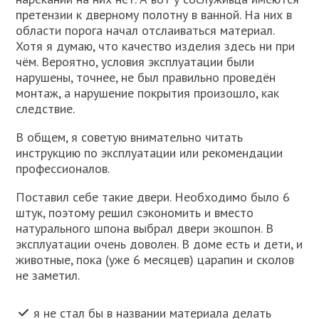
претензии к дверному полотну в ванной. На них в
области порога начал отслаиваться материал.
Хотя я думаю, что качество изделия здесь ни при
чём. Вероятно, условия эксплуатации были
нарушены, точнее, не был правильно проведён
монтаж, а нарушение покрытия произошло, как
следствие.
В общем, я советую внимательно читать
инструкцию по эксплуатации или рекомендации
профессионалов.
Поставил себе такие двери. Необходимо было 6
штук, поэтому решил сэкономить и вместо
натурального шпона выбрал двери экошпон. В
эксплуатации очень доволен. В доме есть и дети, и
животные, пока (уже 6 месяцев) царапин и сколов
не заметил.
я не стал бы в названии материала делать