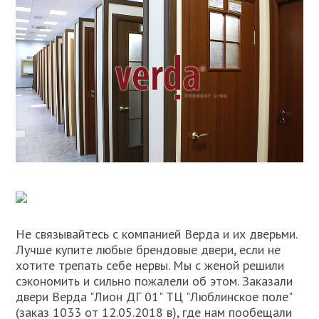
Не связывайтесь с компанией Верда и их дверьми.
Лучше купите любые брендовые двери, если не
хотите трепать себе нервы. Мы с женой решили
сэкономить и сильно пожалели об этом. Заказали
двери Верда "Лион ДГ 01" ТЦ "Люблинское поле"
(заказ 1033 от 12.05.2018 в), где нам пообещали