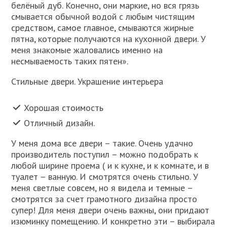
белёный дуб. Конечно, они маркие, но вся грязь
смывается обычной водой с любым чистящим
средством, самое главное, смываются жирные
пятна, которые получаются на кухонной двери. У
меня знакомые жаловались именно на
несмываемость таких пятен».
Стильные двери. Украшение интерьера
Хорошая стоимость
Отличный дизайн.
У меня дома все двери – такие. Очень удачно
производитель поступил – можно подобрать к
любой ширине проема ( и к кухне, и к комнате, и в
туалет – ванную. И смотрятся очень стильно. У
меня светлые совсем, но я видела и темные –
смотрятся за счет грамотного дизайна просто
супер! Для меня двери очень важны, они придают
изюминку помещению. И конкретно эти – выбирала