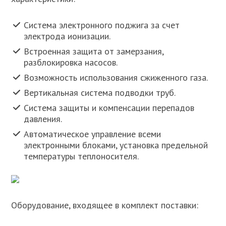
Система электронного поджига за счет
электрода ионизации.
Встроенная защита от замерзания,
разблокировка насосов.
Возможность использования сжиженного газа.
Вертикальная система подводки труб.
Система защиты и компенсации перепадов
давления.
Автоматическое управление всеми
электронными блоками, установка предельной
температуры теплоносителя.
Оборудование, входящее в комплект поставки: