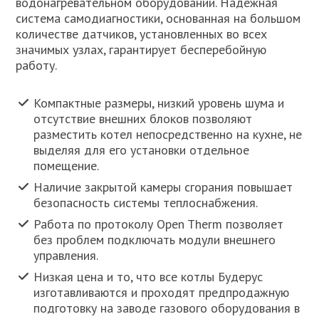
водонагревательном оборудовании. Надежная
система самодиагностики, основанная на большом
количестве датчиков, установленных во всех
значимых узлах, гарантирует бесперебойную
работу.
Компактные размеры, низкий уровень шума и
отсутствие внешних блоков позволяют
разместить котел непосредственно на кухне, не
выделяя для его установки отдельное
помещение.
Наличие закрытой камеры сгорания повышает
безопасность системы теплоснабжения.
Работа по протоколу Open Therm позволяет
без проблем подключать модули внешнего
управления.
Низкая цена и то, что все котлы Будерус
изготавливаются и проходят предпродажную
подготовку на заводе газового оборудования в