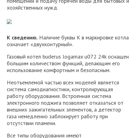
помещений и подачу горячей воды для бытовых и
хозяйственных нужд.
К сведению.
Наличие буквы К в маркировке котла
означает «двухконтурный».
Газовый котел buderus logamax u072 24k оснащен
большим количеством функций, делающим его
использование комфортным и безопасным.
Неотъемлемой частью всех моделей является
система самодиагностики, контролирующая
работу оборудования. Встроенная система
электронного поджига позволяет отказаться от
внешних зажигательных элементов, а детектор
газа немедленно заблокирует работу при
отсутствии пламени.
Все типы оборудования имеют