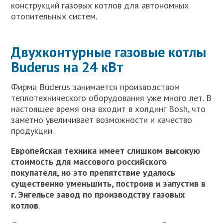
конструкций газовых котлов для автономных
отопительных систем.
Двухконтурные газовые котлы
Buderus на 24 кВт
Фирма Buderus занимается производством
теплотехнического оборудования уже много лет. В
настоящее время она входит в холдинг Bosh, что
заметно увеличивает возможности и качество
продукции.
Европейская техника имеет слишком высокую
стоимость для массового российского
покупателя, но это препятствие удалось
существенно уменьшить, построив и запустив в
г. Энгельсе завод по производству газовых
котлов
.