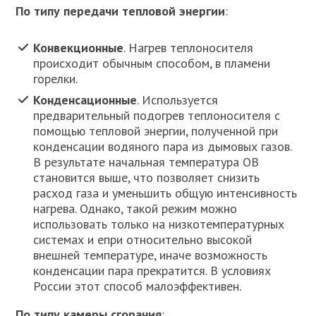
По типу передачи тепловой энергии
:
Конвекционные
. Нагрев теплоносителя
происходит обычным способом, в пламени
горелки.
Конденсационные
. Используется
предварительный подогрев теплоносителя с
помощью тепловой энергии, полученной при
конденсации водяного пара из дымовых газов.
В результате начальная температура ОВ
становится выше, что позволяет снизить
расход газа и уменьшить общую интенсивность
нагрева. Однако, такой режим можно
использовать только на низкотемпературных
системах и епри относительно высокой
внешней температуре, иначе возможность
конденсации пара прекратится. В условиях
России этот способ малоэффективен.
По типу камеры сгорания
: