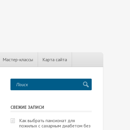
Мастер-классы
Карта сайта
СВЕЖИЕ ЗАПИСИ
Как выбрать пансионат для
пожилых с сахарным диабетом без