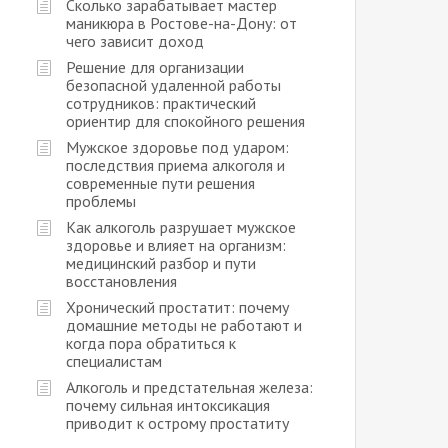
Сколько зарабатывает мастер
маникюра в Ростове-на-Дону: от
чего зависит доход
Решение для организации
безопасной удаленной работы
сотрудников: практический
ориентир для спокойного решения
Мужское здоровье под ударом:
последствия приема алкоголя и
современные пути решения
проблемы
Как алкоголь разрушает мужское
здоровье и влияет на организм:
медицинский разбор и пути
восстановления
Хронический простатит: почему
домашние методы не работают и
когда пора обратиться к
специалистам
Алкоголь и предстательная железа:
почему сильная интоксикация
приводит к острому простатиту