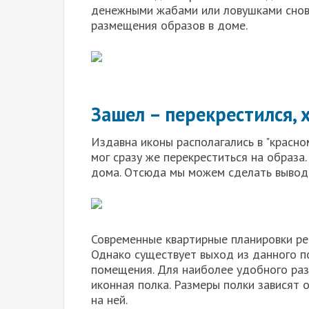
денежными жабами или ловушками снов.
размещения образов в доме.
Зашел – перекрестился, 
Издавна иконы располагались в "красно
мог сразу же перекреститься на образа.
дома. Отсюда мы можем сделать вывод,
Современные квартирные планировки ре
Однако существует выход из данного п
помещения. Для наиболее удобного ра
иконная полка. Размеры полки зависят 
на ней.